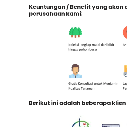
Keuntungan / Benefit yang akan
perusahaan kami:
Berikut ini adalah beberapa klien 