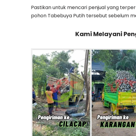
Pastikan untuk mencari penjual yang terp
pohon Tabebuya Putih tersebut sebelum m
Kami Melayani Peng