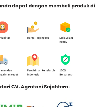
 anda dapat dengan membeli produk di
dari CV. Agrotani Sejahtera :