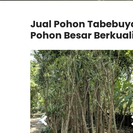
Jual Pohon Tabebuya
Pohon Besar Berkual