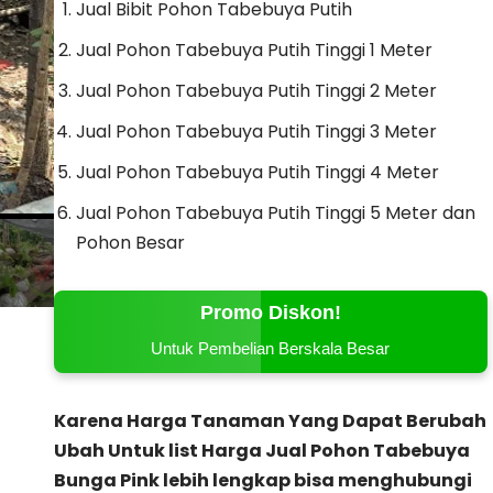
Jual Bibit Pohon Tabebuya Putih
Jual Pohon Tabebuya Putih Tinggi 1 Meter
Jual Pohon Tabebuya Putih Tinggi 2 Meter
Jual Pohon Tabebuya Putih Tinggi 3 Meter
Jual Pohon Tabebuya Putih Tinggi 4 Meter
Jual Pohon Tabebuya Putih Tinggi 5 Meter dan
Pohon Besar
Promo Diskon!
Untuk Pembelian Berskala Besar
Karena Harga Tanaman Yang Dapat Berubah
Ubah Untuk list Harga Jual Pohon Tabebuya
Bunga Pink lebih lengkap bisa menghubungi