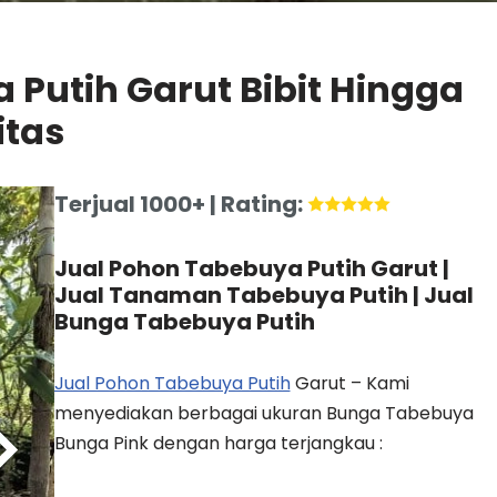
 Putih Garut Bibit Hingga
itas
Terjual 1000+ | Rating:
Jual Pohon Tabebuya Putih Garut |
Jual Tanaman Tabebuya Putih | Jual
Bunga Tabebuya Putih
Jual Pohon Tabebuya Putih
Garut – Kami
menyediakan berbagai ukuran Bunga Tabebuya
Bunga Pink dengan harga terjangkau :