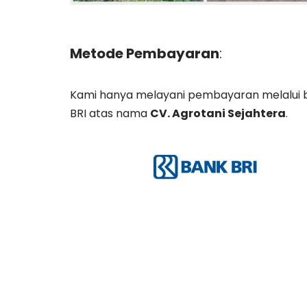
Metode Pembayaran
:
Kami hanya melayani pembayaran melalui 
BRI atas nama
CV. Agrotani Sejahtera
.