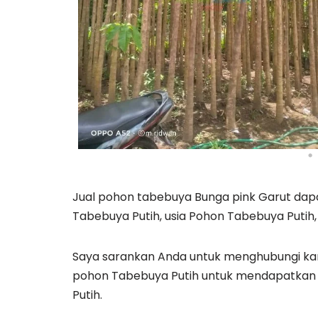
Jual pohon tabebuya Bunga pink Garut dap
Tabebuya Putih, usia Pohon Tabebuya Putih,
Saya sarankan Anda untuk menghubungi kam
pohon Tabebuya Putih untuk mendapatkan 
Putih.