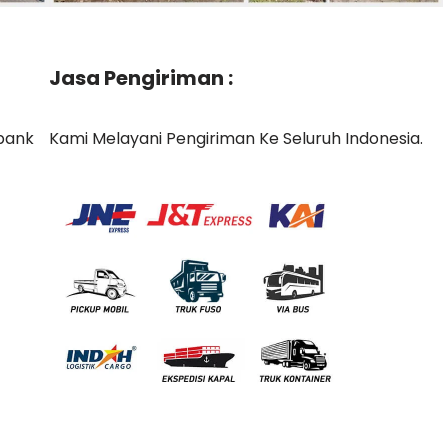
Jasa Pengiriman :
bank
Kami Melayani Pengiriman Ke Seluruh Indonesia.