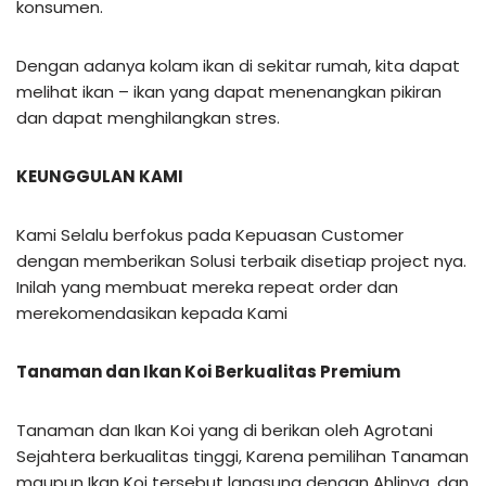
konsumen.
Dengan adanya kolam ikan di sekitar rumah, kita dapat
melihat ikan – ikan yang dapat menenangkan pikiran
dan dapat menghilangkan stres.
KEUNGGULAN KAMI
Kami Selalu berfokus pada Kepuasan Customer
dengan memberikan Solusi terbaik disetiap project nya.
Inilah yang membuat mereka repeat order dan
merekomendasikan kepada Kami
Tanaman dan Ikan Koi Berkualitas Premium
Tanaman dan Ikan Koi yang di berikan oleh Agrotani
Sejahtera berkualitas tinggi, Karena pemilihan Tanaman
maupun Ikan Koi tersebut langsung dengan Ahlinya, dan