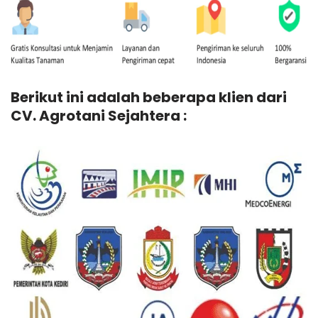
Berikut ini adalah beberapa klien dari
CV. Agrotani Sejahtera :