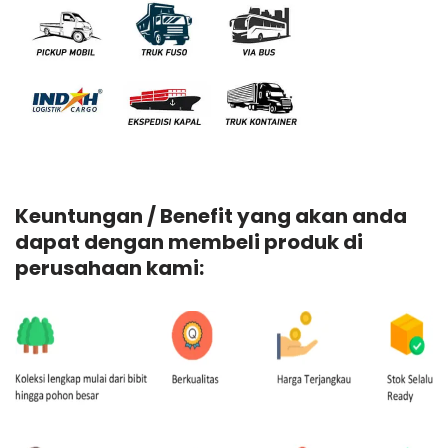
Keuntungan / Benefit yang akan anda
dapat dengan membeli produk di
perusahaan kami: