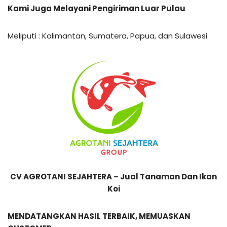
Kami Juga Melayani Pengiriman Luar Pulau
Meliputi : Kalimantan, Sumatera, Papua, dan Sulawesi
CV AGROTANI SEJAHTERA – Jual Tanaman Dan Ikan
Koi
MENDATANGKAN HASIL TERBAIK, MEMUASKAN