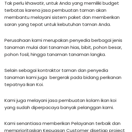
Tak perlu khawatir, untuk Anda yang memiliki budget
terbatas karena jasa pembuatan taman akan
membantu melayani sistem paket dan memberikan
saran yang tepat untuk kebutuhan taman Anda.
Perusahaan kami merupakan penyedia berbagai jenis
tanaman mulai dari tanaman hias, bibit, pohon besar,
pohon fosil, hingga tanaman tanaman langka.
Selain sebagai kontraktor taman dan penyedia
tanaman kami juga bergerak pada bidang perikanan
tepatnya Ikan Koi.
Kami juga melayani jasa pembuatan kolam ikan koi
yang sudah diperpacaya banyak pelanggan kami.
Kami senantiasa memberikan Pelayanan terbaik dan
memprioritaskan Kepuasan Customer disetiap project