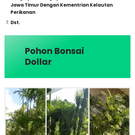
Jawa Timur Dengan Kementrian Kelautan
Perikanan
Dst.
Pohon Bonsai
Dollar