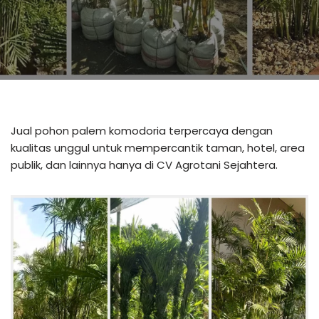
Jual pohon palem komodoria terpercaya dengan
kualitas unggul untuk mempercantik taman, hotel, area
publik, dan lainnya hanya di CV Agrotani Sejahtera.