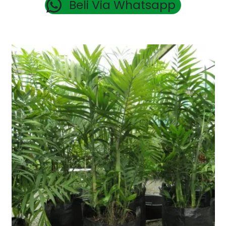
Beli Via Whatsapp