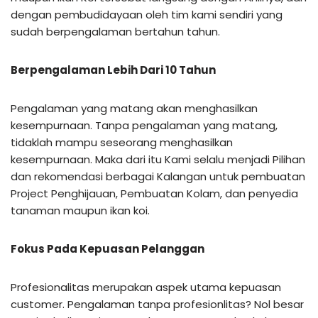
dengan pembudidayaan oleh tim kami sendiri yang
sudah berpengalaman bertahun tahun.
Berpengalaman Lebih Dari 10 Tahun
Pengalaman yang matang akan menghasilkan
kesempurnaan. Tanpa pengalaman yang matang,
tidaklah mampu seseorang menghasilkan
kesempurnaan. Maka dari itu Kami selalu menjadi Pilihan
dan rekomendasi berbagai Kalangan untuk pembuatan
Project Penghijauan, Pembuatan Kolam, dan penyedia
tanaman maupun ikan koi.
Fokus Pada Kepuasan Pelanggan
Profesionalitas merupakan aspek utama kepuasan
customer. Pengalaman tanpa profesionlitas? Nol besar