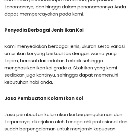
tanamannya, dan hingga dalam penanamannya Anda
dapat mempercayakan pada kami.
Penyedia Berbagai Jenis Ikan Koi
Kami menyediakan berbagai jenis, ukuran serta variasi
umur ikan koi yang berkualitas dengan warna yang
tajam, berasal dari indukan terbaik sehingga
menghasilkan ikan koi grade a. Stok ikan yang kami
sediakan juga kontinyu, sehingga dapat memenuhi
kebutuhan hobi anda.
Jasa Pembuatan Kolam Ikan Koi
Jasa pembuatan kolam ikan koi berpengalaman dan
terpercaya, dikerjakan oleh tenaga ahli profesional dan
sudah berpengalaman untuk menjamin kepuasan