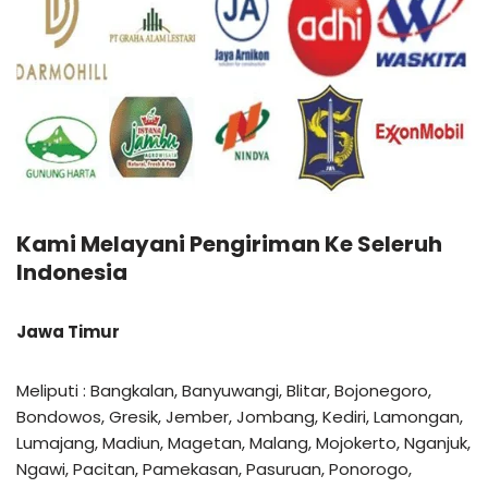
Kami Melayani Pengiriman Ke Seleruh
Indonesia
Jawa Timur
Meliputi : Bangkalan, Banyuwangi, Blitar, Bojonegoro,
Bondowos, Gresik, Jember, Jombang, Kediri, Lamongan,
Lumajang, Madiun, Magetan, Malang, Mojokerto, Nganjuk,
Ngawi, Pacitan, Pamekasan, Pasuruan, Ponorogo,