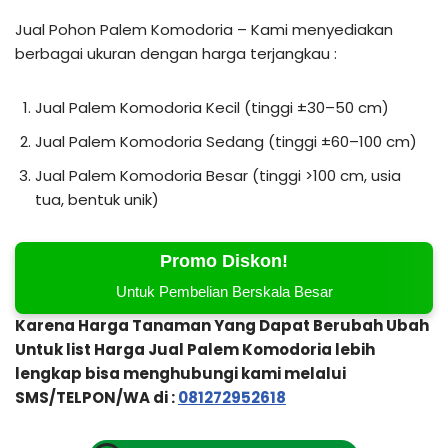
Jual Pohon Palem Komodoria – Kami menyediakan
berbagai ukuran dengan harga terjangkau :
Jual Palem Komodoria Kecil (tinggi ±30–50 cm)
Jual Palem Komodoria Sedang (tinggi ±60–100 cm)
Jual Palem Komodoria Besar (tinggi >100 cm, usia
tua, bentuk unik)
Promo Diskon!
Untuk Pembelian Berskala Besar
Karena Harga Tanaman Yang Dapat Berubah Ubah
Untuk list Harga Jual Palem Komodoria lebih
lengkap bisa menghubungi kami melalui
SMS/TELPON/WA di :
081272952618