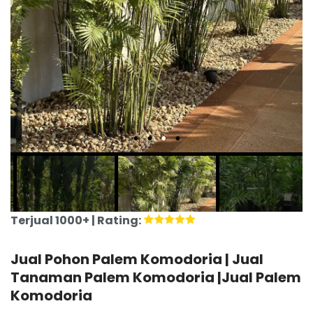
Terjual 1000+ | Rating:
Jual Pohon Palem Komodoria | Jual
Tanaman Palem Komodoria |Jual Palem
Komodoria