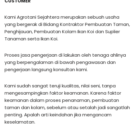
CUSTOMER
Kami Agrotani Sejahtera merupakan sebuah usaha
yang bergerak di Bidang Kontraktor Pembuatan Taman,
Penghijauan, Pembuatan Kolam Ikan Koi dan Suplier
Tanaman serta Ikan Koi.
Proses jasa pengerjaan di lakukan oleh tenaga ahlinya
yang berpengalaman di bawah pengawasan dan
pengerjaan langsung konsultan kami.
Kami sudah sangat teruji kualitas, nilai seni, tanpa
mengesampingkan faktor keamanan. Karena faktor
keamanan dalam proses penanaman, pembuatan
taman dan kolam, sebelum atau setalah jadi sangatlah
penting. Apalah arti keindahan jika mengancam
keselamatan.