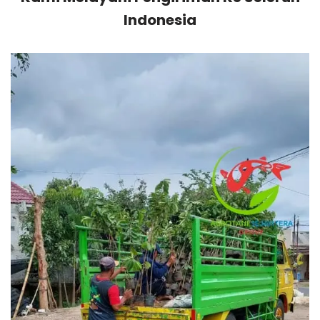
Indonesia