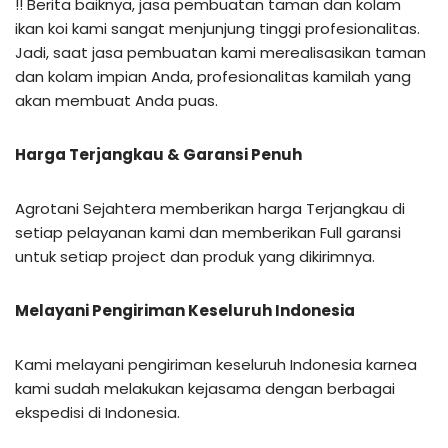
!! Berita baiknya, jasa pembuatan taman dan kolam
ikan koi kami sangat menjunjung tinggi profesionalitas.
Jadi, saat jasa pembuatan kami merealisasikan taman
dan kolam impian Anda, profesionalitas kamilah yang
akan membuat Anda puas.
Harga Terjangkau & Garansi Penuh
Agrotani Sejahtera memberikan harga Terjangkau di
setiap pelayanan kami dan memberikan Full garansi
untuk setiap project dan produk yang dikirimnya.
Melayani Pengiriman Keseluruh Indonesia
Kami melayani pengiriman keseluruh Indonesia karnea
kami sudah melakukan kejasama dengan berbagai
ekspedisi di Indonesia.