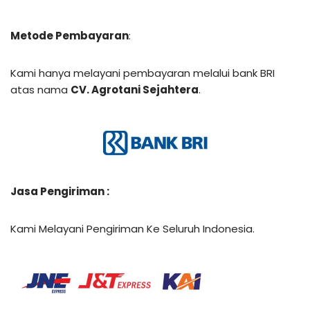
Metode Pembayaran
:
Kami hanya melayani pembayaran melalui bank BRI
atas nama
CV. Agrotani Sejahtera
.
Jasa Pengiriman :
Kami Melayani Pengiriman Ke Seluruh Indonesia.