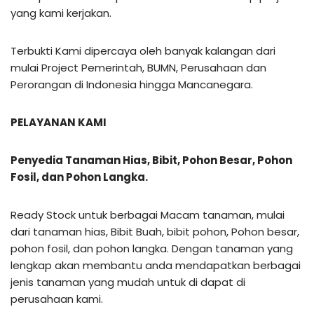
yang kami kerjakan.
Terbukti Kami dipercaya oleh banyak kalangan dari
mulai Project Pemerintah, BUMN, Perusahaan dan
Perorangan di Indonesia hingga Mancanegara.
PELAYANAN KAMI
Penyedia Tanaman Hias, Bibit, Pohon Besar, Pohon
Fosil, dan Pohon Langka.
Ready Stock untuk berbagai Macam tanaman, mulai
dari tanaman hias, Bibit Buah, bibit pohon, Pohon besar,
pohon fosil, dan pohon langka. Dengan tanaman yang
lengkap akan membantu anda mendapatkan berbagai
jenis tanaman yang mudah untuk di dapat di
perusahaan kami.