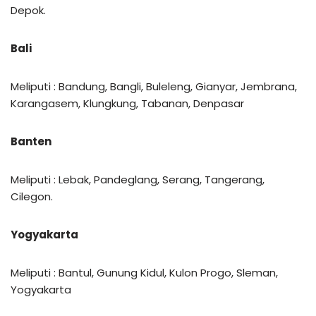
Depok.
Bali
Meliputi : Bandung, Bangli, Buleleng, Gianyar, Jembrana,
Karangasem, Klungkung, Tabanan, Denpasar
Banten
Meliputi : Lebak, Pandeglang, Serang, Tangerang,
Cilegon.
Yogyakarta
Meliputi : Bantul, Gunung Kidul, Kulon Progo, Sleman,
Yogyakarta