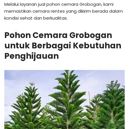
Melalui layanan jual pohon cemara Grobogan, kami
memastikan cemara rentes yang dikirim berada dalam
kondisi sehat dan berkualitas.
Pohon Cemara Grobogan
untuk Berbagai Kebutuhan
Penghijauan