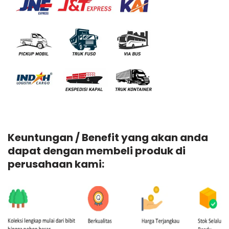
Keuntungan / Benefit yang akan anda
dapat dengan membeli produk di
perusahaan kami: