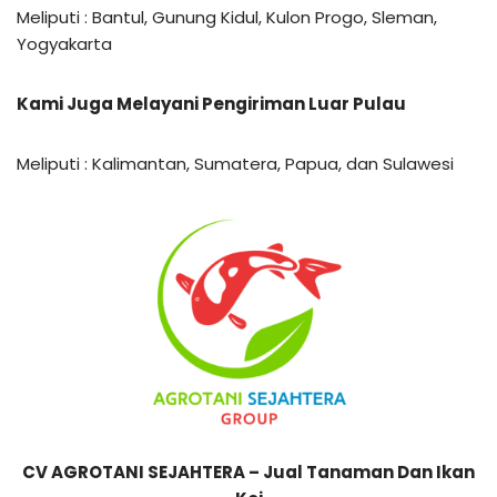
Meliputi : Bantul, Gunung Kidul, Kulon Progo, Sleman,
Yogyakarta
Kami Juga Melayani Pengiriman Luar Pulau
Meliputi : Kalimantan, Sumatera, Papua, dan Sulawesi
CV AGROTANI SEJAHTERA – Jual Tanaman Dan Ikan