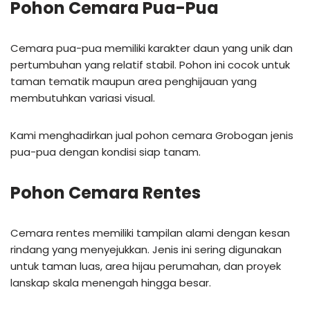
Pohon Cemara Pua-Pua
Cemara pua-pua memiliki karakter daun yang unik dan
pertumbuhan yang relatif stabil. Pohon ini cocok untuk
taman tematik maupun area penghijauan yang
membutuhkan variasi visual.
Kami menghadirkan jual pohon cemara Grobogan jenis
pua-pua dengan kondisi siap tanam.
Pohon Cemara Rentes
Cemara rentes memiliki tampilan alami dengan kesan
rindang yang menyejukkan. Jenis ini sering digunakan
untuk taman luas, area hijau perumahan, dan proyek
lanskap skala menengah hingga besar.