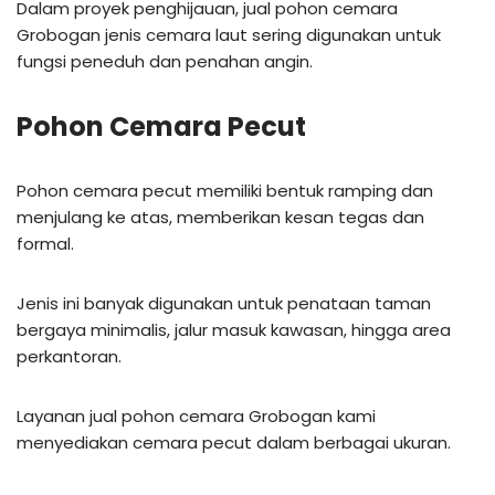
Dalam proyek penghijauan, jual pohon cemara
Grobogan jenis cemara laut sering digunakan untuk
fungsi peneduh dan penahan angin.
Pohon Cemara Pecut
Pohon cemara pecut memiliki bentuk ramping dan
menjulang ke atas, memberikan kesan tegas dan
formal.
Jenis ini banyak digunakan untuk penataan taman
bergaya minimalis, jalur masuk kawasan, hingga area
perkantoran.
Layanan jual pohon cemara Grobogan kami
menyediakan cemara pecut dalam berbagai ukuran.