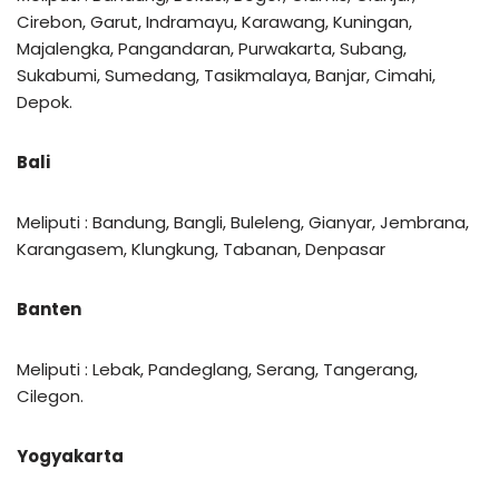
Cirebon, Garut, Indramayu, Karawang, Kuningan,
Majalengka, Pangandaran, Purwakarta, Subang,
Sukabumi, Sumedang, Tasikmalaya, Banjar, Cimahi,
Depok.
Bali
Meliputi : Bandung, Bangli, Buleleng, Gianyar, Jembrana,
Karangasem, Klungkung, Tabanan, Denpasar
Banten
Meliputi : Lebak, Pandeglang, Serang, Tangerang,
Cilegon.
Yogyakarta