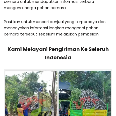
cemara untuk mendapatkan informasi terbaru
mengenai harga pohon cemara.
Pastikan untuk mencari penjual yang terpercaya dan
menanyakan informasi lengkap mengenai pohon
cemara tersebut sebelum melakukan pembelian.
Kami Melayani Pengiriman Ke Seleruh
Indonesia