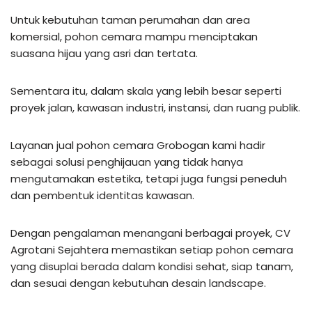
Untuk kebutuhan taman perumahan dan area
komersial, pohon cemara mampu menciptakan
suasana hijau yang asri dan tertata.
Sementara itu, dalam skala yang lebih besar seperti
proyek jalan, kawasan industri, instansi, dan ruang publik.
Layanan jual pohon cemara Grobogan kami hadir
sebagai solusi penghijauan yang tidak hanya
mengutamakan estetika, tetapi juga fungsi peneduh
dan pembentuk identitas kawasan.
Dengan pengalaman menangani berbagai proyek, CV
Agrotani Sejahtera memastikan setiap pohon cemara
yang disuplai berada dalam kondisi sehat, siap tanam,
dan sesuai dengan kebutuhan desain landscape.