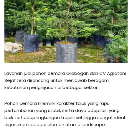
Layanan jual pohon cemara Grobogan dari CV Agrotani
Sejahtera dirancang untuk menjawab beragam
kebutuhan penghijauan di berbagai sektor.
Pohon cemara memiliki karakter tajuk yang rapi,
pertumbuhan yang stabil, serta daya adaptasi yang
baik terhadap lingkungan tropis, sehingga sangat ideal
digunakan sebagai elemen utama landscape.