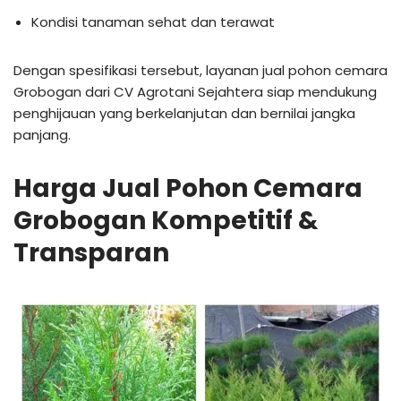
Kondisi tanaman sehat dan terawat
Dengan spesifikasi tersebut, layanan jual pohon cemara
Grobogan dari CV Agrotani Sejahtera siap mendukung
penghijauan yang berkelanjutan dan bernilai jangka
panjang.
Harga Jual Pohon Cemara
Grobogan Kompetitif &
Transparan