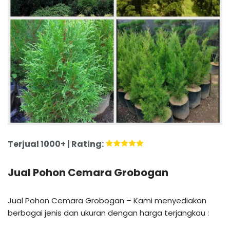
Terjual 1000+ | Rating:
Jual Pohon Cemara Grobogan
Jual Pohon Cemara Grobogan – Kami menyediakan
berbagai jenis dan ukuran dengan harga terjangkau :