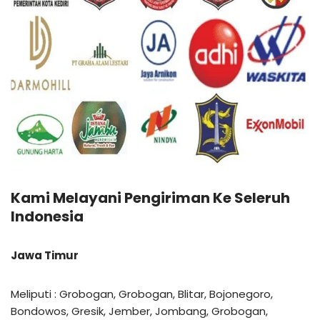
Kami Melayani Pengiriman Ke Seleruh
Indonesia
Jawa Timur
Meliputi : Grobogan, Grobogan, Blitar, Bojonegoro,
Bondowos, Gresik, Jember, Jombang, Grobogan,