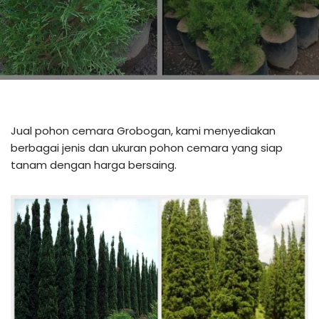
Jual pohon cemara Grobogan, kami menyediakan
berbagai jenis dan ukuran pohon cemara yang siap
tanam dengan harga bersaing.