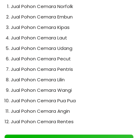
Jual Pohon Cemara Norfolk
Jual Pohon Cemara Embun
Jual Pohon Cemara Kipas
Jual Pohon Cemara Laut
Jual Pohon Cemara Udang
Jual Pohon Cemara Pecut
Jual Pohon Cemara Pentris
Jual Pohon Cemara Lilin
Jual Pohon Cemara Wangi
Jual Pohon Cemara Pua Pua
Jual Pohon Cemara Angin
Jual Pohon Cemara Rentes