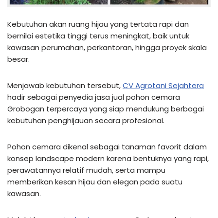
Kebutuhan akan ruang hijau yang tertata rapi dan
bernilai estetika tinggi terus meningkat, baik untuk
kawasan perumahan, perkantoran, hingga proyek skala
besar.
Menjawab kebutuhan tersebut,
CV Agrotani Sejahtera
hadir sebagai penyedia jasa jual pohon cemara
Grobogan terpercaya yang siap mendukung berbagai
kebutuhan penghijauan secara profesional.
Pohon cemara dikenal sebagai tanaman favorit dalam
konsep landscape modern karena bentuknya yang rapi,
perawatannya relatif mudah, serta mampu
memberikan kesan hijau dan elegan pada suatu
kawasan.