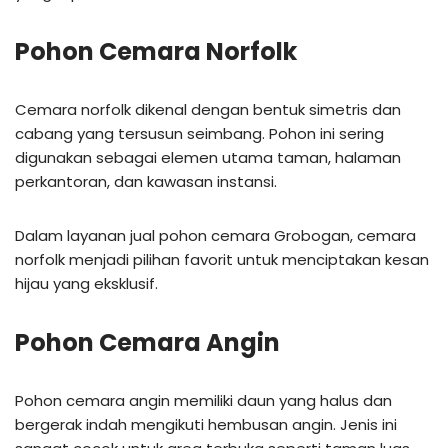
Pohon Cemara Norfolk
Cemara norfolk dikenal dengan bentuk simetris dan
cabang yang tersusun seimbang. Pohon ini sering
digunakan sebagai elemen utama taman, halaman
perkantoran, dan kawasan instansi.
Dalam layanan jual pohon cemara Grobogan, cemara
norfolk menjadi pilihan favorit untuk menciptakan kesan
hijau yang eksklusif.
Pohon Cemara Angin
Pohon cemara angin memiliki daun yang halus dan
bergerak indah mengikuti hembusan angin. Jenis ini