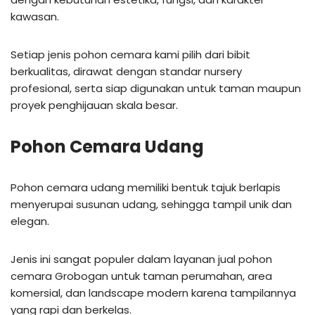
kawasan.
Setiap jenis pohon cemara kami pilih dari bibit
berkualitas, dirawat dengan standar nursery
profesional, serta siap digunakan untuk taman maupun
proyek penghijauan skala besar.
Pohon Cemara Udang
Pohon cemara udang memiliki bentuk tajuk berlapis
menyerupai susunan udang, sehingga tampil unik dan
elegan.
Jenis ini sangat populer dalam layanan jual pohon
cemara Grobogan untuk taman perumahan, area
komersial, dan landscape modern karena tampilannya
yang rapi dan berkelas.