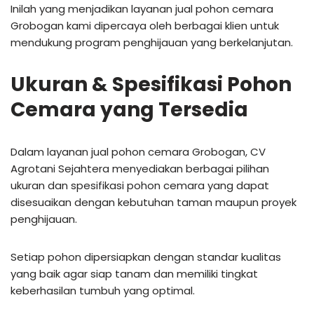
Inilah yang menjadikan layanan jual pohon cemara
Grobogan kami dipercaya oleh berbagai klien untuk
mendukung program penghijauan yang berkelanjutan.
Ukuran & Spesifikasi Pohon
Cemara yang Tersedia
Dalam layanan jual pohon cemara Grobogan, CV
Agrotani Sejahtera menyediakan berbagai pilihan
ukuran dan spesifikasi pohon cemara yang dapat
disesuaikan dengan kebutuhan taman maupun proyek
penghijauan.
Setiap pohon dipersiapkan dengan standar kualitas
yang baik agar siap tanam dan memiliki tingkat
keberhasilan tumbuh yang optimal.