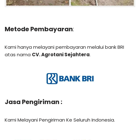
Metode Pembayaran
:
Kami hanya melayani pembayaran melalui bank BRI
atas nama
CV. Agrotani Sejahtera
.
Jasa Pengiriman :
Kami Melayani Pengiriman Ke Seluruh Indonesia.