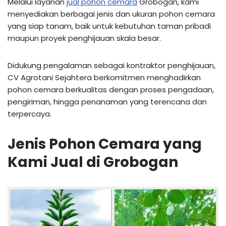
Melalui layanan
jual pohon cemara
Grobogan, kami
menyediakan berbagai jenis dan ukuran pohon cemara
yang siap tanam, baik untuk kebutuhan taman pribadi
maupun proyek penghijauan skala besar.
Didukung pengalaman sebagai kontraktor penghijauan,
CV Agrotani Sejahtera berkomitmen menghadirkan
pohon cemara berkualitas dengan proses pengadaan,
pengiriman, hingga penanaman yang terencana dan
terpercaya.
Jenis Pohon Cemara yang
Kami Jual di Grobogan