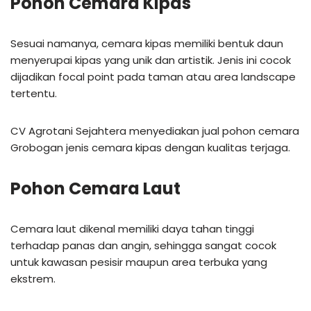
Pohon Cemara Kipas
Sesuai namanya, cemara kipas memiliki bentuk daun
menyerupai kipas yang unik dan artistik. Jenis ini cocok
dijadikan focal point pada taman atau area landscape
tertentu.
CV Agrotani Sejahtera menyediakan jual pohon cemara
Grobogan jenis cemara kipas dengan kualitas terjaga.
Pohon Cemara Laut
Cemara laut dikenal memiliki daya tahan tinggi
terhadap panas dan angin, sehingga sangat cocok
untuk kawasan pesisir maupun area terbuka yang
ekstrem.