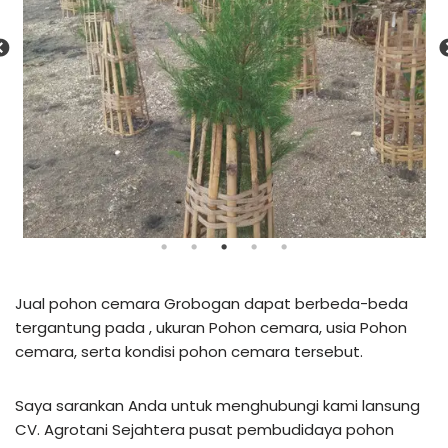
Jual pohon cemara Grobogan dapat berbeda-beda
tergantung pada , ukuran Pohon cemara, usia Pohon
cemara, serta kondisi pohon cemara tersebut.
Saya sarankan Anda untuk menghubungi kami lansung
CV. Agrotani Sejahtera pusat pembudidaya pohon