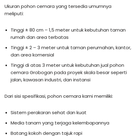
Ukuran pohon cemara yang tersedia umumnya
meliputi:
Tinggi ± 80 cm – 1,5 meter untuk kebutuhan taman
rumah dan area terbatas
Tinggi ± 2 – 3 meter untuk taman perumahan, kantor,
dan area komersial
Tinggi di atas 3 meter untuk kebutuhan jual pohon
cemara Grobogan pada proyek skala besar seperti
jalan, kawasan industri, dan instansi
Dari sisi spesifikasi, pohon cemara kami memiliki:
Sistem perakaran sehat dan kuat
Media tanam yang terjaga kelembapannya
Batang kokoh dengan tajuk rapi