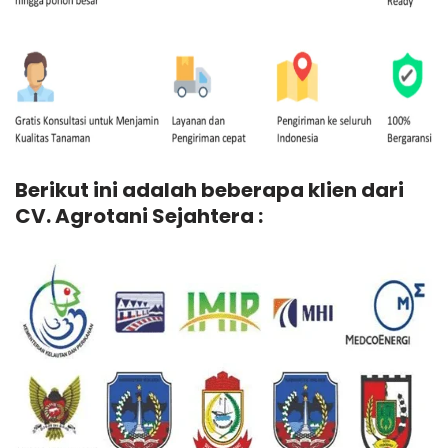
Berikut ini adalah beberapa klien dari
CV. Agrotani Sejahtera :