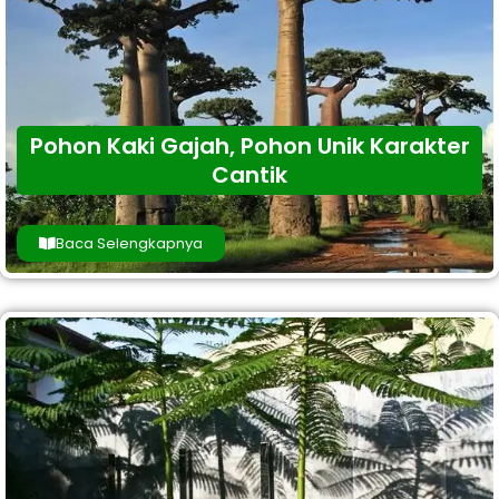
Pohon Kaki Gajah, Pohon Unik Karakter
Cantik
Baca Selengkapnya