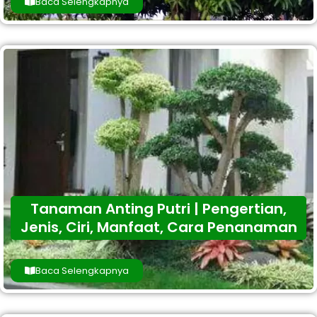
Baca Selengkapnya
Tanaman Anting Putri | Pengertian,
Jenis, Ciri, Manfaat, Cara Penanaman
Baca Selengkapnya