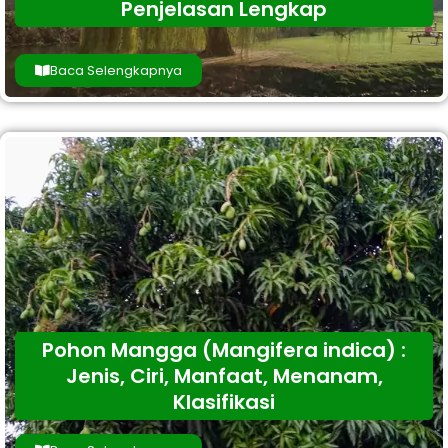
Penjelasan Lengkap
Baca Selengkapnya
Pohon Mangga (Mangifera indica) :
Jenis, Ciri, Manfaat, Menanam,
Klasifikasi