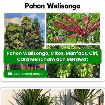
Pohon Walisongo, Mitos, Manfaat, Ciri,
Cara Menanam dan Merawat
Baca Selengkapnya