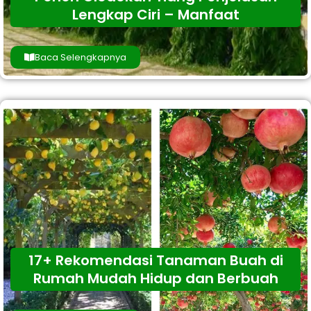
Lengkap Ciri – Manfaat
Baca Selengkapnya
17+ Rekomendasi Tanaman Buah di
Rumah Mudah Hidup dan Berbuah