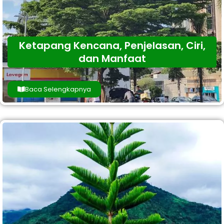
Ketapang Kencana, Penjelasan, Ciri,
dan Manfaat
Baca Selengkapnya