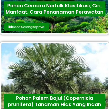
Pohon Cemara Norfolk Klasifikasi, Ciri,
Manfaat, Cara Penanaman Perawatan
Baca Selengkapnya
Pohon Palem Bajul (Copernicia
prunifera) Tanaman Hias Yang Indah