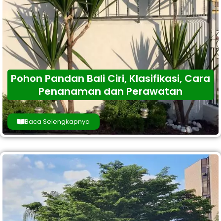
Pohon Pandan Bali Ciri, Klasifikasi, Cara
Penanaman dan Perawatan
Baca Selengkapnya