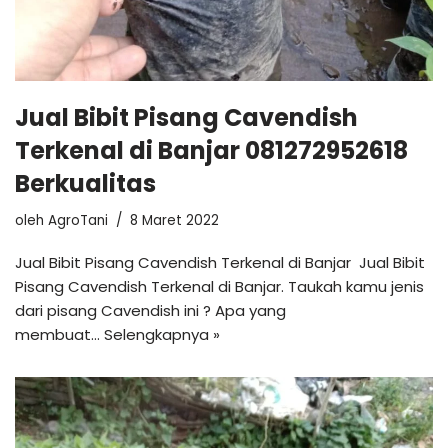
Jual Bibit Pisang Cavendish
Terkenal di Banjar 081272952618
Berkualitas
oleh
AgroTani
8 Maret 2022
Jual Bibit Pisang Cavendish Terkenal di Banjar Jual Bibit
Pisang Cavendish Terkenal di Banjar. Taukah kamu jenis
dari pisang Cavendish ini ? Apa yang
membuat…
Selengkapnya »