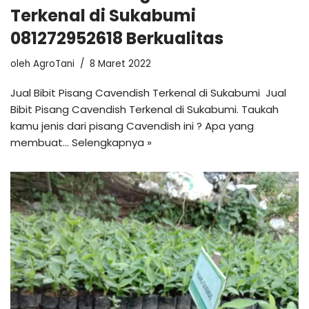
Terkenal di Sukabumi
081272952618 Berkualitas
oleh
AgroTani
8 Maret 2022
Jual Bibit Pisang Cavendish Terkenal di Sukabumi Jual
Bibit Pisang Cavendish Terkenal di Sukabumi. Taukah
kamu jenis dari pisang Cavendish ini ? Apa yang
membuat…
Selengkapnya »