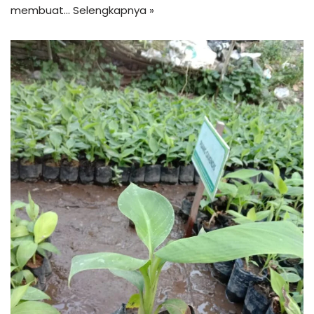
membuat…
Selengkapnya »