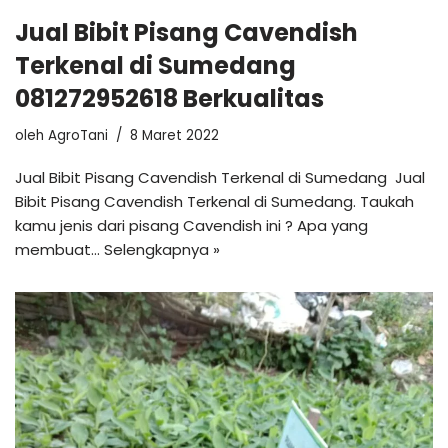
Jual Bibit Pisang Cavendish
Terkenal di Sumedang
081272952618 Berkualitas
oleh
AgroTani
8 Maret 2022
Jual Bibit Pisang Cavendish Terkenal di Sumedang Jual
Bibit Pisang Cavendish Terkenal di Sumedang. Taukah
kamu jenis dari pisang Cavendish ini ? Apa yang
membuat…
Selengkapnya »