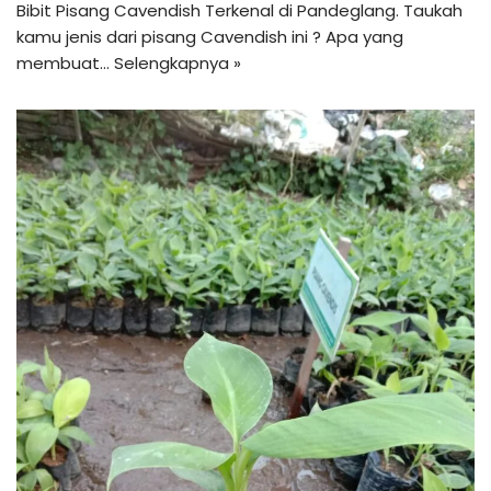
Bibit Pisang Cavendish Terkenal di Pandeglang. Taukah
kamu jenis dari pisang Cavendish ini ? Apa yang
membuat…
Selengkapnya »