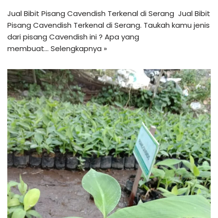
Jual Bibit Pisang Cavendish Terkenal di Serang Jual Bibit
Pisang Cavendish Terkenal di Serang. Taukah kamu jenis
dari pisang Cavendish ini ? Apa yang
membuat…
Selengkapnya »