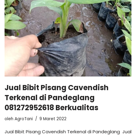
Jual Bibit Pisang Cavendish
Terkenal di Pandeglang
081272952618 Berkualitas
oleh
AgroTani
9 Maret 2022
Jual Bibit Pisang Cavendish Terkenal di Pandeglang Jual