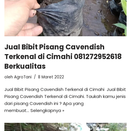
Jual Bibit Pisang Cavendish
Terkenal di Cimahi 081272952618
Berkualitas
oleh
AgroTani
8 Maret 2022
Jual Bibit Pisang Cavendish Terkenal di Cimahi Jual Bibit
Pisang Cavendish Terkenal di Cimahi. Taukah kamu jenis
dari pisang Cavendish ini ? Apa yang
membuat…
Selengkapnya »