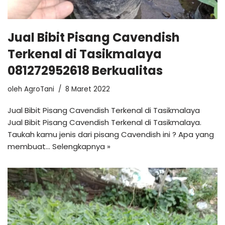
Jual Bibit Pisang Cavendish
Terkenal di Tasikmalaya
081272952618 Berkualitas
oleh
AgroTani
8 Maret 2022
Jual Bibit Pisang Cavendish Terkenal di Tasikmalaya
Jual Bibit Pisang Cavendish Terkenal di Tasikmalaya.
Taukah kamu jenis dari pisang Cavendish ini ? Apa yang
membuat…
Selengkapnya »