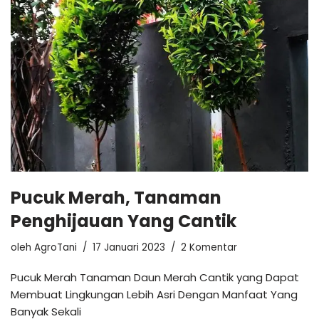
Pucuk Merah, Tanaman
Penghijauan Yang Cantik
oleh
AgroTani
17 Januari 2023
2 Komentar
Pucuk Merah Tanaman Daun Merah Cantik yang Dapat
Membuat Lingkungan Lebih Asri Dengan Manfaat Yang
Banyak Sekali