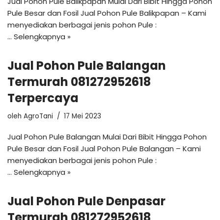
Jual Pohon Pule Balikpapan Mulai Dari Bibit Hingga Pohon
Pule Besar dan Fosil Jual Pohon Pule Balikpapan – Kami
menyediakan berbagai jenis pohon Pule :
…
Selengkapnya »
Jual Pohon Pule Balangan
Termurah 081272952618
Terpercaya
oleh
AgroTani
17 Mei 2023
Jual Pohon Pule Balangan Mulai Dari Bibit Hingga Pohon
Pule Besar dan Fosil Jual Pohon Pule Balangan – Kami
menyediakan berbagai jenis pohon Pule :
…
Selengkapnya »
Jual Pohon Pule Denpasar
Termurah 081272952618