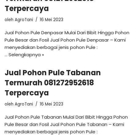
Terpercaya
oleh
AgroTani
16 Mei 2023
Jual Pohon Pule Denpasar Mulai Dari Bibit Hingga Pohon
Pule Besar dan Fosil Jual Pohon Pule Denpasar – Kami
menyediakan berbagai jenis pohon Pule :
…
Selengkapnya »
Jual Pohon Pule Tabanan
Termurah 081272952618
Terpercaya
oleh
AgroTani
16 Mei 2023
Jual Pohon Pule Tabanan Mulai Dari Bibit Hingga Pohon
Pule Besar dan Fosil Jual Pohon Pule Tabanan – Kami
menyediakan berbagai jenis pohon Pule :