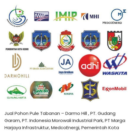
Jual Pohon Pule Tabanan – Darmo Hill , PT. Gudang
Garam, PT. Indonesia Morowali Industrial Park, PT Marga
Harjaya Infrastruktur, MedcoEnergi, Pemerintah Kota