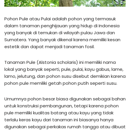
Pohon Pule atau Pulai adalah pohon yang termasuk
dalam tanaman penghijauan yang hidup di Indonesia
yang banyak di temukan di wilayah pulau Jawa dan
Sumatera. Yang banyak dikenal karena memiliki kesan
estetik dan dapat menjadi tanaman fosil.
Tanaman Pule (Alstonia scholaris) ini memiliki nama
lokal yang banyak seperti, pule, pulai, kayu gabus, lame,
lamo, jelutung, dan pohon susu disebut demikian karena
pohon pule memiliki getah pohon putih seperti susu.
Umumnya pohon besar biasa digunakan sebagai bahan
untuk konstruksi pembangunan, tetapi karena pohon
pule memiliki kualitas batang atau kayu yang tidak
terlalu keras kayu dari tanaman ini biasanya hanya
digunakan sebagai perkakas rumah tangga atau dibuat