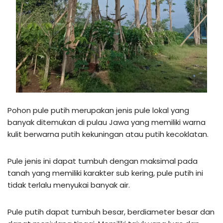
Pohon pule putih merupakan jenis pule lokal yang
banyak ditemukan di pulau Jawa yang memiliki warna
kulit berwarna putih kekuningan atau putih kecoklatan.
Pule jenis ini dapat tumbuh dengan maksimal pada
tanah yang memiliki karakter sub kering, pule putih ini
tidak terlalu menyukai banyak air.
Pule putih dapat tumbuh besar, berdiameter besar dan