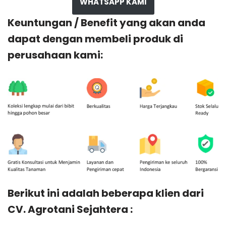
WHATSAPP KAMI
Keuntungan / Benefit yang akan anda
dapat dengan membeli produk di
perusahaan kami:
Berikut ini adalah beberapa klien dari
CV. Agrotani Sejahtera :