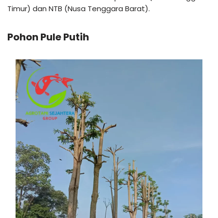
Timur) dan NTB (Nusa Tenggara Barat).
Pohon Pule Putih