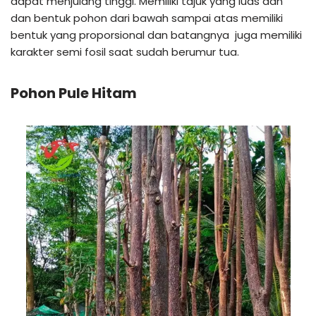
dapat menjulang tinggi. Memiliki tajuk yang luas dan
dan bentuk pohon dari bawah sampai atas memiliki
bentuk yang proporsional dan batangnya juga memiliki
karakter semi fosil saat sudah berumur tua.
Pohon Pule Hitam