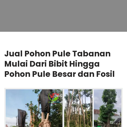
Jual Pohon Pule Tabanan
Mulai Dari Bibit Hingga
Pohon Pule Besar dan Fosil