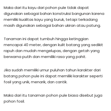
Maka dari itu kayu dari pohon pule tidak dapat
digunakan sebagai bahan konstruksi bangunan karena
memiliki kualitas kayu yang buruk, tetapi terkadang
masih digunakan sebagai bahan ukiran atau patung.
Tanaman ini dapat tumbuh hingga ketinggian
mencapai 40 meter, dengan kulit batang yang sedikit
rapuh dan mudah mengelupas, dengan getah yang
berwarna putih dan memiliki rasa yang pahit.
Jika sudah memiliki umur puluhan tahun karakter dari
batang pohon pule ini dapat memiliki karakter seperti
fosil yang unik, menarik, dan cantik.
Maka dari itu tanaman pohon pule biasa disebut juga
pohon fosil.