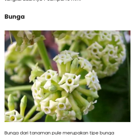
Bunga
Bunga dari tanaman pule merupakan tipe bunga