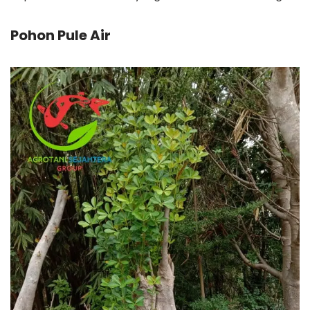
Pohon Pule Air