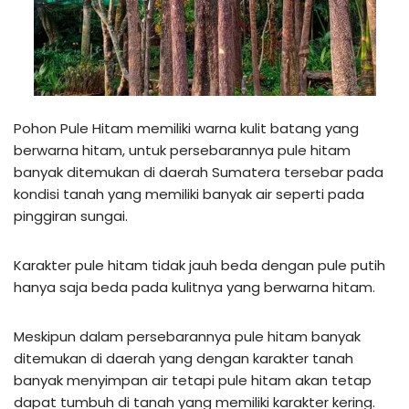
Pohon Pule Hitam memiliki warna kulit batang yang
berwarna hitam, untuk persebarannya pule hitam
banyak ditemukan di daerah Sumatera tersebar pada
kondisi tanah yang memiliki banyak air seperti pada
pinggiran sungai.
Karakter pule hitam tidak jauh beda dengan pule putih
hanya saja beda pada kulitnya yang berwarna hitam.
Meskipun dalam persebarannya pule hitam banyak
ditemukan di daerah yang dengan karakter tanah
banyak menyimpan air tetapi pule hitam akan tetap
dapat tumbuh di tanah yang memiliki karakter kering.