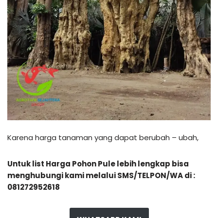
Karena harga tanaman yang dapat berubah – ubah,
Untuk list Harga Pohon Pule lebih lengkap bisa
menghubungi kami melalui SMS/TELPON/WA di :
081272952618