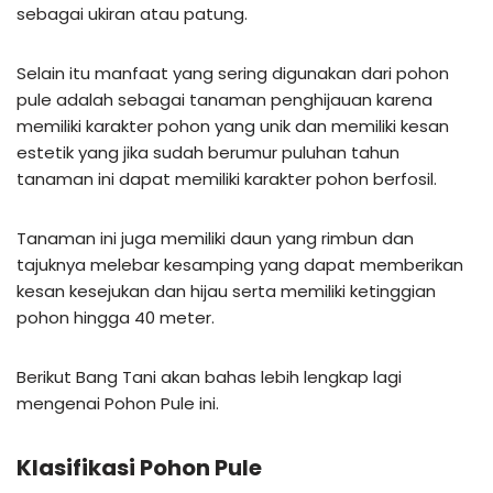
sebagai ukiran atau patung.
Selain itu manfaat yang sering digunakan dari pohon
pule adalah sebagai tanaman penghijauan karena
memiliki karakter pohon yang unik dan memiliki kesan
estetik yang jika sudah berumur puluhan tahun
tanaman ini dapat memiliki karakter pohon berfosil.
Tanaman ini juga memiliki daun yang rimbun dan
tajuknya melebar kesamping yang dapat memberikan
kesan kesejukan dan hijau serta memiliki ketinggian
pohon hingga 40 meter.
Berikut Bang Tani akan bahas lebih lengkap lagi
mengenai Pohon Pule ini.
Klasifikasi Pohon Pule