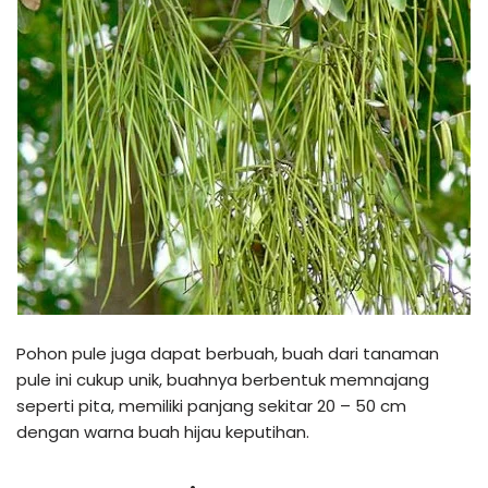
Pohon pule juga dapat berbuah, buah dari tanaman
pule ini cukup unik, buahnya berbentuk memnajang
seperti pita, memiliki panjang sekitar 20 – 50 cm
dengan warna buah hijau keputihan.