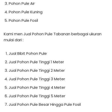
Pohon Pule Air
Pohon Pule Kuning
Pohon Pule Fosil
Kami men Jual Pohon Pule Tabanan berbagai ukuran
mulai dari :
Jual Bibit Pohon Pule
Jual Pohon Pule Tinggi 1 Meter
Jual Pohon Pule Tinggi 2 Meter
Jual Pohon Pule Tinggi 3 Meter
Jual Pohon Pule Tinggi 4 Meter
Jual Pohon Pule Tinggi 5 Meter
Jual Pohon Pule Besar Hingga Pule Fosil