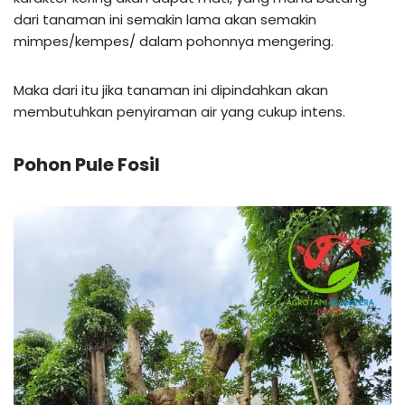
dari tanaman ini semakin lama akan semakin
mimpes/kempes/ dalam pohonnya mengering.
Maka dari itu jika tanaman ini dipindahkan akan
membutuhkan penyiraman air yang cukup intens.
Pohon Pule Fosil