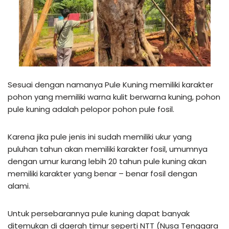
Sesuai dengan namanya Pule Kuning memiliki karakter
pohon yang memiliki warna kulit berwarna kuning, pohon
pule kuning adalah pelopor pohon pule fosil.
Karena jika pule jenis ini sudah memiliki ukur yang
puluhan tahun akan memiliki karakter fosil, umumnya
dengan umur kurang lebih 20 tahun pule kuning akan
memiliki karakter yang benar – benar fosil dengan
alami.
Untuk persebarannya pule kuning dapat banyak
ditemukan di daerah timur seperti NTT (Nusa Tenggara