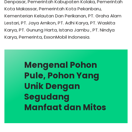
Denpasar, Pemerintah Kabupaten Kolaka, Pemerintah
Kota Makassar, Pemerintah Kota Pekanbaru,
Kementerian Kelautan Dan Perikanan, PT. Graha Alam
Lestari, PT. Jaya Arnikon, PT. Adhi Karya, PT. Waskita
Karya, PT. Gunung Harta, Istana Jambu , PT. Nindya
Karya, Pemerinta, ExxonMobil Indonesia.
Mengenal Pohon
Pule, Pohon Yang
Unik Dengan
Segudang
Manfaat dan Mitos