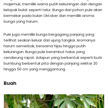
majemuk, memiliki warna putih kekuningan dan dengan
kelopak bulat seperti telur. Bunga dari pohon pule akan
bermekar pada bulan Oktober dan memiliki aroma
bunga yang harum.
Pule juga memiliki bunga bergagang panjang yang
terlihat seakan keluar dari ujung tangkai. Aromanya
harum semerbak, berwarna hijau hingga putih
kekuningan. Bunga pule berambut halus yang
cenderung rapat. Adapun yang berbentuk seperti butir
bumbung berbentuk pita dengan panjang sekitar 20
hingga 50 cm yang menggantung.
Buah