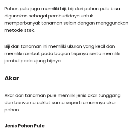
Pohon pule juga memiliki biji, biji dari pohon pule bisa
digunakan sebagai pembudidaya untuk
memperbanyak tanaman selain dengan menggunakan
metode stek.
Biji dari tanaman ini memiliki ukuran yang kecil dan
memiliki rambut pada bagian tepinya serta memiliki
jambul pada ujung bijinya.
Akar
Akar dari tanaman pule memiliki jenis akar tunggang
dan berwarna coklat sama seperti umumnya akar
pohon.
Jenis Pohon Pule