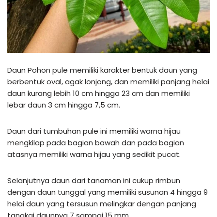
Daun Pohon pule memiliki karakter bentuk daun yang
berbentuk oval, agak lonjong, dan memiliki panjang helai
daun kurang lebih 10 cm hingga 23 cm dan memiliki
lebar daun 3 cm hingga 7,5 cm.
Daun dari tumbuhan pule ini memiliki warna hijau
mengkilap pada bagian bawah dan pada bagian
atasnya memiliki warna hijau yang sedikit pucat.
Selanjutnya daun dari tanaman ini cukup rimbun
dengan daun tunggal yang memiliki susunan 4 hingga 9
helai daun yang tersusun melingkar dengan panjang
tangkai daunnya 7 sampai 15 mm.