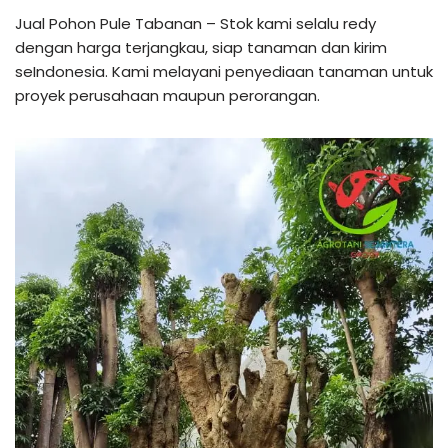
Jual Pohon Pule Tabanan – Stok kami selalu redy
dengan harga terjangkau, siap tanaman dan kirim
seIndonesia. Kami melayani penyediaan tanaman untuk
proyek perusahaan maupun perorangan.