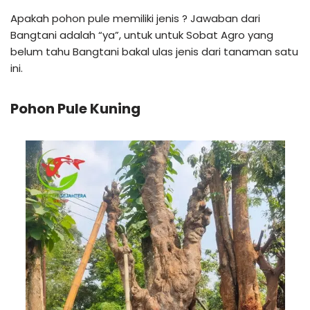
Apakah pohon pule memiliki jenis ? Jawaban dari
Bangtani adalah “ya”, untuk untuk Sobat Agro yang
belum tahu Bangtani bakal ulas jenis dari tanaman satu
ini.
Pohon Pule Kuning