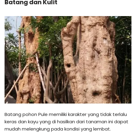
Batang dan Kulit
Batang pohon Pule memiliki karakter yang tidak terlalu
keras dan kayu yang di hasilkan dari tanaman ini dapat
mudah melengkung pada kondisi yang lembat.