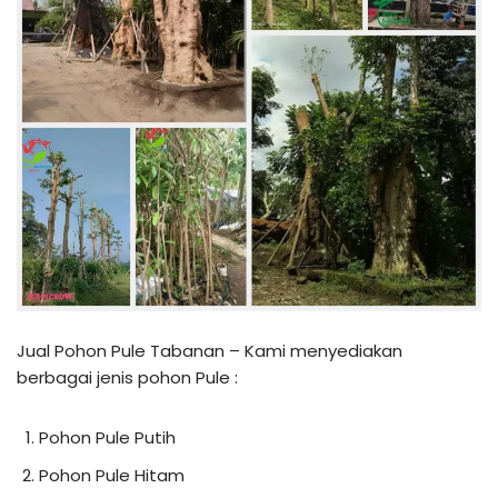
Jual Pohon Pule Tabanan – Kami menyediakan
berbagai jenis pohon Pule :
Pohon Pule Putih
Pohon Pule Hitam