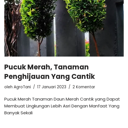
Pucuk Merah, Tanaman
Penghijauan Yang Cantik
oleh
AgroTani
17 Januari 2023
2 Komentar
Pucuk Merah Tanaman Daun Merah Cantik yang Dapat
Membuat Lingkungan Lebih Asri Dengan Manfaat Yang
Banyak Sekali