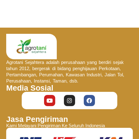
Agrotani Sejahtera adalah perusahaan yang berdiri sejak
tahun 2012, bergerak di bidang penghijauan Perkotaan,
Pertambangan, Perumahan, Kawasan Industri, Jalan Tol,
Perusahaan, Instansi, Taman, dsb.
Media Sosial
Jasa Pengiriman
Kami Melayani Pengiriman Ke Seluruh Indonesia