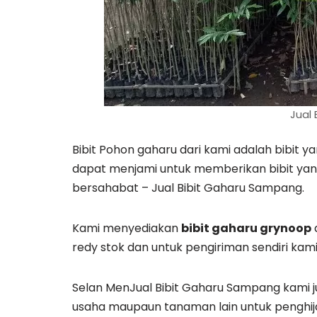
Jual 
Bibit Pohon gaharu dari kami adalah bibit y
dapat menjami untuk memberikan bibit yan
bersahabat – Jual Bibit Gaharu Sampang.
Kami menyediakan
bibit gaharu grynoop
redy stok dan untuk pengiriman sendiri kami
Selan MenJual Bibit Gaharu Sampang kami ju
usaha maupaun tanaman lain untuk penghij