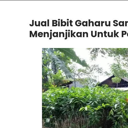
Jual Bibit Gaharu Sa
Menjanjikan Untuk