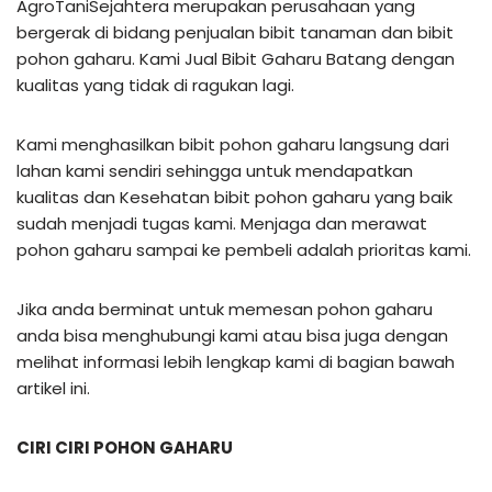
AgroTaniSejahtera merupakan perusahaan yang
bergerak di bidang penjualan bibit tanaman dan bibit
pohon gaharu. Kami Jual Bibit Gaharu Batang dengan
kualitas yang tidak di ragukan lagi.
Kami menghasilkan bibit pohon gaharu langsung dari
lahan kami sendiri sehingga untuk mendapatkan
kualitas dan Kesehatan bibit pohon gaharu yang baik
sudah menjadi tugas kami. Menjaga dan merawat
pohon gaharu sampai ke pembeli adalah prioritas kami.
Jika anda berminat untuk memesan pohon gaharu
anda bisa menghubungi kami atau bisa juga dengan
melihat informasi lebih lengkap kami di bagian bawah
artikel ini.
CIRI CIRI POHON GAHARU