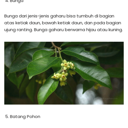
Bunga
Bunga dari jenis-jenis gaharu bisa tumbuh di bagian
atas ketiak daun, bawah ketiak daun, dan pada bagian
ujung ranting. Bunga gaharu berwarna hijau atau kuning.
Batang Pohon