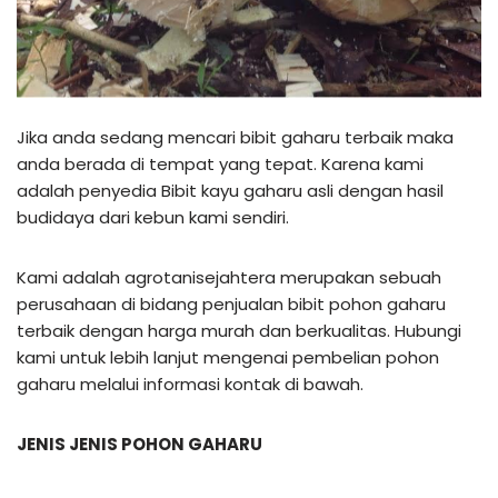
Jika anda sedang mencari bibit gaharu terbaik maka
anda berada di tempat yang tepat. Karena kami
adalah penyedia Bibit kayu gaharu asli dengan hasil
budidaya dari kebun kami sendiri.
Kami adalah agrotanisejahtera merupakan sebuah
perusahaan di bidang penjualan bibit pohon gaharu
terbaik dengan harga murah dan berkualitas. Hubungi
kami untuk lebih lanjut mengenai pembelian pohon
gaharu melalui informasi kontak di bawah.
JENIS JENIS POHON GAHARU