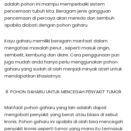
adalah pohon ini mampu memperbaiki sistem
pencernaan tubuh kita. Beragam jenis gangguan
pencernaan di percaya akan mereda dan sembuh
apabila diobati dengan pohon gaharu.
Kayu gaharu memiliki beragam manfaat dalam
mengatasi masalah perut , seperti masuk angin,
sembelit, kembung dan diare. Cara penggunaan pun
juga mudah anda hanya perlu menggunakan pohon
gaharu yang sudah di olah menjadi minyak atsiri untuk
mendapatkan khasiatnya.
POHON GAHARU UNTUK MENCEGAH PENYAKIT TUMOR
Manfaat pohon gaharu yang lain adalah dapat
mengobati penyakit yang berat atau biasa di sebut
kronis. Pohon gaharu ini apabila di olah bisa mencegah
penyakit kronis seperti tumor yang mana itu termasuk