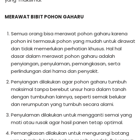
MERAWAT BIBIT POHON GAHARU
Semua orang bisa merawat pohon gaharu karena
pohon ini termasuk pohon yang mudah untuk dirawat
dan tidak memerlukan perhatian khusus. Hal hal
dasar dalam merawat pohon gaharu adalah
penyiangan, penyulaman, pemangkasan, serta
perlindungan dari hama dan penyakit.
Penyiangan dilakukan agar pohon gaharu tumbuh
maksimal tanpa berebut unsur hara dalam tanah
dengan tumbuhan lainnya, seperti semak belukar
dan rerumputan yang tumbuh secara alami.
Penyulaman dilakukan untuk mengganti semai yang
mati atau rusak agar hasil panen tetap optimal.
Pemangkasan dilakukan untuk mengurangi batang