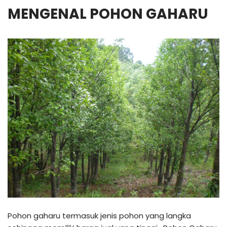
MENGENAL POHON GAHARU
Pohon gaharu termasuk jenis pohon yang langka