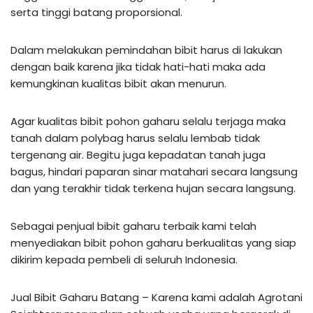
serta tinggi batang proporsional.
Dalam melakukan pemindahan bibit harus di lakukan
dengan baik karena jika tidak hati-hati maka ada
kemungkinan kualitas bibit akan menurun.
Agar kualitas bibit pohon gaharu selalu terjaga maka
tanah dalam polybag harus selalu lembab tidak
tergenang air. Begitu juga kepadatan tanah juga
bagus, hindari paparan sinar matahari secara langsung
dan yang terakhir tidak terkena hujan secara langsung.
Sebagai penjual bibit gaharu terbaik kami telah
menyediakan bibit pohon gaharu berkualitas yang siap
dikirim kepada pembeli di seluruh Indonesia.
Jual Bibit Gaharu Batang – Karena kami adalah Agrotani