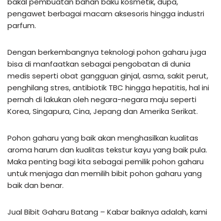
bakal pembuatan bahan baku kosmetik, dupa,
pengawet berbagai macam aksesoris hingga industri
parfum.
Dengan berkembangnya teknologi pohon gaharu juga
bisa di manfaatkan sebagai pengobatan di dunia
medis seperti obat gangguan ginjal, asma, sakit perut,
penghilang stres, antibiotik TBC hingga hepatitis, hal ini
pernah di lakukan oleh negara-negara maju seperti
Korea, Singapura, Cina, Jepang dan Amerika Serikat.
Pohon gaharu yang baik akan menghasilkan kualitas
aroma harum dan kualitas tekstur kayu yang baik pula.
Maka penting bagi kita sebagai pemilik pohon gaharu
untuk menjaga dan memilih bibit pohon gaharu yang
baik dan benar.
Jual Bibit Gaharu Batang – Kabar baiknya adalah, kami