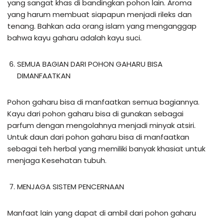
yang sangat khas di bandingkan pohon lain. Aroma
yang harum membuat siapapun menjadi rileks dan
tenang. Bahkan ada orang islam yang menganggap
bahwa kayu gaharu adalah kayu suci.
SEMUA BAGIAN DARI POHON GAHARU BISA
DIMANFAATKAN
Pohon gaharu bisa di manfaatkan semua bagiannya.
Kayu dari pohon gaharu bisa di gunakan sebagai
parfum dengan mengolahnya menjadi minyak atsiri.
Untuk daun dari pohon gaharu bisa di manfaatkan
sebagai teh herbal yang memiliki banyak khasiat untuk
menjaga Kesehatan tubuh.
MENJAGA SISTEM PENCERNAAN
Manfaat lain yang dapat di ambil dari pohon gaharu