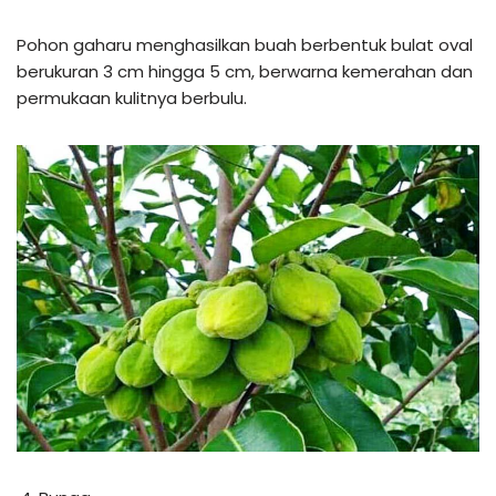
Pohon gaharu menghasilkan buah berbentuk bulat oval
berukuran 3 cm hingga 5 cm, berwarna kemerahan dan
permukaan kulitnya berbulu.