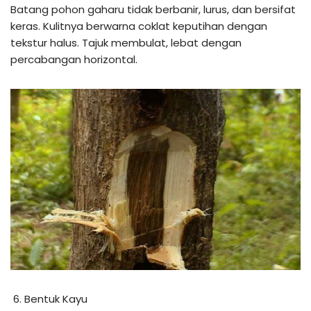
Batang pohon gaharu tidak berbanir, lurus, dan bersifat
keras. Kulitnya berwarna coklat keputihan dengan
tekstur halus. Tajuk membulat, lebat dengan
percabangan horizontal.
Bentuk Kayu