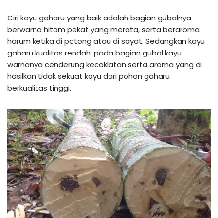
Ciri kayu gaharu yang baik adalah bagian gubalnya
berwarna hitam pekat yang merata, serta beraroma
harum ketika di potong atau di sayat. Sedangkan kayu
gaharu kualitas rendah, pada bagian gubal kayu
warnanya cenderung kecoklatan serta aroma yang di
hasilkan tidak sekuat kayu dari pohon gaharu
berkualitas tinggi.