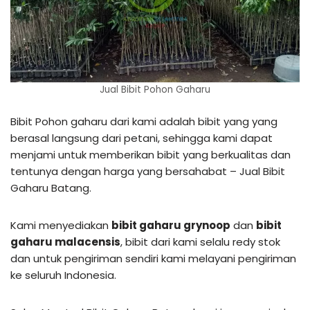
Jual Bibit Pohon Gaharu
Bibit Pohon gaharu dari kami adalah bibit yang yang
berasal langsung dari petani, sehingga kami dapat
menjami untuk memberikan bibit yang berkualitas dan
tentunya dengan harga yang bersahabat – Jual Bibit
Gaharu Batang.
Kami menyediakan
bibit gaharu grynoop
dan
bibit
gaharu malacensis
, bibit dari kami selalu redy stok
dan untuk pengiriman sendiri kami melayani pengiriman
ke seluruh Indonesia.