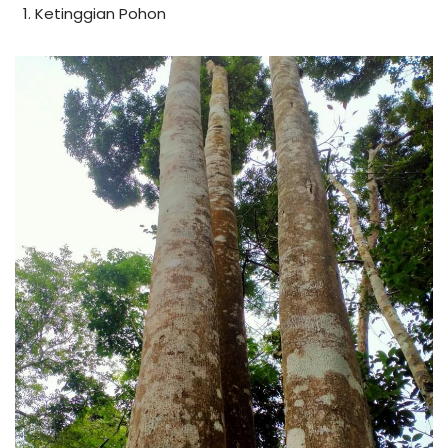
Ketinggian Pohon