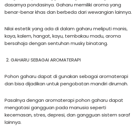
dasarnya pondasinya. Gaharu memiliki aroma yang
benar-benar khas dan berbeda dari wewangian lainnya.
Nilai estetik yang ada di dalam gaharu meliputi manis,
kaya, kalem, hangat, kayu, tembakau madu, aroma
bersahaja dengan sentuhan musky binatang.
GAHARU SEBAGAI AROMATERAPI
Pohon gaharu dapat di gunakan sebagai aromaterapi
dan bisa dijadikan untuk pengobatan mandiri dirumah.
Pasalnya dengan aromaterapi pohon gaharu dapat
mengatasi gangguan pada manusia seperti
kecemasan, stres, depresi, dan gangguan sistem saraf
lainnya.