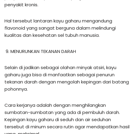
penyakit kronis.
Hal tersebut lantaran kayu gaharu mengandung
flavonoid yang sangat berguna dalam melindungi
kualitas dan kesehatan sel tubuh manusia.
MENURUNKAN TEKANAN DARAH
Selain di jadikan sebagai olahan minyak atsiri, kayu
gaharu juga bisa di manfaatkan sebagai penurun
tekanan darah dengan mengolah kepingan dari batang
pohonnya.
Cara kerjanya adalah dengan menghilangkan
sumbatan-sumbatan yang ada di pembuluh darah.
Kepingan kayu gaharu di seduh dan air seduhan
tersebut di minum secara rutin agar mendapatkan hasil
yang maksimal.