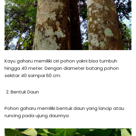
Kayu gaharu memiliki ciri pohon yakni bisa tumbuh
hingga 40 meter. Dengan diameter batang pohon
sekitar 40 sampai 60 cm.
Bentuk Daun
Pohon gaharu memiliki bentuk daun yang lancip atau
runcing pada ujung daunnya.