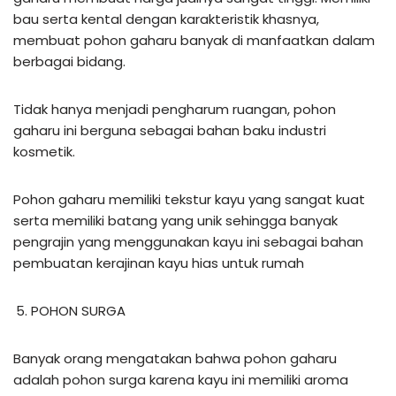
bau serta kental dengan karakteristik khasnya,
membuat pohon gaharu banyak di manfaatkan dalam
berbagai bidang.
Tidak hanya menjadi pengharum ruangan, pohon
gaharu ini berguna sebagai bahan baku industri
kosmetik.
Pohon gaharu memiliki tekstur kayu yang sangat kuat
serta memiliki batang yang unik sehingga banyak
pengrajin yang menggunakan kayu ini sebagai bahan
pembuatan kerajinan kayu hias untuk rumah
POHON SURGA
Banyak orang mengatakan bahwa pohon gaharu
adalah pohon surga karena kayu ini memiliki aroma