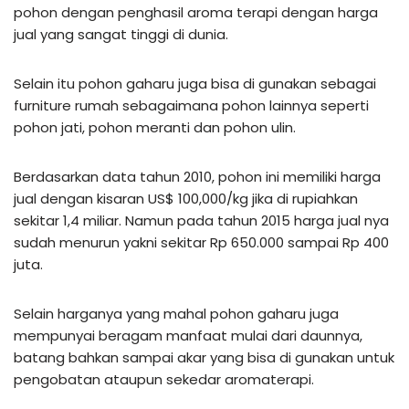
pohon dengan penghasil aroma terapi dengan harga
jual yang sangat tinggi di dunia.
Selain itu pohon gaharu juga bisa di gunakan sebagai
furniture rumah sebagaimana pohon lainnya seperti
pohon jati, pohon meranti dan pohon ulin.
Berdasarkan data tahun 2010, pohon ini memiliki harga
jual dengan kisaran US$ 100,000/kg jika di rupiahkan
sekitar 1,4 miliar. Namun pada tahun 2015 harga jual nya
sudah menurun yakni sekitar Rp 650.000 sampai Rp 400
juta.
Selain harganya yang mahal pohon gaharu juga
mempunyai beragam manfaat mulai dari daunnya,
batang bahkan sampai akar yang bisa di gunakan untuk
pengobatan ataupun sekedar aromaterapi.