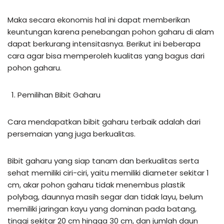
Maka secara ekonomis hal ini dapat memberikan
keuntungan karena penebangan pohon gaharu di alam
dapat berkurang intensitasnya. Berikut ini beberapa
cara agar bisa memperoleh kualitas yang bagus dari
pohon gaharu.
Pemilihan Bibit Gaharu
Cara mendapatkan bibit gaharu terbaik adalah dari
persemaian yang juga berkualitas.
Bibit gaharu yang siap tanam dan berkualitas serta
sehat memiliki ciri-ciri, yaitu memiliki diameter sekitar 1
cm, akar pohon gaharu tidak menembus plastik
polybag, daunnya masih segar dan tidak layu, belum
memiliki jaringan kayu yang dominan pada batang,
tinggi sekitar 20 cm hingga 30 cm, dan jumlah daun