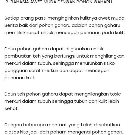
RAHASIA AWET MUDA DENGAN POHON GAHARU
Setiap orang pasti menginginkan kulitnya awet muda.
Berita baik dari pohon gaharu adalah pohon gaharu
memiliki khasiat untuk mencegah penuaan pada kulit.
Daun pohon gaharu dapat di gunakan untuk
pembuatan teh yang berfungsi untuk menghilangkan
merkuri dalam tubuh, sehingga menurunkan risiko
gangguan saraf merkuri dan dapat mencegah
penuaan kulit.
Daun teh pohon gaharu dapat menghilangkan toxic
merkuri dalam tubuh sehingga tubuh dan kulit lebih
sehat.
Dengan beberapa manfaat yang telah di sebutkan
diatas kita jadi lebih paham mengenai pohon gaharu.