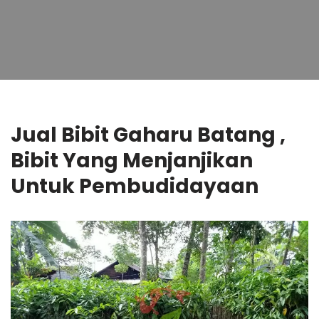
Jual Bibit Gaharu Batang ,
Bibit Yang Menjanjikan
Untuk Pembudidayaan