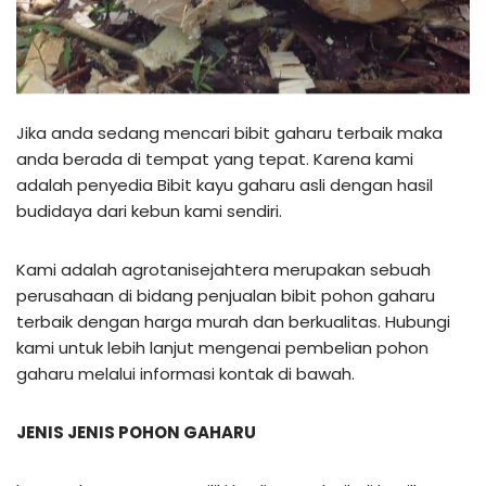
Jika anda sedang mencari bibit gaharu terbaik maka
anda berada di tempat yang tepat. Karena kami
adalah penyedia Bibit kayu gaharu asli dengan hasil
budidaya dari kebun kami sendiri.
Kami adalah agrotanisejahtera merupakan sebuah
perusahaan di bidang penjualan bibit pohon gaharu
terbaik dengan harga murah dan berkualitas. Hubungi
kami untuk lebih lanjut mengenai pembelian pohon
gaharu melalui informasi kontak di bawah.
JENIS JENIS POHON GAHARU