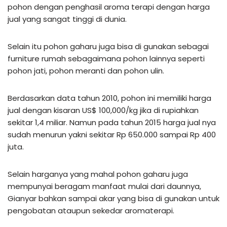
pohon dengan penghasil aroma terapi dengan harga
jual yang sangat tinggi di dunia.
Selain itu pohon gaharu juga bisa di gunakan sebagai
furniture rumah sebagaimana pohon lainnya seperti
pohon jati, pohon meranti dan pohon ulin.
Berdasarkan data tahun 2010, pohon ini memiliki harga
jual dengan kisaran US$ 100,000/kg jika di rupiahkan
sekitar 1,4 miliar. Namun pada tahun 2015 harga jual nya
sudah menurun yakni sekitar Rp 650.000 sampai Rp 400
juta.
Selain harganya yang mahal pohon gaharu juga
mempunyai beragam manfaat mulai dari daunnya,
Gianyar bahkan sampai akar yang bisa di gunakan untuk
pengobatan ataupun sekedar aromaterapi.