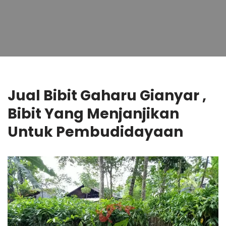
Jual Bibit Gaharu Gianyar ,
Bibit Yang Menjanjikan
Untuk Pembudidayaan