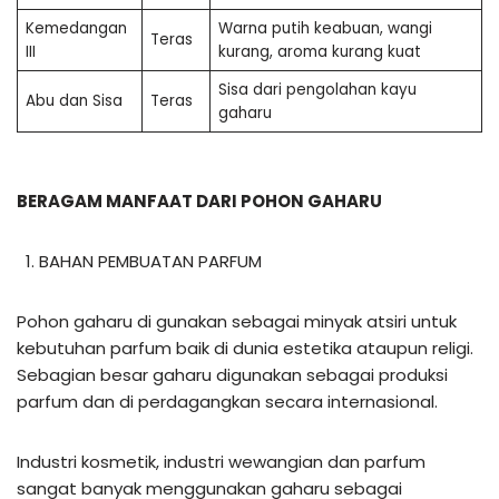
Kemedangan
Warna putih keabuan, wangi
Teras
III
kurang, aroma kurang kuat
Sisa dari pengolahan kayu
Abu dan Sisa
Teras
gaharu
BERAGAM MANFAAT DARI POHON GAHARU
BAHAN PEMBUATAN PARFUM
Pohon gaharu di gunakan sebagai minyak atsiri untuk
kebutuhan parfum baik di dunia estetika ataupun religi.
Sebagian besar gaharu digunakan sebagai produksi
parfum dan di perdagangkan secara internasional.
Industri kosmetik, industri wewangian dan parfum
sangat banyak menggunakan gaharu sebagai