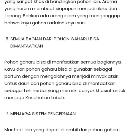
yang sangat khas di bandingkan pohon lain. Aroma
yang harum membuat siapapun menjadi rileks dan
tenang. Bahkan ada orang islam yang menganggap
bahwa kayu gaharu adalah kayu suci.
SEMUA BAGIAN DARI POHON GAHARU BISA
DIMANFAATKAN
Pohon gaharu bisa di manfaatkan semua bagiannya.
Kayu dari pohon gaharu bisa di gunakan sebagai
parfum dengan mengolahnya menjadi minyak atsiri.
Untuk daun dari pohon gaharu bisa di manfaatkan
sebagai teh herbal yang memiliki banyak khasiat untuk
menjaga Kesehatan tubuh.
MENJAGA SISTEM PENCERNAAN
Manfaat lain yang dapat di ambil dari pohon gaharu