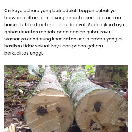
Ciri kayu gaharu yang baik adalah bagian gubalnya
berwarna hitam pekat yang merata, serta beraroma
harum ketika di potong atau di sayat. Sedangkan kayu
gaharu kualitas rendah, pada bagian gubal kayu
warnanya cenderung kecoklatan serta aroma yang di
hasilkan tidak sekuat kayu dari pohon gaharu
berkualitas tinggi.