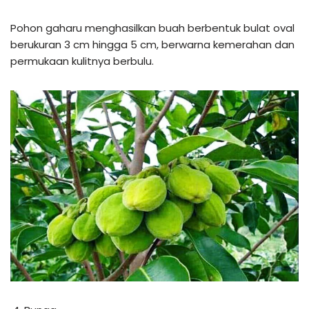
Pohon gaharu menghasilkan buah berbentuk bulat oval
berukuran 3 cm hingga 5 cm, berwarna kemerahan dan
permukaan kulitnya berbulu.