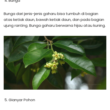
Bunga
Bunga dari jenis-jenis gaharu bisa tumbuh di bagian
atas ketiak daun, bawah ketiak daun, dan pada bagian
ujung ranting. Bunga gaharu berwarna hijau atau kuning.
Gianyar Pohon