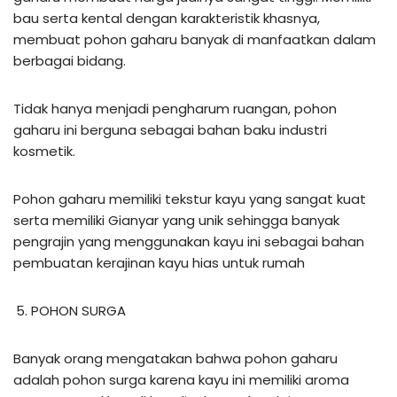
bau serta kental dengan karakteristik khasnya,
membuat pohon gaharu banyak di manfaatkan dalam
berbagai bidang.
Tidak hanya menjadi pengharum ruangan, pohon
gaharu ini berguna sebagai bahan baku industri
kosmetik.
Pohon gaharu memiliki tekstur kayu yang sangat kuat
serta memiliki Gianyar yang unik sehingga banyak
pengrajin yang menggunakan kayu ini sebagai bahan
pembuatan kerajinan kayu hias untuk rumah
POHON SURGA
Banyak orang mengatakan bahwa pohon gaharu
adalah pohon surga karena kayu ini memiliki aroma