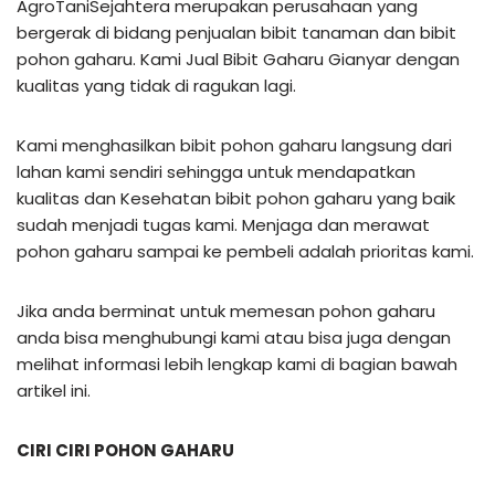
AgroTaniSejahtera merupakan perusahaan yang
bergerak di bidang penjualan bibit tanaman dan bibit
pohon gaharu. Kami Jual Bibit Gaharu Gianyar dengan
kualitas yang tidak di ragukan lagi.
Kami menghasilkan bibit pohon gaharu langsung dari
lahan kami sendiri sehingga untuk mendapatkan
kualitas dan Kesehatan bibit pohon gaharu yang baik
sudah menjadi tugas kami. Menjaga dan merawat
pohon gaharu sampai ke pembeli adalah prioritas kami.
Jika anda berminat untuk memesan pohon gaharu
anda bisa menghubungi kami atau bisa juga dengan
melihat informasi lebih lengkap kami di bagian bawah
artikel ini.
CIRI CIRI POHON GAHARU