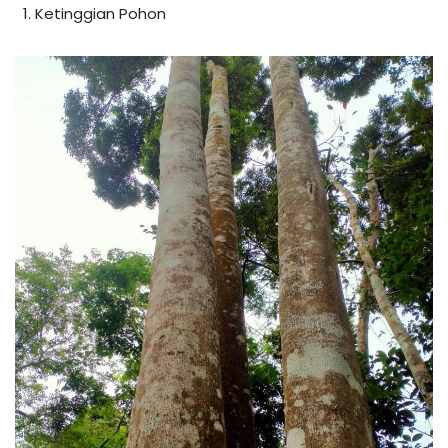
Ketinggian Pohon