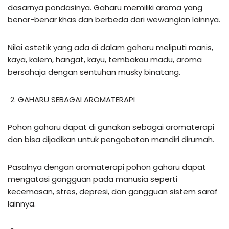
dasarnya pondasinya. Gaharu memiliki aroma yang
benar-benar khas dan berbeda dari wewangian lainnya.
Nilai estetik yang ada di dalam gaharu meliputi manis,
kaya, kalem, hangat, kayu, tembakau madu, aroma
bersahaja dengan sentuhan musky binatang.
GAHARU SEBAGAI AROMATERAPI
Pohon gaharu dapat di gunakan sebagai aromaterapi
dan bisa dijadikan untuk pengobatan mandiri dirumah.
Pasalnya dengan aromaterapi pohon gaharu dapat
mengatasi gangguan pada manusia seperti
kecemasan, stres, depresi, dan gangguan sistem saraf
lainnya.