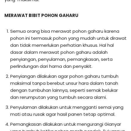
MERAWAT BIBIT POHON GAHARU
Semua orang bisa merawat pohon gaharu karena
pohon ini termasuk pohon yang mudah untuk dirawat
dan tidak memerlukan perhatian khusus. Hal hal
dasar dalam merawat pohon gaharu adalah
penyiangan, penyulaman, pemangkasan, serta
perlindungan dari hama dan penyakit.
Penyiangan dilakukan agar pohon gaharu tumbuh
maksimal tanpa berebut unsur hara dalam tanah
dengan tumbuhan lainnya, seperti semak belukar
dan rerumputan yang tumbuh secara alami.
Penyulaman dilakukan untuk mengganti semai yang
mati atau rusak agar hasil panen tetap optimal.
Pemangkasan dilakukan untuk mengurangi Gianyar