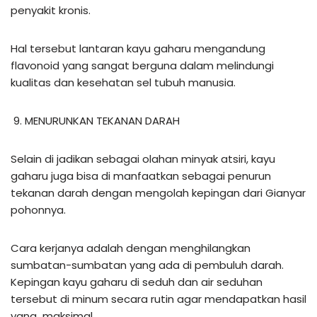
penyakit kronis.
Hal tersebut lantaran kayu gaharu mengandung
flavonoid yang sangat berguna dalam melindungi
kualitas dan kesehatan sel tubuh manusia.
MENURUNKAN TEKANAN DARAH
Selain di jadikan sebagai olahan minyak atsiri, kayu
gaharu juga bisa di manfaatkan sebagai penurun
tekanan darah dengan mengolah kepingan dari Gianyar
pohonnya.
Cara kerjanya adalah dengan menghilangkan
sumbatan-sumbatan yang ada di pembuluh darah.
Kepingan kayu gaharu di seduh dan air seduhan
tersebut di minum secara rutin agar mendapatkan hasil
yang maksimal.