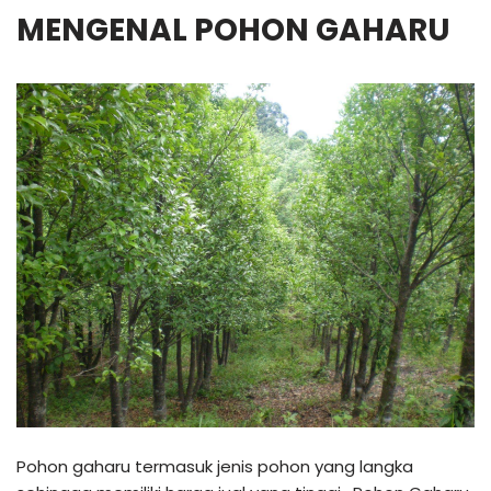
MENGENAL POHON GAHARU
Pohon gaharu termasuk jenis pohon yang langka