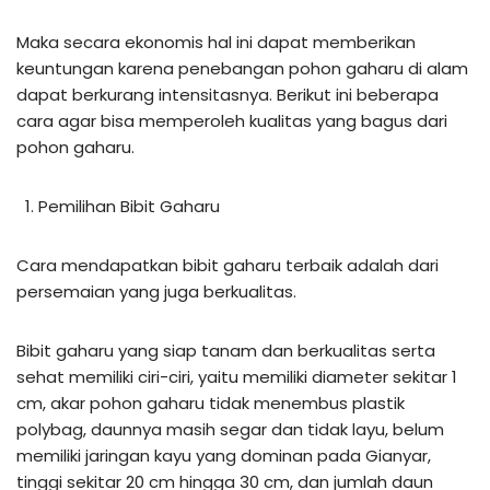
Maka secara ekonomis hal ini dapat memberikan
keuntungan karena penebangan pohon gaharu di alam
dapat berkurang intensitasnya. Berikut ini beberapa
cara agar bisa memperoleh kualitas yang bagus dari
pohon gaharu.
Pemilihan Bibit Gaharu
Cara mendapatkan bibit gaharu terbaik adalah dari
persemaian yang juga berkualitas.
Bibit gaharu yang siap tanam dan berkualitas serta
sehat memiliki ciri-ciri, yaitu memiliki diameter sekitar 1
cm, akar pohon gaharu tidak menembus plastik
polybag, daunnya masih segar dan tidak layu, belum
memiliki jaringan kayu yang dominan pada Gianyar,
tinggi sekitar 20 cm hingga 30 cm, dan jumlah daun