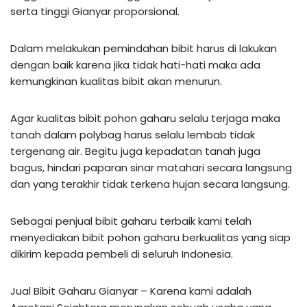
serta tinggi Gianyar proporsional.
Dalam melakukan pemindahan bibit harus di lakukan
dengan baik karena jika tidak hati-hati maka ada
kemungkinan kualitas bibit akan menurun.
Agar kualitas bibit pohon gaharu selalu terjaga maka
tanah dalam polybag harus selalu lembab tidak
tergenang air. Begitu juga kepadatan tanah juga
bagus, hindari paparan sinar matahari secara langsung
dan yang terakhir tidak terkena hujan secara langsung.
Sebagai penjual bibit gaharu terbaik kami telah
menyediakan bibit pohon gaharu berkualitas yang siap
dikirim kepada pembeli di seluruh Indonesia.
Jual Bibit Gaharu Gianyar – Karena kami adalah