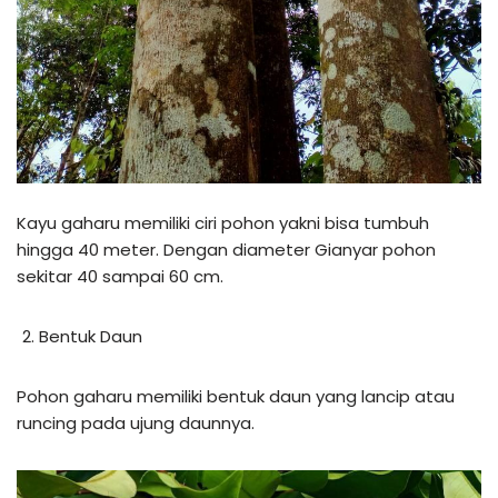
Kayu gaharu memiliki ciri pohon yakni bisa tumbuh
hingga 40 meter. Dengan diameter Gianyar pohon
sekitar 40 sampai 60 cm.
Bentuk Daun
Pohon gaharu memiliki bentuk daun yang lancip atau
runcing pada ujung daunnya.