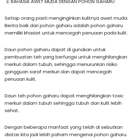
RAHASIA AWET MUDA DENGAN POHON GAHARU
Setiap orang pasti menginginkan kulitnya awet muda.
Berita baik dari pohon gaharu adalah pohon gaharu
memiliki khasiat untuk mencegah penuaan pada kulit.
Daun pohon gaharu dapat di gunakan untuk
pembuatan teh yang berfungsi untuk menghilangkan
merkuri dalam tubuh, sehingga menurunkan risiko
gangguan saraf merkuri dan dapat mencegah
penuaan kulit.
Daun teh pohon gaharu dapat menghilangkan toxic
merkuri dalam tubuh sehingga tubuh dan kulit lebih
sehat.
Dengan beberapa manfaat yang telah di sebutkan
diatas kita jadi lebih paham mengenai pohon gaharu.