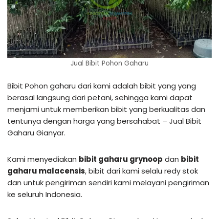
Jual Bibit Pohon Gaharu
Bibit Pohon gaharu dari kami adalah bibit yang yang
berasal langsung dari petani, sehingga kami dapat
menjami untuk memberikan bibit yang berkualitas dan
tentunya dengan harga yang bersahabat – Jual Bibit
Gaharu Gianyar.
Kami menyediakan
bibit gaharu grynoop
dan
bibit
gaharu malacensis
, bibit dari kami selalu redy stok
dan untuk pengiriman sendiri kami melayani pengiriman
ke seluruh Indonesia.