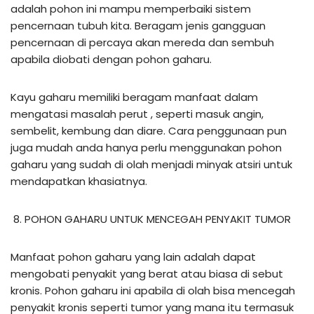
adalah pohon ini mampu memperbaiki sistem
pencernaan tubuh kita. Beragam jenis gangguan
pencernaan di percaya akan mereda dan sembuh
apabila diobati dengan pohon gaharu.
Kayu gaharu memiliki beragam manfaat dalam
mengatasi masalah perut , seperti masuk angin,
sembelit, kembung dan diare. Cara penggunaan pun
juga mudah anda hanya perlu menggunakan pohon
gaharu yang sudah di olah menjadi minyak atsiri untuk
mendapatkan khasiatnya.
POHON GAHARU UNTUK MENCEGAH PENYAKIT TUMOR
Manfaat pohon gaharu yang lain adalah dapat
mengobati penyakit yang berat atau biasa di sebut
kronis. Pohon gaharu ini apabila di olah bisa mencegah
penyakit kronis seperti tumor yang mana itu termasuk