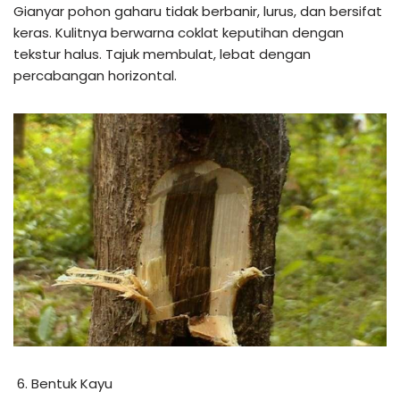
Gianyar pohon gaharu tidak berbanir, lurus, dan bersifat
keras. Kulitnya berwarna coklat keputihan dengan
tekstur halus. Tajuk membulat, lebat dengan
percabangan horizontal.
Bentuk Kayu