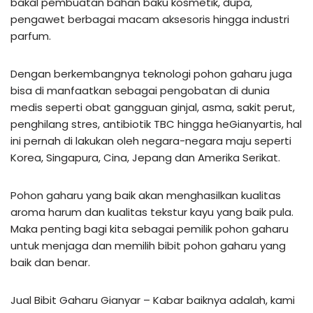
bakal pembuatan bahan baku kosmetik, dupa,
pengawet berbagai macam aksesoris hingga industri
parfum.
Dengan berkembangnya teknologi pohon gaharu juga
bisa di manfaatkan sebagai pengobatan di dunia
medis seperti obat gangguan ginjal, asma, sakit perut,
penghilang stres, antibiotik TBC hingga heGianyartis, hal
ini pernah di lakukan oleh negara-negara maju seperti
Korea, Singapura, Cina, Jepang dan Amerika Serikat.
Pohon gaharu yang baik akan menghasilkan kualitas
aroma harum dan kualitas tekstur kayu yang baik pula.
Maka penting bagi kita sebagai pemilik pohon gaharu
untuk menjaga dan memilih bibit pohon gaharu yang
baik dan benar.
Jual Bibit Gaharu Gianyar – Kabar baiknya adalah, kami