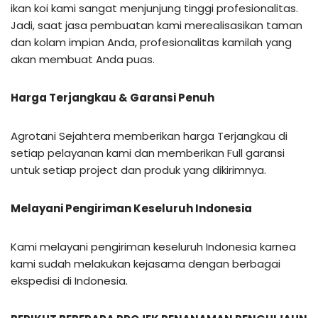
ikan koi kami sangat menjunjung tinggi profesionalitas.
Jadi, saat jasa pembuatan kami merealisasikan taman
dan kolam impian Anda, profesionalitas kamilah yang
akan membuat Anda puas.
Harga Terjangkau & Garansi Penuh
Agrotani Sejahtera memberikan harga Terjangkau di
setiap pelayanan kami dan memberikan Full garansi
untuk setiap project dan produk yang dikirimnya.
Melayani Pengiriman Keseluruh Indonesia
Kami melayani pengiriman keseluruh Indonesia karnea
kami sudah melakukan kejasama dengan berbagai
ekspedisi di Indonesia.