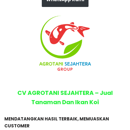
CV AGROTANI SEJAHTERA – Jual
Tanaman Dan Ikan Koi
MENDATANGKAN HASIL TERBAIK, MEMUASKAN
CUSTOMER