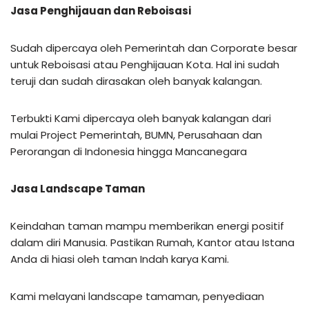
Jasa Penghijauan dan Reboisasi
Sudah dipercaya oleh Pemerintah dan Corporate besar
untuk Reboisasi atau Penghijauan Kota. Hal ini sudah
teruji dan sudah dirasakan oleh banyak kalangan.
Terbukti Kami dipercaya oleh banyak kalangan dari
mulai Project Pemerintah, BUMN, Perusahaan dan
Perorangan di Indonesia hingga Mancanegara
Jasa Landscape Taman
Keindahan taman mampu memberikan energi positif
dalam diri Manusia. Pastikan Rumah, Kantor atau Istana
Anda di hiasi oleh taman Indah karya Kami.
Kami melayani landscape tamaman, penyediaan