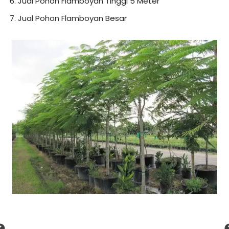
Jual Pohon Flamboyan Tinggi 5 Meter
Jual Pohon Flamboyan Besar