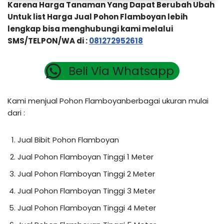
Karena Harga Tanaman Yang Dapat Berubah Ubah
Untuk list Harga Jual Pohon Flamboyan lebih
lengkap bisa menghubungi kami melalui
SMS/TELPON/WA di :
081272952618
Beli Via Whatsapp
Kami menjual Pohon Flamboyanberbagai ukuran mulai
dari :
Jual Bibit Pohon Flamboyan
Jual Pohon Flamboyan Tinggi 1 Meter
Jual Pohon Flamboyan Tinggi 2 Meter
Jual Pohon Flamboyan Tinggi 3 Meter
Jual Pohon Flamboyan Tinggi 4 Meter