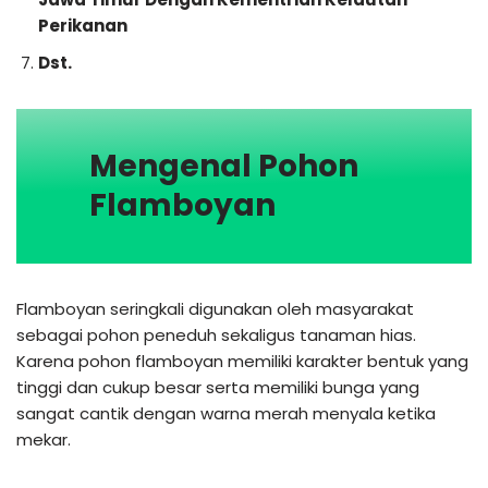
Perikanan
Dst.
Mengenal Pohon
Flamboyan
Flamboyan seringkali digunakan oleh masyarakat
sebagai pohon peneduh sekaligus tanaman hias.
Karena pohon flamboyan memiliki karakter bentuk yang
tinggi dan cukup besar serta memiliki bunga yang
sangat cantik dengan warna merah menyala ketika
mekar.