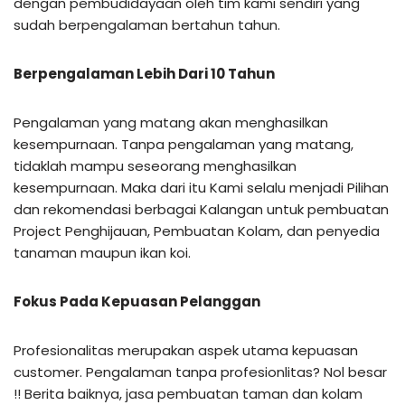
dengan pembudidayaan oleh tim kami sendiri yang
sudah berpengalaman bertahun tahun.
Berpengalaman Lebih Dari 10 Tahun
Pengalaman yang matang akan menghasilkan
kesempurnaan. Tanpa pengalaman yang matang,
tidaklah mampu seseorang menghasilkan
kesempurnaan. Maka dari itu Kami selalu menjadi Pilihan
dan rekomendasi berbagai Kalangan untuk pembuatan
Project Penghijauan, Pembuatan Kolam, dan penyedia
tanaman maupun ikan koi.
Fokus Pada Kepuasan Pelanggan
Profesionalitas merupakan aspek utama kepuasan
customer. Pengalaman tanpa profesionlitas? Nol besar
!! Berita baiknya, jasa pembuatan taman dan kolam