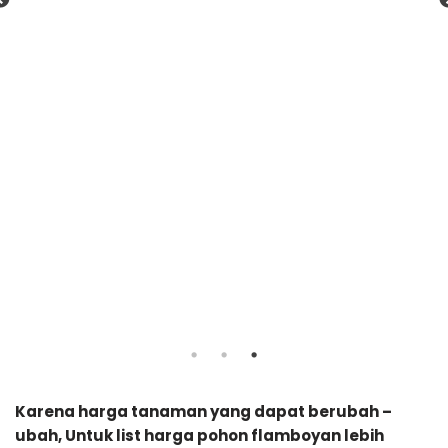
Karena harga tanaman yang dapat berubah –
ubah, Untuk list harga pohon flamboyan lebih