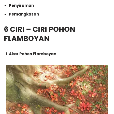
Penyiraman
Pemangkasan
6 CIRI – CIRI POHON
FLAMBOYAN
Akar Pohon Flamboyan