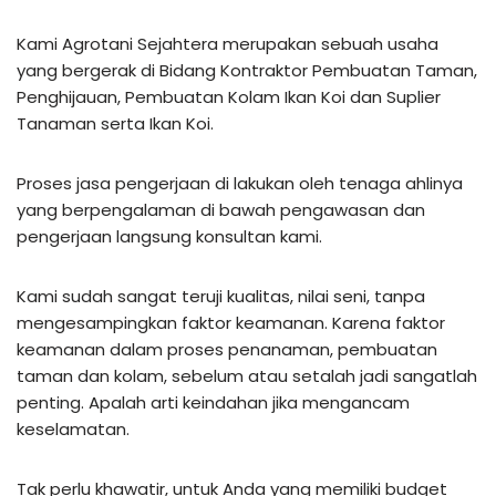
Kami Agrotani Sejahtera merupakan sebuah usaha
yang bergerak di Bidang Kontraktor Pembuatan Taman,
Penghijauan, Pembuatan Kolam Ikan Koi dan Suplier
Tanaman serta Ikan Koi.
Proses jasa pengerjaan di lakukan oleh tenaga ahlinya
yang berpengalaman di bawah pengawasan dan
pengerjaan langsung konsultan kami.
Kami sudah sangat teruji kualitas, nilai seni, tanpa
mengesampingkan faktor keamanan. Karena faktor
keamanan dalam proses penanaman, pembuatan
taman dan kolam, sebelum atau setalah jadi sangatlah
penting. Apalah arti keindahan jika mengancam
keselamatan.
Tak perlu khawatir, untuk Anda yang memiliki budget