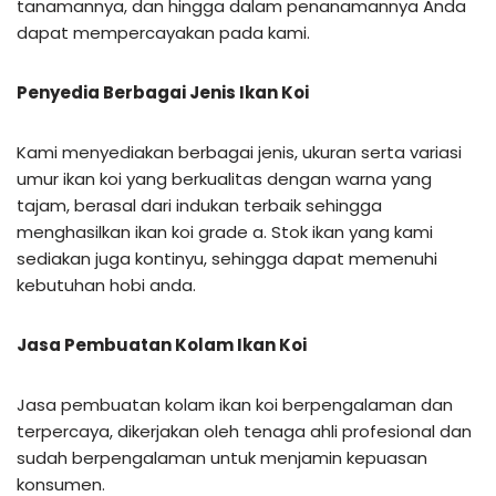
tanamannya, dan hingga dalam penanamannya Anda
dapat mempercayakan pada kami.
Penyedia Berbagai Jenis Ikan Koi
Kami menyediakan berbagai jenis, ukuran serta variasi
umur ikan koi yang berkualitas dengan warna yang
tajam, berasal dari indukan terbaik sehingga
menghasilkan ikan koi grade a. Stok ikan yang kami
sediakan juga kontinyu, sehingga dapat memenuhi
kebutuhan hobi anda.
Jasa Pembuatan Kolam Ikan Koi
Jasa pembuatan kolam ikan koi berpengalaman dan
terpercaya, dikerjakan oleh tenaga ahli profesional dan
sudah berpengalaman untuk menjamin kepuasan
konsumen.