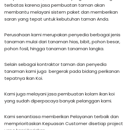
terbatas karena jasa pembuatan taman akan
membantu melayani sistem paket dan memberikan
saran yang tepat untuk kebutuhan taman Anda.
Perusahaan kami merupakan penyedia berbagai jenis
tanaman mulai dari tanaman hias, bibit, pohon besar,
pohon fosil, hingga tanaman tanaman langka.
Selain sebagai kontraktor taman dan penyedia
tanaman kami juga bergerak pada bidang perikanan
tepatnya Ikan Koi.
Kami juga melayani jasa pembuatan kolam ikan koi
yang sudah diperpacaya banyak pelanggan kami.
Kami senantiasa memberikan Pelayanan terbaik dan
memprioritaskan Kepuasan Customer disetiap project