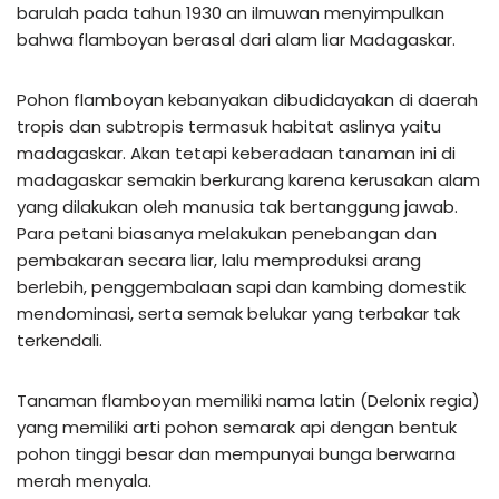
barulah pada tahun 1930 an ilmuwan menyimpulkan
bahwa flamboyan berasal dari alam liar Madagaskar.
Pohon flamboyan kebanyakan dibudidayakan di daerah
tropis dan subtropis termasuk habitat aslinya yaitu
madagaskar. Akan tetapi keberadaan tanaman ini di
madagaskar semakin berkurang karena kerusakan alam
yang dilakukan oleh manusia tak bertanggung jawab.
Para petani biasanya melakukan penebangan dan
pembakaran secara liar, lalu memproduksi arang
berlebih, penggembalaan sapi dan kambing domestik
mendominasi, serta semak belukar yang terbakar tak
terkendali.
Tanaman flamboyan memiliki nama latin (Delonix regia)
yang memiliki arti pohon semarak api dengan bentuk
pohon tinggi besar dan mempunyai bunga berwarna
merah menyala.