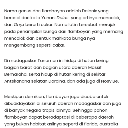
Nama genus dari flamboyan adalah Delonix yang
berasal dari kata Yunani
Delos
yang artinya mencolok,
dan
Onyx
berarti cakar. Nama latin tersebut merujuk
pada penampilan bunga dari flamboyan yang memang
mencolok dan bentuk mahkota bunga nya
mengembang seperti cakar.
Di madagaskar Tanaman ini hidup di hutan kering
bagian barat dan bagian utara daerah Massif
Bemaraha, serta hidup di hutan kering di sekitar
Antsiranana selatan Daraina, dan ada juga di Nosy Be.
Meskipun demikian, flamboyan juga dicoba untuk
dibudidayakan di seluruh daerah madagaskar dan juga
di banyak negara tropis lainnya. Sehingga pohon
flamboyan dapat beradaptasi di beberapa daerah
yang bukan habitat aslinya seperti di florida, australia