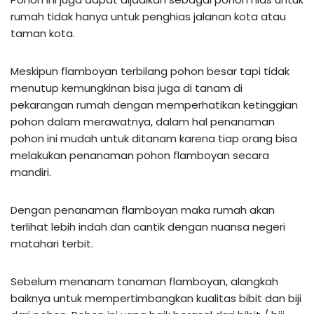
rumah tidak hanya untuk penghias jalanan kota atau
taman kota.
Meskipun flamboyan terbilang pohon besar tapi tidak
menutup kemungkinan bisa juga di tanam di
pekarangan rumah dengan memperhatikan ketinggian
pohon dalam merawatnya, dalam hal penanaman
pohon ini mudah untuk ditanam karena tiap orang bisa
melakukan penanaman pohon flamboyan secara
mandiri.
Dengan penanaman flamboyan maka rumah akan
terlihat lebih indah dan cantik dengan nuansa negeri
matahari terbit.
Sebelum menanam tanaman flamboyan, alangkah
baiknya untuk mempertimbangkan kualitas bibit dan biji