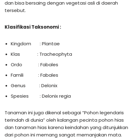
dan bisa bersaing dengan vegetasi asli di daerah
tersebut.
Klasifikasi Taksonomi
:
Kingdom : Plantae
Klas : Tracheophyta
Ordo : Fabales
Famili : Fabales
Genus : Delonix
Spesies : Delonix regia
Tanaman ini juga dikenal sebagai “Pohon legendaris
terindah di dunia” oleh kalangan pecinta pohon hias
dan tanaman hias karena keindahan yang ditunjukkan
dari pohon ini memang sangat memanjakan mata.