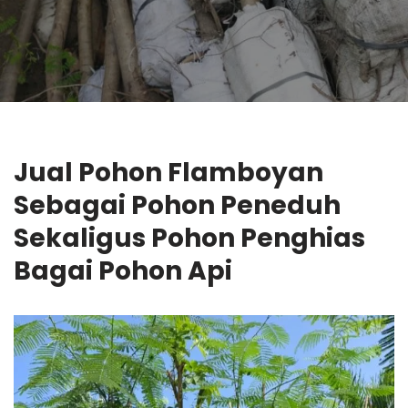
Jual Pohon Flamboyan
Sebagai Pohon Peneduh
Sekaligus Pohon Penghias
Bagai Pohon Api