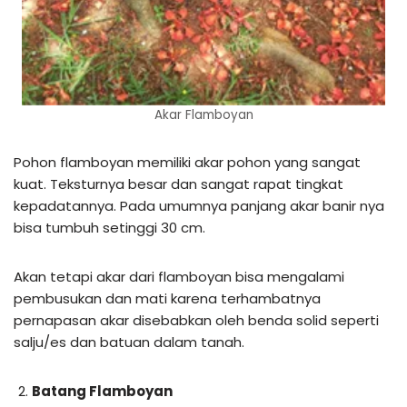
Akar Flamboyan
Pohon flamboyan memiliki akar pohon yang sangat
kuat. Teksturnya besar dan sangat rapat tingkat
kepadatannya. Pada umumnya panjang akar banir nya
bisa tumbuh setinggi 30 cm.
Akan tetapi akar dari flamboyan bisa mengalami
pembusukan dan mati karena terhambatnya
pernapasan akar disebabkan oleh benda solid seperti
salju/es dan batuan dalam tanah.
Batang Flamboyan