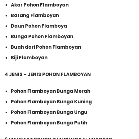
Akar Pohon Flamboyan
Batang Flamboyan
Daun Pohon Flamboya
Bunga Pohon Flamboyan
Buah dari Pohon Flamboyan
Biji Flamboyan
4 JENIS – JENIS POHON FLAMBOYAN
Pohon Flamboyan Bunga Merah
Pohon Flamboyan Bunga Kuning
Pohon Flamboyan Bunga Ungu
Pohon Flamboyan Bunga Putih