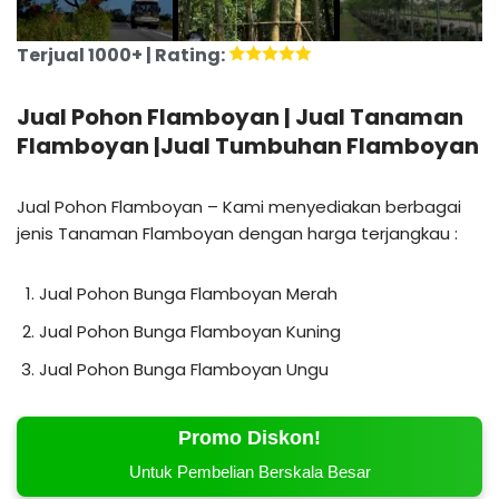
Terjual 1000+ | Rating:
Jual Pohon Flamboyan | Jual Tanaman
Flamboyan |Jual Tumbuhan Flamboyan
Jual Pohon Flamboyan – Kami menyediakan berbagai
jenis Tanaman Flamboyan dengan harga terjangkau :
Jual Pohon Bunga Flamboyan Merah
Jual Pohon Bunga Flamboyan Kuning
Jual Pohon Bunga Flamboyan Ungu
Promo Diskon!
Untuk Pembelian Berskala Besar