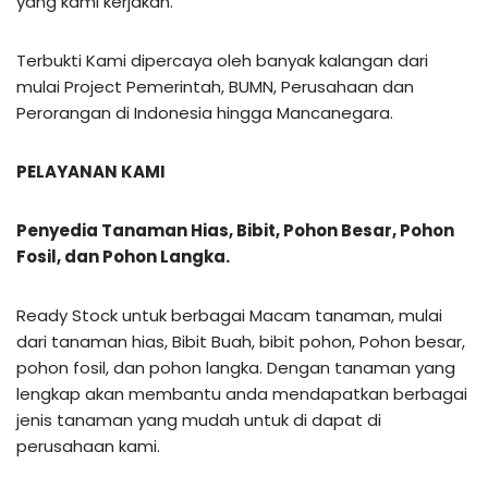
yang kami kerjakan.
Terbukti Kami dipercaya oleh banyak kalangan dari
mulai Project Pemerintah, BUMN, Perusahaan dan
Perorangan di Indonesia hingga Mancanegara.
PELAYANAN KAMI
Penyedia Tanaman Hias, Bibit, Pohon Besar, Pohon
Fosil, dan Pohon Langka.
Ready Stock untuk berbagai Macam tanaman, mulai
dari tanaman hias, Bibit Buah, bibit pohon, Pohon besar,
pohon fosil, dan pohon langka. Dengan tanaman yang
lengkap akan membantu anda mendapatkan berbagai
jenis tanaman yang mudah untuk di dapat di
perusahaan kami.