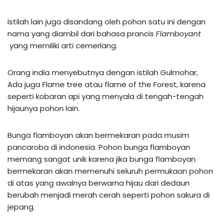
Istilah lain juga disandang oleh pohon satu ini dengan
nama yang diambil dari bahasa prancis
Flamboyant
yang memiliki arti cemerlang.
Orang india menyebutnya dengan istilah Gulmohar,
Ada juga Flame tree atau flame of the Forest, karena
seperti kobaran api yang menyala di tengah-tengah
hijaunya pohon lain.
Bunga flamboyan akan bermekaran pada musim
pancaroba di indonesia. Pohon bunga flamboyan
memang sangat unik karena jika bunga flamboyan
bermekaran akan memenuhi seluruh permukaan pohon
di atas yang awalnya berwarna hijau dari dedaun
berubah menjadi merah cerah seperti pohon sakura di
jepang.