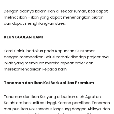
Dengan adanya kolam ikan di sekitar rumah, kita dapat
melihat ikan – ikan yang dapat menenangkan pikiran
dan dapat menghilangkan stres.
KEUNGGULAN KAMI
Kami Selalu berfokus pada Kepuasan Customer
dengan memberikan Solusi terbaik disetiap project nya.
Inilah yang membuat mereka repeat order dan
merekomendasikan kepada Kami
Tanaman dan Ikan Koi Berkualitas Premium
Tanaman dan Ikan Koi yang di berikan oleh Agrotani
Sejahtera berkualitas tinggi, Karena pemilihan Tanaman
maupun Ikan Koi tersebut langsung dengan Ahlinya, dan