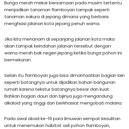
Bunga merah mekar bersamaan pada musim tertentu
menjadikan tanaman flamboyan tampak seperti
tanaman sakura di jepang dimana yang berbaris
menghiasi jalanan kota jepang penuh warna.
Jika kita menanam di sepanjang jalanan kota maka
akan tampak keindahan jalanan tersebut dengan
warna merah bak negeri jepang ketika bunga pohon ini
bermekaran.
Selain itu flamboyan juga bisa dimanfaatkan bagian lain
seperti batangnya untuk dijadikan bahan bangunan
rumah karena tekstur batangnya besar dan kuat.
Bahkan bagian daun dan bijinya juga mengandung
alkaloid yang tinggi dan berkhasiat mengobati malaria.
Pada awal abad ke-19 para ilmuwan sempat kesulitan
untuk menemukan habitat asli pohon flamboyan,