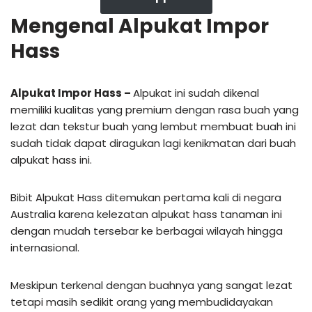
Mengenal Alpukat Impor
Hass
Alpukat Impor Hass –
Alpukat ini sudah dikenal
memiliki kualitas yang premium dengan rasa buah yang
lezat dan tekstur buah yang lembut membuat buah ini
sudah tidak dapat diragukan lagi kenikmatan dari buah
alpukat hass ini.
Bibit Alpukat Hass ditemukan pertama kali di negara
Australia karena kelezatan alpukat hass tanaman ini
dengan mudah tersebar ke berbagai wilayah hingga
internasional.
Meskipun terkenal dengan buahnya yang sangat lezat
tetapi masih sedikit orang yang membudidayakan