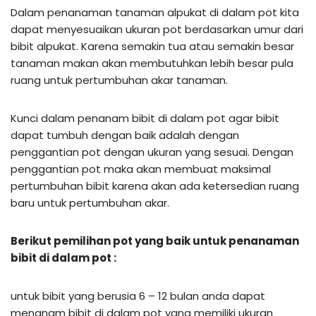
Dalam penanaman tanaman alpukat di dalam pot kita
dapat menyesuaikan ukuran pot berdasarkan umur dari
bibit alpukat. Karena semakin tua atau semakin besar
tanaman makan akan membutuhkan lebih besar pula
ruang untuk pertumbuhan akar tanaman.
Kunci dalam penanam bibit di dalam pot agar bibit
dapat tumbuh dengan baik adalah dengan
penggantian pot dengan ukuran yang sesuai. Dengan
penggantian pot maka akan membuat maksimal
pertumbuhan bibit karena akan ada ketersedian ruang
baru untuk pertumbuhan akar.
Berikut pemilihan pot yang baik untuk penanaman
bibit di dalam pot :
untuk bibit yang berusia 6 – 12 bulan anda dapat
menanam bibit di dalam pot yang memiliki ukuran