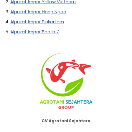
Alpukat Impor Yellow Vietnam
Alpukat Impor Hong Ngoc
Alpukat Impor Pinkertom
Alpukat Impor Booth 7
CV Agrotani Sejahtera