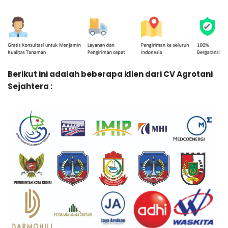
Berikut ini adalah beberapa klien dari CV Agrotani
Sejahtera :