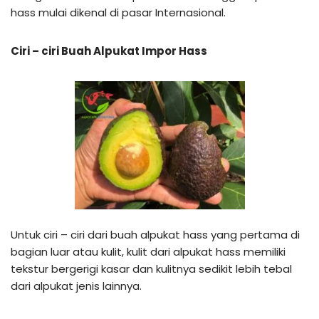
hass mulai dikenal di pasar Internasional.
Ciri – ciri Buah Alpukat Impor Hass
Untuk ciri – ciri dari buah alpukat hass yang pertama di
bagian luar atau kulit, kulit dari alpukat hass memiliki
tekstur bergerigi kasar dan kulitnya sedikit lebih tebal
dari alpukat jenis lainnya.