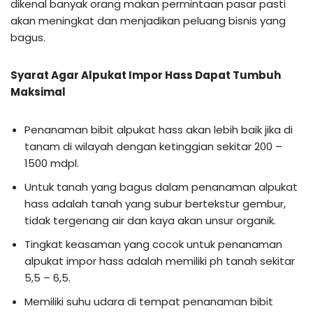
dikenal banyak orang makan permintaan pasar pasti
akan meningkat dan menjadikan peluang bisnis yang
bagus.
Syarat Agar Alpukat Impor Hass Dapat Tumbuh
Maksimal
Penanaman bibit alpukat hass akan lebih baik jika di
tanam di wilayah dengan ketinggian sekitar 200 –
1500 mdpl.
Untuk tanah yang bagus dalam penanaman alpukat
hass adalah tanah yang subur bertekstur gembur,
tidak tergenang air dan kaya akan unsur organik.
Tingkat keasaman yang cocok untuk penanaman
alpukat impor hass adalah memiliki ph tanah sekitar
5,5 – 6,5.
Memiliki suhu udara di tempat penanaman bibit