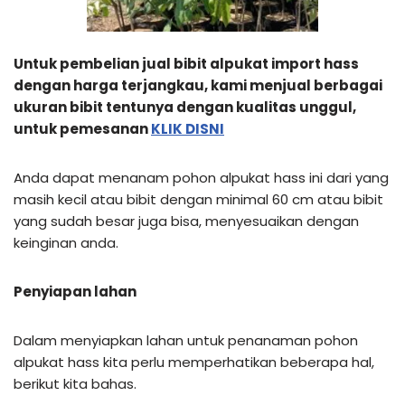
Untuk pembelian jual bibit alpukat import hass
dengan harga terjangkau, kami menjual berbagai
ukuran bibit tentunya dengan kualitas unggul,
untuk pemesanan
KLIK DISNI
Anda dapat menanam pohon alpukat hass ini dari yang
masih kecil atau bibit dengan minimal 60 cm atau bibit
yang sudah besar juga bisa, menyesuaikan dengan
keinginan anda.
Penyiapan lahan
Dalam menyiapkan lahan untuk penanaman pohon
alpukat hass kita perlu memperhatikan beberapa hal,
berikut kita bahas.