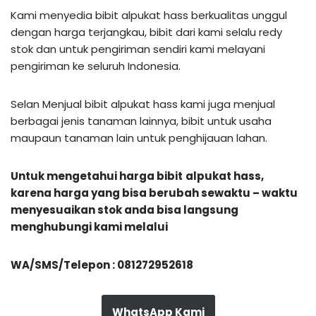
Kami menyedia bibit alpukat hass berkualitas unggul
dengan harga terjangkau, bibit dari kami selalu redy
stok dan untuk pengiriman sendiri kami melayani
pengiriman ke seluruh Indonesia.
Selan Menjual bibit alpukat hass kami juga menjual
berbagai jenis tanaman lainnya, bibit untuk usaha
maupaun tanaman lain untuk penghijauan lahan.
Untuk mengetahui harga bibit
alpukat hass,
karena harga yang bisa berubah sewaktu – waktu
menyesuaikan stok anda bisa langsung
menghubungi kami melalui
WA/SMS/Telepon : 081272952618
WhatsApp Kami