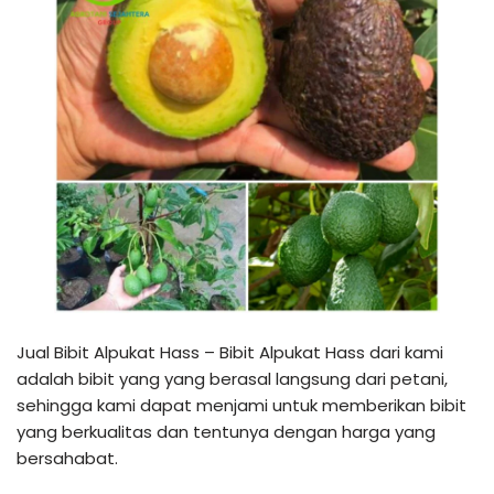
Jual Bibit Alpukat Hass – Bibit Alpukat Hass dari kami
adalah bibit yang yang berasal langsung dari petani,
sehingga kami dapat menjami untuk memberikan bibit
yang berkualitas dan tentunya dengan harga yang
bersahabat.