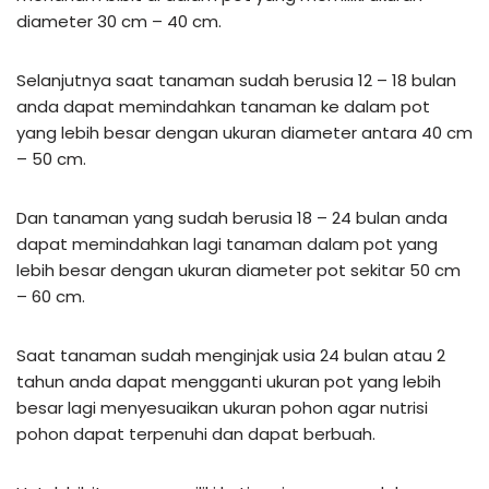
diameter 30 cm – 40 cm.
Selanjutnya saat tanaman sudah berusia 12 – 18 bulan
anda dapat memindahkan tanaman ke dalam pot
yang lebih besar dengan ukuran diameter antara 40 cm
– 50 cm.
Dan tanaman yang sudah berusia 18 – 24 bulan anda
dapat memindahkan lagi tanaman dalam pot yang
lebih besar dengan ukuran diameter pot sekitar 50 cm
– 60 cm.
Saat tanaman sudah menginjak usia 24 bulan atau 2
tahun anda dapat mengganti ukuran pot yang lebih
besar lagi menyesuaikan ukuran pohon agar nutrisi
pohon dapat terpenuhi dan dapat berbuah.