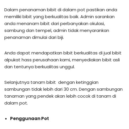
Dalam penanaman bibit di dalam pot pastikan anda
memiliki bibit yang berkualitas baik. Admin sarankan
anda menanam bibit dari perbanyakan okulasi,
sambung dan tempel, admin tidak menyarankan
penanaman dimulai dari biji.
Anda dapat mendapatkan bibit berkualitas di jual bibit
alpukat hass perusahaan kami, menyediakan bibit asli
dan tentunya berkualitas unggul.
Selanjutnya tanam bibit dengan ketinggian
sambungan tidak lebih dari 30 cm. Dengan sambungan
tanaman yang pendek akan lebih cocok di tanam di
dalam pot.
Penggunaan Pot