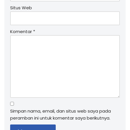
Situs Web
Komentar
*
Simpan nama, email, dan situs web saya pada
peramban ini untuk komentar saya berikutnya.