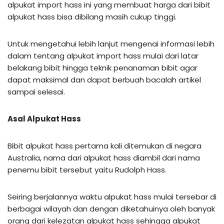
alpukat import hass ini yang membuat harga dari bibit
alpukat hass bisa dibilang masih cukup tinggi.
Untuk mengetahui lebih lanjut mengenai informasi lebih
dalam tentang alpukat import hass mulai dari latar
belakang bibit hingga teknik penanaman bibit agar
dapat maksimal dan dapat berbuah bacalah artikel
sampai selesai.
Asal Alpukat Hass
Bibit alpukat hass pertama kali ditemukan di negara
Australia, nama dari alpukat hass diambil dari nama
penemu bibit tersebut yaitu Rudolph Hass.
Seiring berjalannya waktu alpukat hass mulai tersebar di
berbagai wilayah dan dengan diketahuinya oleh banyak
orang dari kelezatan alpukat hass sehingga alpukat