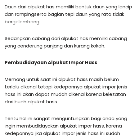
Daun dari alpukat has memiliki bentuk daun yang lancip
dan rampingserta bagian tepi daun yang rata tidak
bergelombang.
Sedangkan cabang dari alpukat has memiliki cabang
yang cenderung panjang dan kurang kokoh.
Pembudidayaan Alpukat Impor Hass
Memang untuk saat ini alpukat hass masih belum
terlalu dikenal tetapi kedepannya alpukat impor jenis
hass ini akan dapat mudah dikenal karena kelezatan
dari buah alpukat hass.
Tentu hal ini sangat menguntungkan bagi anda yang
ingin membudidayakan alpukat impor hass, karena
kedepannya jika alpukat impor jenis hass ini sudah