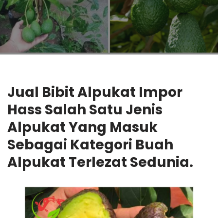
Jual Bibit
Alpukat Impor
Hass Salah Satu Jenis
Alpukat Yang Masuk
Sebagai Kategori Buah
Alpukat Terlezat Sedunia.