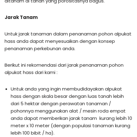
ditanam di tanah yang porositasnya bagus.
Jarak Tanam
Untuk jarak tanaman dalam penanaman pohon alpukat
hass anda dapat menyesuaikan dengan konsep
penanaman perkebunan anda.
Berikut ini rekomendasi dari jarak penanaman pohon
alpukat hass dari kami :
Untuk anda yang ingin membudidayakan alpukat
hass dengan skala besar dengan luas tanah lebih
dari 5 hektar dengan perawatan tanaman /
pohonnya menggunakan alat / mesin roda empat
anda dapat memberikan jarak tanam kurang lebih 10
meter x 10 meter (dengan populasi tanaman kurang
lebih 100 bibit / ha).