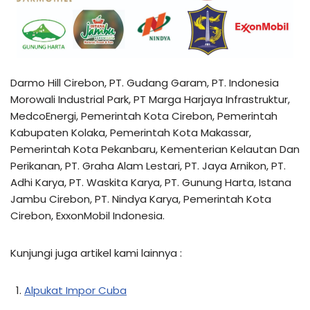
Darmo Hill Cirebon, PT. Gudang Garam, PT. Indonesia
Morowali Industrial Park, PT Marga Harjaya Infrastruktur,
MedcoEnergi, Pemerintah Kota Cirebon, Pemerintah
Kabupaten Kolaka, Pemerintah Kota Makassar,
Pemerintah Kota Pekanbaru, Kementerian Kelautan Dan
Perikanan, PT. Graha Alam Lestari, PT. Jaya Arnikon, PT.
Adhi Karya, PT. Waskita Karya, PT. Gunung Harta, Istana
Jambu Cirebon, PT. Nindya Karya, Pemerintah Kota
Cirebon, ExxonMobil Indonesia.
Kunjungi juga artikel kami lainnya :
Alpukat Impor Cuba