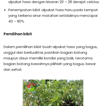
alpukat hass dengan kisaran 20 – 28 derajat celcius.
Penempatan bibit alpukat hass haru pada tempat
yang terkena sinar matahari setidaknya mencapai
40 – 80%.
Pemilihan bibit
Dalam pemilihan bibit buah alpukat hass yang bagus,
unggul dan berkualitas pastikan bagian batang
maupun daun memiliki kondisi yang baik, terutama
bagian batang bawahnya pilihlah yang bagus, besar
dan sehat.