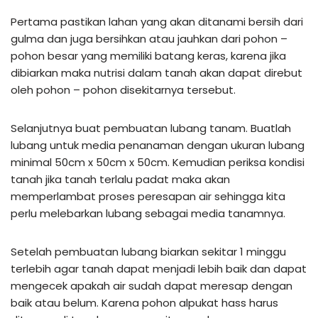
Pertama pastikan lahan yang akan ditanami bersih dari
gulma dan juga bersihkan atau jauhkan dari pohon –
pohon besar yang memiliki batang keras, karena jika
dibiarkan maka nutrisi dalam tanah akan dapat direbut
oleh pohon – pohon disekitarnya tersebut.
Selanjutnya buat pembuatan lubang tanam. Buatlah
lubang untuk media penanaman dengan ukuran lubang
minimal 50cm x 50cm x 50cm. Kemudian periksa kondisi
tanah jika tanah terlalu padat maka akan
memperlambat proses peresapan air sehingga kita
perlu melebarkan lubang sebagai media tanamnya.
Setelah pembuatan lubang biarkan sekitar 1 minggu
terlebih agar tanah dapat menjadi lebih baik dan dapat
mengecek apakah air sudah dapat meresap dengan
baik atau belum. Karena pohon alpukat hass harus