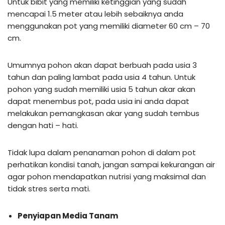
Untuk bibit yang memiliki ketinggian yang sudah
mencapai 1.5 meter atau lebih sebaiknya anda
menggunakan pot yang memiliki diameter 60 cm – 70
cm.
Umumnya pohon akan dapat berbuah pada usia 3
tahun dan paling lambat pada usia 4 tahun. Untuk
pohon yang sudah memiliki usia 5 tahun akar akan
dapat menembus pot, pada usia ini anda dapat
melakukan pemangkasan akar yang sudah tembus
dengan hati – hati.
Tidak lupa dalam penanaman pohon di dalam pot
perhatikan kondisi tanah, jangan sampai kekurangan air
agar pohon mendapatkan nutrisi yang maksimal dan
tidak stres serta mati.
Penyiapan Media Tanam