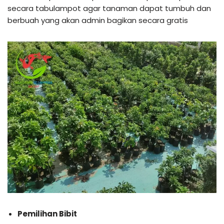
secara tabulampot agar tanaman dapat tumbuh dan
berbuah yang akan admin bagikan secara gratis
Pemilihan Bibit