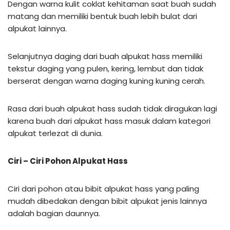
Dengan warna kulit coklat kehitaman saat buah sudah
matang dan memiliki bentuk buah lebih bulat dari
alpukat lainnya.
Selanjutnya daging dari buah alpukat hass memiliki
tekstur daging yang pulen, kering, lembut dan tidak
berserat dengan warna daging kuning kuning cerah.
Rasa dari buah alpukat hass sudah tidak diragukan lagi
karena buah dari alpukat hass masuk dalam kategori
alpukat terlezat di dunia.
Ciri – Ciri Pohon Alpukat Hass
Ciri dari pohon atau bibit alpukat hass yang paling
mudah dibedakan dengan bibit alpukat jenis lainnya
adalah bagian daunnya.