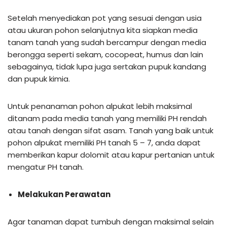
Setelah menyediakan pot yang sesuai dengan usia
atau ukuran pohon selanjutnya kita siapkan media
tanam tanah yang sudah bercampur dengan media
berongga seperti sekam, cocopeat, humus dan lain
sebagainya, tidak lupa juga sertakan pupuk kandang
dan pupuk kimia.
Untuk penanaman pohon alpukat lebih maksimal
ditanam pada media tanah yang memiliki PH rendah
atau tanah dengan sifat asam. Tanah yang baik untuk
pohon alpukat memiliki PH tanah 5 – 7, anda dapat
memberikan kapur dolomit atau kapur pertanian untuk
mengatur PH tanah.
Melakukan Perawatan
Agar tanaman dapat tumbuh dengan maksimal selain