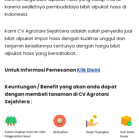
karena sedikitnya pembudidaya bibit alpukat hass di
Indonesia.
Kami CV Agrotani Sejahtera adalah salah penyedia jual
bibit alpukat impor hass dengan kualitas unggul dan
terjamin keasliannya tentunya dengan harga bibit
alpukat hass yang bersahabat.
Untuk Informasi Pemesanan
Klik Disini
Keuntungan / Benefit yang akan anda dapat
dengan membeli tanaman di CV Agrotani
Sejahtera :