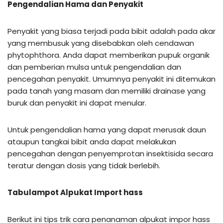
Pengendalian Hama dan Penyakit
Penyakit yang biasa terjadi pada bibit adalah pada akar
yang membusuk yang disebabkan oleh cendawan
phytophthora. Anda dapat memberikan pupuk organik
dan pemberian mulsa untuk pengendalian dan
pencegahan penyakit. Umumnya penyakit ini ditemukan
pada tanah yang masam dan memiliki drainase yang
buruk dan penyakit ini dapat menular.
Untuk pengendalian hama yang dapat merusak daun
ataupun tangkai bibit anda dapat melakukan
pencegahan dengan penyemprotan insektisida secara
teratur dengan dosis yang tidak berlebih.
Tabulampot Alpukat Import hass
Berikut ini tips trik cara penanaman alpukat impor hass