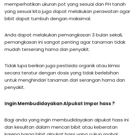
memperhatikan ukuran pot yang sesuai dan PH tanah
yang sesuai kita juga dapat melakukan perawatan agar
bibit dapat tumbuh dengan maksimal.
Anda dapat melakukan pemangkasan 3 bulan sekali,
pemangkasan ini sangat penting agar tanaman tidak
mudah terserang hama dan penyakit.
Tidak lupa berikan juga pestisida organik atau kimia
secara teratur dengan dosis yang tidak berlebihan
untuk menghindari tanaman dari serangan hama dan
penyakit.
Ingin Membudidayakan Alpukat Impor hass ?
Bagi anda yang ingin membudidayakan alpukat hass ini
dan kesulitan dalam mencari bibit atau keberatan
karena harga bibit alpukat hass yang cukup mahal