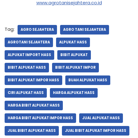
www.agrotanisejahtera.co.id
Tag:
AGRO SEJAHTERA
AGRO TANI SEJAHTERA
AGROTANI SEJAHTERA
ALPUKAT HASS
ALPUKAT IMPORT HASS
BIBIT ALPUKAT
BIBIT ALPUKAT HASS
BIBIT ALPUKAT IMPOR
BIBIT ALPUKAT IMPOR HASS
BUAH ALPUKAT HASS
CIRI ALPUKAT HASS
HARGA ALPUKAT HASS
HARGA BIBIT ALPUKAT HASS
HARGA BIBIT ALPUKAT IMPOR HASS
JUAL ALPUKAT HASS
JUAL BIBIT ALPUKAT HASS
JUAL BIBIT ALPUKAT IMPOR HASS