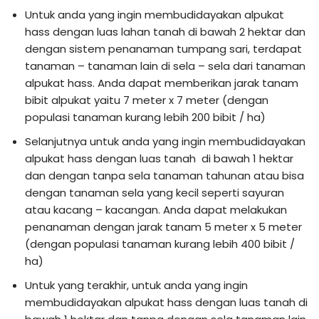
Untuk anda yang ingin membudidayakan alpukat
hass dengan luas lahan tanah di bawah 2 hektar dan
dengan sistem penanaman tumpang sari, terdapat
tanaman – tanaman lain di sela – sela dari tanaman
alpukat hass. Anda dapat memberikan jarak tanam
bibit alpukat yaitu 7 meter x 7 meter (dengan
populasi tanaman kurang lebih 200 bibit / ha)
Selanjutnya untuk anda yang ingin membudidayakan
alpukat hass dengan luas tanah di bawah 1 hektar
dan dengan tanpa sela tanaman tahunan atau bisa
dengan tanaman sela yang kecil seperti sayuran
atau kacang – kacangan. Anda dapat melakukan
penanaman dengan jarak tanam 5 meter x 5 meter
(dengan populasi tanaman kurang lebih 400 bibit /
ha)
Untuk yang terakhir, untuk anda yang ingin
membudidayakan alpukat hass dengan luas tanah di