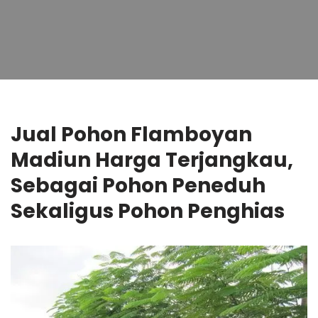
Jual Pohon Flamboyan
Madiun Harga Terjangkau,
Sebagai Pohon Peneduh
Sekaligus Pohon Penghias