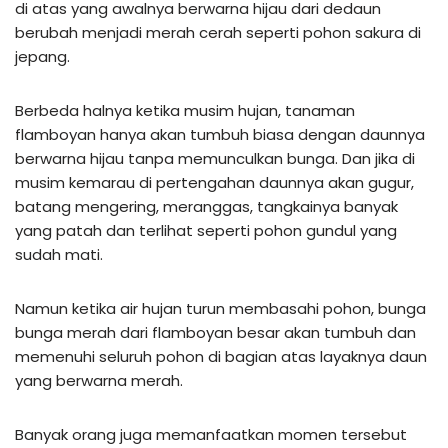
di atas yang awalnya berwarna hijau dari dedaun
berubah menjadi merah cerah seperti pohon sakura di
jepang.
Berbeda halnya ketika musim hujan, tanaman
flamboyan hanya akan tumbuh biasa dengan daunnya
berwarna hijau tanpa memunculkan bunga. Dan jika di
musim kemarau di pertengahan daunnya akan gugur,
batang mengering, meranggas, tangkainya banyak
yang patah dan terlihat seperti pohon gundul yang
sudah mati.
Namun ketika air hujan turun membasahi pohon, bunga
bunga merah dari flamboyan besar akan tumbuh dan
memenuhi seluruh pohon di bagian atas layaknya daun
yang berwarna merah.
Banyak orang juga memanfaatkan momen tersebut