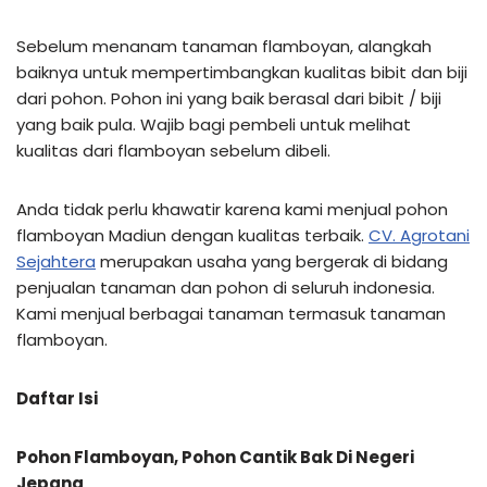
Sebelum menanam tanaman flamboyan, alangkah
baiknya untuk mempertimbangkan kualitas bibit dan biji
dari pohon. Pohon ini yang baik berasal dari bibit / biji
yang baik pula. Wajib bagi pembeli untuk melihat
kualitas dari flamboyan sebelum dibeli.
Anda tidak perlu khawatir karena kami menjual pohon
flamboyan Madiun dengan kualitas terbaik.
CV. Agrotani
Sejahtera
merupakan usaha yang bergerak di bidang
penjualan tanaman dan pohon di seluruh indonesia.
Kami menjual berbagai tanaman termasuk tanaman
flamboyan.
Daftar Isi
Pohon Flamboyan, Pohon Cantik Bak Di Negeri
Jepang