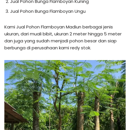
Jual Pohon Bunga Flamboyan Kuning
Jual Pohon Bunga Flamboyan Ungu
Kami Jual Pohon Flamboyan Madiun berbagai jenis
ukuran, dari muali bibit, ukuran 2 meter hingga 5 meter
dan juga yang sudah menjadi pohon besar dan siap
berbunga di perusahaan kami redy stok.