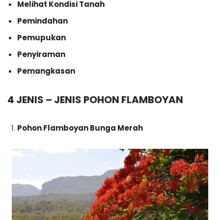
Melihat Kondisi Tanah
Pemindahan
Pemupukan
Penyiraman
Pemangkasan
4 JENIS – JENIS POHON FLAMBOYAN
Pohon Flamboyan Bunga Merah