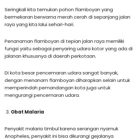
Seringkali kita temukan pohon flamboyan yang
bermekaran berwarna merah cerah di sepanjang jalan
raya yang kita lalui sehari-hari.
Penanaman flamboyan di tepian jalan raya memiliki
fungsi yaitu sebagai penyaring udara kotor yang ada di
jalanan khususnya di daerah perkotaan.
Di kota besar pencemaran udara sangat banyak,
dengan menanam flamboyan diharapkan selain untuk
memperindah pemandangan kota juga untuk
mengurangi pencemaran udara.
Obat Malaria
Penyakit malaria timbul karena serangan nyamuk
Anopheles, penyakit ini bisa dikurangi gejalanya