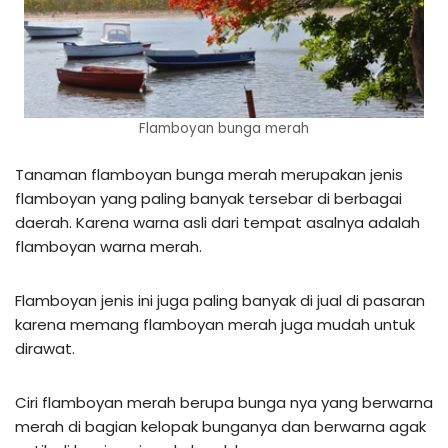
Flamboyan bunga merah
Tanaman flamboyan bunga merah merupakan jenis
flamboyan yang paling banyak tersebar di berbagai
daerah. Karena warna asli dari tempat asalnya adalah
flamboyan warna merah.
Flamboyan jenis ini juga paling banyak di jual di pasaran
karena memang flamboyan merah juga mudah untuk
dirawat.
Ciri flamboyan merah berupa bunga nya yang berwarna
merah di bagian kelopak bunganya dan berwarna agak