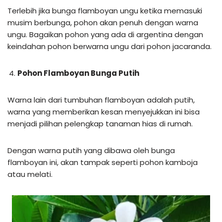
Terlebih jika bunga flamboyan ungu ketika memasuki
musim berbunga, pohon akan penuh dengan warna
ungu. Bagaikan pohon yang ada di argentina dengan
keindahan pohon berwarna ungu dari pohon jacaranda.
Pohon Flamboyan Bunga Putih
Warna lain dari tumbuhan flamboyan adalah putih,
warna yang memberikan kesan menyejukkan ini bisa
menjadi pilihan pelengkap tanaman hias di rumah.
Dengan warna putih yang dibawa oleh bunga
flamboyan ini, akan tampak seperti pohon kamboja
atau melati.