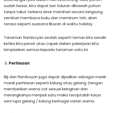
sudah besar, kita dapat ber tiduran dibawah pohon
tanpa takut terkena sinar matahari secara langsung
sembari membaca buku dan meminum teh, akan
terasa seperti suasana liburan di waktu holiday.
Tanaman flamboyan seolah seperti teman kita sendiri
ketika kita penat atau capek dalam pekerjaan kita
lampiaskan semua kepada tanaman satu ini.
Perhiasan
Biji dari flamboyan juga dapat dijadikan sebagai manik-
manik perhiasan seperti kalung atau gelang. Dengan
memberikan warna cat sesuai keinginan dan
merangkainya menjadi satu maka terciptalah karya
seni rupa gelang / kalung berbagai varian warna.