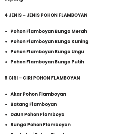
4 JENIS – JENIS POHON FLAMBOYAN
Pohon Flamboyan Bunga Merah
Pohon Flamboyan Bunga Kuning
Pohon Flamboyan Bunga Ungu
Pohon Flamboyan Bunga Putih
6 CIRI – CIRI POHON FLAMBOYAN
Akar Pohon Flamboyan
Batang Flamboyan
Daun Pohon Flamboya
Bunga Pohon Flamboyan