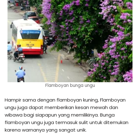
Flamboyan bunga ungu
Hampir sama dengan flamboyan kuning, Flamboyan
ungu juga dapat memberikan kesan mewah dan
wibawa bagi siapapun yang memilikinya. Bunga
flamboyan ungu juga termasuk sulit untuk ditemukan
karena warnanya yang sangat unik.