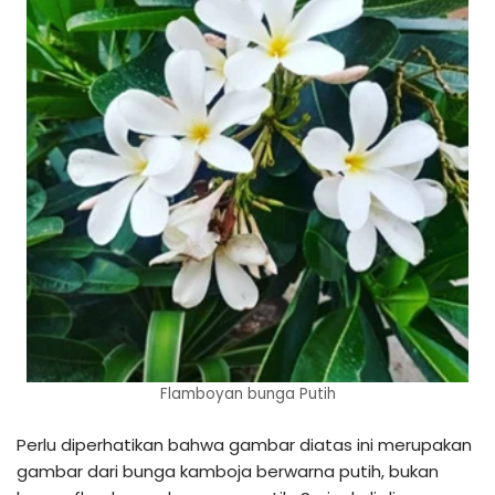
Flamboyan bunga Putih
Perlu diperhatikan bahwa gambar diatas ini merupakan
gambar dari bunga kamboja berwarna putih, bukan