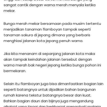
sangat cantik dengan warna merah menyala ketika
mekar.
Bunga merah mekar bersamaan pada musim tertentu
menjadikan tanaman flamboyan tampak seperti
tanaman sakura di jepang dimana yang berbaris
menghiasi jalanan kota jepang penuh warna.
Jika kita menanam di sepanjang jalanan kota maka
akan tampak keindahan jalanan tersebut dengan
warna merah bak negeri jepang ketika bunga pohon ini
bermekaran.
Selain itu flamboyan juga bisa dimanfaatkan bagian lain
seperti batangnya untuk dijadikan bahan bangunan
rumah karena tekstur batangnya besar dan kuat.
Bahkan bagian daun dan bijinya juga mengandung
alkaloid yang tinggi dan berkhasiat mengobati malaria.