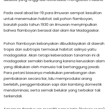
Pada awal abad ke-19 para ilmuwan sempat kesulitan
untuk menemukan habitat asli pohon flamboyan,
barulah pada tahun 1930 an ilmuwan menyimpulkan
bahwa flamboyan berasal dari alam liar Madagaskar.
Pohon flamboyan kebanyakan dibudidayakan di daerah
tropis dan subtropis termasuk habitat aslinya yaitu
madagaskar. Akan tetapi keberadaan tanaman ini di
madagaskar semakin berkurang karena kerusakan alam
yang dilakukan oleh manusia tak bertanggung jawab.
Para petani biasanya melakukan penebangan dan
pembakaran secara liar, lalu memproduksi arang
berlebih, penggembalaan sapi dan kambing domestik
mendominasi, serta semak belukar yang terbakar tak
terkendali.