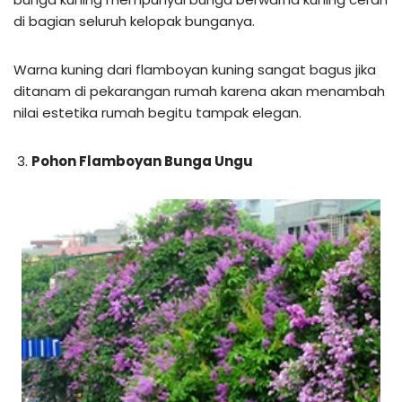
di bagian seluruh kelopak bunganya.
Warna kuning dari flamboyan kuning sangat bagus jika
ditanam di pekarangan rumah karena akan menambah
nilai estetika rumah begitu tampak elegan.
Pohon Flamboyan Bunga Ungu