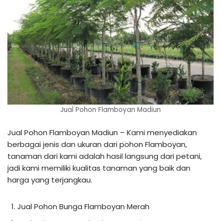
Jual Pohon Flamboyan Madiun
Jual Pohon Flamboyan Madiun – Kami menyediakan
berbagai jenis dan ukuran dari pohon Flamboyan,
tanaman dari kami adalah hasil langsung dari petani,
jadi kami memiliki kualitas tanaman yang baik dan
harga yang terjangkau.
Jual Pohon Bunga Flamboyan Merah