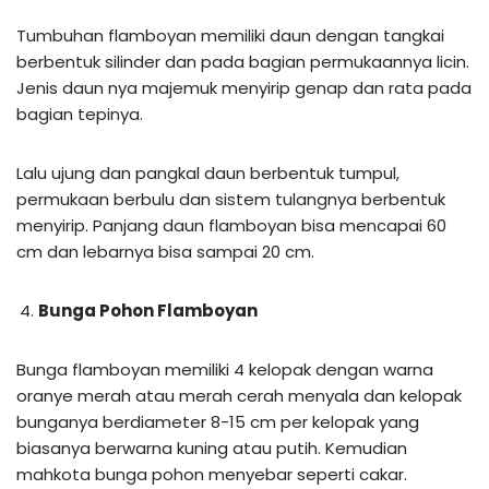
Tumbuhan flamboyan memiliki daun dengan tangkai
berbentuk silinder dan pada bagian permukaannya licin.
Jenis daun nya majemuk menyirip genap dan rata pada
bagian tepinya.
Lalu ujung dan pangkal daun berbentuk tumpul,
permukaan berbulu dan sistem tulangnya berbentuk
menyirip. Panjang daun flamboyan bisa mencapai 60
cm dan lebarnya bisa sampai 20 cm.
Bunga Pohon Flamboyan
Bunga flamboyan memiliki 4 kelopak dengan warna
oranye merah atau merah cerah menyala dan kelopak
bunganya berdiameter 8-15 cm per kelopak yang
biasanya berwarna kuning atau putih. Kemudian
mahkota bunga pohon menyebar seperti cakar.