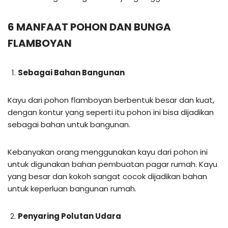
6 MANFAAT POHON DAN BUNGA
FLAMBOYAN
Sebagai Bahan Bangunan
Kayu dari pohon flamboyan berbentuk besar dan kuat,
dengan kontur yang seperti itu pohon ini bisa dijadikan
sebagai bahan untuk bangunan.
Kebanyakan orang menggunakan kayu dari pohon ini
untuk digunakan bahan pembuatan pagar rumah. Kayu
yang besar dan kokoh sangat cocok dijadikan bahan
untuk keperluan bangunan rumah.
Penyaring Polutan Udara