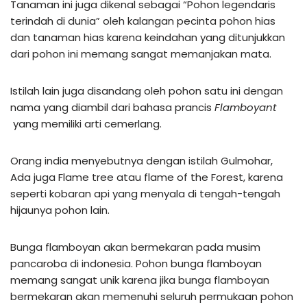
Tanaman ini juga dikenal sebagai “Pohon legendaris
terindah di dunia” oleh kalangan pecinta pohon hias
dan tanaman hias karena keindahan yang ditunjukkan
dari pohon ini memang sangat memanjakan mata.
Istilah lain juga disandang oleh pohon satu ini dengan
nama yang diambil dari bahasa prancis
Flamboyant
yang memiliki arti cemerlang.
Orang india menyebutnya dengan istilah Gulmohar,
Ada juga Flame tree atau flame of the Forest, karena
seperti kobaran api yang menyala di tengah-tengah
hijaunya pohon lain.
Bunga flamboyan akan bermekaran pada musim
pancaroba di indonesia. Pohon bunga flamboyan
memang sangat unik karena jika bunga flamboyan
bermekaran akan memenuhi seluruh permukaan pohon