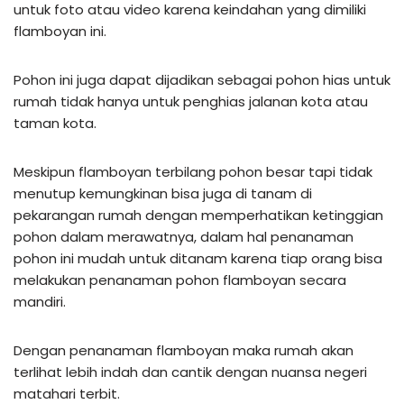
untuk foto atau video karena keindahan yang dimiliki
flamboyan ini.
Pohon ini juga dapat dijadikan sebagai pohon hias untuk
rumah tidak hanya untuk penghias jalanan kota atau
taman kota.
Meskipun flamboyan terbilang pohon besar tapi tidak
menutup kemungkinan bisa juga di tanam di
pekarangan rumah dengan memperhatikan ketinggian
pohon dalam merawatnya, dalam hal penanaman
pohon ini mudah untuk ditanam karena tiap orang bisa
melakukan penanaman pohon flamboyan secara
mandiri.
Dengan penanaman flamboyan maka rumah akan
terlihat lebih indah dan cantik dengan nuansa negeri
matahari terbit.