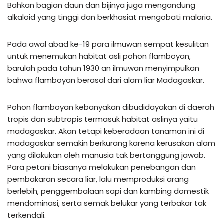
Bahkan bagian daun dan bijinya juga mengandung
alkaloid yang tinggi dan berkhasiat mengobati malaria.
Pada awal abad ke-19 para ilmuwan sempat kesulitan
untuk menemukan habitat asli pohon flamboyan,
barulah pada tahun 1930 an ilmuwan menyimpulkan
bahwa flamboyan berasal dari alam liar Madagaskar.
Pohon flamboyan kebanyakan dibudidayakan di daerah
tropis dan subtropis termasuk habitat aslinya yaitu
madagaskar. Akan tetapi keberadaan tanaman ini di
madagaskar semakin berkurang karena kerusakan alam
yang dilakukan oleh manusia tak bertanggung jawab.
Para petani biasanya melakukan penebangan dan
pembakaran secara liar, lalu memproduksi arang
berlebih, penggembalaan sapi dan kambing domestik
mendominasi, serta semak belukar yang terbakar tak
terkendali.