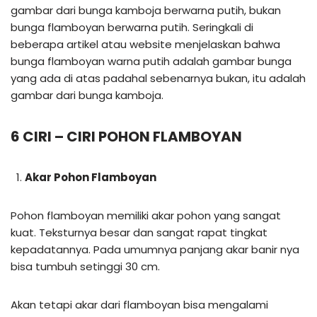
gambar dari bunga kamboja berwarna putih, bukan
bunga flamboyan berwarna putih. Seringkali di
beberapa artikel atau website menjelaskan bahwa
bunga flamboyan warna putih adalah gambar bunga
yang ada di atas padahal sebenarnya bukan, itu adalah
gambar dari bunga kamboja.
6 CIRI – CIRI POHON FLAMBOYAN
Akar Pohon Flamboyan
Pohon flamboyan memiliki akar pohon yang sangat
kuat. Teksturnya besar dan sangat rapat tingkat
kepadatannya. Pada umumnya panjang akar banir nya
bisa tumbuh setinggi 30 cm.
Akan tetapi akar dari flamboyan bisa mengalami