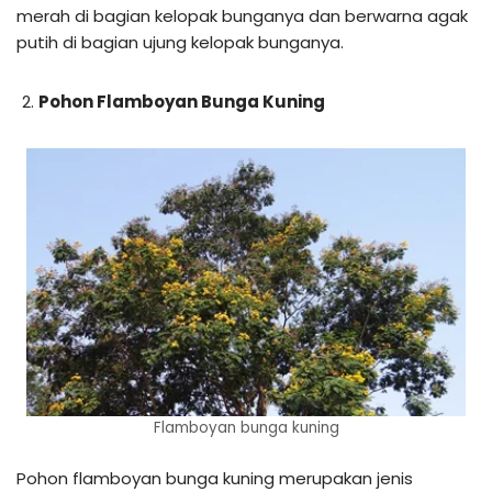
merah di bagian kelopak bunganya dan berwarna agak
putih di bagian ujung kelopak bunganya.
Pohon Flamboyan Bunga Kuning
Flamboyan bunga kuning
Pohon flamboyan bunga kuning merupakan jenis