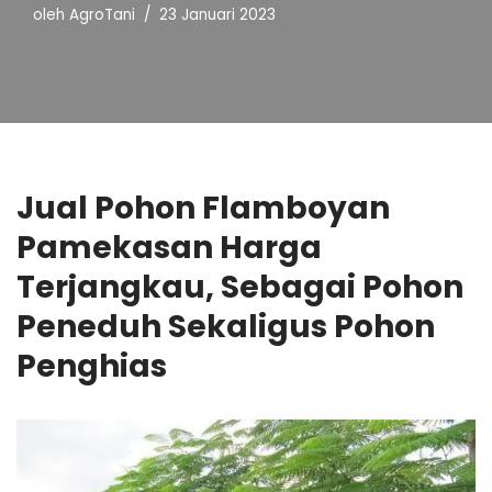
oleh
AgroTani
23 Januari 2023
Jual Pohon Flamboyan
Pamekasan Harga
Terjangkau, Sebagai Pohon
Peneduh Sekaligus Pohon
Penghias