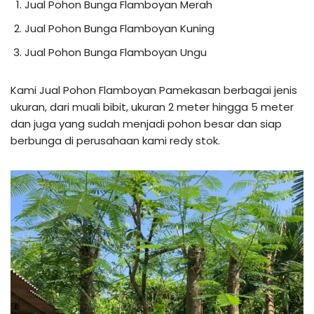
Jual Pohon Bunga Flamboyan Merah
Jual Pohon Bunga Flamboyan Kuning
Jual Pohon Bunga Flamboyan Ungu
Kami Jual Pohon Flamboyan Pamekasan berbagai jenis
ukuran, dari muali bibit, ukuran 2 meter hingga 5 meter
dan juga yang sudah menjadi pohon besar dan siap
berbunga di perusahaan kami redy stok.