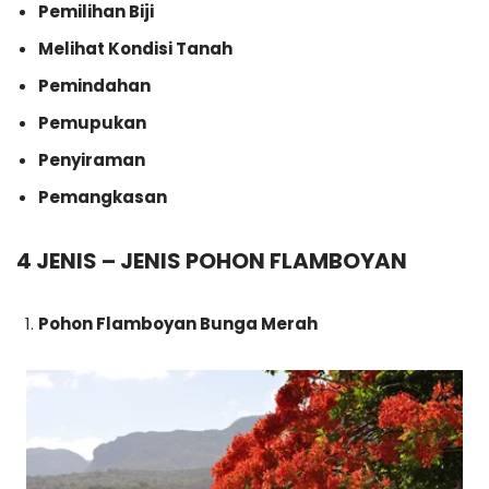
Pemilihan Biji
Melihat Kondisi Tanah
Pemindahan
Pemupukan
Penyiraman
Pemangkasan
4 JENIS – JENIS POHON FLAMBOYAN
Pohon Flamboyan Bunga Merah