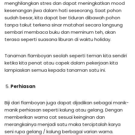
menghilangkan stres dan dapat meningkatkan mood
kesenangan jiwa dalam hati seseorang. Saat pohon
sudah besar, kita dapat ber tiduran dibawah pohon
tanpa takut terkena sinar matahari secara langsung
sembari membaca buku dan meminum teh, akan
terasa seperti suasana liburan di waktu holiday.
Tanaman flamboyan seolah seperti teman kita sendiri
ketika kita penat atau capek dalam pekerjaan kita
lampiaskan semua kepada tanaman satu ini.
Perhiasan
Biji dari flamboyan juga dapat dijadikan sebagai manik-
manik perhiasan seperti kalung atau gelang. Dengan
memberikan warna cat sesuai keinginan dan
merangkainya menjadi satu maka terciptalah karya
seni rupa gelang / kalung berbagai varian warna.