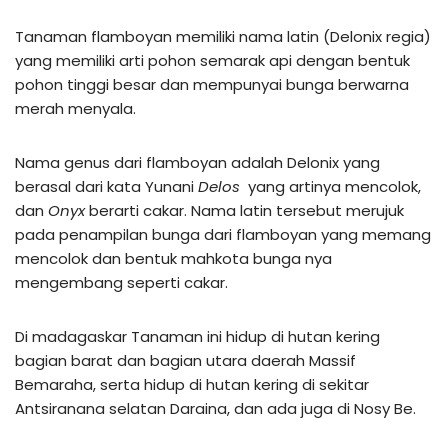
Tanaman flamboyan memiliki nama latin (Delonix regia)
yang memiliki arti pohon semarak api dengan bentuk
pohon tinggi besar dan mempunyai bunga berwarna
merah menyala.
Nama genus dari flamboyan adalah Delonix yang
berasal dari kata Yunani
Delos
yang artinya mencolok,
dan
Onyx
berarti cakar. Nama latin tersebut merujuk
pada penampilan bunga dari flamboyan yang memang
mencolok dan bentuk mahkota bunga nya
mengembang seperti cakar.
Di madagaskar Tanaman ini hidup di hutan kering
bagian barat dan bagian utara daerah Massif
Bemaraha, serta hidup di hutan kering di sekitar
Antsiranana selatan Daraina, dan ada juga di Nosy Be.