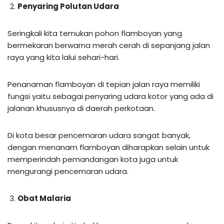
Penyaring Polutan Udara
Seringkali kita temukan pohon flamboyan yang
bermekaran berwarna merah cerah di sepanjang jalan
raya yang kita lalui sehari-hari.
Penanaman flamboyan di tepian jalan raya memiliki
fungsi yaitu sebagai penyaring udara kotor yang ada di
jalanan khususnya di daerah perkotaan.
Di kota besar pencemaran udara sangat banyak,
dengan menanam flamboyan diharapkan selain untuk
memperindah pemandangan kota juga untuk
mengurangi pencemaran udara.
Obat Malaria