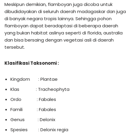
Meskipun demikian, flamboyan juga dicoba untuk
dibudidayakan di seluruh daerah madagaskar dan juga
di banyak negara tropis lainnya. Sehingga pohon
flamboyan dapat beradaptasi di beberapa daerah
yang bukan habitat aslinya seperti di florida, australia
dan bisa bersaing dengan vegetasi asli di daerah
tersebut.
Klasifikasi Taksonomi
:
Kingdom : Plantae
Klas : Tracheophyta
Ordo : Fabales
Famili : Fabales
Genus : Delonix
Spesies : Delonix regia