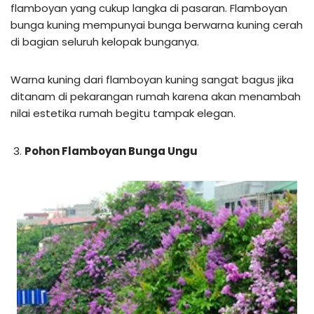
flamboyan yang cukup langka di pasaran. Flamboyan
bunga kuning mempunyai bunga berwarna kuning cerah
di bagian seluruh kelopak bunganya.
Warna kuning dari flamboyan kuning sangat bagus jika
ditanam di pekarangan rumah karena akan menambah
nilai estetika rumah begitu tampak elegan.
Pohon Flamboyan Bunga Ungu