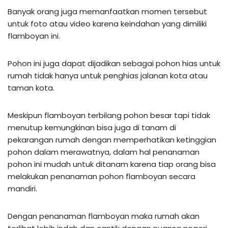
Banyak orang juga memanfaatkan momen tersebut
untuk foto atau video karena keindahan yang dimiliki
flamboyan ini.
Pohon ini juga dapat dijadikan sebagai pohon hias untuk
rumah tidak hanya untuk penghias jalanan kota atau
taman kota.
Meskipun flamboyan terbilang pohon besar tapi tidak
menutup kemungkinan bisa juga di tanam di
pekarangan rumah dengan memperhatikan ketinggian
pohon dalam merawatnya, dalam hal penanaman
pohon ini mudah untuk ditanam karena tiap orang bisa
melakukan penanaman pohon flamboyan secara
mandiri.
Dengan penanaman flamboyan maka rumah akan