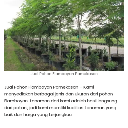
Jual Pohon Flamboyan Pamekasan
Jual Pohon Flamboyan Pamekasan – Kami
menyediakan berbagai jenis dan ukuran dari pohon
Flamboyan, tanaman dari kami adalah hasil langsung
dari petani, jadi kami memiliki kualitas tanaman yang
baik dan harga yang terjangkau.