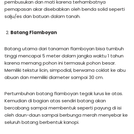
pembusukan dan mati karena terhambatnya
pernapasan akar disebabkan oleh benda solid seperti
salju/es dan batuan dalam tanah.
Batang Flamboyan
Batang utama dari tanaman flamboyan bisa tumbuh
tinggi mencapai 5 meter dalam jangka waktu 1 tahun
karena memang pohon ini termasuk pohon besar.
Memiliki tekstur licin, simpodial, berwarna coklat ke abu
abuan dan memiliki diameter sampai 30 cm.
Pertumbuhan batang flamboyan tegak lurus ke atas.
Kemudian di bagian atas sendiri batang akan
bercabang sampai membentuk seperti payung di isi
oleh daun-daun sampai berbunga merah menyebar ke
seluruh batang berbentuk kanopi.