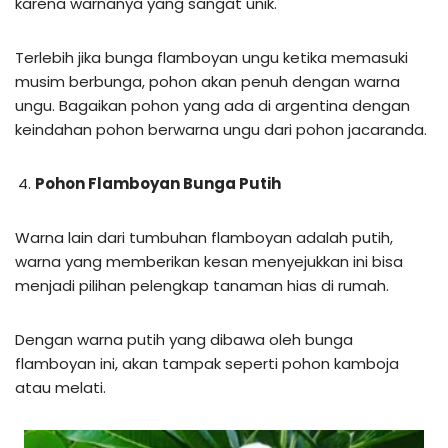
karena warnanya yang sangat unik.
Terlebih jika bunga flamboyan ungu ketika memasuki
musim berbunga, pohon akan penuh dengan warna
ungu. Bagaikan pohon yang ada di argentina dengan
keindahan pohon berwarna ungu dari pohon jacaranda.
Pohon Flamboyan Bunga Putih
Warna lain dari tumbuhan flamboyan adalah putih,
warna yang memberikan kesan menyejukkan ini bisa
menjadi pilihan pelengkap tanaman hias di rumah.
Dengan warna putih yang dibawa oleh bunga
flamboyan ini, akan tampak seperti pohon kamboja
atau melati.