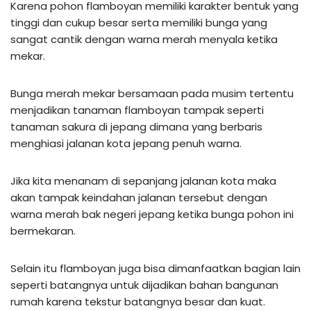
Karena pohon flamboyan memiliki karakter bentuk yang
tinggi dan cukup besar serta memiliki bunga yang
sangat cantik dengan warna merah menyala ketika
mekar.
Bunga merah mekar bersamaan pada musim tertentu
menjadikan tanaman flamboyan tampak seperti
tanaman sakura di jepang dimana yang berbaris
menghiasi jalanan kota jepang penuh warna.
Jika kita menanam di sepanjang jalanan kota maka
akan tampak keindahan jalanan tersebut dengan
warna merah bak negeri jepang ketika bunga pohon ini
bermekaran.
Selain itu flamboyan juga bisa dimanfaatkan bagian lain
seperti batangnya untuk dijadikan bahan bangunan
rumah karena tekstur batangnya besar dan kuat.