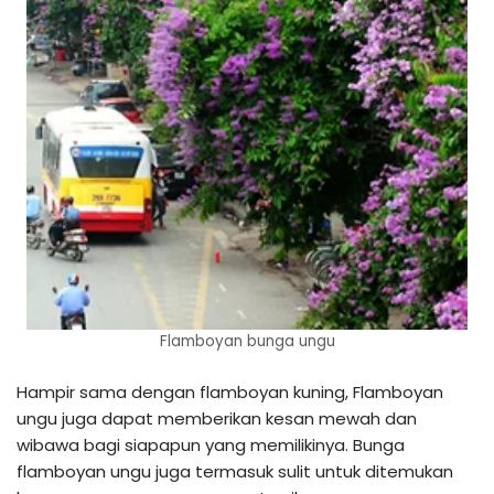
Flamboyan bunga ungu
Hampir sama dengan flamboyan kuning, Flamboyan
ungu juga dapat memberikan kesan mewah dan
wibawa bagi siapapun yang memilikinya. Bunga
flamboyan ungu juga termasuk sulit untuk ditemukan