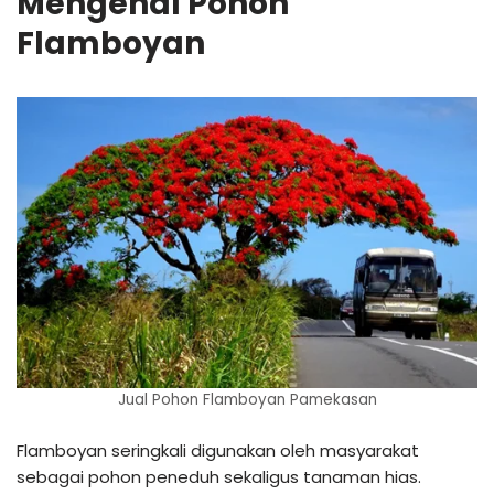
Mengenal Pohon
Flamboyan
Jual Pohon Flamboyan Pamekasan
Flamboyan seringkali digunakan oleh masyarakat
sebagai pohon peneduh sekaligus tanaman hias.