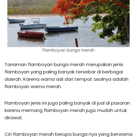
Flamboyan bunga merah
Tanaman flamboyan bunga merah merupakan jenis
flamboyan yang paling banyak tersebar di berbagai
daerah. Karena warna asli dari tempat asalnya adalah
flamboyan warna merah.
Flamboyan jenis ini juga paling banyak di jual di pasaran
karena memang flamboyan merah juga mudah untuk
dirawat.
Ciri flamboyan merah berupa bunga nya yang berwarna