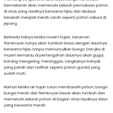
bermekaran akan memenuhi seluruh permukaan pohon
di atas yang awalnya berwarna hijau dari dedaun
berubah menjadi merah cerah seperti pohon sakura di
jepang.
Berbeda halnya ketika musim hujan, tanaman
flamboyan hanya akan tumbuh biasa dengan daunnya
berwarna hijau tanpa memunculkan bunga. Dan jika di
musim kemarau di pertengahan daunnya akan gugur,
batang mengering, meranggas, tangkainya banyak
yang patah dan terlihat seperti pohon gundul yang
sudah mati.
Namun ketika air hujan turun membasahi pohon, bunga
bunga merah dari flamboyan besar akan tumbuh dan
memenuhi seluruh pohon di bagian atas layaknya daun
yang berwarna merah.