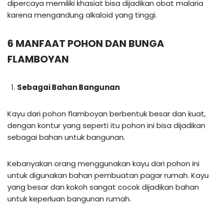
dipercaya memiliki khasiat bisa dijadikan obat malaria
karena mengandung alkaloid yang tinggi.
6 MANFAAT POHON DAN BUNGA
FLAMBOYAN
Sebagai Bahan Bangunan
Kayu dari pohon flamboyan berbentuk besar dan kuat,
dengan kontur yang seperti itu pohon ini bisa dijadikan
sebagai bahan untuk bangunan.
Kebanyakan orang menggunakan kayu dari pohon ini
untuk digunakan bahan pembuatan pagar rumah. Kayu
yang besar dan kokoh sangat cocok dijadikan bahan
untuk keperluan bangunan rumah.