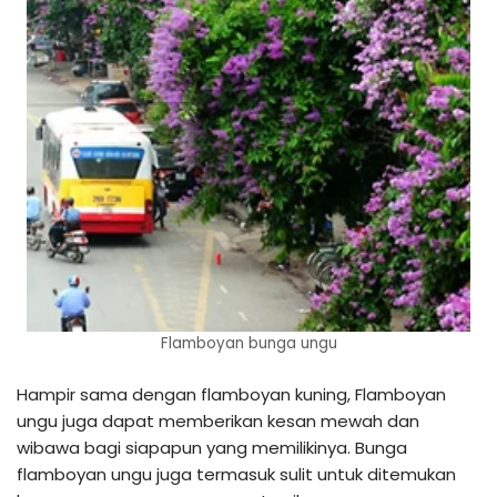
Flamboyan bunga ungu
Hampir sama dengan flamboyan kuning, Flamboyan
ungu juga dapat memberikan kesan mewah dan
wibawa bagi siapapun yang memilikinya. Bunga
flamboyan ungu juga termasuk sulit untuk ditemukan