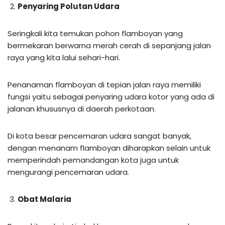
Penyaring Polutan Udara
Seringkali kita temukan pohon flamboyan yang
bermekaran berwarna merah cerah di sepanjang jalan
raya yang kita lalui sehari-hari.
Penanaman flamboyan di tepian jalan raya memiliki
fungsi yaitu sebagai penyaring udara kotor yang ada di
jalanan khususnya di daerah perkotaan.
Di kota besar pencemaran udara sangat banyak,
dengan menanam flamboyan diharapkan selain untuk
memperindah pemandangan kota juga untuk
mengurangi pencemaran udara.
Obat Malaria