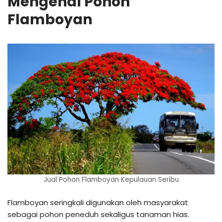
Mengenal Pohon
Flamboyan
Jual Pohon Flamboyan Kepulauan Seribu
Flamboyan seringkali digunakan oleh masyarakat
sebagai pohon peneduh sekaligus tanaman hias.