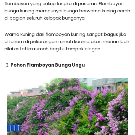
flamboyan yang cukup langka di pasaran. Flamboyan
bunga kuning mempunyai bunga berwarna kuning cerah
di bagian seluruh kelopak bunganya.
Warna kuning dari flamboyan kuning sangat bagus jika
ditanam di pekarangan rumah karena akan menambah
nilai estetika rumah begitu tampak elegan.
Pohon Flamboyan Bunga Ungu