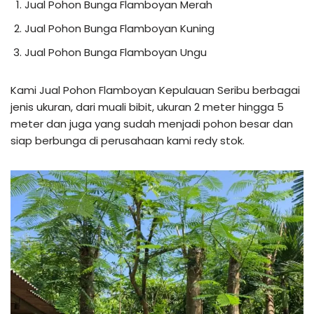
Jual Pohon Bunga Flamboyan Merah
Jual Pohon Bunga Flamboyan Kuning
Jual Pohon Bunga Flamboyan Ungu
Kami Jual Pohon Flamboyan Kepulauan Seribu berbagai
jenis ukuran, dari muali bibit, ukuran 2 meter hingga 5
meter dan juga yang sudah menjadi pohon besar dan
siap berbunga di perusahaan kami redy stok.