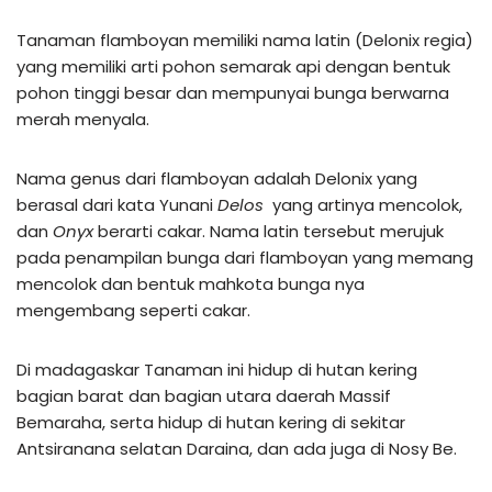
Tanaman flamboyan memiliki nama latin (Delonix regia)
yang memiliki arti pohon semarak api dengan bentuk
pohon tinggi besar dan mempunyai bunga berwarna
merah menyala.
Nama genus dari flamboyan adalah Delonix yang
berasal dari kata Yunani
Delos
yang artinya mencolok,
dan
Onyx
berarti cakar. Nama latin tersebut merujuk
pada penampilan bunga dari flamboyan yang memang
mencolok dan bentuk mahkota bunga nya
mengembang seperti cakar.
Di madagaskar Tanaman ini hidup di hutan kering
bagian barat dan bagian utara daerah Massif
Bemaraha, serta hidup di hutan kering di sekitar
Antsiranana selatan Daraina, dan ada juga di Nosy Be.