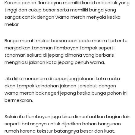
Karena pohon flamboyan memiliki karakter bentuk yang
tinggi dan cukup besar serta memiliki bunga yang
sangat cantik dengan warna merah menyala ketika
mekar.
Bunga merah mekar bersamaan pada musim tertentu
menjadikan tanaman flamboyan tampak seperti
tanaman sakura di jepang dimana yang berbaris
menghiasi jalanan kota jepang penuh warna.
Jika kita menanam di sepanjang jalanan kota maka
akan tampak keindahan jalanan tersebut dengan
warna merah bak negeri jepang ketika bunga pohon ini
bermekaran.
Selain itu flamboyan juga bisa dimanfaatkan bagian lain
seperti batangnya untuk dijadikan bahan bangunan
rumah karena tekstur batangnya besar dan kuat.