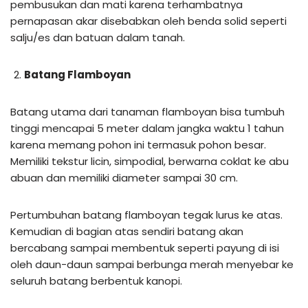
pembusukan dan mati karena terhambatnya
pernapasan akar disebabkan oleh benda solid seperti
salju/es dan batuan dalam tanah.
Batang Flamboyan
Batang utama dari tanaman flamboyan bisa tumbuh
tinggi mencapai 5 meter dalam jangka waktu 1 tahun
karena memang pohon ini termasuk pohon besar.
Memiliki tekstur licin, simpodial, berwarna coklat ke abu
abuan dan memiliki diameter sampai 30 cm.
Pertumbuhan batang flamboyan tegak lurus ke atas.
Kemudian di bagian atas sendiri batang akan
bercabang sampai membentuk seperti payung di isi
oleh daun-daun sampai berbunga merah menyebar ke
seluruh batang berbentuk kanopi.