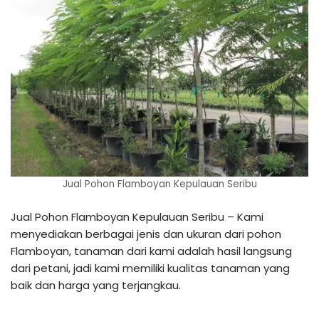
Jual Pohon Flamboyan Kepulauan Seribu
Jual Pohon Flamboyan Kepulauan Seribu – Kami
menyediakan berbagai jenis dan ukuran dari pohon
Flamboyan, tanaman dari kami adalah hasil langsung
dari petani, jadi kami memiliki kualitas tanaman yang
baik dan harga yang terjangkau.