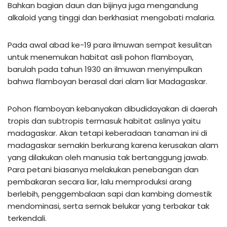
Bahkan bagian daun dan bijinya juga mengandung
alkaloid yang tinggi dan berkhasiat mengobati malaria.
Pada awal abad ke-19 para ilmuwan sempat kesulitan
untuk menemukan habitat asli pohon flamboyan,
barulah pada tahun 1930 an ilmuwan menyimpulkan
bahwa flamboyan berasal dari alam liar Madagaskar.
Pohon flamboyan kebanyakan dibudidayakan di daerah
tropis dan subtropis termasuk habitat aslinya yaitu
madagaskar. Akan tetapi keberadaan tanaman ini di
madagaskar semakin berkurang karena kerusakan alam
yang dilakukan oleh manusia tak bertanggung jawab.
Para petani biasanya melakukan penebangan dan
pembakaran secara liar, lalu memproduksi arang
berlebih, penggembalaan sapi dan kambing domestik
mendominasi, serta semak belukar yang terbakar tak
terkendali.