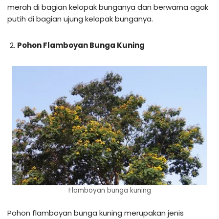
merah di bagian kelopak bunganya dan berwarna agak
putih di bagian ujung kelopak bunganya.
Pohon Flamboyan Bunga Kuning
Flamboyan bunga kuning
Pohon flamboyan bunga kuning merupakan jenis