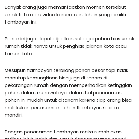
Banyak orang juga memanfaatkan momen tersebut
untuk foto atau video karena keindahan yang dimiliki
flamboyan ini.
Pohon ini juga dapat dijadikan sebagai pohon hias untuk
rumah tidak hanya untuk penghias jalanan kota atau
taman kota.
Meskipun flamboyan terbilang pohon besar tapi tidak
menutup kemungkinan bisa juga di tanam di
pekarangan rumah dengan memperhatikan ketinggian
pohon dalam merawatnya, dalam hal penanaman
pohon ini mudah untuk ditanam karena tiap orang bisa
melakukan penanaman pohon flamboyan secara
mandiri.
Dengan penanaman flamboyan maka rumah akan