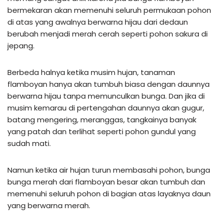
bermekaran akan memenuhi seluruh permukaan pohon
di atas yang awalnya berwarna hijau dari dedaun
berubah menjadi merah cerah seperti pohon sakura di
jepang.
Berbeda halnya ketika musim hujan, tanaman
flamboyan hanya akan tumbuh biasa dengan daunnya
berwarna hijau tanpa memunculkan bunga. Dan jika di
musim kemarau di pertengahan daunnya akan gugur,
batang mengering, meranggas, tangkainya banyak
yang patah dan terlihat seperti pohon gundul yang
sudah mati.
Namun ketika air hujan turun membasahi pohon, bunga
bunga merah dari flamboyan besar akan tumbuh dan
memenuhi seluruh pohon di bagian atas layaknya daun
yang berwarna merah.