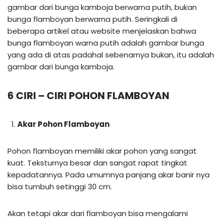
gambar dari bunga kamboja berwarna putih, bukan
bunga flamboyan berwarna putih. Seringkali di
beberapa artikel atau website menjelaskan bahwa
bunga flamboyan warna putih adalah gambar bunga
yang ada di atas padahal sebenarnya bukan, itu adalah
gambar dari bunga kamboja.
6 CIRI – CIRI POHON FLAMBOYAN
Akar Pohon Flamboyan
Pohon flamboyan memiliki akar pohon yang sangat
kuat. Teksturnya besar dan sangat rapat tingkat
kepadatannya. Pada umumnya panjang akar banir nya
bisa tumbuh setinggi 30 cm.
Akan tetapi akar dari flamboyan bisa mengalami