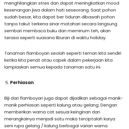
menghilangkan stres dan dapat meningkatkan mood
kesenangan jiwa dalam hati seseorang. Saat pohon
sudah besar, kita dapat ber tiduran dibawah pohon
tanpa takut terkena sinar matahari secara langsung
sembari membaca buku dan meminum teh, akan
terasa seperti suasana liburan di waktu holiday.
Tanaman flamboyan seolah seperti teman kita sendiri
ketika kita penat atau capek dalam pekerjaan kita
lampiaskan semua kepada tanaman satu ini.
Perhiasan
Biji dari flamboyan juga dapat dijadikan sebagai manik-
manik perhiasan seperti kalung atau gelang. Dengan
memberikan warna cat sesuai keinginan dan
merangkainya menjadi satu maka terciptalah karya
seni rupa gelang / kalung berbagai varian warna.