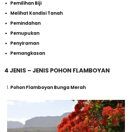
Pemilihan Biji
Melihat Kondisi Tanah
Pemindahan
Pemupukan
Penyiraman
Pemangkasan
4 JENIS – JENIS POHON FLAMBOYAN
Pohon Flamboyan Bunga Merah