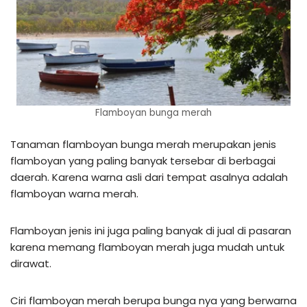
Flamboyan bunga merah
Tanaman flamboyan bunga merah merupakan jenis
flamboyan yang paling banyak tersebar di berbagai
daerah. Karena warna asli dari tempat asalnya adalah
flamboyan warna merah.
Flamboyan jenis ini juga paling banyak di jual di pasaran
karena memang flamboyan merah juga mudah untuk
dirawat.
Ciri flamboyan merah berupa bunga nya yang berwarna