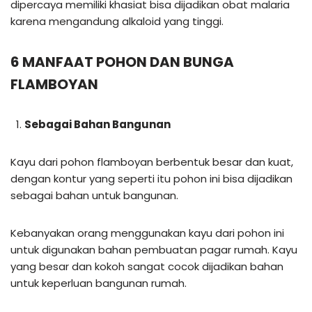
dipercaya memiliki khasiat bisa dijadikan obat malaria
karena mengandung alkaloid yang tinggi.
6 MANFAAT POHON DAN BUNGA
FLAMBOYAN
Sebagai Bahan Bangunan
Kayu dari pohon flamboyan berbentuk besar dan kuat,
dengan kontur yang seperti itu pohon ini bisa dijadikan
sebagai bahan untuk bangunan.
Kebanyakan orang menggunakan kayu dari pohon ini
untuk digunakan bahan pembuatan pagar rumah. Kayu
yang besar dan kokoh sangat cocok dijadikan bahan
untuk keperluan bangunan rumah.