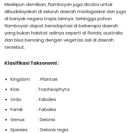
Meskipun demikian, flamboyan juga dicoba untuk
dibudidayakan di seluruh daerah madagaskar dan juga
di banyak negara tropis lainnya. Sehingga pohon
flamboyan dapat beradaptasi di beberapa daerah
yang bukan habitat aslinya seperti di florida, australia
dan bisa bersaing dengan vegetasi asli di daerah
tersebut.
Klasifikasi Taksonomi
:
Kingdom : Plantae
Klas : Tracheophyta
Ordo : Fabales
Famili : Fabales
Genus : Delonix
Spesies : Delonix regia