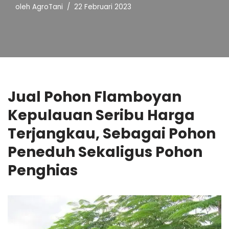
oleh
AgroTani
22 Februari 2023
Jual Pohon Flamboyan
Kepulauan Seribu Harga
Terjangkau, Sebagai Pohon
Peneduh Sekaligus Pohon
Penghias