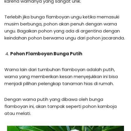
karena warnanya yang sangat unik.
Terlebih jika bunga flamboyan ungu ketika memasuki
musim berbunga, pohon akan penuh dengan warna
ungu. Bagaikan pohon yang ada di argentina dengan
keindahan pohon berwarna ungu dari pohon jacaranda.
Pohon Flamboyan Bunga Putih
Warna lain dari tumbuhan flamboyan adalah putih,
warna yang memberikan kesan menyejukkan ini bisa
menjadi pilihan pelengkap tanaman hias di rumah.
Dengan warna putih yang dibawa oleh bunga
flamboyan ini, akan tampak seperti pohon kamboja
atau melati.