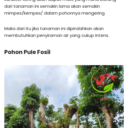
dari tanaman ini semakin lama akan semakin
mimpes/kempes/ dalam pohonnya mengering.
Maka dari itu jika tanaman ini dipindahkan akan
membutuhkan penyiraman air yang cukup intens.
Pohon Pule Fosil