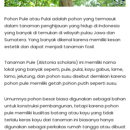
Pohon Pule atau Pulai adalah pohon yang termasuk
dalam tanaman penghijauan yang hidup di Indonesia
yang banyak di temukan di wilayah pulau Jawa dan
Sumatera. Yang banyak dikenal karena memiliki kesan
estetik dan dapat menjadi tanaman fosil.
Tanaman Pule (Alstonia scholaris) ini memiliki nama
lokal yang banyak seperti, pule, pulai, kayu gabus, lame,
lamo, jelutung, dan pohon susu disebut demikian karena
pohon pule memiliki getah pohon putih seperti susu.
Umumnya pohon besar biasa digunakan sebagai bahan
untuk konstruksi pembangunan, tetapi karena pohon
pule memiliki kualitas batang atau kayu yang tidak
terlalu keras kayu dari tanaman ini biasanya hanya
digunakan sebagai perkakas rumah tangga atau dibuat