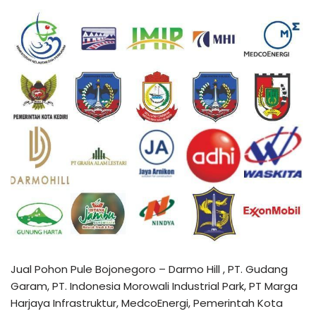
Jual Pohon Pule Bojonegoro – Darmo Hill , PT. Gudang
Garam, PT. Indonesia Morowali Industrial Park, PT Marga
Harjaya Infrastruktur, MedcoEnergi, Pemerintah Kota