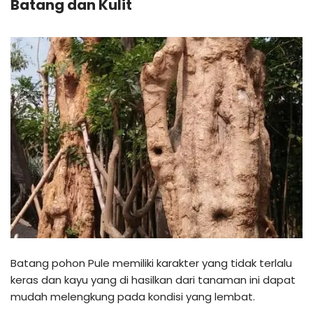
Batang dan Kulit
Batang pohon Pule memiliki karakter yang tidak terlalu
keras dan kayu yang di hasilkan dari tanaman ini dapat
mudah melengkung pada kondisi yang lembat.