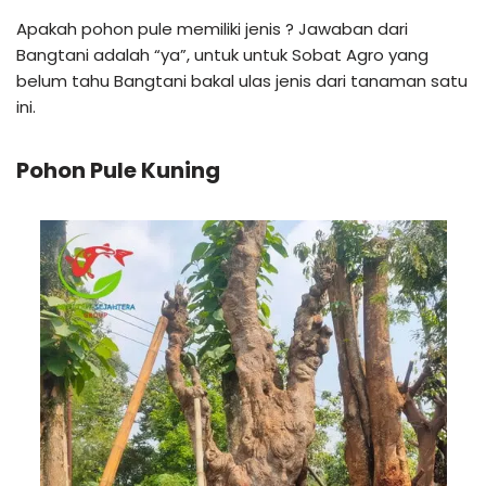
Apakah pohon pule memiliki jenis ? Jawaban dari
Bangtani adalah “ya”, untuk untuk Sobat Agro yang
belum tahu Bangtani bakal ulas jenis dari tanaman satu
ini.
Pohon Pule Kuning