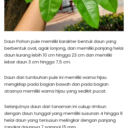
Daun Pohon pule memiliki karakter bentuk daun yang
berbentuk oval, agak lonjong, dan memiliki panjang helai
daun kurang lebih 10 cm hingga 23 cm dan memiliki
lebar daun 3 cm hingga 7,5 cm.
Daun dari tumbuhan pule ini memiliki warna hijau
mengkilap pada bagian bawah dan pada bagian
atasnya memiliki warna hijau yang sedikit pucat.
Selanjutnya daun dari tanaman ini cukup rimbun
dengan daun tunggal yang memiliki susunan 4 hingga 9
helai daun yang tersusun melingkar dengan panjang
tangkai daunnya 7 sampai 15 mm.