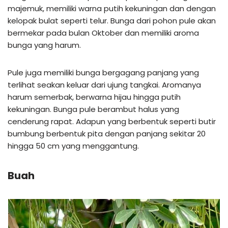
majemuk, memiliki warna putih kekuningan dan dengan
kelopak bulat seperti telur. Bunga dari pohon pule akan
bermekar pada bulan Oktober dan memiliki aroma
bunga yang harum.
Pule juga memiliki bunga bergagang panjang yang
terlihat seakan keluar dari ujung tangkai. Aromanya
harum semerbak, berwarna hijau hingga putih
kekuningan. Bunga pule berambut halus yang
cenderung rapat. Adapun yang berbentuk seperti butir
bumbung berbentuk pita dengan panjang sekitar 20
hingga 50 cm yang menggantung.
Buah