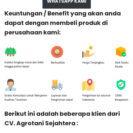
WHATSAPP KAMI
Keuntungan / Benefit yang akan anda
dapat dengan membeli produk di
perusahaan kami:
Berikut ini adalah beberapa klien dari
CV. Agrotani Sejahtera :