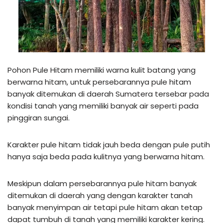
Pohon Pule Hitam memiliki warna kulit batang yang
berwarna hitam, untuk persebarannya pule hitam
banyak ditemukan di daerah Sumatera tersebar pada
kondisi tanah yang memiliki banyak air seperti pada
pinggiran sungai.
Karakter pule hitam tidak jauh beda dengan pule putih
hanya saja beda pada kulitnya yang berwarna hitam.
Meskipun dalam persebarannya pule hitam banyak
ditemukan di daerah yang dengan karakter tanah
banyak menyimpan air tetapi pule hitam akan tetap
dapat tumbuh di tanah yang memiliki karakter kering.