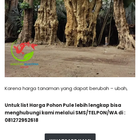
Karena harga tanaman yang dapat berubah – ubah,
Untuk list Harga Pohon Pule lebih lengkap bisa
menghubungi kami melalui SMS/TELPON/WA di :
081272952618