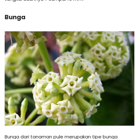
Bunga
Bunga dari tanaman pule merupakan tipe bunga