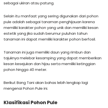
sebagai ukiran atau patung.
Selain itu manfaat yang sering digunakan dari pohon
pule adalah sebagai tanaman penghijauan karena
memiliki karakter pohon yang unik dan memiliki kesan
estetik yang jika sudah berumur puluhan tahun
tanaman ini dapat memiliki karakter pohon berfosil.
Tanaman ini juga memiliki daun yang rimbun dan
tajuknya melebar kesamping yang dapat memberikan
kesan kesejukan dan hijau serta memiliki ketinggian
pohon hingga 40 meter.
Berikut Bang Tani akan bahas lebih lengkap lagi
mengenai Pohon Pule ini.
Klasifikasi Pohon Pule