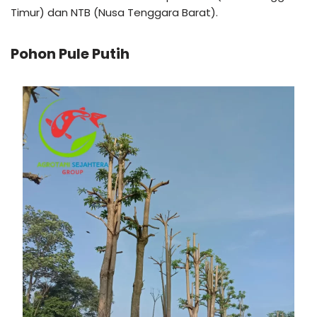
Timur) dan NTB (Nusa Tenggara Barat).
Pohon Pule Putih