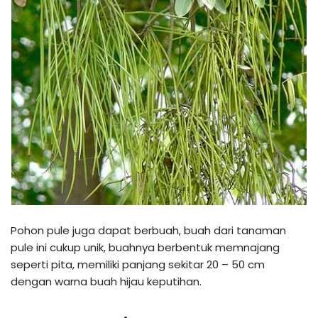
Pohon pule juga dapat berbuah, buah dari tanaman
pule ini cukup unik, buahnya berbentuk memnajang
seperti pita, memiliki panjang sekitar 20 – 50 cm
dengan warna buah hijau keputihan.