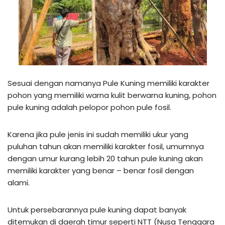
Sesuai dengan namanya Pule Kuning memiliki karakter
pohon yang memiliki warna kulit berwarna kuning, pohon
pule kuning adalah pelopor pohon pule fosil.
Karena jika pule jenis ini sudah memiliki ukur yang
puluhan tahun akan memiliki karakter fosil, umumnya
dengan umur kurang lebih 20 tahun pule kuning akan
memiliki karakter yang benar – benar fosil dengan
alami.
Untuk persebarannya pule kuning dapat banyak
ditemukan di daerah timur seperti NTT (Nusa Tenggara