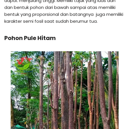
dapat menjulang tinggi. Memiliki tajuk yang luas dan
dan bentuk pohon dari bawah sampai atas memiliki
bentuk yang proporsional dan batangnya juga memiliki
karakter semi fosil saat sudah berumur tua.
Pohon Pule Hitam