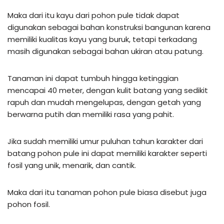
Maka dari itu kayu dari pohon pule tidak dapat
digunakan sebagai bahan konstruksi bangunan karena
memiliki kualitas kayu yang buruk, tetapi terkadang
masih digunakan sebagai bahan ukiran atau patung.
Tanaman ini dapat tumbuh hingga ketinggian
mencapai 40 meter, dengan kulit batang yang sedikit
rapuh dan mudah mengelupas, dengan getah yang
berwarna putih dan memiliki rasa yang pahit.
Jika sudah memiliki umur puluhan tahun karakter dari
batang pohon pule ini dapat memiliki karakter seperti
fosil yang unik, menarik, dan cantik.
Maka dari itu tanaman pohon pule biasa disebut juga
pohon fosil.