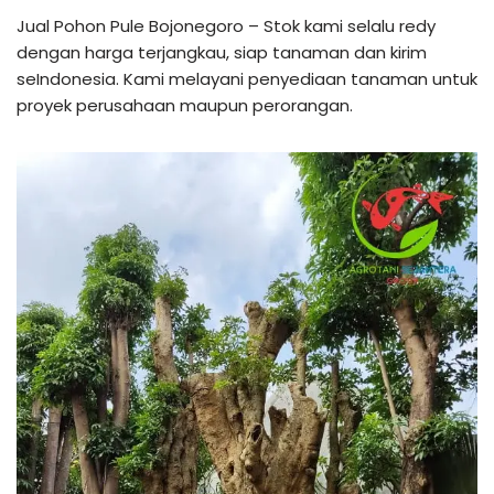
Jual Pohon Pule Bojonegoro – Stok kami selalu redy
dengan harga terjangkau, siap tanaman dan kirim
seIndonesia. Kami melayani penyediaan tanaman untuk
proyek perusahaan maupun perorangan.