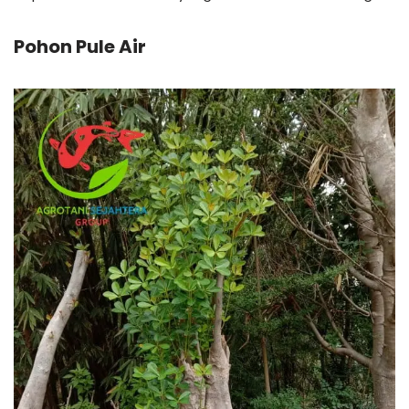
Pohon Pule Air