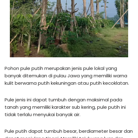
Pohon pule putih merupakan jenis pule lokal yang
banyak ditemukan di pulau Jawa yang memiliki warna
kulit berwarna putih kekuningan atau putih kecoklatan.
Pule jenis ini dapat tumbuh dengan maksimal pada
tanah yang memiliki karakter sub kering, pule putih ini
tidak terlalu menyukai banyak air.
Pule putih dapat tumbuh besar, berdiameter besar dan