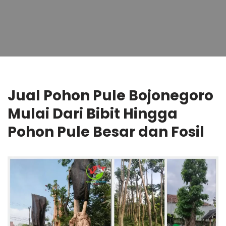
Jual Pohon Pule Bojonegoro
Mulai Dari Bibit Hingga
Pohon Pule Besar dan Fosil