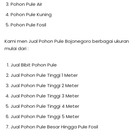
Pohon Pule Air
Pohon Pule Kuning
Pohon Pule Fosil
Kami men Jual Pohon Pule Bojonegoro berbagai ukuran
mulai dari :
Jual Bibit Pohon Pule
Jual Pohon Pule Tinggi 1 Meter
Jual Pohon Pule Tinggi 2 Meter
Jual Pohon Pule Tinggi 3 Meter
Jual Pohon Pule Tinggi 4 Meter
Jual Pohon Pule Tinggi 5 Meter
Jual Pohon Pule Besar Hingga Pule Fosil