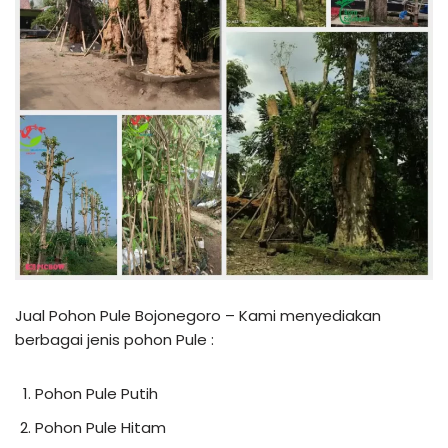
Jual Pohon Pule Bojonegoro – Kami menyediakan
berbagai jenis pohon Pule :
Pohon Pule Putih
Pohon Pule Hitam