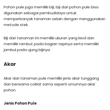
Pohon pule juga memiliki biji, biji dari pohon pule bisa
digunakan sebagai pembudidaya untuk
memperbanyak tanaman selain dengan menggunakan
metode stek.
Biji dari tanaman ini memiliki ukuran yang kecil dan
memiliki rambut pada bagian tepinya serta memiliki
jambul pada ujung bijinya.
Akar
Akar dari tanaman pule memiliki jenis akar tunggang
dan berwarna coklat sama seperti umumnya akar
pohon.
Jenis Pohon Pule