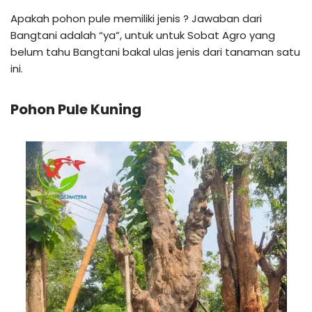
Apakah pohon pule memiliki jenis ? Jawaban dari
Bangtani adalah “ya”, untuk untuk Sobat Agro yang
belum tahu Bangtani bakal ulas jenis dari tanaman satu
ini.
Pohon Pule Kuning