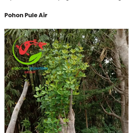
Pohon Pule Air