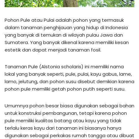
Pohon Pule atau Pulai adalah pohon yang termasuk
dalam tanaman penghijauan yang hidup di Indonesia
yang banyak di temukan di wilayah pulau Jawa dan
Sumatera. Yang banyak dikenal karena memiliki kesan
estetik dan dapat menjadi tanaman fosil.
Tanaman Pule (Alstonia scholaris) ini memiliki nama
lokal yang banyak seperti, pule, pulai, kayu gabus, lame,
lamo, jelutung, dan pohon susu disebut demikian karena
pohon pule memiliki getah pohon putih seperti susu.
Umumnya pohon besar biasa digunakan sebagai bahan
untuk konstruksi pembangunan, tetapi karena pohon
pule memiliki kualitas batang atau kayu yang tidak
terlalu keras kayu dari tanaman ini biasanya hanya
digunakan sebagai perkakas rumah tangga atau dibuat