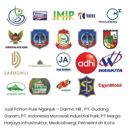
Jual Pohon Pule Nganjuk – Darmo Hill , PT. Gudang
Garam, PT. Indonesia Morowali Industrial Park, PT Marga
Harjaya Infrastruktur, MedcoEnergi, Pemerintah Kota