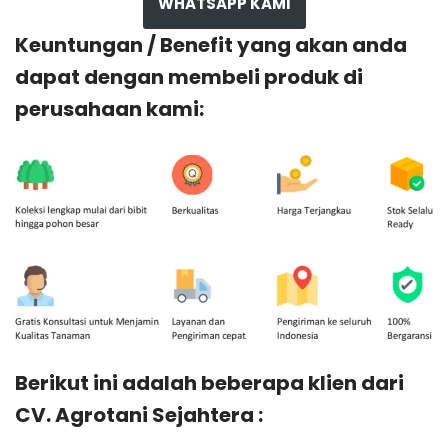
WHATSAPP KAMI
Keuntungan / Benefit yang akan anda
dapat dengan membeli produk di
perusahaan kami:
Berikut ini adalah beberapa klien dari
CV. Agrotani Sejahtera :