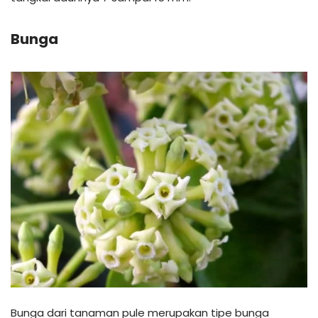
Bunga
Bunga dari tanaman pule merupakan tipe bunga