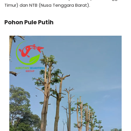
Timur) dan NTB (Nusa Tenggara Barat).
Pohon Pule Putih