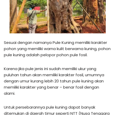
Sesuai dengan namanya Pule Kuning memiliki karakter
pohon yang memiliki warna kulit berwarna kuning, pohon
pule kuning adalah pelopor pohon pule fosil.
Karena jika pule jenis ini sudah memiliki ukur yang
puluhan tahun akan memiliki karakter fosil, umumnya
dengan umur kurang lebih 20 tahun pule kuning akan
memiliki karakter yang benar – benar fosil dengan
alami.
Untuk persebarannya pule kuning dapat banyak
ditemukan di daerah timur seperti NTT (Nusa Tenggara