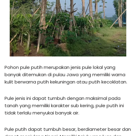
Pohon pule putih merupakan jenis pule lokal yang
banyak ditemukan di pulau Jawa yang memiliki warna
kulit berwarna putih kekuningan atau putih kecoklatan.
Pule jenis ini dapat tumbuh dengan maksimal pada
tanah yang memiliki karakter sub kering, pule putih ini
tidak terlalu menyukai banyak air.
Pule putih dapat tumbuh besar, berdiameter besar dan