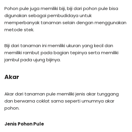
Pohon pule juga memiliki biji, biji dari pohon pule bisa
digunakan sebagai pembudidaya untuk
memperbanyak tanaman selain dengan menggunakan
metode stek.
Biji dari tanaman ini memiliki ukuran yang kecil dan
memiliki rambut pada bagian tepinya serta memiliki
jambul pada ujung bijinya.
Akar
Akar dari tanaman pule memiliki jenis akar tunggang
dan berwarna coklat sama seperti umumnya akar
pohon.
Jenis Pohon Pule