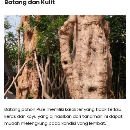
Batang dan Kulit
Batang pohon Pule memiliki karakter yang tidak terlalu
keras dan kayu yang di hasilkan dari tanaman ini dapat
mudah melengkung pada kondisi yang lembat.