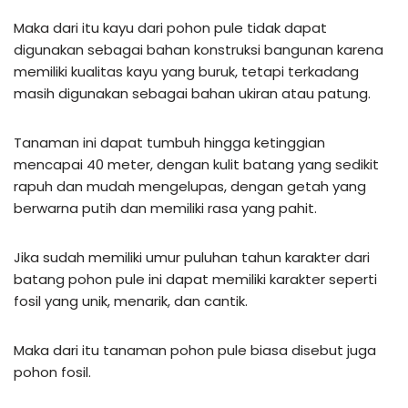
Maka dari itu kayu dari pohon pule tidak dapat
digunakan sebagai bahan konstruksi bangunan karena
memiliki kualitas kayu yang buruk, tetapi terkadang
masih digunakan sebagai bahan ukiran atau patung.
Tanaman ini dapat tumbuh hingga ketinggian
mencapai 40 meter, dengan kulit batang yang sedikit
rapuh dan mudah mengelupas, dengan getah yang
berwarna putih dan memiliki rasa yang pahit.
Jika sudah memiliki umur puluhan tahun karakter dari
batang pohon pule ini dapat memiliki karakter seperti
fosil yang unik, menarik, dan cantik.
Maka dari itu tanaman pohon pule biasa disebut juga
pohon fosil.