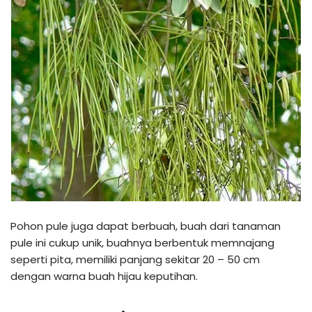
Pohon pule juga dapat berbuah, buah dari tanaman
pule ini cukup unik, buahnya berbentuk memnajang
seperti pita, memiliki panjang sekitar 20 – 50 cm
dengan warna buah hijau keputihan.