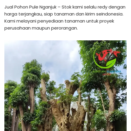
Jual Pohon Pule Nganjuk – Stok kami selalu redy dengan
harga terjangkau, siap tanaman dan kirim seIndonesia.
Kami melayani penyediaan tanaman untuk proyek
perusahaan maupun perorangan.