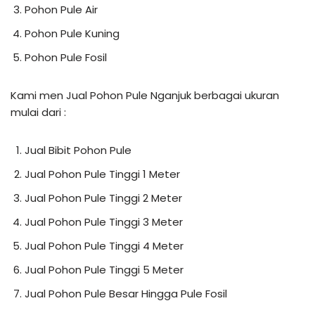
Pohon Pule Air
Pohon Pule Kuning
Pohon Pule Fosil
Kami men Jual Pohon Pule Nganjuk berbagai ukuran
mulai dari :
Jual Bibit Pohon Pule
Jual Pohon Pule Tinggi 1 Meter
Jual Pohon Pule Tinggi 2 Meter
Jual Pohon Pule Tinggi 3 Meter
Jual Pohon Pule Tinggi 4 Meter
Jual Pohon Pule Tinggi 5 Meter
Jual Pohon Pule Besar Hingga Pule Fosil