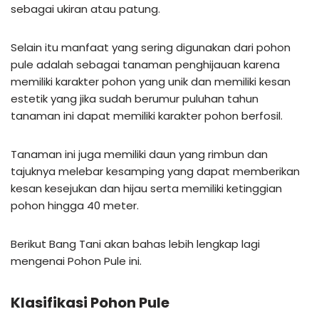
sebagai ukiran atau patung.
Selain itu manfaat yang sering digunakan dari pohon
pule adalah sebagai tanaman penghijauan karena
memiliki karakter pohon yang unik dan memiliki kesan
estetik yang jika sudah berumur puluhan tahun
tanaman ini dapat memiliki karakter pohon berfosil.
Tanaman ini juga memiliki daun yang rimbun dan
tajuknya melebar kesamping yang dapat memberikan
kesan kesejukan dan hijau serta memiliki ketinggian
pohon hingga 40 meter.
Berikut Bang Tani akan bahas lebih lengkap lagi
mengenai Pohon Pule ini.
Klasifikasi Pohon Pule