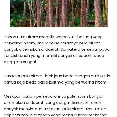
Pohon Pule Hitam memiliki warna kulit batang yang
berwarna hitam, untuk persebarannya pule hitam
banyak ditemukan di daerah Sumatera tersebar pada
kondisi tanah yang memiliki banyak air seperti pada
pinggiran sungai.
Karakter pule hitam tidak jauh beda dengan pule putih
hanya saja beda pada kulitnya yang berwarna hitam.
Meskipun dalam persebarannya pule hitam banyak
ditemukan di daerah yang dengan karakter tanah
banyak menyimpan air tetapi pule hitam akan tetap
dapat tumbuh di tanah yang memiliki karakter kering.