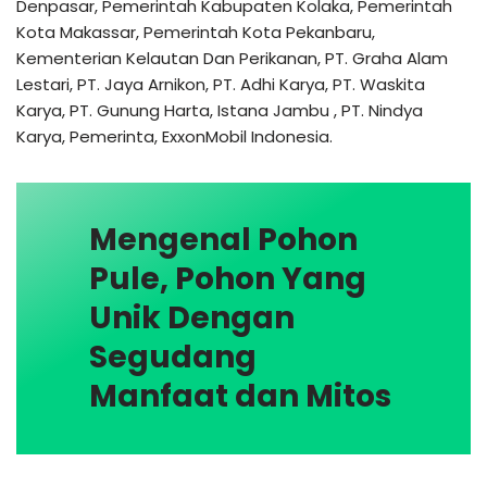
Denpasar, Pemerintah Kabupaten Kolaka, Pemerintah
Kota Makassar, Pemerintah Kota Pekanbaru,
Kementerian Kelautan Dan Perikanan, PT. Graha Alam
Lestari, PT. Jaya Arnikon, PT. Adhi Karya, PT. Waskita
Karya, PT. Gunung Harta, Istana Jambu , PT. Nindya
Karya, Pemerinta, ExxonMobil Indonesia.
Mengenal Pohon
Pule, Pohon Yang
Unik Dengan
Segudang
Manfaat dan Mitos