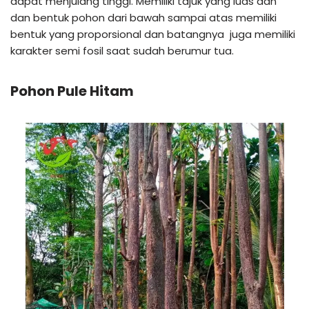
dapat menjulang tinggi. Memiliki tajuk yang luas dan
dan bentuk pohon dari bawah sampai atas memiliki
bentuk yang proporsional dan batangnya juga memiliki
karakter semi fosil saat sudah berumur tua.
Pohon Pule Hitam