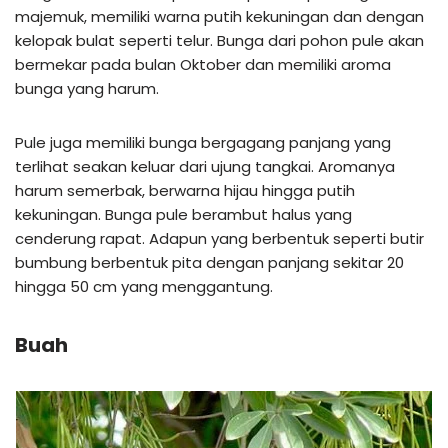
majemuk, memiliki warna putih kekuningan dan dengan
kelopak bulat seperti telur. Bunga dari pohon pule akan
bermekar pada bulan Oktober dan memiliki aroma
bunga yang harum.
Pule juga memiliki bunga bergagang panjang yang
terlihat seakan keluar dari ujung tangkai. Aromanya
harum semerbak, berwarna hijau hingga putih
kekuningan. Bunga pule berambut halus yang
cenderung rapat. Adapun yang berbentuk seperti butir
bumbung berbentuk pita dengan panjang sekitar 20
hingga 50 cm yang menggantung.
Buah