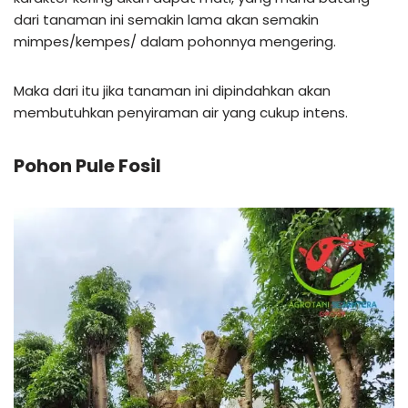
dari tanaman ini semakin lama akan semakin
mimpes/kempes/ dalam pohonnya mengering.
Maka dari itu jika tanaman ini dipindahkan akan
membutuhkan penyiraman air yang cukup intens.
Pohon Pule Fosil