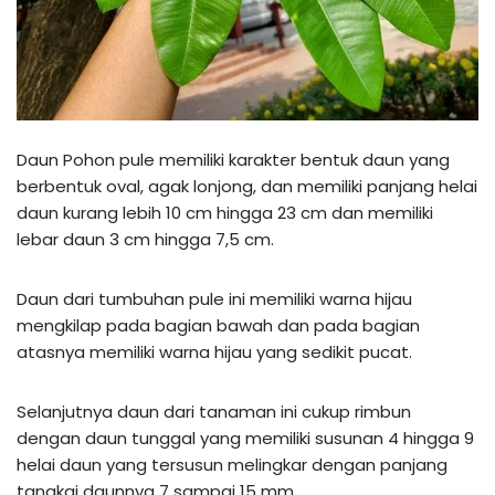
Daun Pohon pule memiliki karakter bentuk daun yang
berbentuk oval, agak lonjong, dan memiliki panjang helai
daun kurang lebih 10 cm hingga 23 cm dan memiliki
lebar daun 3 cm hingga 7,5 cm.
Daun dari tumbuhan pule ini memiliki warna hijau
mengkilap pada bagian bawah dan pada bagian
atasnya memiliki warna hijau yang sedikit pucat.
Selanjutnya daun dari tanaman ini cukup rimbun
dengan daun tunggal yang memiliki susunan 4 hingga 9
helai daun yang tersusun melingkar dengan panjang
tangkai daunnya 7 sampai 15 mm.