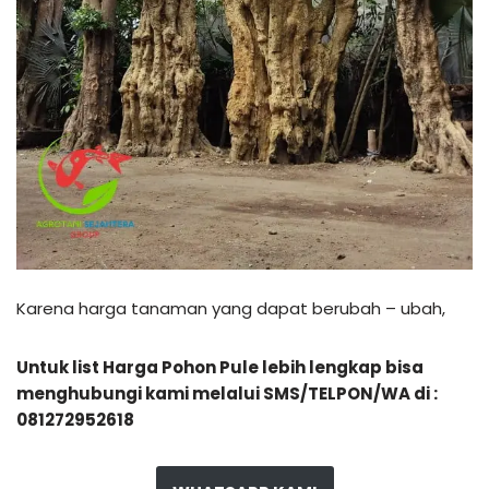
Karena harga tanaman yang dapat berubah – ubah,
Untuk list Harga Pohon Pule lebih lengkap bisa
menghubungi kami melalui SMS/TELPON/WA di :
081272952618