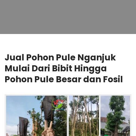
Jual Pohon Pule Nganjuk
Mulai Dari Bibit Hingga
Pohon Pule Besar dan Fosil