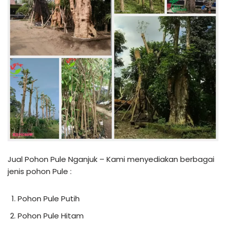
Jual Pohon Pule Nganjuk – Kami menyediakan berbagai
jenis pohon Pule :
Pohon Pule Putih
Pohon Pule Hitam