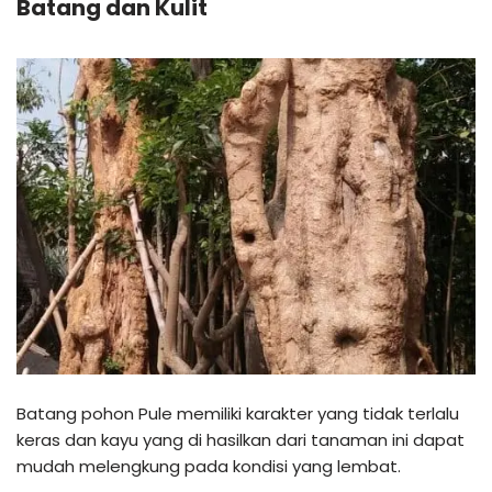
Batang dan Kulit
Batang pohon Pule memiliki karakter yang tidak terlalu
keras dan kayu yang di hasilkan dari tanaman ini dapat
mudah melengkung pada kondisi yang lembat.