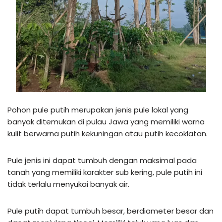
Pohon pule putih merupakan jenis pule lokal yang
banyak ditemukan di pulau Jawa yang memiliki warna
kulit berwarna putih kekuningan atau putih kecoklatan.
Pule jenis ini dapat tumbuh dengan maksimal pada
tanah yang memiliki karakter sub kering, pule putih ini
tidak terlalu menyukai banyak air.
Pule putih dapat tumbuh besar, berdiameter besar dan