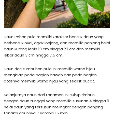
Daun Pohon pule memiliki karakter bentuk daun yang
berbentuk oval, agak lonjong, dan memiliki panjang helai
daun kurang lebih 10 cm hingga 23 cm dan memiliki
lebar daun 3 cm hingga 7,5 cm.
Daun dari tumbuhan pule ini memiliki warna hijau
mengkilap pada bagian bawah dan pada bagian
atasnya memiliki warna hijau yang sedikit pucat.
Selanjutnya daun dari tanaman ini cukup rimbun
dengan daun tunggal yang memiliki susunan 4 hingga 9
helai daun yang tersusun melingkar dengan panjang
tangkai daunnya 7 sampai 15 mm.