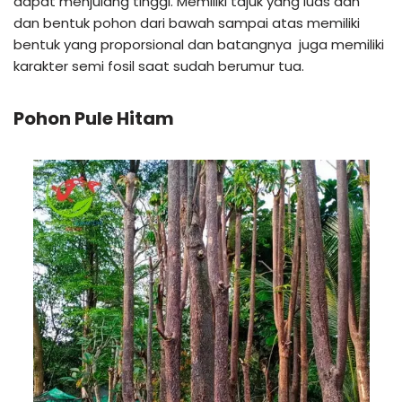
dapat menjulang tinggi. Memiliki tajuk yang luas dan
dan bentuk pohon dari bawah sampai atas memiliki
bentuk yang proporsional dan batangnya juga memiliki
karakter semi fosil saat sudah berumur tua.
Pohon Pule Hitam