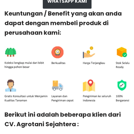
WHATSAPP KAMI
Keuntungan / Benefit yang akan anda
dapat dengan membeli produk di
perusahaan kami:
Berikut ini adalah beberapa klien dari
CV. Agrotani Sejahtera :