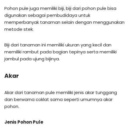
Pohon pule juga memiliki biji, biji dari pohon pule bisa
digunakan sebagai pembudidaya untuk
memperbanyak tanaman selain dengan menggunakan
metode stek.
Biji dari tanaman ini memiliki ukuran yang kecil dan
memiliki rambut pada bagian tepinya serta memiliki
jambul pada ujung bijinya.
Akar
Akar dari tanaman pule memiliki jenis akar tunggang
dan berwarna coklat sama seperti umumnya akar
pohon.
Jenis Pohon Pule