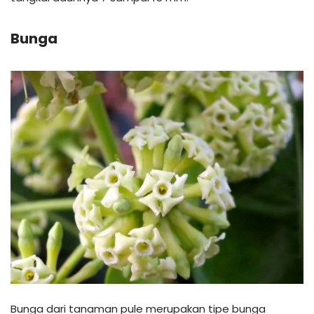
Bunga
Bunga dari tanaman pule merupakan tipe bunga