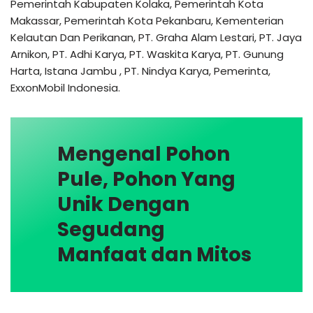
Pemerintah Kabupaten Kolaka, Pemerintah Kota
Makassar, Pemerintah Kota Pekanbaru, Kementerian
Kelautan Dan Perikanan, PT. Graha Alam Lestari, PT. Jaya
Arnikon, PT. Adhi Karya, PT. Waskita Karya, PT. Gunung
Harta, Istana Jambu , PT. Nindya Karya, Pemerinta,
ExxonMobil Indonesia.
Mengenal Pohon
Pule, Pohon Yang
Unik Dengan
Segudang
Manfaat dan Mitos