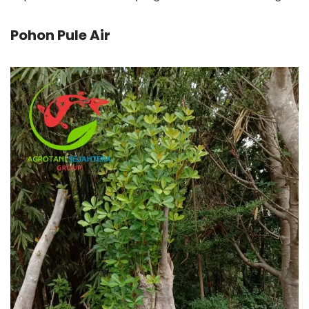
Pohon Pule Air