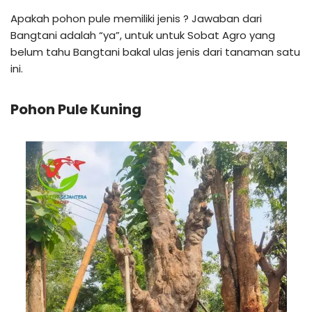
Apakah pohon pule memiliki jenis ? Jawaban dari
Bangtani adalah “ya”, untuk untuk Sobat Agro yang
belum tahu Bangtani bakal ulas jenis dari tanaman satu
ini.
Pohon Pule Kuning