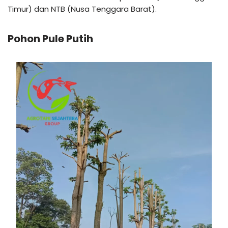
Timur) dan NTB (Nusa Tenggara Barat).
Pohon Pule Putih