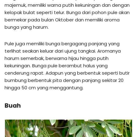
majemuk, memiliki warna putih kekuningan dan dengan
kelopak bulat seperti telur. Bunga dari pohon pule akan
bermekar pada bulan Oktober dan memiliki aroma
bunga yang harum.
Pule juga memiliki bunga bergagang panjang yang
terlihat seakan keluar dari ujung tangkai. Aromanya
harum semerbak, berwarna hijau hingga putih
kekuningan. Bunga pule berambut halus yang
cenderung rapat. Adapun yang berbentuk seperti butir
bumbung berbentuk pita dengan panjang sekitar 20
hingga 50 cm yang menggantung.
Buah