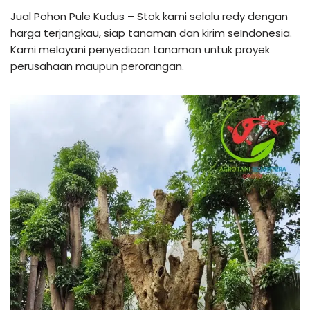
Jual Pohon Pule Kudus – Stok kami selalu redy dengan
harga terjangkau, siap tanaman dan kirim seIndonesia.
Kami melayani penyediaan tanaman untuk proyek
perusahaan maupun perorangan.