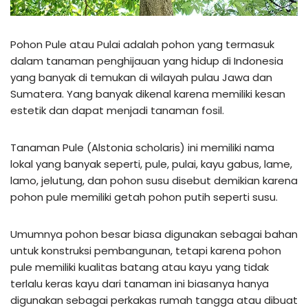
Pohon Pule atau Pulai adalah pohon yang termasuk
dalam tanaman penghijauan yang hidup di Indonesia
yang banyak di temukan di wilayah pulau Jawa dan
Sumatera. Yang banyak dikenal karena memiliki kesan
estetik dan dapat menjadi tanaman fosil.
Tanaman Pule (Alstonia scholaris) ini memiliki nama
lokal yang banyak seperti, pule, pulai, kayu gabus, lame,
lamo, jelutung, dan pohon susu disebut demikian karena
pohon pule memiliki getah pohon putih seperti susu.
Umumnya pohon besar biasa digunakan sebagai bahan
untuk konstruksi pembangunan, tetapi karena pohon
pule memiliki kualitas batang atau kayu yang tidak
terlalu keras kayu dari tanaman ini biasanya hanya
digunakan sebagai perkakas rumah tangga atau dibuat