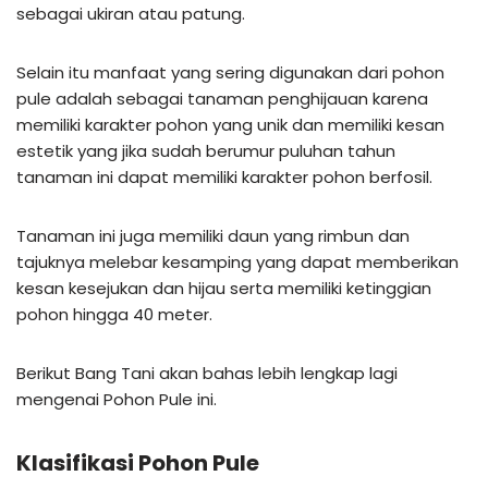
sebagai ukiran atau patung.
Selain itu manfaat yang sering digunakan dari pohon
pule adalah sebagai tanaman penghijauan karena
memiliki karakter pohon yang unik dan memiliki kesan
estetik yang jika sudah berumur puluhan tahun
tanaman ini dapat memiliki karakter pohon berfosil.
Tanaman ini juga memiliki daun yang rimbun dan
tajuknya melebar kesamping yang dapat memberikan
kesan kesejukan dan hijau serta memiliki ketinggian
pohon hingga 40 meter.
Berikut Bang Tani akan bahas lebih lengkap lagi
mengenai Pohon Pule ini.
Klasifikasi Pohon Pule