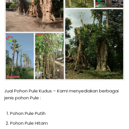
Jual Pohon Pule Kudus – Kami menyediakan berbagai
jenis pohon Pule :
Pohon Pule Putih
Pohon Pule Hitam