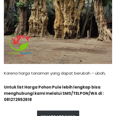
Karena harga tanaman yang dapat berubah – ubah,
Untuk list Harga Pohon Pule lebih lengkap bisa
menghubungi kami melalui SMS/TELPON/WA di :
081272952618