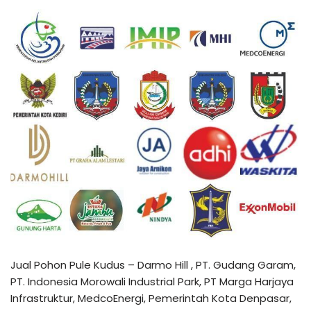
Jual Pohon Pule Kudus – Darmo Hill , PT. Gudang Garam,
PT. Indonesia Morowali Industrial Park, PT Marga Harjaya
Infrastruktur, MedcoEnergi, Pemerintah Kota Denpasar,