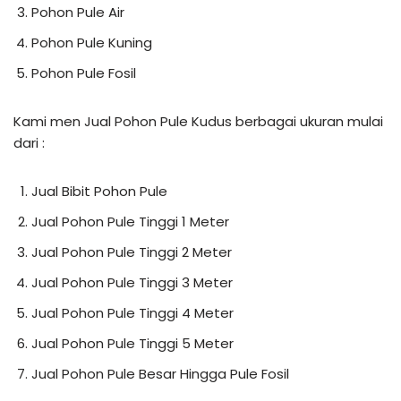
Pohon Pule Air
Pohon Pule Kuning
Pohon Pule Fosil
Kami men Jual Pohon Pule Kudus berbagai ukuran mulai
dari :
Jual Bibit Pohon Pule
Jual Pohon Pule Tinggi 1 Meter
Jual Pohon Pule Tinggi 2 Meter
Jual Pohon Pule Tinggi 3 Meter
Jual Pohon Pule Tinggi 4 Meter
Jual Pohon Pule Tinggi 5 Meter
Jual Pohon Pule Besar Hingga Pule Fosil