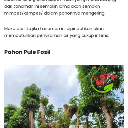
dari tanaman ini semakin lama akan semakin
mimpes/kempes/ dalam pohonnya mengering.
Maka dari itu jika tanaman ini dipindahkan akan
membutuhkan penyiraman air yang cukup intens.
Pohon Pule Fosil