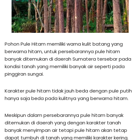
Pohon Pule Hitam memiliki warna kulit batang yang
berwarna hitam, untuk persebarannya pule hitam
banyak ditemukan di daerah Sumatera tersebar pada
kondisi tanah yang memiliki banyak air seperti pada
pinggiran sungai.
Karakter pule hitam tidak jauh beda dengan pule putih
hanya saja beda pada kulitnya yang berwarna hitam.
Meskipun dalam persebarannya pule hitam banyak
ditemukan di daerah yang dengan karakter tanah
banyak menyimpan air tetapi pule hitam akan tetap
dapat tumbuh di tanah yang memiliki karakter kering.