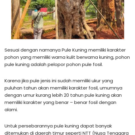
Sesuai dengan namanya Pule Kuning memiliki karakter
pohon yang memiliki warna kulit berwarna kuning, pohon
pule kuning adalah pelopor pohon pule fosil.
Karena jika pule jenis ini sudah memiliki ukur yang
puluhan tahun akan memiliki karakter fosil, umumnya
dengan umur kurang lebih 20 tahun pule kuning akan
memiliki karakter yang benar – benar fosil dengan
alami.
Untuk persebarannya pule kuning dapat banyak
ditemukan di daerah timur seperti NTT (Nusa Tenggara