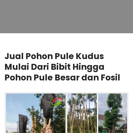
Jual Pohon Pule Kudus
Mulai Dari Bibit Hingga
Pohon Pule Besar dan Fosil