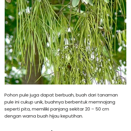
Pohon pule juga dapat berbuah, buah dari tanaman
pule ini cukup unik, buahnya berbentuk memnajang
seperti pita, memiliki panjang sekitar 20 – 50 cm
dengan warna buah hijau keputihan.