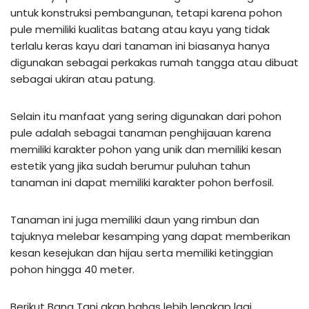
untuk konstruksi pembangunan, tetapi karena pohon
pule memiliki kualitas batang atau kayu yang tidak
terlalu keras kayu dari tanaman ini biasanya hanya
digunakan sebagai perkakas rumah tangga atau dibuat
sebagai ukiran atau patung.
Selain itu manfaat yang sering digunakan dari pohon
pule adalah sebagai tanaman penghijauan karena
memiliki karakter pohon yang unik dan memiliki kesan
estetik yang jika sudah berumur puluhan tahun
tanaman ini dapat memiliki karakter pohon berfosil.
Tanaman ini juga memiliki daun yang rimbun dan
tajuknya melebar kesamping yang dapat memberikan
kesan kesejukan dan hijau serta memiliki ketinggian
pohon hingga 40 meter.
Berikut Bang Tani akan bahas lebih lengkap lagi