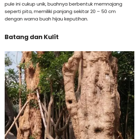
pule ini cukup unik, buahnya berbentuk memnajang
seperti pita, memiliki panjang sekitar 20 – 50 cm
dengan warna buah hijau keputihan.
Batang dan Kulit