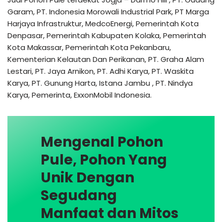
Garam, PT. Indonesia Morowali Industrial Park, PT Marga
Harjaya Infrastruktur, MedcoEnergi, Pemerintah Kota
Denpasar, Pemerintah Kabupaten Kolaka, Pemerintah
Kota Makassar, Pemerintah Kota Pekanbaru,
Kementerian Kelautan Dan Perikanan, PT. Graha Alam
Lestari, PT. Jaya Arnikon, PT. Adhi Karya, PT. Waskita
Karya, PT. Gunung Harta, Istana Jambu , PT. Nindya
Karya, Pemerinta, ExxonMobil Indonesia.
Mengenal Pohon
Pule, Pohon Yang
Unik Dengan
Segudang
Manfaat dan Mitos