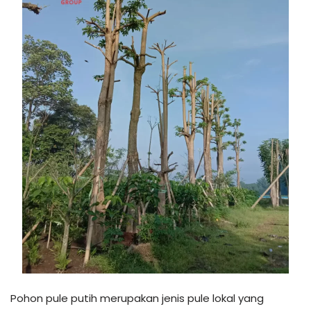
Pohon pule putih merupakan jenis pule lokal yang