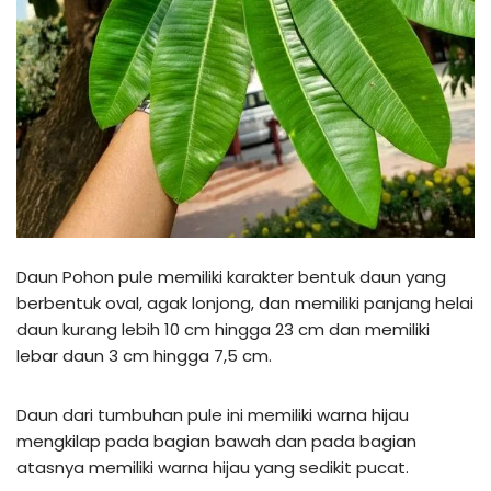
Daun Pohon pule memiliki karakter bentuk daun yang
berbentuk oval, agak lonjong, dan memiliki panjang helai
daun kurang lebih 10 cm hingga 23 cm dan memiliki
lebar daun 3 cm hingga 7,5 cm.
Daun dari tumbuhan pule ini memiliki warna hijau
mengkilap pada bagian bawah dan pada bagian
atasnya memiliki warna hijau yang sedikit pucat.