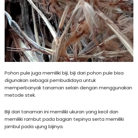
Pohon pule juga memiliki biji, biji dari pohon pule bisa
digunakan sebagai pembudidaya untuk
memperbanyak tanaman selain dengan menggunakan
metode stek.
Biji dari tanaman ini memiliki ukuran yang kecil dan
memiliki rambut pada bagian tepinya serta memiliki
jambul pada ujung bijinya.