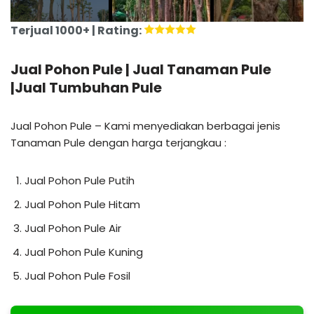
Terjual 1000+ | Rating:
Jual Pohon Pule | Jual Tanaman Pule
|Jual Tumbuhan Pule
Jual Pohon Pule – Kami menyediakan berbagai jenis
Tanaman Pule dengan harga terjangkau :
Jual Pohon Pule Putih
Jual Pohon Pule Hitam
Jual Pohon Pule Air
Jual Pohon Pule Kuning
Jual Pohon Pule Fosil