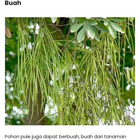
Buah
Pohon pule juga dapat berbuah, buah dari tanaman