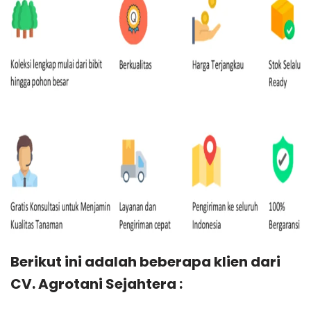
Berikut ini adalah beberapa klien dari
CV. Agrotani Sejahtera :