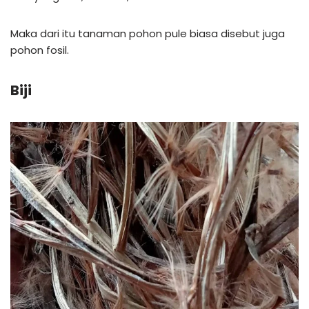
Maka dari itu tanaman pohon pule biasa disebut juga
pohon fosil.
Biji