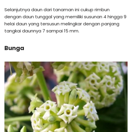
Selanjutnya daun dari tanaman ini cukup rimbun
dengan daun tunggal yang memiliki susunan 4 hingga 9
helai daun yang tersusun melingkar dengan panjang
tangkai daunnya 7 sampai 15 mm.
Bunga