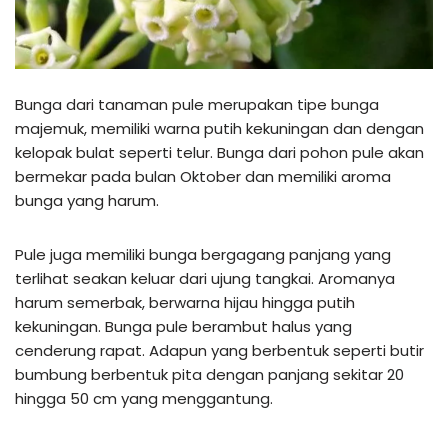
Bunga dari tanaman pule merupakan tipe bunga
majemuk, memiliki warna putih kekuningan dan dengan
kelopak bulat seperti telur. Bunga dari pohon pule akan
bermekar pada bulan Oktober dan memiliki aroma
bunga yang harum.
Pule juga memiliki bunga bergagang panjang yang
terlihat seakan keluar dari ujung tangkai. Aromanya
harum semerbak, berwarna hijau hingga putih
kekuningan. Bunga pule berambut halus yang
cenderung rapat. Adapun yang berbentuk seperti butir
bumbung berbentuk pita dengan panjang sekitar 20
hingga 50 cm yang menggantung.