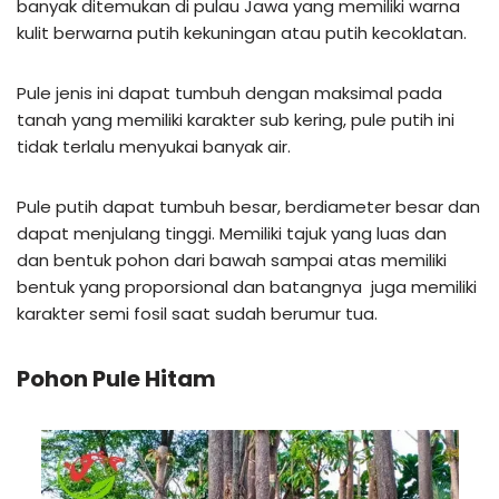
banyak ditemukan di pulau Jawa yang memiliki warna
kulit berwarna putih kekuningan atau putih kecoklatan.
Pule jenis ini dapat tumbuh dengan maksimal pada
tanah yang memiliki karakter sub kering, pule putih ini
tidak terlalu menyukai banyak air.
Pule putih dapat tumbuh besar, berdiameter besar dan
dapat menjulang tinggi. Memiliki tajuk yang luas dan
dan bentuk pohon dari bawah sampai atas memiliki
bentuk yang proporsional dan batangnya juga memiliki
karakter semi fosil saat sudah berumur tua.
Pohon Pule Hitam