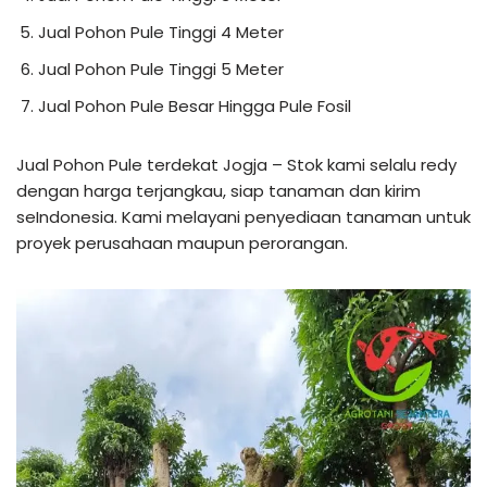
Jual Pohon Pule Tinggi 4 Meter
Jual Pohon Pule Tinggi 5 Meter
Jual Pohon Pule Besar Hingga Pule Fosil
Jual Pohon Pule terdekat Jogja – Stok kami selalu redy
dengan harga terjangkau, siap tanaman dan kirim
seIndonesia. Kami melayani penyediaan tanaman untuk
proyek perusahaan maupun perorangan.