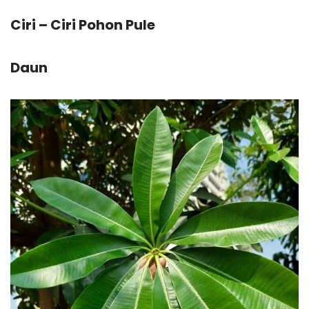
Ciri – Ciri Pohon Pule
Daun