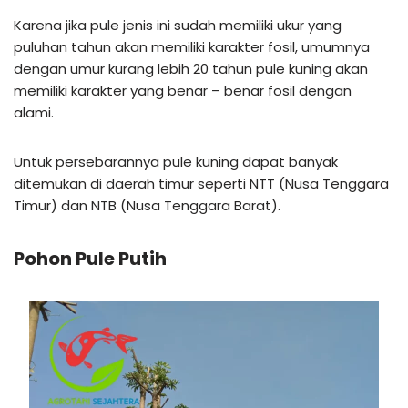
Karena jika pule jenis ini sudah memiliki ukur yang
puluhan tahun akan memiliki karakter fosil, umumnya
dengan umur kurang lebih 20 tahun pule kuning akan
memiliki karakter yang benar – benar fosil dengan
alami.
Untuk persebarannya pule kuning dapat banyak
ditemukan di daerah timur seperti NTT (Nusa Tenggara
Timur) dan NTB (Nusa Tenggara Barat).
Pohon Pule Putih