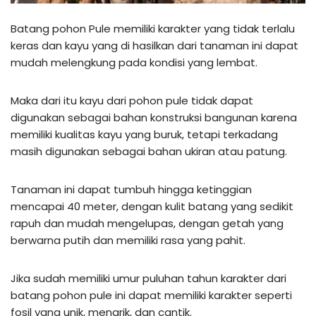
Batang pohon Pule memiliki karakter yang tidak terlalu
keras dan kayu yang di hasilkan dari tanaman ini dapat
mudah melengkung pada kondisi yang lembat.
Maka dari itu kayu dari pohon pule tidak dapat
digunakan sebagai bahan konstruksi bangunan karena
memiliki kualitas kayu yang buruk, tetapi terkadang
masih digunakan sebagai bahan ukiran atau patung.
Tanaman ini dapat tumbuh hingga ketinggian
mencapai 40 meter, dengan kulit batang yang sedikit
rapuh dan mudah mengelupas, dengan getah yang
berwarna putih dan memiliki rasa yang pahit.
Jika sudah memiliki umur puluhan tahun karakter dari
batang pohon pule ini dapat memiliki karakter seperti
fosil yang unik, menarik, dan cantik.