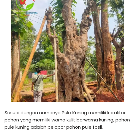
Sesuai dengan namanya Pule Kuning memiliki karakter
pohon yang memiliki warna kulit berwarna kuning, pohon
pule kuning adalah pelopor pohon pule fosil.