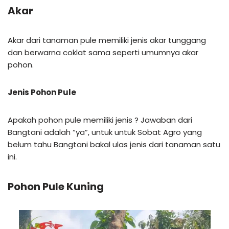
Akar
Akar dari tanaman pule memiliki jenis akar tunggang
dan berwarna coklat sama seperti umumnya akar
pohon.
Jenis Pohon Pule
Apakah pohon pule memiliki jenis ? Jawaban dari
Bangtani adalah “ya”, untuk untuk Sobat Agro yang
belum tahu Bangtani bakal ulas jenis dari tanaman satu
ini.
Pohon Pule Kuning