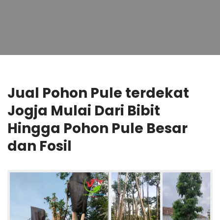
Jual Pohon Pule terdekat
Jogja Mulai Dari Bibit
Hingga Pohon Pule Besar
dan Fosil