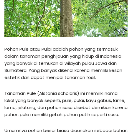
Pohon Pule atau Pulai adalah pohon yang termasuk
dalam tanaman penghijauan yang hidup di Indonesia
yang banyak di temukan di wilayah pulau Jawa dan
Sumatera. Yang banyak dikenal karena memiliki kesan
estetik dan dapat menjadi tanaman fosil.
Tanaman Pule (Alstonia scholaris) ini memiliki nama
lokal yang banyak seperti, pule, pulai, kayu gabus, lame,
lamo, jelutung, dan pohon susu disebut demikian karena
pohon pule memiliki getah pohon putih seperti susu.
Umumnya pohon besar biasa digunakan sebagai bahan