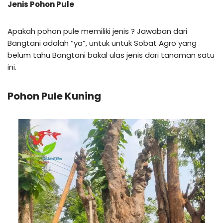
Jenis Pohon Pule
Apakah pohon pule memiliki jenis ? Jawaban dari
Bangtani adalah “ya”, untuk untuk Sobat Agro yang
belum tahu Bangtani bakal ulas jenis dari tanaman satu
ini.
Pohon Pule Kuning