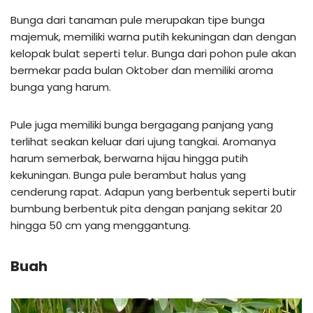
Bunga dari tanaman pule merupakan tipe bunga
majemuk, memiliki warna putih kekuningan dan dengan
kelopak bulat seperti telur. Bunga dari pohon pule akan
bermekar pada bulan Oktober dan memiliki aroma
bunga yang harum.
Pule juga memiliki bunga bergagang panjang yang
terlihat seakan keluar dari ujung tangkai. Aromanya
harum semerbak, berwarna hijau hingga putih
kekuningan. Bunga pule berambut halus yang
cenderung rapat. Adapun yang berbentuk seperti butir
bumbung berbentuk pita dengan panjang sekitar 20
hingga 50 cm yang menggantung.
Buah