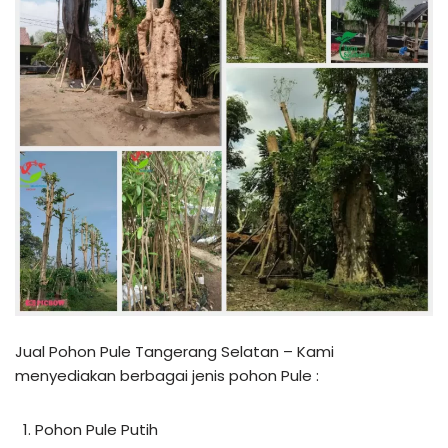
Jual Pohon Pule Tangerang Selatan – Kami
menyediakan berbagai jenis pohon Pule :
Pohon Pule Putih