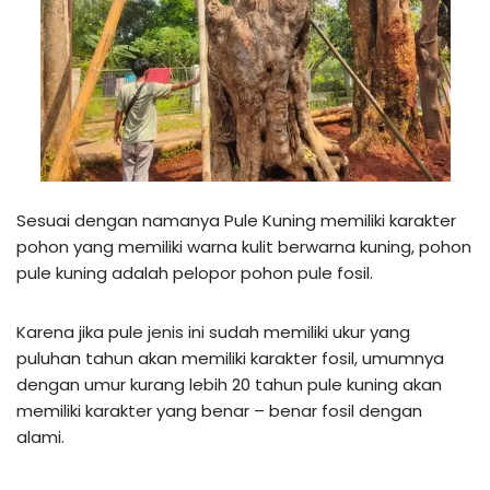
Sesuai dengan namanya Pule Kuning memiliki karakter
pohon yang memiliki warna kulit berwarna kuning, pohon
pule kuning adalah pelopor pohon pule fosil.
Karena jika pule jenis ini sudah memiliki ukur yang
puluhan tahun akan memiliki karakter fosil, umumnya
dengan umur kurang lebih 20 tahun pule kuning akan
memiliki karakter yang benar – benar fosil dengan
alami.