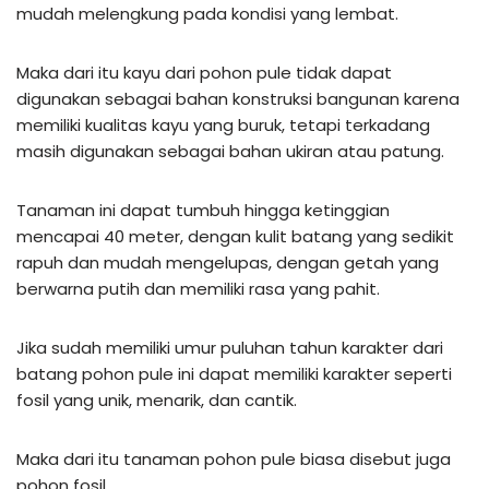
mudah melengkung pada kondisi yang lembat.
Maka dari itu kayu dari pohon pule tidak dapat
digunakan sebagai bahan konstruksi bangunan karena
memiliki kualitas kayu yang buruk, tetapi terkadang
masih digunakan sebagai bahan ukiran atau patung.
Tanaman ini dapat tumbuh hingga ketinggian
mencapai 40 meter, dengan kulit batang yang sedikit
rapuh dan mudah mengelupas, dengan getah yang
berwarna putih dan memiliki rasa yang pahit.
Jika sudah memiliki umur puluhan tahun karakter dari
batang pohon pule ini dapat memiliki karakter seperti
fosil yang unik, menarik, dan cantik.
Maka dari itu tanaman pohon pule biasa disebut juga
pohon fosil.