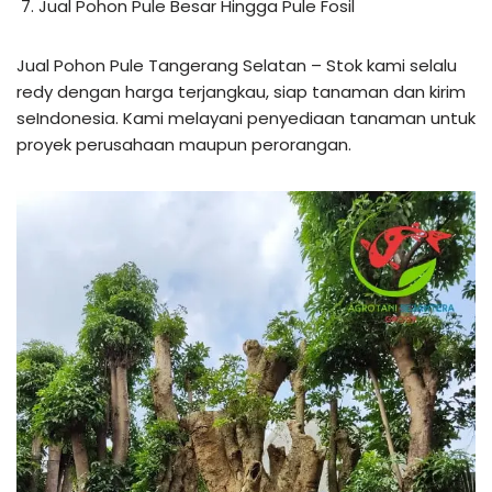
Jual Pohon Pule Besar Hingga Pule Fosil
Jual Pohon Pule Tangerang Selatan – Stok kami selalu
redy dengan harga terjangkau, siap tanaman dan kirim
seIndonesia. Kami melayani penyediaan tanaman untuk
proyek perusahaan maupun perorangan.