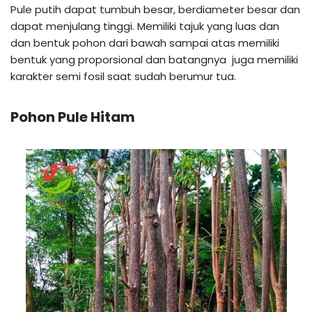
Pule putih dapat tumbuh besar, berdiameter besar dan
dapat menjulang tinggi. Memiliki tajuk yang luas dan
dan bentuk pohon dari bawah sampai atas memiliki
bentuk yang proporsional dan batangnya juga memiliki
karakter semi fosil saat sudah berumur tua.
Pohon Pule Hitam