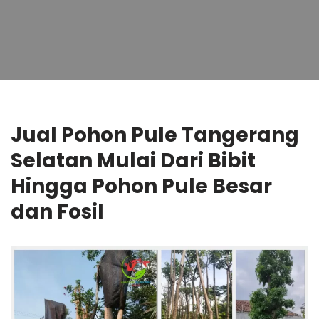
Jual Pohon Pule Tangerang
Selatan Mulai Dari Bibit
Hingga Pohon Pule Besar
dan Fosil