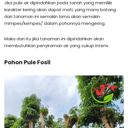
Jika pule air dipindahkan pada tanah yang memiliki
karakter kering akan dapat mati, yang mana batang
dari tanaman ini semakin lama akan semakin
mimpes/kempes/ dalam pohonnya mengering.
Maka dari itu jika tanaman ini dipindahkan akan
membutuhkan penyiraman air yang cukup intens.
Pohon Pule Fosil