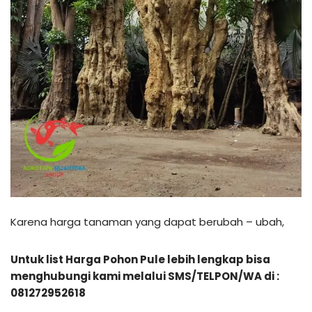
Karena harga tanaman yang dapat berubah – ubah,
Untuk list Harga Pohon Pule lebih lengkap bisa
menghubungi kami melalui SMS/TELPON/WA di :
081272952618