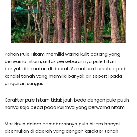
Pohon Pule Hitam memiliki warna kulit batang yang
berwarna hitam, untuk persebarannya pule hitam
banyak ditemukan di daerah Sumatera tersebar pada
kondisi tanah yang memiliki banyak air seperti pada
pinggiran sungai.
Karakter pule hitam tidak jauh beda dengan pule putih
hanya saja beda pada kulitnya yang berwarna hitam.
Meskipun dalam persebarannya pule hitam banyak
ditemukan di daerah yang dengan karakter tanah