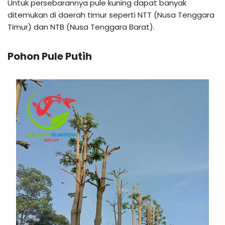
Untuk persebarannya pule kuning dapat banyak
ditemukan di daerah timur seperti NTT (Nusa Tenggara
Timur) dan NTB (Nusa Tenggara Barat).
Pohon Pule Putih