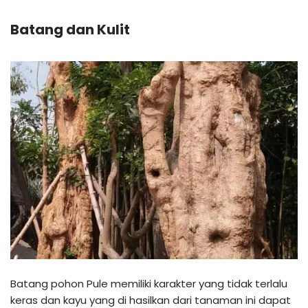
Batang dan Kulit
Batang pohon Pule memiliki karakter yang tidak terlalu
keras dan kayu yang di hasilkan dari tanaman ini dapat