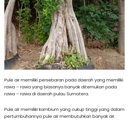
Pule air memiliki persebaran pada daerah yang memiliki
rawa – rawa yang biasanya banyak ditemukan pada
rawa – rawa di daerah pulau Sumatera.
Pule air memiliki kambium yang cukup tinggi yang dalam
pertumbuhannya pule air membutuhkan banyak air.