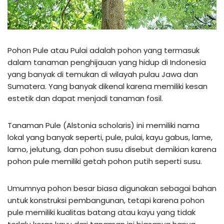
Pohon Pule atau Pulai adalah pohon yang termasuk
dalam tanaman penghijauan yang hidup di Indonesia
yang banyak di temukan di wilayah pulau Jawa dan
Sumatera. Yang banyak dikenal karena memiliki kesan
estetik dan dapat menjadi tanaman fosil.
Tanaman Pule (Alstonia scholaris) ini memiliki nama
lokal yang banyak seperti, pule, pulai, kayu gabus, lame,
lamo, jelutung, dan pohon susu disebut demikian karena
pohon pule memiliki getah pohon putih seperti susu.
Umumnya pohon besar biasa digunakan sebagai bahan
untuk konstruksi pembangunan, tetapi karena pohon
pule memiliki kualitas batang atau kayu yang tidak