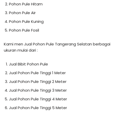
Pohon Pule Hitam
Pohon Pule Air
Pohon Pule Kuning
Pohon Pule Fosil
Kami men Jual Pohon Pule Tangerang Selatan berbagai
ukuran mulai dari :
Jual Bibit Pohon Pule
Jual Pohon Pule Tinggi 1 Meter
Jual Pohon Pule Tinggi 2 Meter
Jual Pohon Pule Tinggi 3 Meter
Jual Pohon Pule Tinggi 4 Meter
Jual Pohon Pule Tinggi 5 Meter