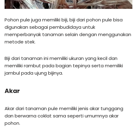
Pohon pule juga memiliki biji, biji dari pohon pule bisa
digunakan sebagai pembudidaya untuk
memperbanyak tanaman selain dengan menggunakan
metode stek.
Biji dari tanaman ini memiliki ukuran yang kecil dan
memiliki rambut pada bagian tepinya serta memiliki
jambul pada ujung bijinya.
Akar
Akar dari tanaman pule memiliki jenis akar tunggang
dan berwarna coklat sama seperti umumnya akar
pohon.