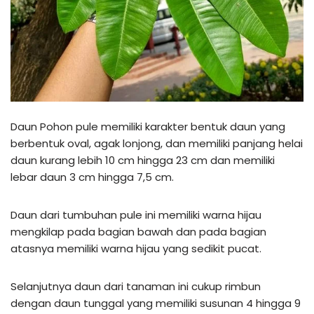
Daun Pohon pule memiliki karakter bentuk daun yang
berbentuk oval, agak lonjong, dan memiliki panjang helai
daun kurang lebih 10 cm hingga 23 cm dan memiliki
lebar daun 3 cm hingga 7,5 cm.
Daun dari tumbuhan pule ini memiliki warna hijau
mengkilap pada bagian bawah dan pada bagian
atasnya memiliki warna hijau yang sedikit pucat.
Selanjutnya daun dari tanaman ini cukup rimbun
dengan daun tunggal yang memiliki susunan 4 hingga 9