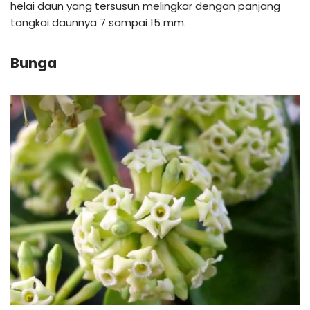
helai daun yang tersusun melingkar dengan panjang
tangkai daunnya 7 sampai 15 mm.
Bunga