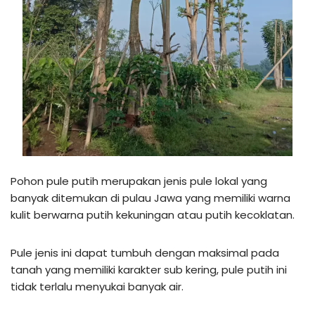
Pohon pule putih merupakan jenis pule lokal yang
banyak ditemukan di pulau Jawa yang memiliki warna
kulit berwarna putih kekuningan atau putih kecoklatan.
Pule jenis ini dapat tumbuh dengan maksimal pada
tanah yang memiliki karakter sub kering, pule putih ini
tidak terlalu menyukai banyak air.