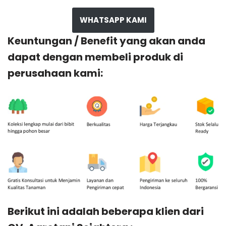
WHATSAPP KAMI
Keuntungan / Benefit yang akan anda
dapat dengan membeli produk di
perusahaan kami:
Berikut ini adalah beberapa klien dari