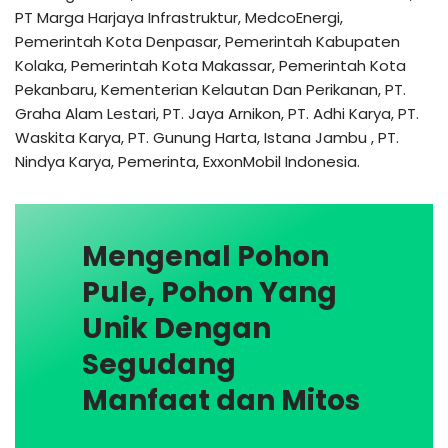
PT Marga Harjaya Infrastruktur, MedcoEnergi,
Pemerintah Kota Denpasar, Pemerintah Kabupaten
Kolaka, Pemerintah Kota Makassar, Pemerintah Kota
Pekanbaru, Kementerian Kelautan Dan Perikanan, PT.
Graha Alam Lestari, PT. Jaya Arnikon, PT. Adhi Karya, PT.
Waskita Karya, PT. Gunung Harta, Istana Jambu , PT.
Nindya Karya, Pemerinta, ExxonMobil Indonesia.
Mengenal Pohon
Pule, Pohon Yang
Unik Dengan
Segudang
Manfaat dan Mitos