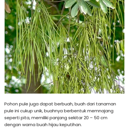
Pohon pule juga dapat berbuah, buah dari tanaman
pule ini cukup unik, buahnya berbentuk memnajang
seperti pita, memiliki panjang sekitar 20 – 50 cm
dengan warna buah hijau keputihan.