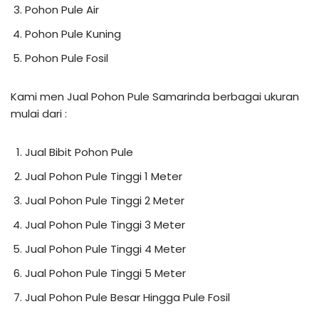
Pohon Pule Air
Pohon Pule Kuning
Pohon Pule Fosil
Kami men Jual Pohon Pule Samarinda berbagai ukuran
mulai dari :
Jual Bibit Pohon Pule
Jual Pohon Pule Tinggi 1 Meter
Jual Pohon Pule Tinggi 2 Meter
Jual Pohon Pule Tinggi 3 Meter
Jual Pohon Pule Tinggi 4 Meter
Jual Pohon Pule Tinggi 5 Meter
Jual Pohon Pule Besar Hingga Pule Fosil