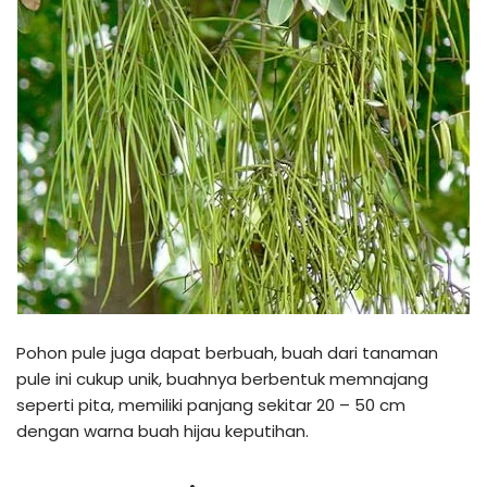
Pohon pule juga dapat berbuah, buah dari tanaman
pule ini cukup unik, buahnya berbentuk memnajang
seperti pita, memiliki panjang sekitar 20 – 50 cm
dengan warna buah hijau keputihan.