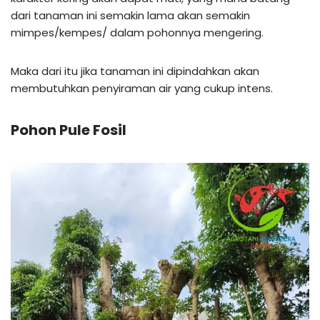
dari tanaman ini semakin lama akan semakin
mimpes/kempes/ dalam pohonnya mengering.
Maka dari itu jika tanaman ini dipindahkan akan
membutuhkan penyiraman air yang cukup intens.
Pohon Pule Fosil