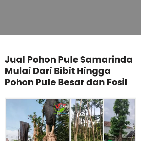
Jual Pohon Pule Samarinda
Mulai Dari Bibit Hingga
Pohon Pule Besar dan Fosil