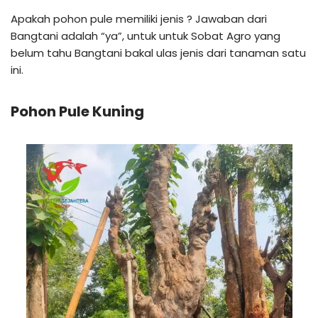
Apakah pohon pule memiliki jenis ? Jawaban dari
Bangtani adalah “ya”, untuk untuk Sobat Agro yang
belum tahu Bangtani bakal ulas jenis dari tanaman satu
ini.
Pohon Pule Kuning