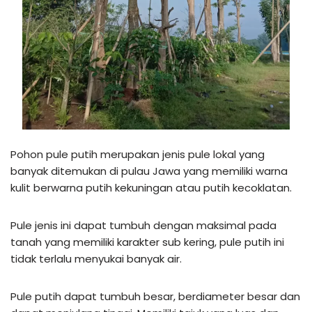
Pohon pule putih merupakan jenis pule lokal yang
banyak ditemukan di pulau Jawa yang memiliki warna
kulit berwarna putih kekuningan atau putih kecoklatan.
Pule jenis ini dapat tumbuh dengan maksimal pada
tanah yang memiliki karakter sub kering, pule putih ini
tidak terlalu menyukai banyak air.
Pule putih dapat tumbuh besar, berdiameter besar dan