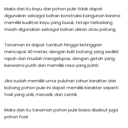
Maka dari itu kayu dari pohon pule tidak dapat
digunakan sebagai bahan konstruksi bangunan karena
memiliki kualitas kayu yang buruk, tetapi terkadang
masih digunakan sebagai bahan ukiran atau patung.
Tanaman ini dapat tumbuh hingga ketinggian
mencapai 40 meter, dengan kulit batang yang sedikit
rapuh dan mudah mengelupas, dengan getah yang
berwarna putih dan memiliki rasa yang pahit.
Jika sudah memiliki umur puluhan tahun karakter dari
batang pohon pule ini dapat memiliki karakter seperti
fosil yang unik, menarik, dan cantik.
Maka dari itu tanaman pohon pule biasa disebut juga
pohon fosil.