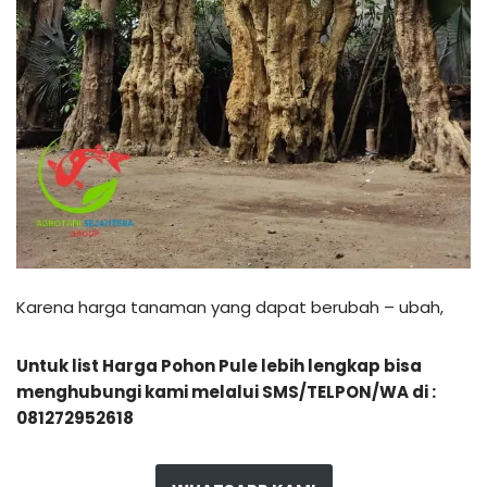
Karena harga tanaman yang dapat berubah – ubah,
Untuk list Harga Pohon Pule lebih lengkap bisa
menghubungi kami melalui SMS/TELPON/WA di :
081272952618