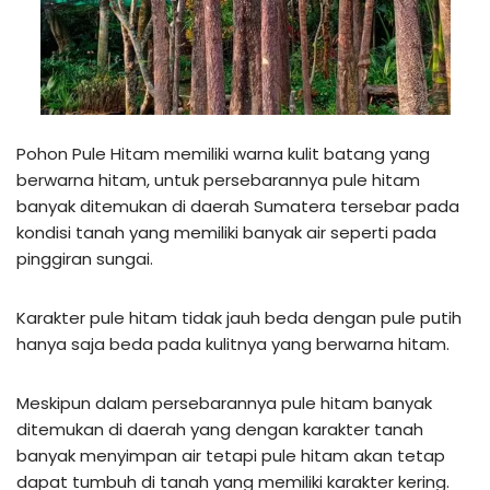
Pohon Pule Hitam memiliki warna kulit batang yang
berwarna hitam, untuk persebarannya pule hitam
banyak ditemukan di daerah Sumatera tersebar pada
kondisi tanah yang memiliki banyak air seperti pada
pinggiran sungai.
Karakter pule hitam tidak jauh beda dengan pule putih
hanya saja beda pada kulitnya yang berwarna hitam.
Meskipun dalam persebarannya pule hitam banyak
ditemukan di daerah yang dengan karakter tanah
banyak menyimpan air tetapi pule hitam akan tetap
dapat tumbuh di tanah yang memiliki karakter kering.