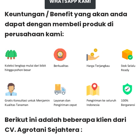
WHATSAPP KAMI
Keuntungan / Benefit yang akan anda
dapat dengan membeli produk di
perusahaan kami:
Berikut ini adalah beberapa klien dari
CV. Agrotani Sejahtera :