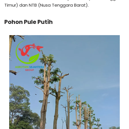
Timur) dan NTB (Nusa Tenggara Barat).
Pohon Pule Putih