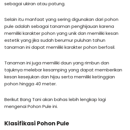
sebagai ukiran atau patung.
Selain itu manfaat yang sering digunakan dari pohon
pule adalah sebagai tanaman penghijauan karena
memiliki karakter pohon yang unik dan memiliki kesan
estetik yang jika sudah berumur puluhan tahun
tanaman ini dapat memiliki karakter pohon berfosil.
Tanaman ini juga memiliki daun yang rimbun dan
tajuknya melebar kesamping yang dapat memberikan
kesan kesejukan dan hijau serta memiliki ketinggian
pohon hingga 40 meter.
Berikut Bang Tani akan bahas lebih lengkap lagi
mengenai Pohon Pule ini.
Klasifikasi Pohon Pule