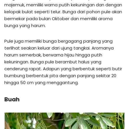
majemuk, memiliki warna putih kekuningan dan dengan
kelopak bulat seperti telur. Bunga dari pohon pule akan
bermekar pada bulan Oktober dan memiliki aroma
bunga yang harum.
Pule juga memiliki bunga bergagang panjang yang
terlihat seakan keluar dari ujung tangkai. Aromanya
harum semerbak, berwarna hijau hingga putih
kekuningan. Bunga pule berambut halus yang
cenderung rapat. Adapun yang berbentuk seperti butir
bumbung berbentuk pita dengan panjang sekitar 20
hingga 50 cm yang menggantung.
Buah