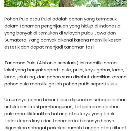
Pohon Pule atau Pulai adalah pohon yang termasuk
dalam tanaman penghijauan yang hidup di Indonesia
yang banyak di temukan di wilayah pulau Jawa dan
Sumatera. Yang banyak dikenal karena memiliki kesan
estetik dan dapat menjadi tanaman fosil.
Tanaman Pule (Alstonia scholaris) ini memiliki nama
lokal yang banyak seperti, pule, pulai, kayu gabus, lame,
lamo, jelutung, dan pohon susu disebut demikian karena
pohon pule memiliki getah pohon putih seperti susu.
Umumnya pohon besar biasa digunakan sebagai bahan
untuk konstruksi pembangunan, tetapi karena pohon
pule memiliki kualitas batang atau kayu yang tidak
terlalu keras kayu dari tanaman ini biasanya hanya
digunakan sebagai perkakas rumah tangga atau dibuat