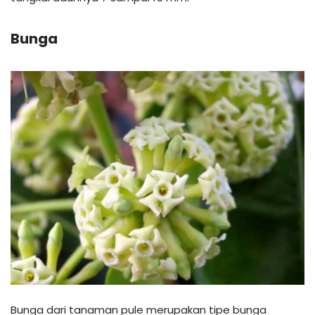
Bunga
Bunga dari tanaman pule merupakan tipe bunga