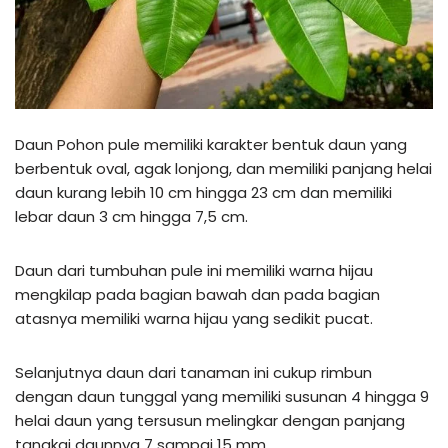
Daun Pohon pule memiliki karakter bentuk daun yang
berbentuk oval, agak lonjong, dan memiliki panjang helai
daun kurang lebih 10 cm hingga 23 cm dan memiliki
lebar daun 3 cm hingga 7,5 cm.
Daun dari tumbuhan pule ini memiliki warna hijau
mengkilap pada bagian bawah dan pada bagian
atasnya memiliki warna hijau yang sedikit pucat.
Selanjutnya daun dari tanaman ini cukup rimbun
dengan daun tunggal yang memiliki susunan 4 hingga 9
helai daun yang tersusun melingkar dengan panjang
tangkai daunnya 7 sampai 15 mm.