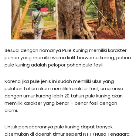
Sesuai dengan namanya Pule Kuning memiliki karakter
pohon yang memiliki warna kulit berwarna kuning, pohon
pule kuning adalah pelopor pohon pule fosil.
Karena jika pule jenis ini sudah memiliki ukur yang
puluhan tahun akan memiliki karakter fosil, umumnya
dengan umur kurang lebih 20 tahun pule kuning akan
memiliki karakter yang benar – benar fosil dengan
alami.
Untuk persebarannya pule kuning dapat banyak
ditemukan di daerah timur seperti NTT (Nusa Tenggara