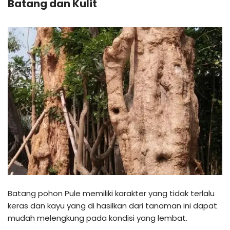
Batang dan Kulit
Batang pohon Pule memiliki karakter yang tidak terlalu
keras dan kayu yang di hasilkan dari tanaman ini dapat
mudah melengkung pada kondisi yang lembat.