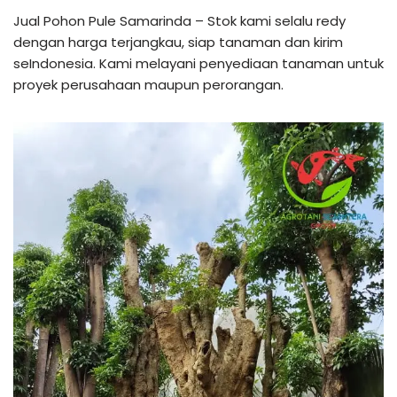
Jual Pohon Pule Samarinda – Stok kami selalu redy
dengan harga terjangkau, siap tanaman dan kirim
seIndonesia. Kami melayani penyediaan tanaman untuk
proyek perusahaan maupun perorangan.