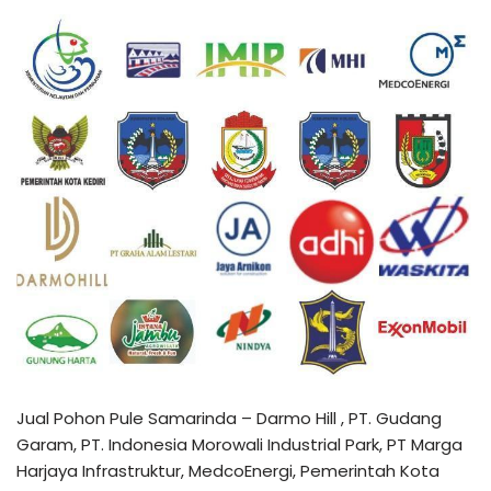
Jual Pohon Pule Samarinda – Darmo Hill , PT. Gudang
Garam, PT. Indonesia Morowali Industrial Park, PT Marga
Harjaya Infrastruktur, MedcoEnergi, Pemerintah Kota