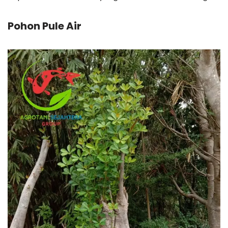
Pohon Pule Air