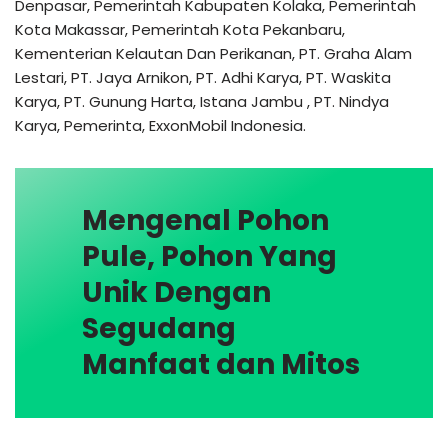
Denpasar, Pemerintah Kabupaten Kolaka, Pemerintah
Kota Makassar, Pemerintah Kota Pekanbaru,
Kementerian Kelautan Dan Perikanan, PT. Graha Alam
Lestari, PT. Jaya Arnikon, PT. Adhi Karya, PT. Waskita
Karya, PT. Gunung Harta, Istana Jambu , PT. Nindya
Karya, Pemerinta, ExxonMobil Indonesia.
Mengenal Pohon
Pule, Pohon Yang
Unik Dengan
Segudang
Manfaat dan Mitos