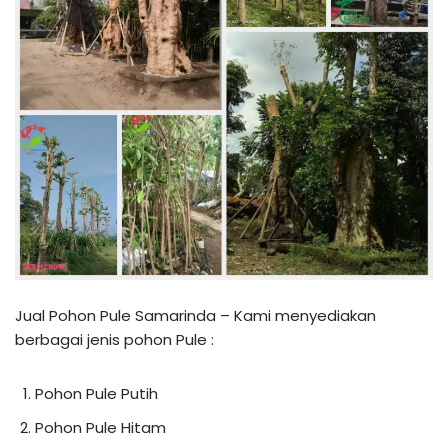
Jual Pohon Pule Samarinda – Kami menyediakan
berbagai jenis pohon Pule :
Pohon Pule Putih
Pohon Pule Hitam