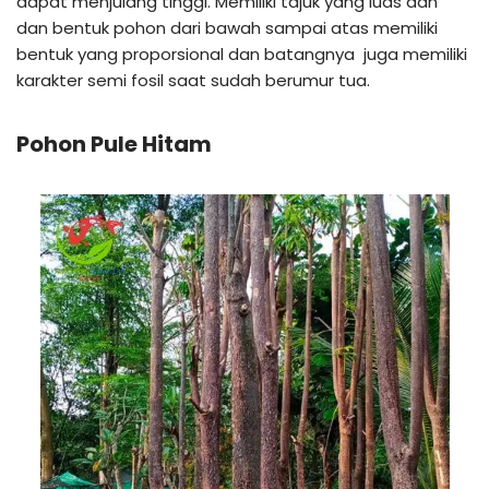
dapat menjulang tinggi. Memiliki tajuk yang luas dan
dan bentuk pohon dari bawah sampai atas memiliki
bentuk yang proporsional dan batangnya juga memiliki
karakter semi fosil saat sudah berumur tua.
Pohon Pule Hitam