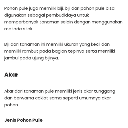
Pohon pule juga memiliki biji, biji dari pohon pule bisa
digunakan sebagai pembudidaya untuk
memperbanyak tanaman selain dengan menggunakan
metode stek.
Biji dari tanaman ini memiliki ukuran yang kecil dan
memiliki rambut pada bagian tepinya serta memiliki
jambul pada ujung bijinya.
Akar
Akar dari tanaman pule memiliki jenis akar tunggang
dan berwarna coklat sama seperti umumnya akar
pohon.
Jenis Pohon Pule