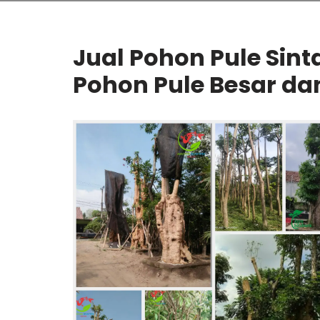
Jual Pohon Pule Sint
Pohon Pule Besar dan