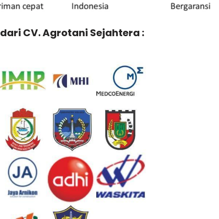
dari CV. Agrotani Sejahtera :