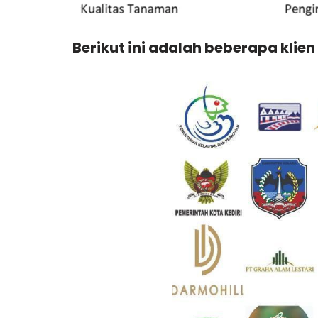
Berikut ini adalah beberapa klien 