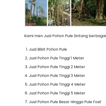
Kami men Jual Pohon Pule Sintang berbagai u
Jual Bibit Pohon Pule
Jual Pohon Pule Tinggi 1 Meter
Jual Pohon Pule Tinggi 2 Meter
Jual Pohon Pule Tinggi 3 Meter
Jual Pohon Pule Tinggi 4 Meter
Jual Pohon Pule Tinggi 5 Meter
Jual Pohon Pule Besar Hingga Pule Fosil