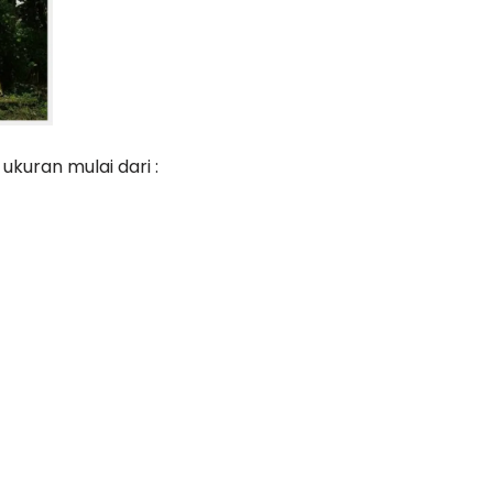
kuran mulai dari :