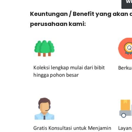
W
Keuntungan / Benefit yang akan
perusahaan kami: