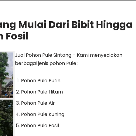
ang Mulai Dari Bibit Hingga
 Fosil
Jual Pohon Pule Sintang – Kami menyediakan
berbagai jenis pohon Pule :
Pohon Pule Putih
Pohon Pule Hitam
Pohon Pule Air
Pohon Pule Kuning
Pohon Pule Fosil