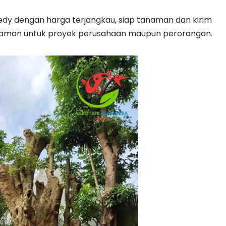
 redy dengan harga terjangkau, siap tanaman dan kirim
anaman untuk proyek perusahaan maupun perorangan.