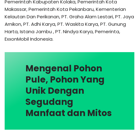
Pemerintah Kabupaten Kolaka, Pemerintah Kota
Makassar, Pemerintah Kota Pekanbaru, Kementerian
Kelautan Dan Perikanan, PT. Graha Alam Lestari, PT. Jaya
Arnikon, PT. Adhi Karya, PT. Waskita Karya, PT. Gunung
Harta, Istana Jambu , PT. Nindya Karya, Pemerinta,
ExxonMobil Indonesia.
Mengenal Pohon
Pule, Pohon Yang
Unik Dengan
Segudang
Manfaat dan Mitos