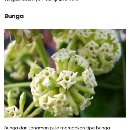
Bunga
Bunga dari tanaman pule merupakan tipe bunga