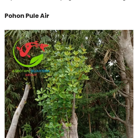
Pohon Pule Air