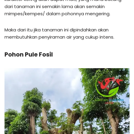
dari tanaman ini semakin lama akan semakin
mimpes/kempes/ dalam pohonnya mengering.
Maka dari itu jika tanaman ini dipindahkan akan
membutuhkan penyiraman air yang cukup intens.
Pohon Pule Fosil