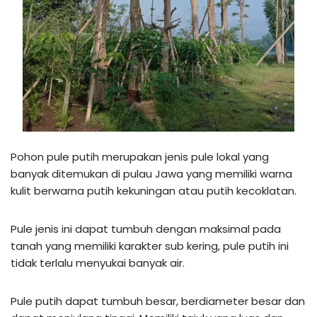
Pohon pule putih merupakan jenis pule lokal yang
banyak ditemukan di pulau Jawa yang memiliki warna
kulit berwarna putih kekuningan atau putih kecoklatan.
Pule jenis ini dapat tumbuh dengan maksimal pada
tanah yang memiliki karakter sub kering, pule putih ini
tidak terlalu menyukai banyak air.
Pule putih dapat tumbuh besar, berdiameter besar dan