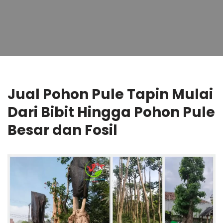
Jual Pohon Pule Tapin Mulai
Dari Bibit Hingga Pohon Pule
Besar dan Fosil