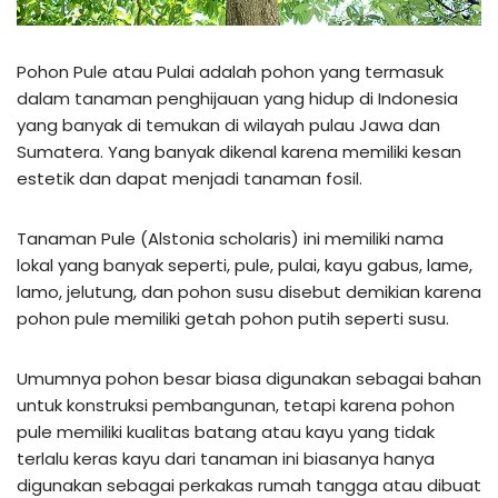
Pohon Pule atau Pulai adalah pohon yang termasuk
dalam tanaman penghijauan yang hidup di Indonesia
yang banyak di temukan di wilayah pulau Jawa dan
Sumatera. Yang banyak dikenal karena memiliki kesan
estetik dan dapat menjadi tanaman fosil.
Tanaman Pule (Alstonia scholaris) ini memiliki nama
lokal yang banyak seperti, pule, pulai, kayu gabus, lame,
lamo, jelutung, dan pohon susu disebut demikian karena
pohon pule memiliki getah pohon putih seperti susu.
Umumnya pohon besar biasa digunakan sebagai bahan
untuk konstruksi pembangunan, tetapi karena pohon
pule memiliki kualitas batang atau kayu yang tidak
terlalu keras kayu dari tanaman ini biasanya hanya
digunakan sebagai perkakas rumah tangga atau dibuat