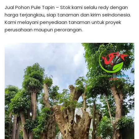
Jual Pohon Pule Tapin – Stok kami selalu redy dengan
harga terjangkau, siap tanaman dan kirim seIndonesia.
Kami melayani penyediaan tanaman untuk proyek
perusahaan maupun perorangan.