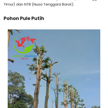
Timur) dan NTB (Nusa Tenggara Barat).
Pohon Pule Putih