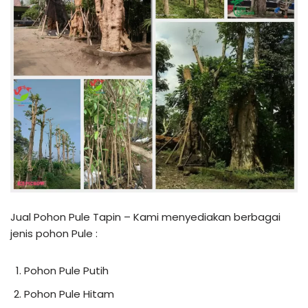
Jual Pohon Pule Tapin – Kami menyediakan berbagai
jenis pohon Pule :
Pohon Pule Putih
Pohon Pule Hitam