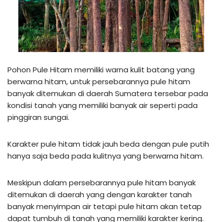
Pohon Pule Hitam memiliki warna kulit batang yang
berwarna hitam, untuk persebarannya pule hitam
banyak ditemukan di daerah Sumatera tersebar pada
kondisi tanah yang memiliki banyak air seperti pada
pinggiran sungai.
Karakter pule hitam tidak jauh beda dengan pule putih
hanya saja beda pada kulitnya yang berwarna hitam.
Meskipun dalam persebarannya pule hitam banyak
ditemukan di daerah yang dengan karakter tanah
banyak menyimpan air tetapi pule hitam akan tetap
dapat tumbuh di tanah yang memiliki karakter kering.