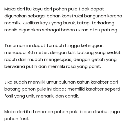
Maka dari itu kayu dari pohon pule tidak dapat
digunakan sebagai bahan konstruksi bangunan karena
memiliki kualitas kayu yang buruk, tetapi terkadang
masih digunakan sebagai bahan ukiran atau patung.
Tanaman ini dapat tumbuh hingga ketinggian
mencapai 40 meter, dengan kulit batang yang sedikit
rapuh dan mudah mengelupas, dengan getah yang
berwarna putih dan memiliki rasa yang pahit.
Jika sudah memiliki umur puluhan tahun karakter dari
batang pohon pule ini dapat memiliki karakter seperti
fosil yang unik, menarik, dan cantik.
Maka dari itu tanaman pohon pule biasa disebut juga
pohon fosil.