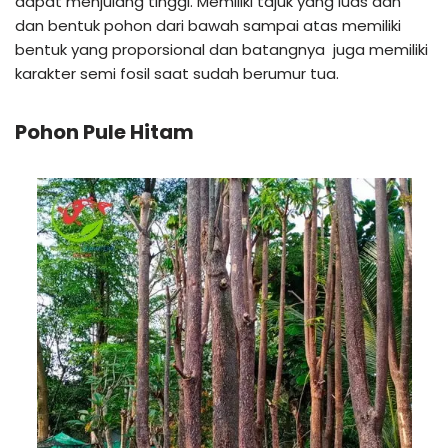
dapat menjulang tinggi. Memiliki tajuk yang luas dan
dan bentuk pohon dari bawah sampai atas memiliki
bentuk yang proporsional dan batangnya juga memiliki
karakter semi fosil saat sudah berumur tua.
Pohon Pule Hitam