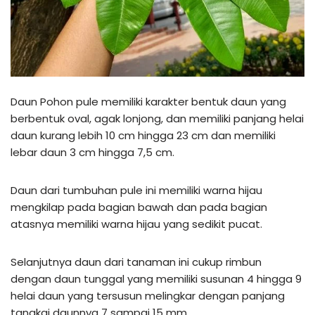
Daun Pohon pule memiliki karakter bentuk daun yang
berbentuk oval, agak lonjong, dan memiliki panjang helai
daun kurang lebih 10 cm hingga 23 cm dan memiliki
lebar daun 3 cm hingga 7,5 cm.
Daun dari tumbuhan pule ini memiliki warna hijau
mengkilap pada bagian bawah dan pada bagian
atasnya memiliki warna hijau yang sedikit pucat.
Selanjutnya daun dari tanaman ini cukup rimbun
dengan daun tunggal yang memiliki susunan 4 hingga 9
helai daun yang tersusun melingkar dengan panjang
tangkai daunnya 7 sampai 15 mm.