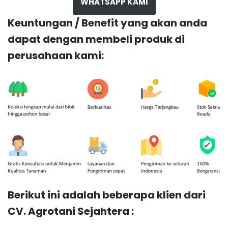
WHATSAPP KAMI
Keuntungan / Benefit yang akan anda
dapat dengan membeli produk di
perusahaan kami:
Berikut ini adalah beberapa klien dari
CV. Agrotani Sejahtera :