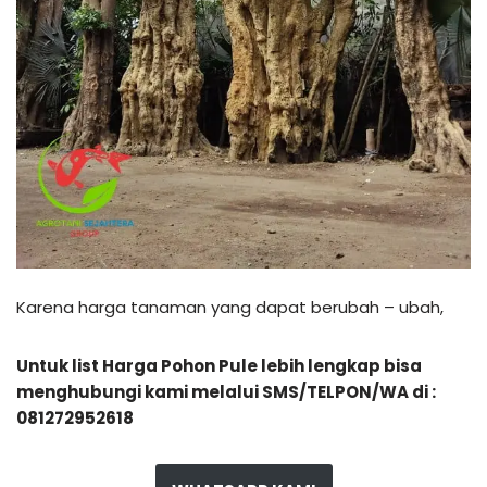
Karena harga tanaman yang dapat berubah – ubah,
Untuk list Harga Pohon Pule lebih lengkap bisa
menghubungi kami melalui SMS/TELPON/WA di :
081272952618