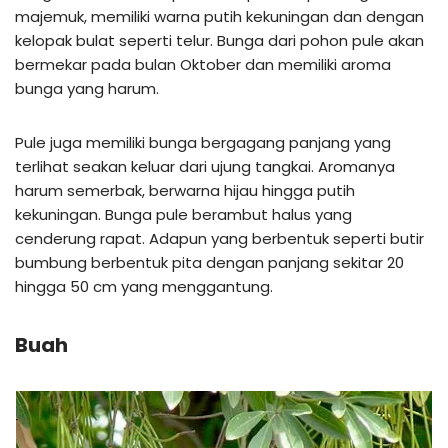
majemuk, memiliki warna putih kekuningan dan dengan
kelopak bulat seperti telur. Bunga dari pohon pule akan
bermekar pada bulan Oktober dan memiliki aroma
bunga yang harum.
Pule juga memiliki bunga bergagang panjang yang
terlihat seakan keluar dari ujung tangkai. Aromanya
harum semerbak, berwarna hijau hingga putih
kekuningan. Bunga pule berambut halus yang
cenderung rapat. Adapun yang berbentuk seperti butir
bumbung berbentuk pita dengan panjang sekitar 20
hingga 50 cm yang menggantung.
Buah