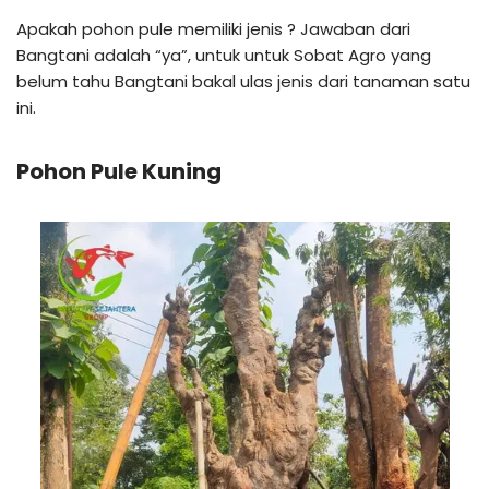
Apakah pohon pule memiliki jenis ? Jawaban dari
Bangtani adalah “ya”, untuk untuk Sobat Agro yang
belum tahu Bangtani bakal ulas jenis dari tanaman satu
ini.
Pohon Pule Kuning