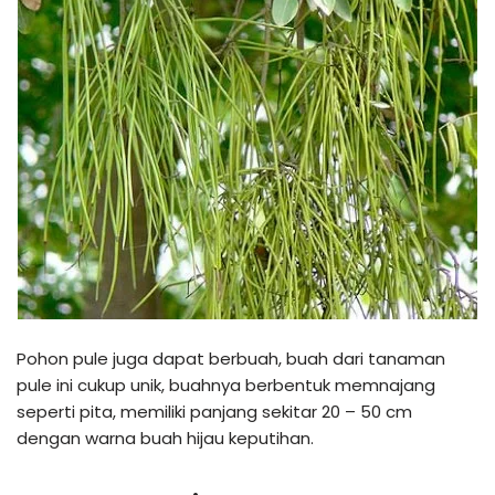
Pohon pule juga dapat berbuah, buah dari tanaman
pule ini cukup unik, buahnya berbentuk memnajang
seperti pita, memiliki panjang sekitar 20 – 50 cm
dengan warna buah hijau keputihan.