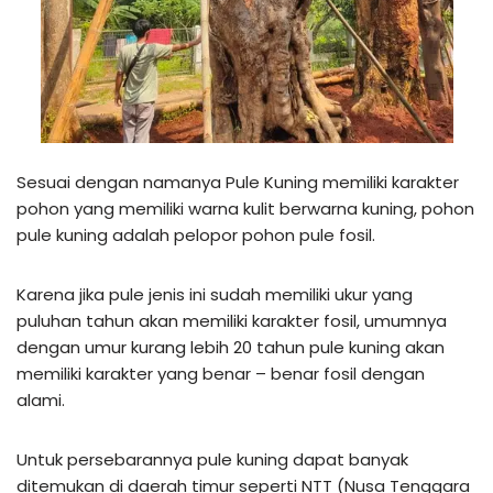
Sesuai dengan namanya Pule Kuning memiliki karakter
pohon yang memiliki warna kulit berwarna kuning, pohon
pule kuning adalah pelopor pohon pule fosil.
Karena jika pule jenis ini sudah memiliki ukur yang
puluhan tahun akan memiliki karakter fosil, umumnya
dengan umur kurang lebih 20 tahun pule kuning akan
memiliki karakter yang benar – benar fosil dengan
alami.
Untuk persebarannya pule kuning dapat banyak
ditemukan di daerah timur seperti NTT (Nusa Tenggara