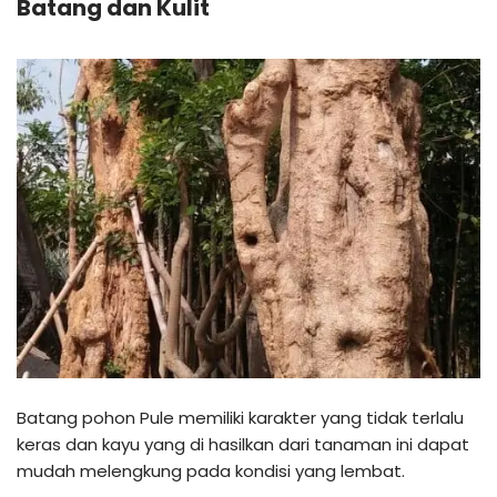
Batang dan Kulit
Batang pohon Pule memiliki karakter yang tidak terlalu
keras dan kayu yang di hasilkan dari tanaman ini dapat
mudah melengkung pada kondisi yang lembat.