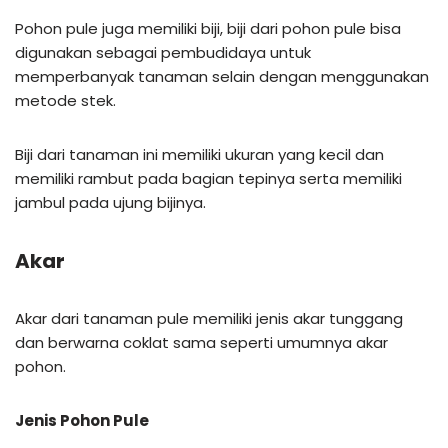
Pohon pule juga memiliki biji, biji dari pohon pule bisa
digunakan sebagai pembudidaya untuk
memperbanyak tanaman selain dengan menggunakan
metode stek.
Biji dari tanaman ini memiliki ukuran yang kecil dan
memiliki rambut pada bagian tepinya serta memiliki
jambul pada ujung bijinya.
Akar
Akar dari tanaman pule memiliki jenis akar tunggang
dan berwarna coklat sama seperti umumnya akar
pohon.
Jenis Pohon Pule