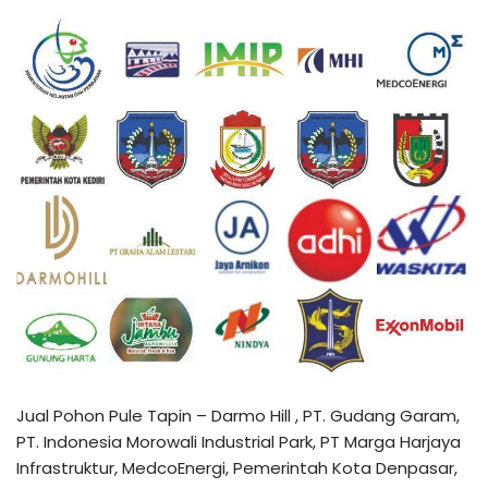
Jual Pohon Pule Tapin – Darmo Hill , PT. Gudang Garam,
PT. Indonesia Morowali Industrial Park, PT Marga Harjaya
Infrastruktur, MedcoEnergi, Pemerintah Kota Denpasar,