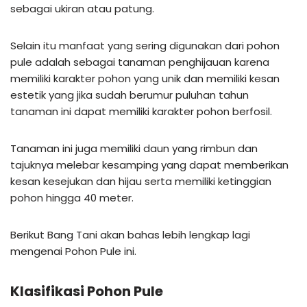
sebagai ukiran atau patung.
Selain itu manfaat yang sering digunakan dari pohon
pule adalah sebagai tanaman penghijauan karena
memiliki karakter pohon yang unik dan memiliki kesan
estetik yang jika sudah berumur puluhan tahun
tanaman ini dapat memiliki karakter pohon berfosil.
Tanaman ini juga memiliki daun yang rimbun dan
tajuknya melebar kesamping yang dapat memberikan
kesan kesejukan dan hijau serta memiliki ketinggian
pohon hingga 40 meter.
Berikut Bang Tani akan bahas lebih lengkap lagi
mengenai Pohon Pule ini.
Klasifikasi Pohon Pule