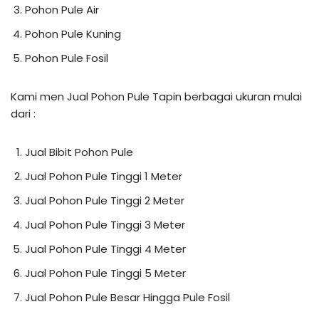
Pohon Pule Air
Pohon Pule Kuning
Pohon Pule Fosil
Kami men Jual Pohon Pule Tapin berbagai ukuran mulai
dari :
Jual Bibit Pohon Pule
Jual Pohon Pule Tinggi 1 Meter
Jual Pohon Pule Tinggi 2 Meter
Jual Pohon Pule Tinggi 3 Meter
Jual Pohon Pule Tinggi 4 Meter
Jual Pohon Pule Tinggi 5 Meter
Jual Pohon Pule Besar Hingga Pule Fosil