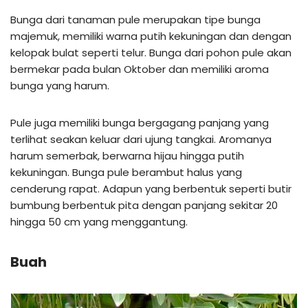
Bunga dari tanaman pule merupakan tipe bunga
majemuk, memiliki warna putih kekuningan dan dengan
kelopak bulat seperti telur. Bunga dari pohon pule akan
bermekar pada bulan Oktober dan memiliki aroma
bunga yang harum.
Pule juga memiliki bunga bergagang panjang yang
terlihat seakan keluar dari ujung tangkai. Aromanya
harum semerbak, berwarna hijau hingga putih
kekuningan. Bunga pule berambut halus yang
cenderung rapat. Adapun yang berbentuk seperti butir
bumbung berbentuk pita dengan panjang sekitar 20
hingga 50 cm yang menggantung.
Buah