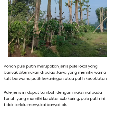
Pohon pule putih merupakan jenis pule lokal yang
banyak ditemukan di pulau Jawa yang memiliki warna
kulit berwarna putih kekuningan atau putih kecoklatan.
Pule jenis ini dapat tumbuh dengan maksimal pada
tanah yang memiliki karakter sub kering, pule putih ini
tidak terlalu menyukai banyak air.