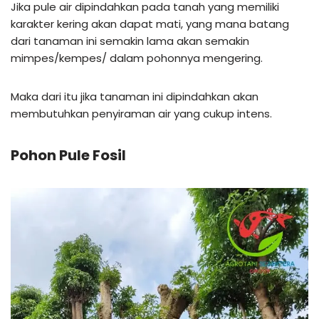
Jika pule air dipindahkan pada tanah yang memiliki
karakter kering akan dapat mati, yang mana batang
dari tanaman ini semakin lama akan semakin
mimpes/kempes/ dalam pohonnya mengering.
Maka dari itu jika tanaman ini dipindahkan akan
membutuhkan penyiraman air yang cukup intens.
Pohon Pule Fosil