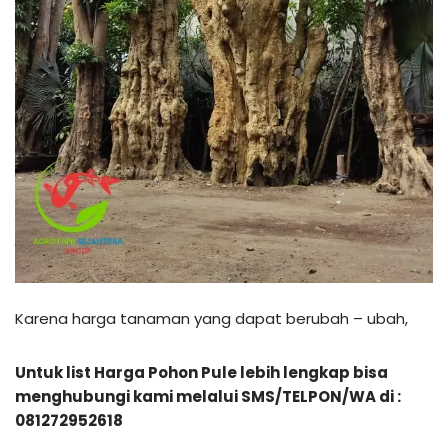
Karena harga tanaman yang dapat berubah – ubah,
Untuk list Harga Pohon Pule lebih lengkap bisa
menghubungi kami melalui SMS/TELPON/WA di :
081272952618