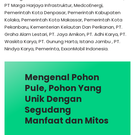
PT Marga Harjaya Infrastruktur, MedcoEnergi,
Pemerintah Kota Denpasar, Pemerintah Kabupaten
Kolaka, Pemerintah Kota Makassar, Pemerintah Kota
Pekanbaru, Kementerian Kelautan Dan Perikanan, PT.
Graha Alam Lestari, PT. Jaya Arnikon, PT. Adhi Karya, PT.
Waskita Karya, PT. Gunung Harta, Istana Jambu , PT.
Nindya Karya, Pemerinta, ExxonMobil Indonesia.
Mengenal Pohon
Pule, Pohon Yang
Unik Dengan
Segudang
Manfaat dan Mitos