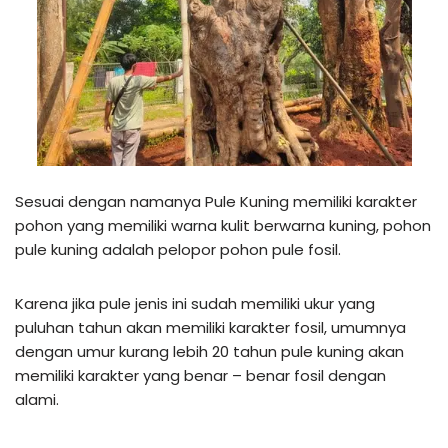
Sesuai dengan namanya Pule Kuning memiliki karakter
pohon yang memiliki warna kulit berwarna kuning, pohon
pule kuning adalah pelopor pohon pule fosil.
Karena jika pule jenis ini sudah memiliki ukur yang
puluhan tahun akan memiliki karakter fosil, umumnya
dengan umur kurang lebih 20 tahun pule kuning akan
memiliki karakter yang benar – benar fosil dengan
alami.