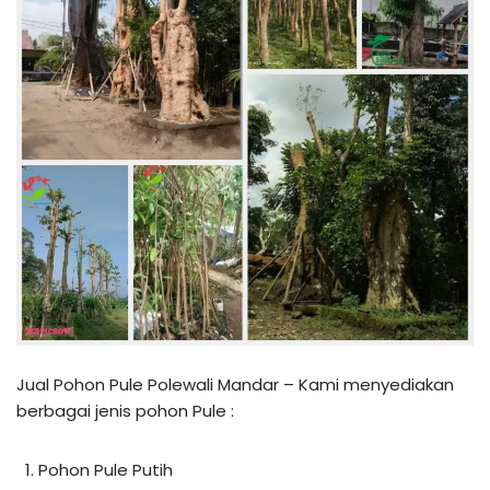
Jual Pohon Pule Polewali Mandar – Kami menyediakan
berbagai jenis pohon Pule :
Pohon Pule Putih