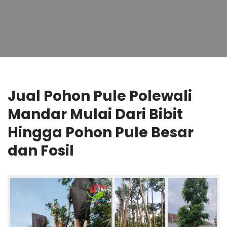
Jual Pohon Pule Polewali
Mandar Mulai Dari Bibit
Hingga Pohon Pule Besar
dan Fosil