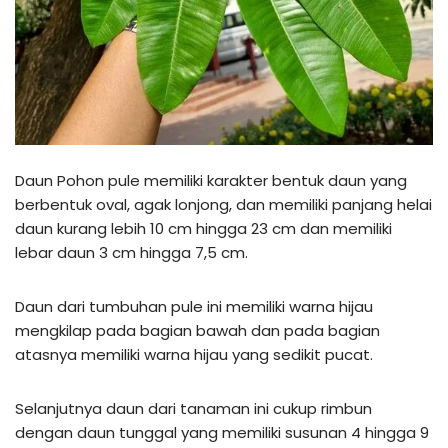
Daun Pohon pule memiliki karakter bentuk daun yang
berbentuk oval, agak lonjong, dan memiliki panjang helai
daun kurang lebih 10 cm hingga 23 cm dan memiliki
lebar daun 3 cm hingga 7,5 cm.
Daun dari tumbuhan pule ini memiliki warna hijau
mengkilap pada bagian bawah dan pada bagian
atasnya memiliki warna hijau yang sedikit pucat.
Selanjutnya daun dari tanaman ini cukup rimbun
dengan daun tunggal yang memiliki susunan 4 hingga 9