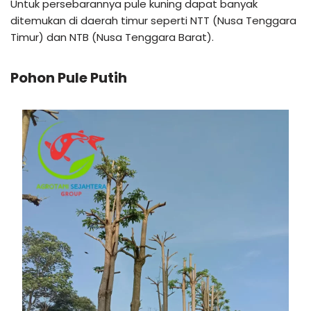
Untuk persebarannya pule kuning dapat banyak
ditemukan di daerah timur seperti NTT (Nusa Tenggara
Timur) dan NTB (Nusa Tenggara Barat).
Pohon Pule Putih