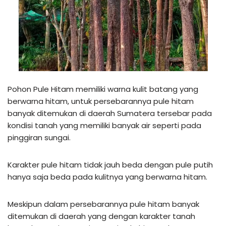
Pohon Pule Hitam memiliki warna kulit batang yang
berwarna hitam, untuk persebarannya pule hitam
banyak ditemukan di daerah Sumatera tersebar pada
kondisi tanah yang memiliki banyak air seperti pada
pinggiran sungai.
Karakter pule hitam tidak jauh beda dengan pule putih
hanya saja beda pada kulitnya yang berwarna hitam.
Meskipun dalam persebarannya pule hitam banyak
ditemukan di daerah yang dengan karakter tanah