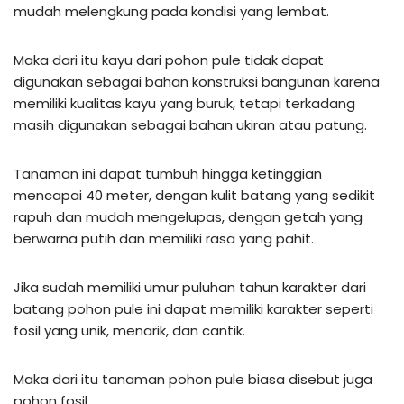
mudah melengkung pada kondisi yang lembat.
Maka dari itu kayu dari pohon pule tidak dapat
digunakan sebagai bahan konstruksi bangunan karena
memiliki kualitas kayu yang buruk, tetapi terkadang
masih digunakan sebagai bahan ukiran atau patung.
Tanaman ini dapat tumbuh hingga ketinggian
mencapai 40 meter, dengan kulit batang yang sedikit
rapuh dan mudah mengelupas, dengan getah yang
berwarna putih dan memiliki rasa yang pahit.
Jika sudah memiliki umur puluhan tahun karakter dari
batang pohon pule ini dapat memiliki karakter seperti
fosil yang unik, menarik, dan cantik.
Maka dari itu tanaman pohon pule biasa disebut juga
pohon fosil.