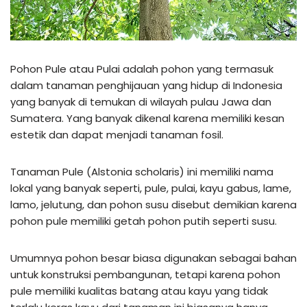
Pohon Pule atau Pulai adalah pohon yang termasuk
dalam tanaman penghijauan yang hidup di Indonesia
yang banyak di temukan di wilayah pulau Jawa dan
Sumatera. Yang banyak dikenal karena memiliki kesan
estetik dan dapat menjadi tanaman fosil.
Tanaman Pule (Alstonia scholaris) ini memiliki nama
lokal yang banyak seperti, pule, pulai, kayu gabus, lame,
lamo, jelutung, dan pohon susu disebut demikian karena
pohon pule memiliki getah pohon putih seperti susu.
Umumnya pohon besar biasa digunakan sebagai bahan
untuk konstruksi pembangunan, tetapi karena pohon
pule memiliki kualitas batang atau kayu yang tidak