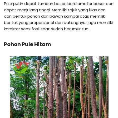
Pule putih dapat tumbuh besar, berdiameter besar dan
dapat menjulang tinggi. Memiliki tajuk yang luas dan
dan bentuk pohon dari bawah sampai atas memiliki
bentuk yang proporsional dan batangnya juga memiliki
karakter semi fosil saat sudah berumur tua.
Pohon Pule Hitam