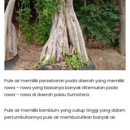
Pule air memiliki persebaran pada daerah yang memiliki
rawa – rawa yang biasanya banyak ditemukan pada
rawa – rawa di daerah pulau Sumatera.
Pule air memiliki kambium yang cukup tinggi yang dalam
pertumbuhannya pule air membutuhkan banyak air.