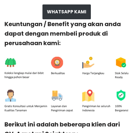
WHATSAPP KAMI
Keuntungan / Benefit yang akan anda
dapat dengan membeli produk di
perusahaan kami:
Berikut ini adalah beberapa klien dari