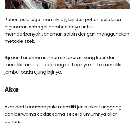
Pohon pule juga memiliki biji, biji dari pohon pule bisa
digunakan sebagai pembudidaya untuk
memperbanyak tanaman selain dengan menggunakan
metode stek.
Biji dari tanaman ini memiliki ukuran yang kecil dan
memiliki rambut pada bagian tepinya serta memiliki
jambul pada ujung bijinya.
Akar
Akar dari tanaman pule memiliki jenis akar tunggang
dan berwarna coklat sama seperti umumnya akar
pohon.