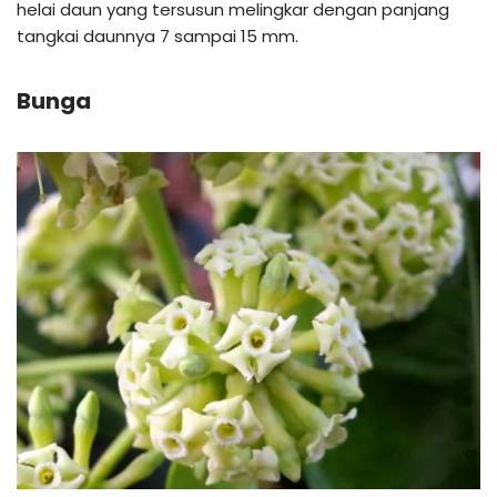
helai daun yang tersusun melingkar dengan panjang
tangkai daunnya 7 sampai 15 mm.
Bunga