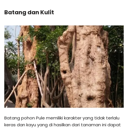
Batang dan Kulit
Batang pohon Pule memiliki karakter yang tidak terlalu
keras dan kayu yang di hasilkan dari tanaman ini dapat