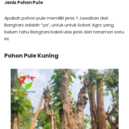
Jenis Pohon Pule
Apakah pohon pule memiliki jenis ? Jawaban dari
Bangtani adalah “ya”, untuk untuk Sobat Agro yang
belum tahu Bangtani bakal ulas jenis dari tanaman satu
ini.
Pohon Pule Kuning