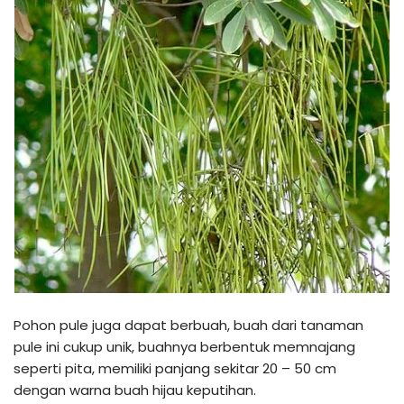
Pohon pule juga dapat berbuah, buah dari tanaman
pule ini cukup unik, buahnya berbentuk memnajang
seperti pita, memiliki panjang sekitar 20 – 50 cm
dengan warna buah hijau keputihan.