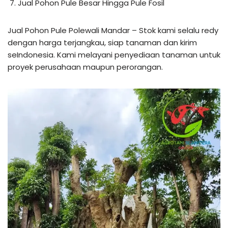
Jual Pohon Pule Besar Hingga Pule Fosil
Jual Pohon Pule Polewali Mandar – Stok kami selalu redy
dengan harga terjangkau, siap tanaman dan kirim
seIndonesia. Kami melayani penyediaan tanaman untuk
proyek perusahaan maupun perorangan.