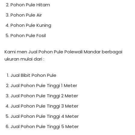
Pohon Pule Hitam
Pohon Pule Air
Pohon Pule Kuning
Pohon Pule Fosil
Kami men Jual Pohon Pule Polewali Mandar berbagai
ukuran mulai dari :
Jual Bibit Pohon Pule
Jual Pohon Pule Tinggi 1 Meter
Jual Pohon Pule Tinggi 2 Meter
Jual Pohon Pule Tinggi 3 Meter
Jual Pohon Pule Tinggi 4 Meter
Jual Pohon Pule Tinggi 5 Meter