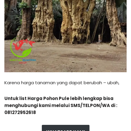
Karena harga tanaman yang dapat berubah – ubah,
Untuk list Harga Pohon Pule lebih lengkap bisa
menghubungi kami melalui SMS/TELPON/WA di :
081272952618