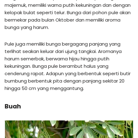
majemuk, memiliki warna putih kekuningan dan dengan
kelopak bulat seperti telur. Bunga dari pohon pule akan
bermekar pada bulan Oktober dan memiliki aroma
bunga yang harum.
Pule juga memiliki bunga bergagang panjang yang
terlihat seakan keluar dari ujung tangkai. Aromanya
harum semerbak, berwarna hijau hingga putih
kekuningan. Bunga pule berambut halus yang
cenderung rapat. Adapun yang berbentuk seperti butir
bumbung berbentuk pita dengan panjang sekitar 20
hingga 50 cm yang menggantung.
Buah