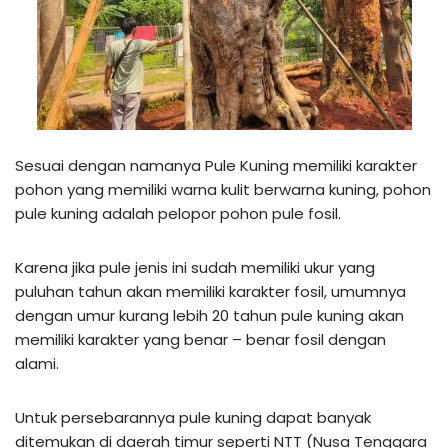
Sesuai dengan namanya Pule Kuning memiliki karakter
pohon yang memiliki warna kulit berwarna kuning, pohon
pule kuning adalah pelopor pohon pule fosil.
Karena jika pule jenis ini sudah memiliki ukur yang
puluhan tahun akan memiliki karakter fosil, umumnya
dengan umur kurang lebih 20 tahun pule kuning akan
memiliki karakter yang benar – benar fosil dengan
alami.
Untuk persebarannya pule kuning dapat banyak
ditemukan di daerah timur seperti NTT (Nusa Tenggara