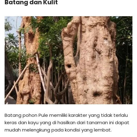
Batang dan Kulit
Batang pohon Pule memiliki karakter yang tidak terlalu
keras dan kayu yang di hasilkan dari tanaman ini dapat
mudah melengkung pada kondisi yang lembat.