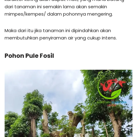
dari tanaman ini semakin lama akan semakin
mimpes/kempes/ dalam pohonnya mengering.
Maka dari itu jika tanaman ini dipindahkan akan
membutuhkan penyiraman air yang cukup intens.
Pohon Pule Fosil