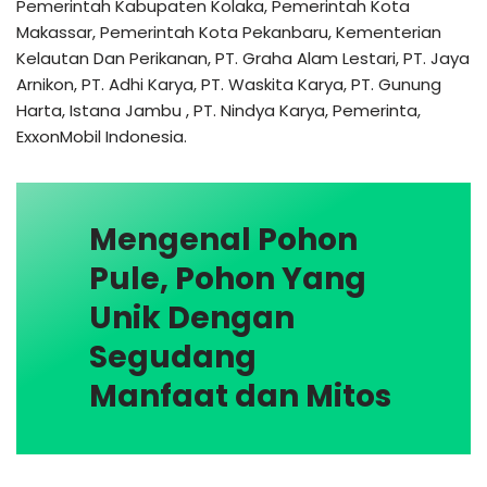
Pemerintah Kabupaten Kolaka, Pemerintah Kota
Makassar, Pemerintah Kota Pekanbaru, Kementerian
Kelautan Dan Perikanan, PT. Graha Alam Lestari, PT. Jaya
Arnikon, PT. Adhi Karya, PT. Waskita Karya, PT. Gunung
Harta, Istana Jambu , PT. Nindya Karya, Pemerinta,
ExxonMobil Indonesia.
Mengenal Pohon
Pule, Pohon Yang
Unik Dengan
Segudang
Manfaat dan Mitos