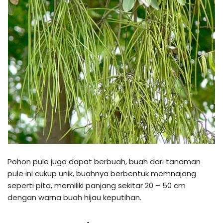
Pohon pule juga dapat berbuah, buah dari tanaman
pule ini cukup unik, buahnya berbentuk memnajang
seperti pita, memiliki panjang sekitar 20 – 50 cm
dengan warna buah hijau keputihan.