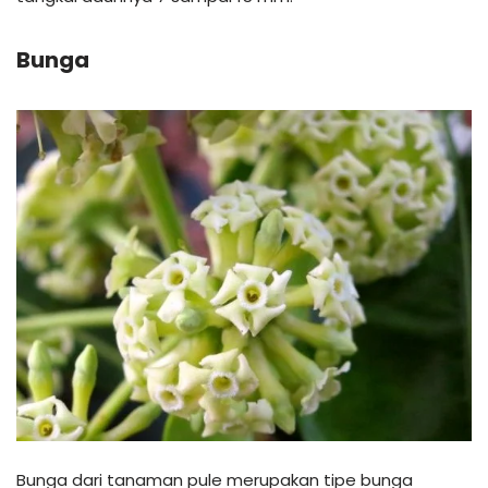
Bunga
Bunga dari tanaman pule merupakan tipe bunga