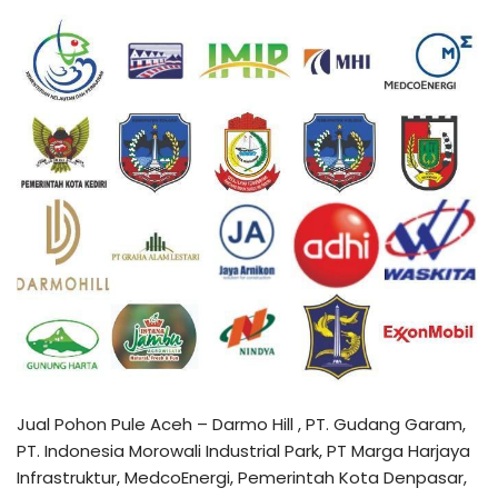
Jual Pohon Pule Aceh – Darmo Hill , PT. Gudang Garam,
PT. Indonesia Morowali Industrial Park, PT Marga Harjaya
Infrastruktur, MedcoEnergi, Pemerintah Kota Denpasar,