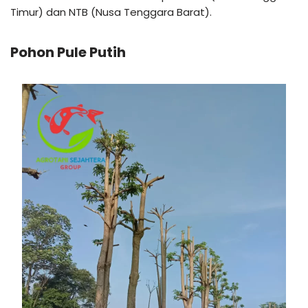
Timur) dan NTB (Nusa Tenggara Barat).
Pohon Pule Putih