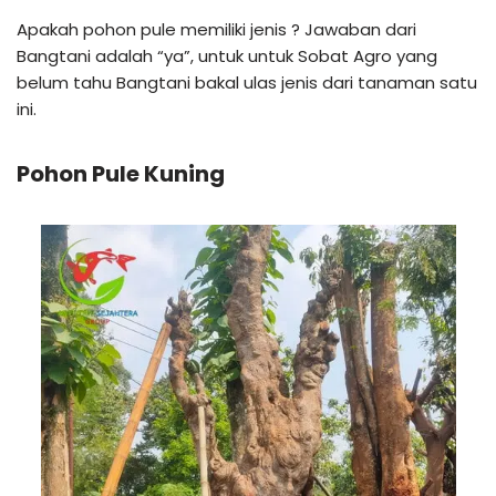
Apakah pohon pule memiliki jenis ? Jawaban dari
Bangtani adalah “ya”, untuk untuk Sobat Agro yang
belum tahu Bangtani bakal ulas jenis dari tanaman satu
ini.
Pohon Pule Kuning