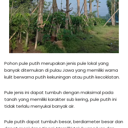
Pohon pule putih merupakan jenis pule lokal yang
banyak ditemukan di pulau Jawa yang memiliki warna
kulit berwarna putih kekuningan atau putih kecoklatan.
Pule jenis ini dapat tumbuh dengan maksimal pada
tanah yang memiliki karakter sub kering, pule putih ini
tidak terlalu menyukai banyak air.
Pule putih dapat tumbuh besar, berdiameter besar dan