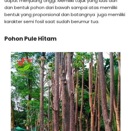
dapat menjulang tinggi. Memiliki tajuk yang luas dan
dan bentuk pohon dari bawah sampai atas memiliki
bentuk yang proporsional dan batangnya juga memiliki
karakter semi fosil saat sudah berumur tua.
Pohon Pule Hitam