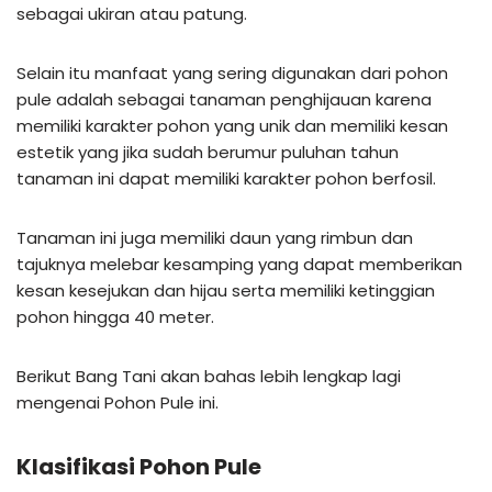
sebagai ukiran atau patung.
Selain itu manfaat yang sering digunakan dari pohon
pule adalah sebagai tanaman penghijauan karena
memiliki karakter pohon yang unik dan memiliki kesan
estetik yang jika sudah berumur puluhan tahun
tanaman ini dapat memiliki karakter pohon berfosil.
Tanaman ini juga memiliki daun yang rimbun dan
tajuknya melebar kesamping yang dapat memberikan
kesan kesejukan dan hijau serta memiliki ketinggian
pohon hingga 40 meter.
Berikut Bang Tani akan bahas lebih lengkap lagi
mengenai Pohon Pule ini.
Klasifikasi Pohon Pule