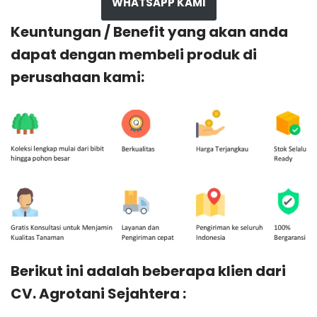
WHATSAPP KAMI
Keuntungan / Benefit yang akan anda
dapat dengan membeli produk di
perusahaan kami:
Berikut ini adalah beberapa klien dari
CV. Agrotani Sejahtera :