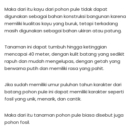
Maka dari itu kayu dari pohon pule tidak dapat
digunakan sebagai bahan konstruksi bangunan karena
memiliki kualitas kayu yang buruk, tetapi terkadang
masih digunakan sebagai bahan ukiran atau patung.
Tanaman ini dapat tumbuh hingga ketinggian
mencapai 40 meter, dengan kulit batang yang sedikit
rapuh dan mudah mengelupas, dengan getah yang
berwarna putih dan memiliki rasa yang pahit.
Jika sudah memiliki umur puluhan tahun karakter dari
batang pohon pule ini dapat memiliki karakter seperti
fosil yang unik, menarik, dan cantik.
Maka dari itu tanaman pohon pule biasa disebut juga
pohon fosil.