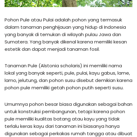
Pohon Pule atau Pulai adalah pohon yang termasuk
dalam tanaman penghijauan yang hidup di Indonesia
yang banyak di temukan di wilayah pulau Jawa dan
Sumatera. Yang banyak dikenal karena memiliki kesan
estetik dan dapat menjadi tanaman fosil.
Tanaman Pule (Alstonia scholaris) ini memiliki nama
lokal yang banyak seperti, pule, pulai, kayu gabus, lame,
lamo, jelutung, dan pohon susu disebut demikian karena
pohon pule memiliki getah pohon putih seperti susu.
Umumnya pohon besar biasa digunakan sebagai bahan
untuk konstruksi pembangunan, tetapi karena pohon
pule memiliki kualitas batang atau kayu yang tidak
terlalu keras kayu dari tanaman ini biasanya hanya
digunakan sebagai perkakas rumah tangga atau dibuat