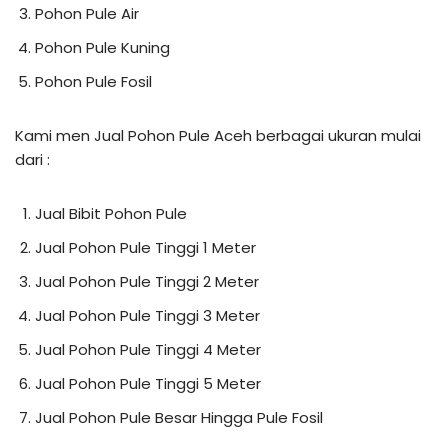
Pohon Pule Air
Pohon Pule Kuning
Pohon Pule Fosil
Kami men Jual Pohon Pule Aceh berbagai ukuran mulai
dari :
Jual Bibit Pohon Pule
Jual Pohon Pule Tinggi 1 Meter
Jual Pohon Pule Tinggi 2 Meter
Jual Pohon Pule Tinggi 3 Meter
Jual Pohon Pule Tinggi 4 Meter
Jual Pohon Pule Tinggi 5 Meter
Jual Pohon Pule Besar Hingga Pule Fosil