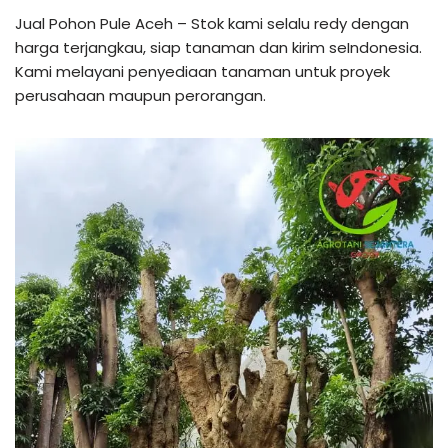
Jual Pohon Pule Aceh – Stok kami selalu redy dengan
harga terjangkau, siap tanaman dan kirim seIndonesia.
Kami melayani penyediaan tanaman untuk proyek
perusahaan maupun perorangan.