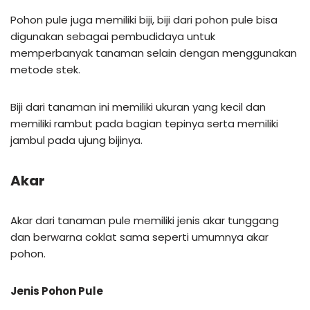
Pohon pule juga memiliki biji, biji dari pohon pule bisa
digunakan sebagai pembudidaya untuk
memperbanyak tanaman selain dengan menggunakan
metode stek.
Biji dari tanaman ini memiliki ukuran yang kecil dan
memiliki rambut pada bagian tepinya serta memiliki
jambul pada ujung bijinya.
Akar
Akar dari tanaman pule memiliki jenis akar tunggang
dan berwarna coklat sama seperti umumnya akar
pohon.
Jenis Pohon Pule