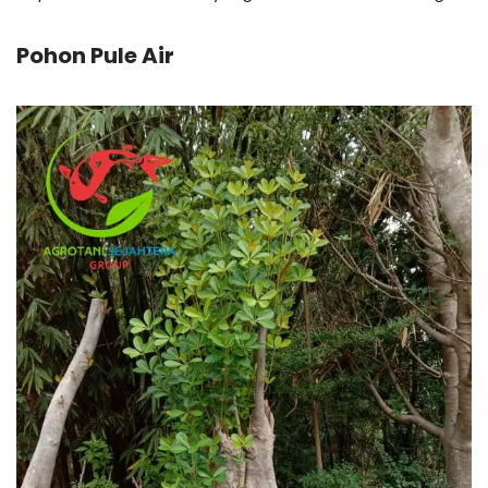
Pohon Pule Air