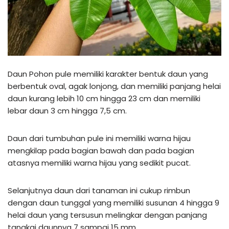
Daun Pohon pule memiliki karakter bentuk daun yang
berbentuk oval, agak lonjong, dan memiliki panjang helai
daun kurang lebih 10 cm hingga 23 cm dan memiliki
lebar daun 3 cm hingga 7,5 cm.
Daun dari tumbuhan pule ini memiliki warna hijau
mengkilap pada bagian bawah dan pada bagian
atasnya memiliki warna hijau yang sedikit pucat.
Selanjutnya daun dari tanaman ini cukup rimbun
dengan daun tunggal yang memiliki susunan 4 hingga 9
helai daun yang tersusun melingkar dengan panjang
tangkai daunnya 7 sampai 15 mm.