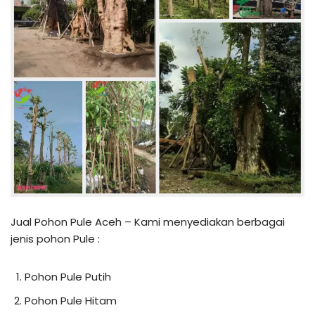
Jual Pohon Pule Aceh – Kami menyediakan berbagai
jenis pohon Pule :
Pohon Pule Putih
Pohon Pule Hitam