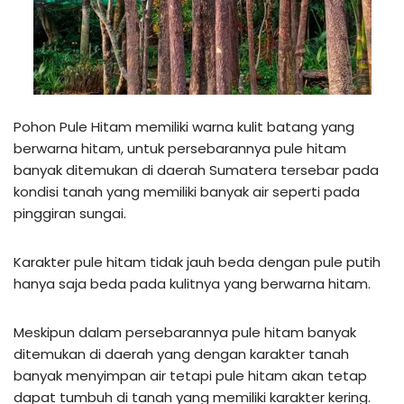
Pohon Pule Hitam memiliki warna kulit batang yang
berwarna hitam, untuk persebarannya pule hitam
banyak ditemukan di daerah Sumatera tersebar pada
kondisi tanah yang memiliki banyak air seperti pada
pinggiran sungai.
Karakter pule hitam tidak jauh beda dengan pule putih
hanya saja beda pada kulitnya yang berwarna hitam.
Meskipun dalam persebarannya pule hitam banyak
ditemukan di daerah yang dengan karakter tanah
banyak menyimpan air tetapi pule hitam akan tetap
dapat tumbuh di tanah yang memiliki karakter kering.