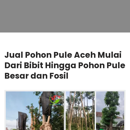
Jual Pohon Pule Aceh Mulai
Dari Bibit Hingga Pohon Pule
Besar dan Fosil