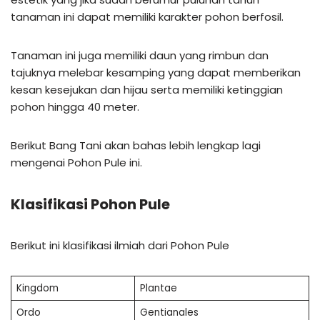
tanaman ini dapat memiliki karakter pohon berfosil.
Tanaman ini juga memiliki daun yang rimbun dan
tajuknya melebar kesamping yang dapat memberikan
kesan kesejukan dan hijau serta memiliki ketinggian
pohon hingga 40 meter.
Berikut Bang Tani akan bahas lebih lengkap lagi
mengenai Pohon Pule ini.
Klasifikasi Pohon Pule
Berikut ini klasifikasi ilmiah dari Pohon Pule
Kingdom
Plantae
Ordo
Gentianales