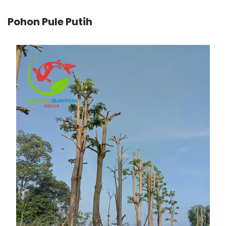
Pohon Pule Putih