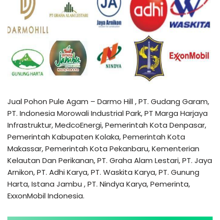
Jual Pohon Pule Agam – Darmo Hill , PT. Gudang Garam,
PT. Indonesia Morowali Industrial Park, PT Marga Harjaya
Infrastruktur, MedcoEnergi, Pemerintah Kota Denpasar,
Pemerintah Kabupaten Kolaka, Pemerintah Kota
Makassar, Pemerintah Kota Pekanbaru, Kementerian
Kelautan Dan Perikanan, PT. Graha Alam Lestari, PT. Jaya
Arnikon, PT. Adhi Karya, PT. Waskita Karya, PT. Gunung
Harta, Istana Jambu , PT. Nindya Karya, Pemerinta,
ExxonMobil Indonesia.