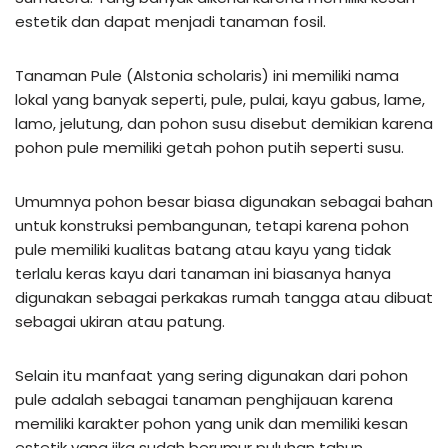
estetik dan dapat menjadi tanaman fosil.
Tanaman Pule (Alstonia scholaris) ini memiliki nama
lokal yang banyak seperti, pule, pulai, kayu gabus, lame,
lamo, jelutung, dan pohon susu disebut demikian karena
pohon pule memiliki getah pohon putih seperti susu.
Umumnya pohon besar biasa digunakan sebagai bahan
untuk konstruksi pembangunan, tetapi karena pohon
pule memiliki kualitas batang atau kayu yang tidak
terlalu keras kayu dari tanaman ini biasanya hanya
digunakan sebagai perkakas rumah tangga atau dibuat
sebagai ukiran atau patung.
Selain itu manfaat yang sering digunakan dari pohon
pule adalah sebagai tanaman penghijauan karena
memiliki karakter pohon yang unik dan memiliki kesan
estetik yang jika sudah berumur puluhan tahun