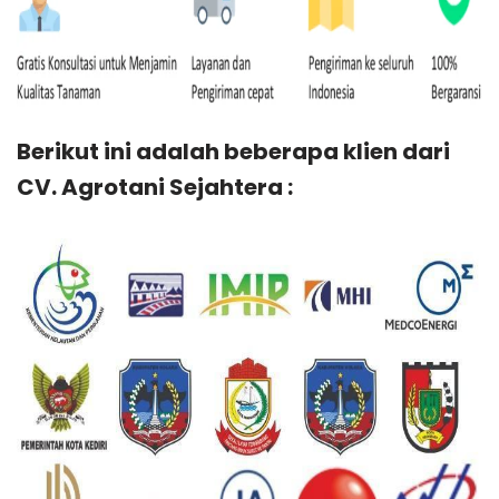
Berikut ini adalah beberapa klien dari
CV. Agrotani Sejahtera :