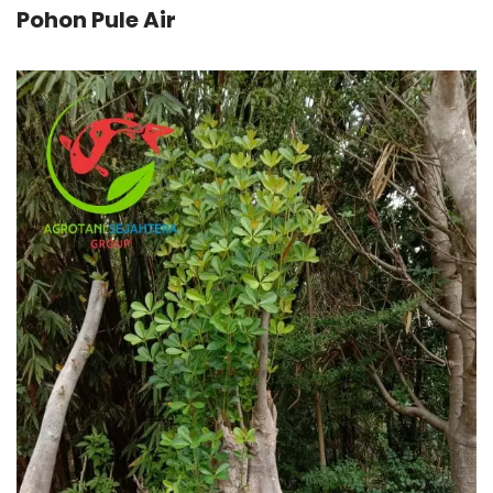
Pohon Pule Air