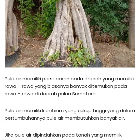
Pule air memiliki persebaran pada daerah yang memiliki
rawa – rawa yang biasanya banyak ditemukan pada
rawa – rawa di daerah pulau Sumatera.
Pule air memiliki kambium yang cukup tinggi yang dalam
pertumbuhannya pule air membutuhkan banyak air.
Jika pule air dipindahkan pada tanah yang memiliki