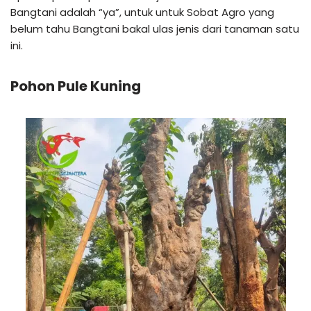
Bangtani adalah “ya”, untuk untuk Sobat Agro yang
belum tahu Bangtani bakal ulas jenis dari tanaman satu
ini.
Pohon Pule Kuning