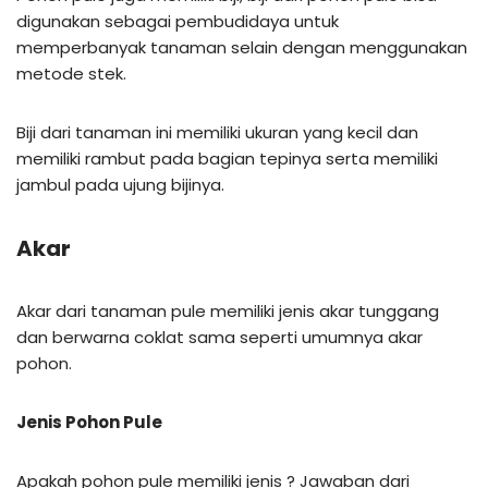
digunakan sebagai pembudidaya untuk
memperbanyak tanaman selain dengan menggunakan
metode stek.
Biji dari tanaman ini memiliki ukuran yang kecil dan
memiliki rambut pada bagian tepinya serta memiliki
jambul pada ujung bijinya.
Akar
Akar dari tanaman pule memiliki jenis akar tunggang
dan berwarna coklat sama seperti umumnya akar
pohon.
Jenis Pohon Pule
Apakah pohon pule memiliki jenis ? Jawaban dari