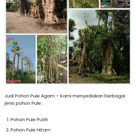
Jual Pohon Pule Agam – Kami menyediakan berbagai
jenis pohon Pule :
Pohon Pule Putih
Pohon Pule Hitam