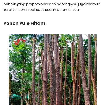
bentuk yang proporsional dan batangnya juga memiliki
karakter semi fosil saat sudah berumur tua.
Pohon Pule Hitam