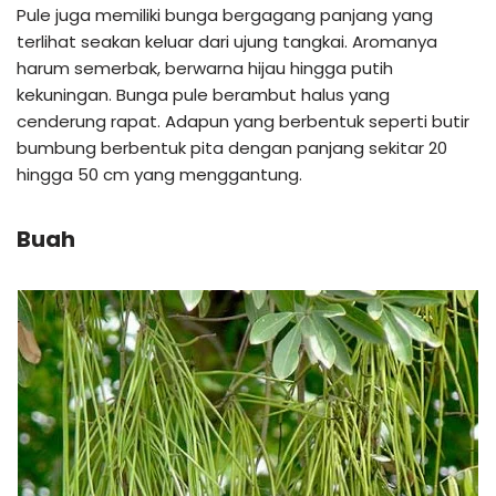
Pule juga memiliki bunga bergagang panjang yang
terlihat seakan keluar dari ujung tangkai. Aromanya
harum semerbak, berwarna hijau hingga putih
kekuningan. Bunga pule berambut halus yang
cenderung rapat. Adapun yang berbentuk seperti butir
bumbung berbentuk pita dengan panjang sekitar 20
hingga 50 cm yang menggantung.
Buah