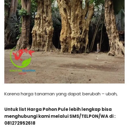
Karena harga tanaman yang dapat berubah – ubah,
Untuk list Harga Pohon Pule lebih lengkap bisa
menghubungi kami melalui SMS/TELPON/WA di :
081272952618