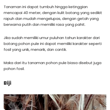
Tanaman ini dapat tumbuh hingga ketinggian
mencapai 40 meter, dengan kulit batang yang sedikit
rapuh dan mudah mengelupas, dengan getah yang
berwarna putih dan memiliki rasa yang pahit.
Jika sudah memiliki umur puluhan tahun karakter dari
batang pohon pule ini dapat memiliki karakter seperti
fosil yang unik, menarik, dan cantik.
Maka dari itu tanaman pohon pule biasa disebut juga
pohon fosil.
Biji