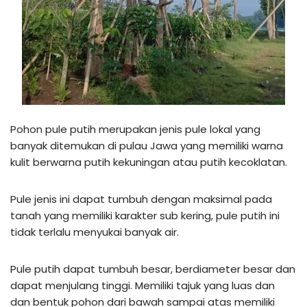
Pohon pule putih merupakan jenis pule lokal yang
banyak ditemukan di pulau Jawa yang memiliki warna
kulit berwarna putih kekuningan atau putih kecoklatan.
Pule jenis ini dapat tumbuh dengan maksimal pada
tanah yang memiliki karakter sub kering, pule putih ini
tidak terlalu menyukai banyak air.
Pule putih dapat tumbuh besar, berdiameter besar dan
dapat menjulang tinggi. Memiliki tajuk yang luas dan
dan bentuk pohon dari bawah sampai atas memiliki