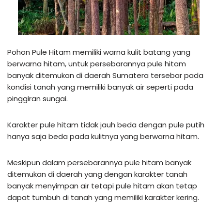
Pohon Pule Hitam memiliki warna kulit batang yang
berwarna hitam, untuk persebarannya pule hitam
banyak ditemukan di daerah Sumatera tersebar pada
kondisi tanah yang memiliki banyak air seperti pada
pinggiran sungai.
Karakter pule hitam tidak jauh beda dengan pule putih
hanya saja beda pada kulitnya yang berwarna hitam.
Meskipun dalam persebarannya pule hitam banyak
ditemukan di daerah yang dengan karakter tanah
banyak menyimpan air tetapi pule hitam akan tetap
dapat tumbuh di tanah yang memiliki karakter kering.