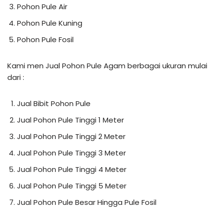
Pohon Pule Air
Pohon Pule Kuning
Pohon Pule Fosil
Kami men Jual Pohon Pule Agam berbagai ukuran mulai
dari :
Jual Bibit Pohon Pule
Jual Pohon Pule Tinggi 1 Meter
Jual Pohon Pule Tinggi 2 Meter
Jual Pohon Pule Tinggi 3 Meter
Jual Pohon Pule Tinggi 4 Meter
Jual Pohon Pule Tinggi 5 Meter
Jual Pohon Pule Besar Hingga Pule Fosil