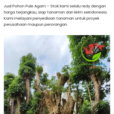
Jual Pohon Pule Agam – Stok kami selalu redy dengan
harga terjangkau, siap tanaman dan kirim seIndonesia.
Kami melayani penyediaan tanaman untuk proyek
perusahaan maupun perorangan.