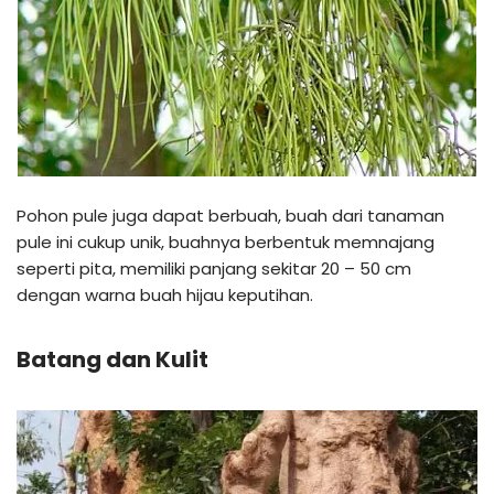
Pohon pule juga dapat berbuah, buah dari tanaman
pule ini cukup unik, buahnya berbentuk memnajang
seperti pita, memiliki panjang sekitar 20 – 50 cm
dengan warna buah hijau keputihan.
Batang dan Kulit