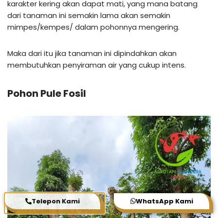
karakter kering akan dapat mati, yang mana batang
dari tanaman ini semakin lama akan semakin
mimpes/kempes/ dalam pohonnya mengering.
Maka dari itu jika tanaman ini dipindahkan akan
membutuhkan penyiraman air yang cukup intens.
Pohon Pule Fosil
Telepon Kami
WhatsApp Kami