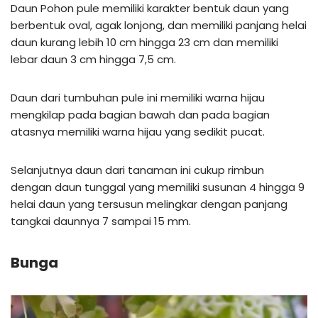
Daun Pohon pule memiliki karakter bentuk daun yang
berbentuk oval, agak lonjong, dan memiliki panjang helai
daun kurang lebih 10 cm hingga 23 cm dan memiliki
lebar daun 3 cm hingga 7,5 cm.
Daun dari tumbuhan pule ini memiliki warna hijau
mengkilap pada bagian bawah dan pada bagian
atasnya memiliki warna hijau yang sedikit pucat.
Selanjutnya daun dari tanaman ini cukup rimbun
dengan daun tunggal yang memiliki susunan 4 hingga 9
helai daun yang tersusun melingkar dengan panjang
tangkai daunnya 7 sampai 15 mm.
Bunga