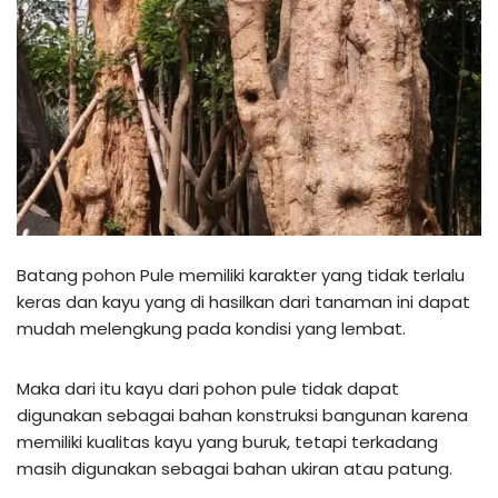
Batang pohon Pule memiliki karakter yang tidak terlalu
keras dan kayu yang di hasilkan dari tanaman ini dapat
mudah melengkung pada kondisi yang lembat.
Maka dari itu kayu dari pohon pule tidak dapat
digunakan sebagai bahan konstruksi bangunan karena
memiliki kualitas kayu yang buruk, tetapi terkadang
masih digunakan sebagai bahan ukiran atau patung.