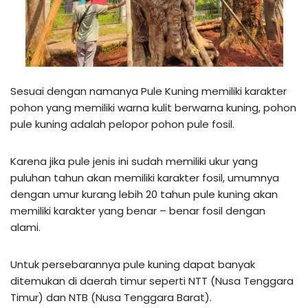
Sesuai dengan namanya Pule Kuning memiliki karakter
pohon yang memiliki warna kulit berwarna kuning, pohon
pule kuning adalah pelopor pohon pule fosil.
Karena jika pule jenis ini sudah memiliki ukur yang
puluhan tahun akan memiliki karakter fosil, umumnya
dengan umur kurang lebih 20 tahun pule kuning akan
memiliki karakter yang benar – benar fosil dengan
alami.
Untuk persebarannya pule kuning dapat banyak
ditemukan di daerah timur seperti NTT (Nusa Tenggara
Timur) dan NTB (Nusa Tenggara Barat).