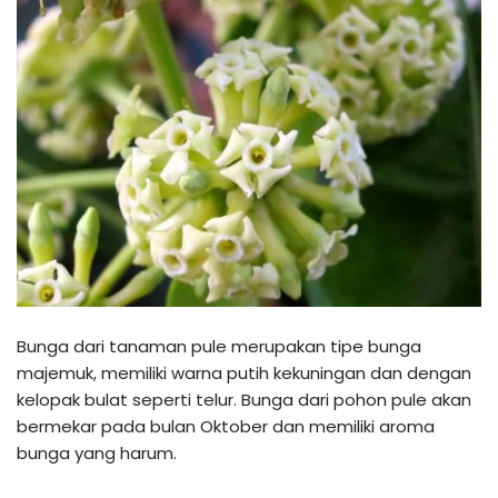
Bunga dari tanaman pule merupakan tipe bunga
majemuk, memiliki warna putih kekuningan dan dengan
kelopak bulat seperti telur. Bunga dari pohon pule akan
bermekar pada bulan Oktober dan memiliki aroma
bunga yang harum.