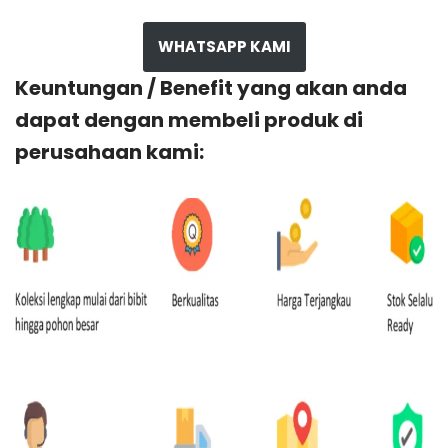
WHATSAPP KAMI
Keuntungan / Benefit yang akan anda
dapat dengan membeli produk di
perusahaan kami: