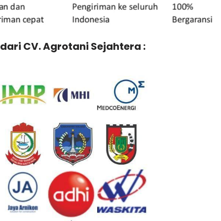
dari CV. Agrotani Sejahtera :