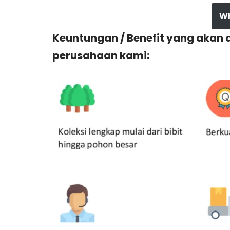
W
Keuntungan / Benefit yang akan
perusahaan kami: