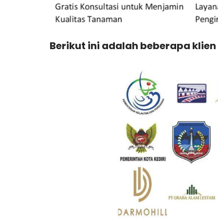
Berikut ini adalah beberapa klien 