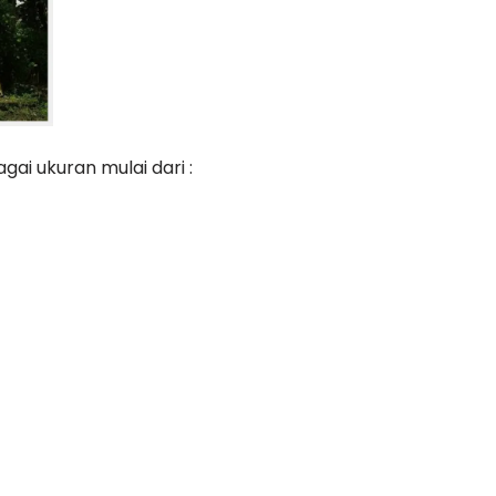
ai ukuran mulai dari :