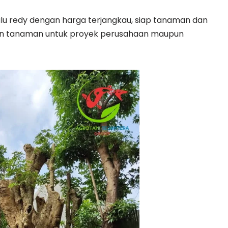
alu redy dengan harga terjangkau, siap tanaman dan
aan tanaman untuk proyek perusahaan maupun