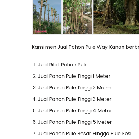
Kami men Jual Pohon Pule Way Kanan berbag
Jual Bibit Pohon Pule
Jual Pohon Pule Tinggi 1 Meter
Jual Pohon Pule Tinggi 2 Meter
Jual Pohon Pule Tinggi 3 Meter
Jual Pohon Pule Tinggi 4 Meter
Jual Pohon Pule Tinggi 5 Meter
Jual Pohon Pule Besar Hingga Pule Fosil