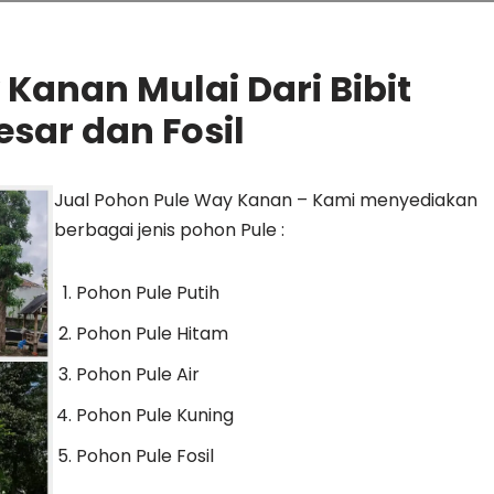
Kanan Mulai Dari Bibit
sar dan Fosil
Jual Pohon Pule Way Kanan – Kami menyediakan
berbagai jenis pohon Pule :
Pohon Pule Putih
Pohon Pule Hitam
Pohon Pule Air
Pohon Pule Kuning
Pohon Pule Fosil