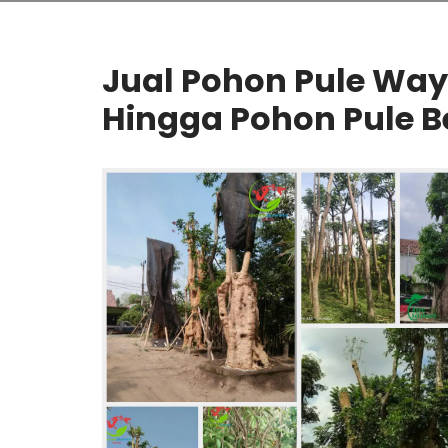
Jual Pohon Pule Way 
Hingga Pohon Pule Be