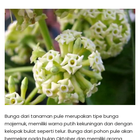
Bunga dari tanaman pule merupakan tipe bunga
majemuk, memiliki warna putih kekuningan dan dengan
kelopak bulat seperti telur. Bunga dari pohon pule akan
bermekar pada bulan Oktober dan memiliki aroma