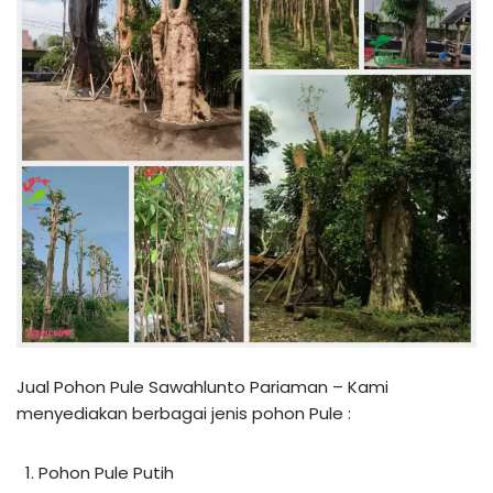
Jual Pohon Pule Sawahlunto Pariaman – Kami
menyediakan berbagai jenis pohon Pule :
Pohon Pule Putih