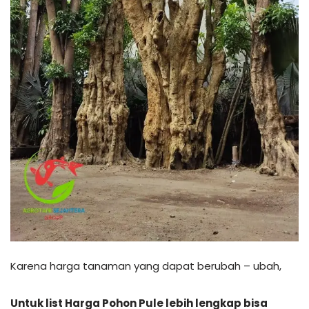
Karena harga tanaman yang dapat berubah – ubah,
Untuk list Harga Pohon Pule lebih lengkap bisa