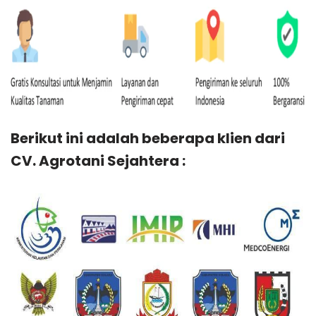
Berikut ini adalah beberapa klien dari
CV. Agrotani Sejahtera :