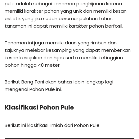
pule adalah sebagai tanaman penghijauan karena
memiliki karakter pohon yang unik dan memiliki kesan
estetik yang jika sudah berumur puluhan tahun
tanaman ini dapat memiliki karakter pohon berfosil.
Tanaman ini juga memiliki daun yang rimbun dan
tajuknya melebar kesamping yang dapat memberikan
kesan kesejukan dan hijau serta memiliki ketinggian
pohon hingga 40 meter.
Berikut Bang Tani akan bahas lebih lengkap lagi
mengenai Pohon Pule ini.
Klasifikasi Pohon Pule
Berikut ini klasifikasi ilmiah dari Pohon Pule