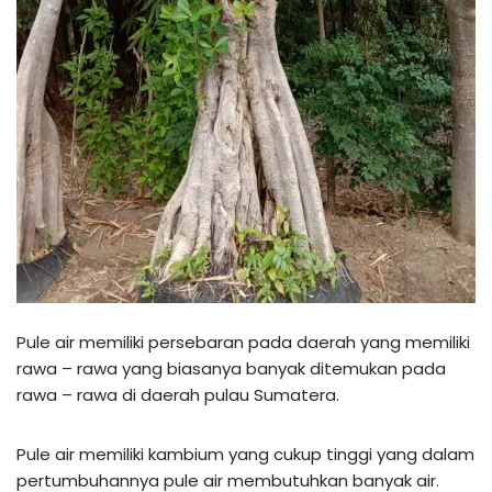
Pule air memiliki persebaran pada daerah yang memiliki
rawa – rawa yang biasanya banyak ditemukan pada
rawa – rawa di daerah pulau Sumatera.
Pule air memiliki kambium yang cukup tinggi yang dalam
pertumbuhannya pule air membutuhkan banyak air.