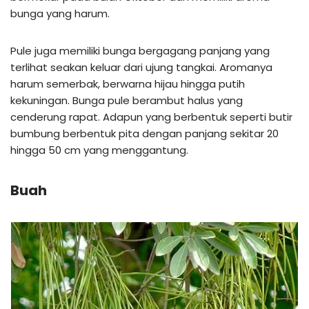
bunga yang harum.
Pule juga memiliki bunga bergagang panjang yang
terlihat seakan keluar dari ujung tangkai. Aromanya
harum semerbak, berwarna hijau hingga putih
kekuningan. Bunga pule berambut halus yang
cenderung rapat. Adapun yang berbentuk seperti butir
bumbung berbentuk pita dengan panjang sekitar 20
hingga 50 cm yang menggantung.
Buah