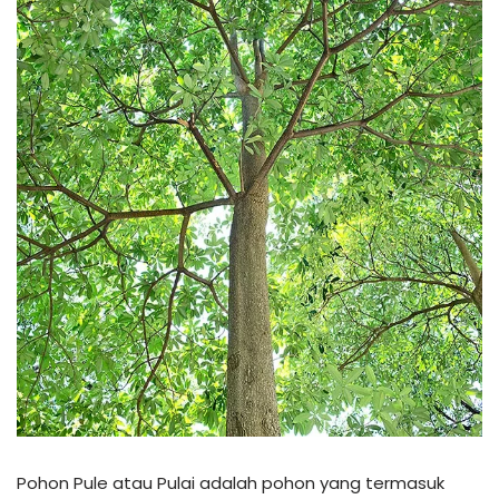
Pohon Pule atau Pulai adalah pohon yang termasuk