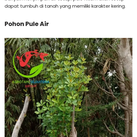
dapat tumbuh di tanah yang memiliki karakter kering.
Pohon Pule Air