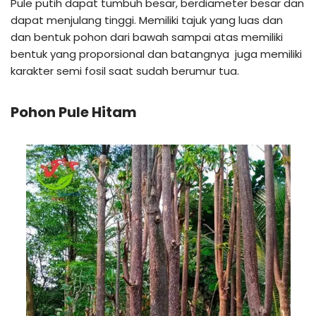
Pule putih dapat tumbuh besar, berdiameter besar dan
dapat menjulang tinggi. Memiliki tajuk yang luas dan
dan bentuk pohon dari bawah sampai atas memiliki
bentuk yang proporsional dan batangnya juga memiliki
karakter semi fosil saat sudah berumur tua.
Pohon Pule Hitam