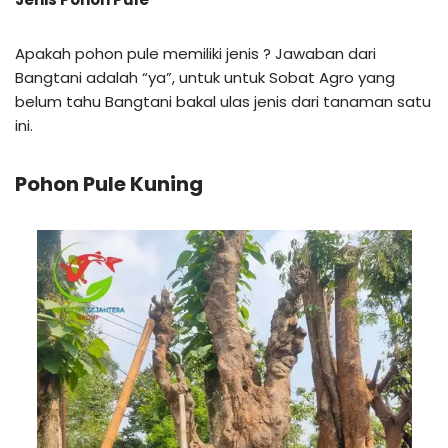
Apakah pohon pule memiliki jenis ? Jawaban dari
Bangtani adalah “ya”, untuk untuk Sobat Agro yang
belum tahu Bangtani bakal ulas jenis dari tanaman satu
ini.
Pohon Pule Kuning