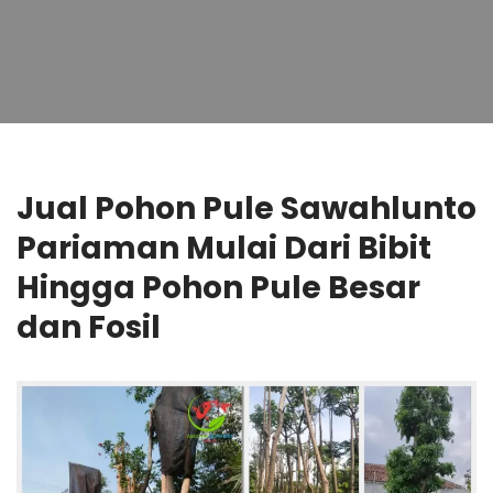
Jual Pohon Pule Sawahlunto
Pariaman Mulai Dari Bibit
Hingga Pohon Pule Besar
dan Fosil