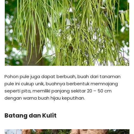
Pohon pule juga dapat berbuah, buah dari tanaman
pule ini cukup unik, buahnya berbentuk memnajang
seperti pita, memiliki panjang sekitar 20 – 50 cm
dengan warna buah hijau keputihan.
Batang dan Kulit