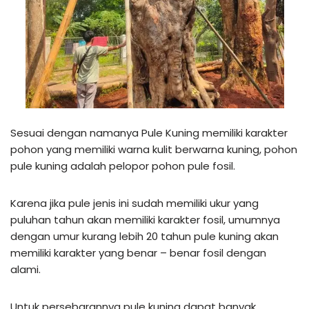
Sesuai dengan namanya Pule Kuning memiliki karakter
pohon yang memiliki warna kulit berwarna kuning, pohon
pule kuning adalah pelopor pohon pule fosil.
Karena jika pule jenis ini sudah memiliki ukur yang
puluhan tahun akan memiliki karakter fosil, umumnya
dengan umur kurang lebih 20 tahun pule kuning akan
memiliki karakter yang benar – benar fosil dengan
alami.
Untuk persebarannya pule kuning dapat banyak