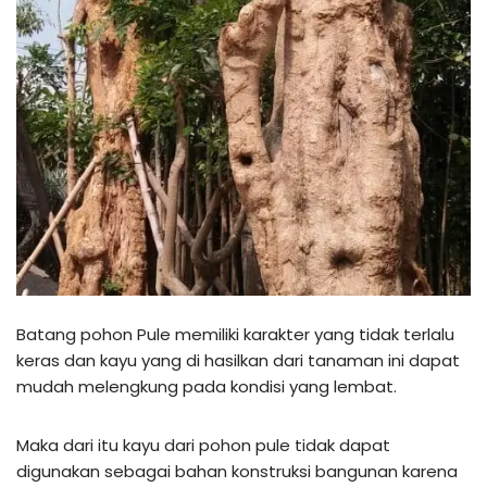
Batang pohon Pule memiliki karakter yang tidak terlalu
keras dan kayu yang di hasilkan dari tanaman ini dapat
mudah melengkung pada kondisi yang lembat.
Maka dari itu kayu dari pohon pule tidak dapat
digunakan sebagai bahan konstruksi bangunan karena