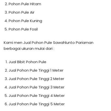
Pohon Pule Hitam
Pohon Pule Air
Pohon Pule Kuning
Pohon Pule Fosil
Kami men Jual Pohon Pule Sawahlunto Pariaman
berbagai ukuran mulai dari :
Jual Bibit Pohon Pule
Jual Pohon Pule Tinggi 1 Meter
Jual Pohon Pule Tinggi 2 Meter
Jual Pohon Pule Tinggi 3 Meter
Jual Pohon Pule Tinggi 4 Meter
Jual Pohon Pule Tinggi 5 Meter