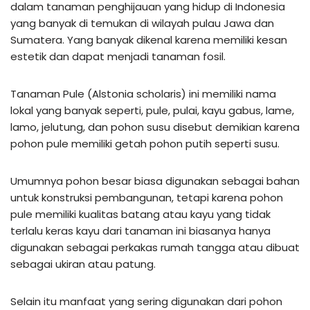
dalam tanaman penghijauan yang hidup di Indonesia
yang banyak di temukan di wilayah pulau Jawa dan
Sumatera. Yang banyak dikenal karena memiliki kesan
estetik dan dapat menjadi tanaman fosil.
Tanaman Pule (Alstonia scholaris) ini memiliki nama
lokal yang banyak seperti, pule, pulai, kayu gabus, lame,
lamo, jelutung, dan pohon susu disebut demikian karena
pohon pule memiliki getah pohon putih seperti susu.
Umumnya pohon besar biasa digunakan sebagai bahan
untuk konstruksi pembangunan, tetapi karena pohon
pule memiliki kualitas batang atau kayu yang tidak
terlalu keras kayu dari tanaman ini biasanya hanya
digunakan sebagai perkakas rumah tangga atau dibuat
sebagai ukiran atau patung.
Selain itu manfaat yang sering digunakan dari pohon