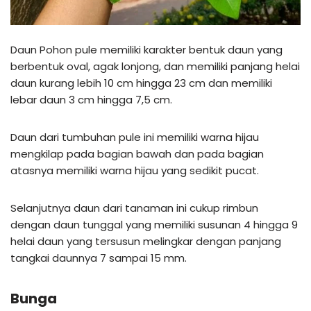
Daun Pohon pule memiliki karakter bentuk daun yang
berbentuk oval, agak lonjong, dan memiliki panjang helai
daun kurang lebih 10 cm hingga 23 cm dan memiliki
lebar daun 3 cm hingga 7,5 cm.
Daun dari tumbuhan pule ini memiliki warna hijau
mengkilap pada bagian bawah dan pada bagian
atasnya memiliki warna hijau yang sedikit pucat.
Selanjutnya daun dari tanaman ini cukup rimbun
dengan daun tunggal yang memiliki susunan 4 hingga 9
helai daun yang tersusun melingkar dengan panjang
tangkai daunnya 7 sampai 15 mm.
Bunga