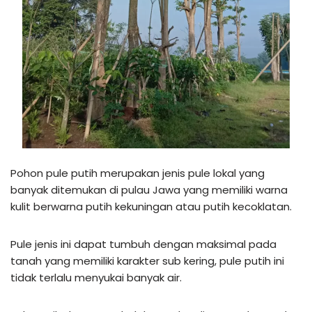
Pohon pule putih merupakan jenis pule lokal yang
banyak ditemukan di pulau Jawa yang memiliki warna
kulit berwarna putih kekuningan atau putih kecoklatan.
Pule jenis ini dapat tumbuh dengan maksimal pada
tanah yang memiliki karakter sub kering, pule putih ini
tidak terlalu menyukai banyak air.