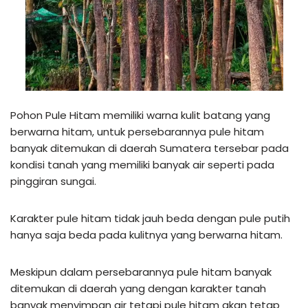
Pohon Pule Hitam memiliki warna kulit batang yang
berwarna hitam, untuk persebarannya pule hitam
banyak ditemukan di daerah Sumatera tersebar pada
kondisi tanah yang memiliki banyak air seperti pada
pinggiran sungai.
Karakter pule hitam tidak jauh beda dengan pule putih
hanya saja beda pada kulitnya yang berwarna hitam.
Meskipun dalam persebarannya pule hitam banyak
ditemukan di daerah yang dengan karakter tanah
banyak menyimpan air tetapi pule hitam akan tetap