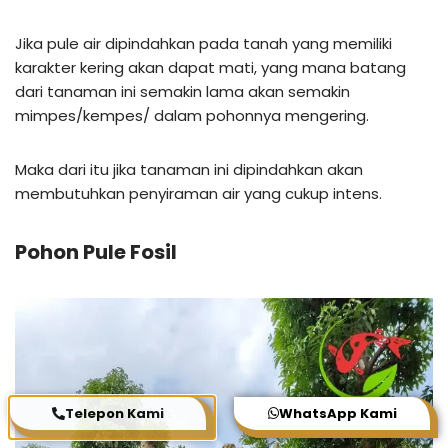
Jika pule air dipindahkan pada tanah yang memiliki
karakter kering akan dapat mati, yang mana batang
dari tanaman ini semakin lama akan semakin
mimpes/kempes/ dalam pohonnya mengering.
Maka dari itu jika tanaman ini dipindahkan akan
membutuhkan penyiraman air yang cukup intens.
Pohon Pule Fosil
Telepon Kami
WhatsApp Kami