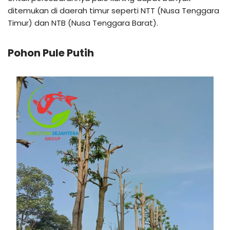
ditemukan di daerah timur seperti NTT (Nusa Tenggara
Timur) dan NTB (Nusa Tenggara Barat).
Pohon Pule Putih