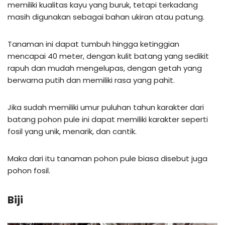
memiliki kualitas kayu yang buruk, tetapi terkadang
masih digunakan sebagai bahan ukiran atau patung.
Tanaman ini dapat tumbuh hingga ketinggian
mencapai 40 meter, dengan kulit batang yang sedikit
rapuh dan mudah mengelupas, dengan getah yang
berwarna putih dan memiliki rasa yang pahit.
Jika sudah memiliki umur puluhan tahun karakter dari
batang pohon pule ini dapat memiliki karakter seperti
fosil yang unik, menarik, dan cantik.
Maka dari itu tanaman pohon pule biasa disebut juga
pohon fosil.
Biji