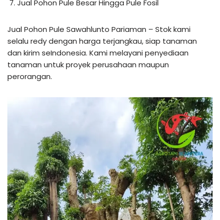
Jual Pohon Pule Besar Hingga Pule Fosil
Jual Pohon Pule Sawahlunto Pariaman – Stok kami
selalu redy dengan harga terjangkau, siap tanaman
dan kirim seIndonesia. Kami melayani penyediaan
tanaman untuk proyek perusahaan maupun
perorangan.