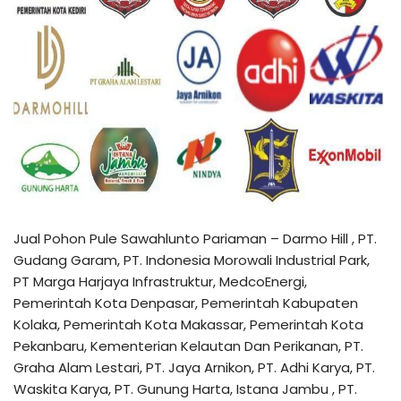
Jual Pohon Pule Sawahlunto Pariaman – Darmo Hill , PT.
Gudang Garam, PT. Indonesia Morowali Industrial Park,
PT Marga Harjaya Infrastruktur, MedcoEnergi,
Pemerintah Kota Denpasar, Pemerintah Kabupaten
Kolaka, Pemerintah Kota Makassar, Pemerintah Kota
Pekanbaru, Kementerian Kelautan Dan Perikanan, PT.
Graha Alam Lestari, PT. Jaya Arnikon, PT. Adhi Karya, PT.
Waskita Karya, PT. Gunung Harta, Istana Jambu , PT.