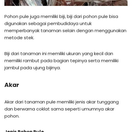
Pohon pule juga memiliki biji, biji dari pohon pule bisa
digunakan sebagai pembudidaya untuk
memperbanyak tanaman selain dengan menggunakan
metode stek.
Biji dari tanaman ini memiliki ukuran yang kecil dan
memiliki rambut pada bagian tepinya serta memiliki
jambul pada ujung bijinya.
Akar
Akar dari tanaman pule memiliki jenis akar tunggang
dan berwarna coklat sama seperti umumnya akar
pohon.
Jenis Pohon Pule