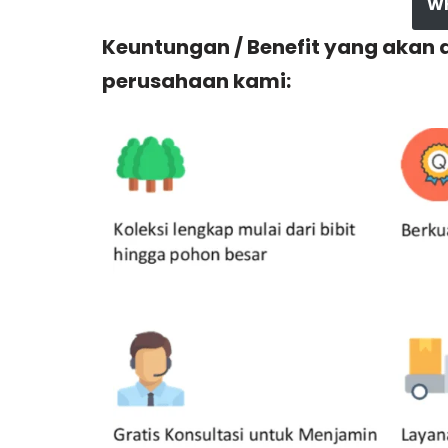
W
Keuntungan / Benefit yang akan
perusahaan kami: