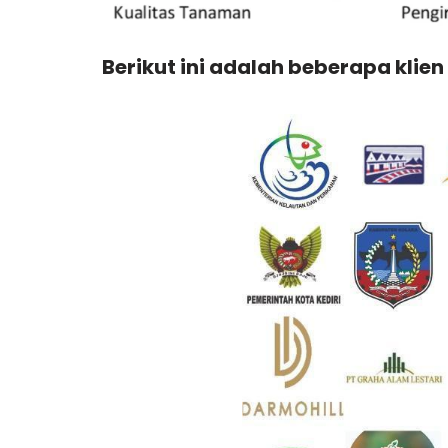
Berikut ini adalah beberapa klien 