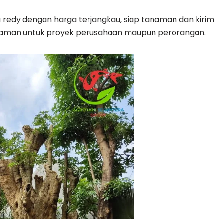
lu redy dengan harga terjangkau, siap tanaman dan kirim
anaman untuk proyek perusahaan maupun perorangan.