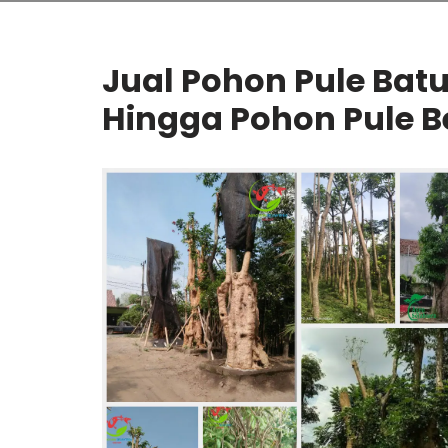
Jual Pohon Pule Batu 
Hingga Pohon Pule Be