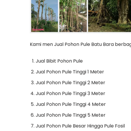
Kami men Jual Pohon Pule Batu Bara berbaga
Jual Bibit Pohon Pule
Jual Pohon Pule Tinggi 1 Meter
Jual Pohon Pule Tinggi 2 Meter
Jual Pohon Pule Tinggi 3 Meter
Jual Pohon Pule Tinggi 4 Meter
Jual Pohon Pule Tinggi 5 Meter
Jual Pohon Pule Besar Hingga Pule Fosil