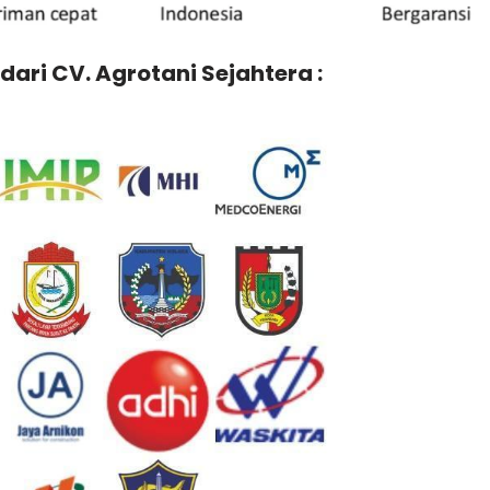
dari CV. Agrotani Sejahtera :