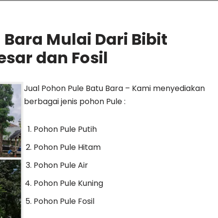
Bara Mulai Dari Bibit
sar dan Fosil
Jual Pohon Pule Batu Bara – Kami menyediakan
berbagai jenis pohon Pule :
Pohon Pule Putih
Pohon Pule Hitam
Pohon Pule Air
Pohon Pule Kuning
Pohon Pule Fosil