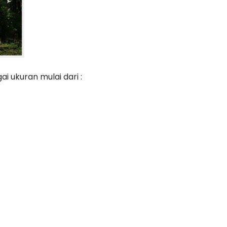
i ukuran mulai dari :