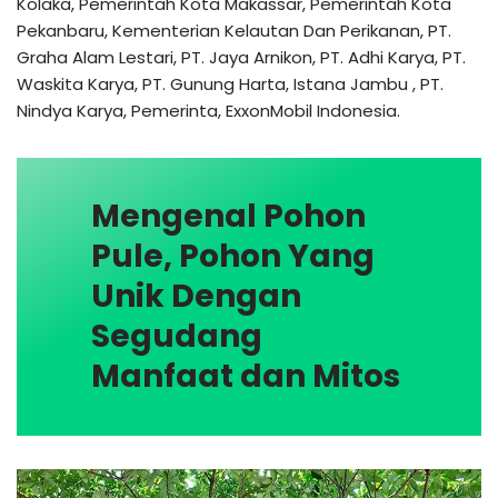
Kolaka, Pemerintah Kota Makassar, Pemerintah Kota
Pekanbaru, Kementerian Kelautan Dan Perikanan, PT.
Graha Alam Lestari, PT. Jaya Arnikon, PT. Adhi Karya, PT.
Waskita Karya, PT. Gunung Harta, Istana Jambu , PT.
Nindya Karya, Pemerinta, ExxonMobil Indonesia.
Mengenal Pohon
Pule, Pohon Yang
Unik Dengan
Segudang
Manfaat dan Mitos