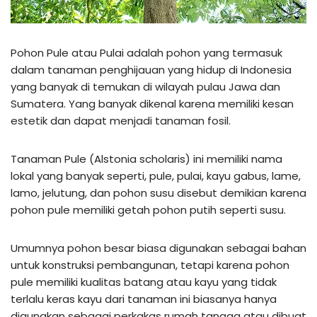
Pohon Pule atau Pulai adalah pohon yang termasuk
dalam tanaman penghijauan yang hidup di Indonesia
yang banyak di temukan di wilayah pulau Jawa dan
Sumatera. Yang banyak dikenal karena memiliki kesan
estetik dan dapat menjadi tanaman fosil.
Tanaman Pule (Alstonia scholaris) ini memiliki nama
lokal yang banyak seperti, pule, pulai, kayu gabus, lame,
lamo, jelutung, dan pohon susu disebut demikian karena
pohon pule memiliki getah pohon putih seperti susu.
Umumnya pohon besar biasa digunakan sebagai bahan
untuk konstruksi pembangunan, tetapi karena pohon
pule memiliki kualitas batang atau kayu yang tidak
terlalu keras kayu dari tanaman ini biasanya hanya
digunakan sebagai perkakas rumah tangga atau dibuat