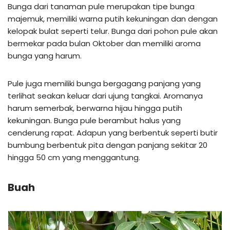
Bunga dari tanaman pule merupakan tipe bunga
majemuk, memiliki warna putih kekuningan dan dengan
kelopak bulat seperti telur. Bunga dari pohon pule akan
bermekar pada bulan Oktober dan memiliki aroma
bunga yang harum.
Pule juga memiliki bunga bergagang panjang yang
terlihat seakan keluar dari ujung tangkai. Aromanya
harum semerbak, berwarna hijau hingga putih
kekuningan. Bunga pule berambut halus yang
cenderung rapat. Adapun yang berbentuk seperti butir
bumbung berbentuk pita dengan panjang sekitar 20
hingga 50 cm yang menggantung.
Buah