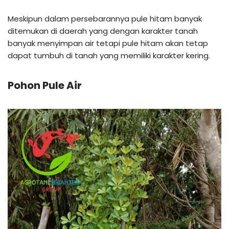
Meskipun dalam persebarannya pule hitam banyak
ditemukan di daerah yang dengan karakter tanah
banyak menyimpan air tetapi pule hitam akan tetap
dapat tumbuh di tanah yang memiliki karakter kering.
Pohon Pule Air