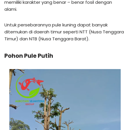
memiliki karakter yang benar – benar fosil dengan
alami.
Untuk persebarannya pule kuning dapat banyak
ditemukan di daerah timur seperti NTT (Nusa Tenggara
Timur) dan NTB (Nusa Tenggara Barat).
Pohon Pule Putih