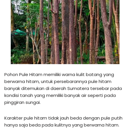
Pohon Pule Hitam memiliki warna kulit batang yang
berwarna hitam, untuk persebarannya pule hitam
banyak ditemukan di daerah Sumatera tersebar pada
kondisi tanah yang memiliki banyak air seperti pada
pinggiran sungai.
Karakter pule hitam tidak jauh beda dengan pule putih
hanya saja beda pada kulitnya yang berwarna hitam.