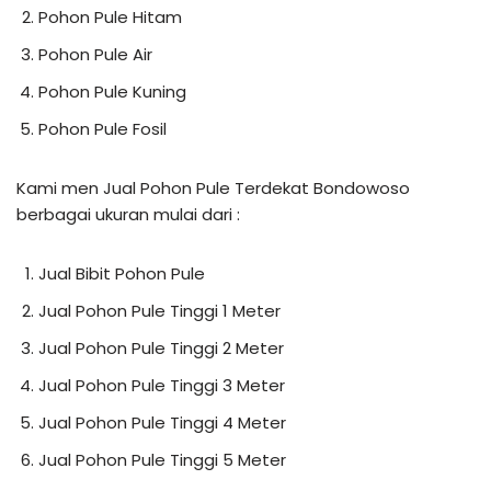
Pohon Pule Hitam
Pohon Pule Air
Pohon Pule Kuning
Pohon Pule Fosil
Kami men Jual Pohon Pule Terdekat Bondowoso
berbagai ukuran mulai dari :
Jual Bibit Pohon Pule
Jual Pohon Pule Tinggi 1 Meter
Jual Pohon Pule Tinggi 2 Meter
Jual Pohon Pule Tinggi 3 Meter
Jual Pohon Pule Tinggi 4 Meter
Jual Pohon Pule Tinggi 5 Meter