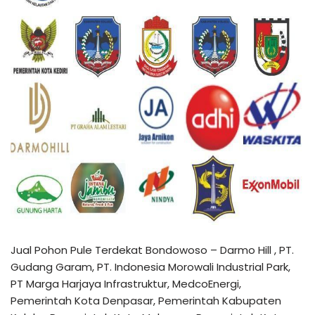
Jual Pohon Pule Terdekat Bondowoso – Darmo Hill , PT.
Gudang Garam, PT. Indonesia Morowali Industrial Park,
PT Marga Harjaya Infrastruktur, MedcoEnergi,
Pemerintah Kota Denpasar, Pemerintah Kabupaten