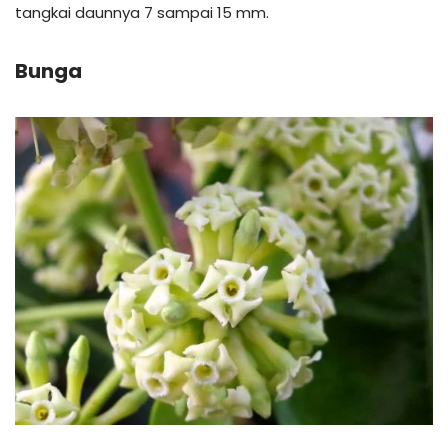
tangkai daunnya 7 sampai 15 mm.
Bunga