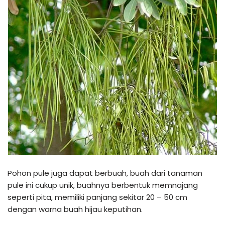
Pohon pule juga dapat berbuah, buah dari tanaman
pule ini cukup unik, buahnya berbentuk memnajang
seperti pita, memiliki panjang sekitar 20 – 50 cm
dengan warna buah hijau keputihan.