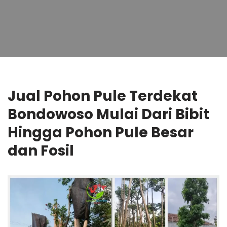
Jual Pohon Pule Terdekat
Bondowoso Mulai Dari Bibit
Hingga Pohon Pule Besar
dan Fosil