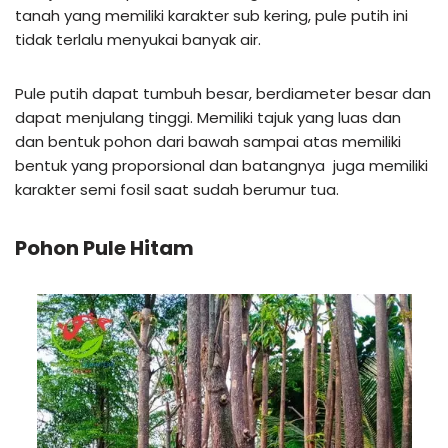
tanah yang memiliki karakter sub kering, pule putih ini
tidak terlalu menyukai banyak air.
Pule putih dapat tumbuh besar, berdiameter besar dan
dapat menjulang tinggi. Memiliki tajuk yang luas dan
dan bentuk pohon dari bawah sampai atas memiliki
bentuk yang proporsional dan batangnya juga memiliki
karakter semi fosil saat sudah berumur tua.
Pohon Pule Hitam