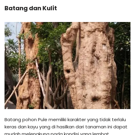
Batang dan Kulit
Batang pohon Pule memiliki karakter yang tidak terlalu
keras dan kayu yang di hasilkan dari tanaman ini dapat
mudah melengkung pada kondisi yang lembat.