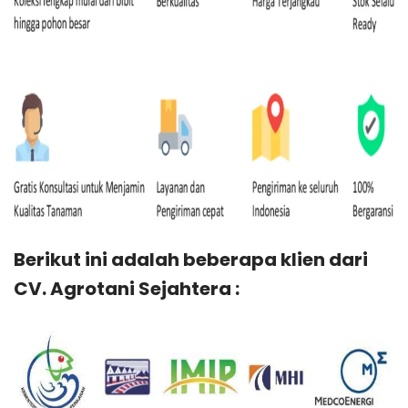
Berikut ini adalah beberapa klien dari
CV. Agrotani Sejahtera :