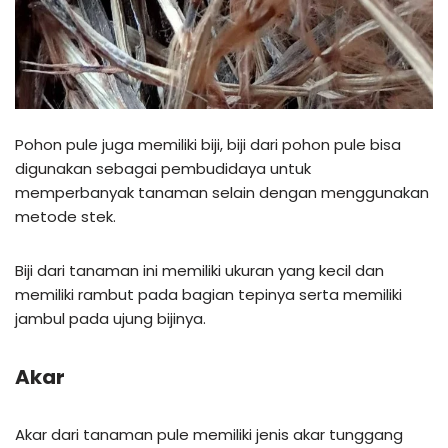
Pohon pule juga memiliki biji, biji dari pohon pule bisa
digunakan sebagai pembudidaya untuk
memperbanyak tanaman selain dengan menggunakan
metode stek.
Biji dari tanaman ini memiliki ukuran yang kecil dan
memiliki rambut pada bagian tepinya serta memiliki
jambul pada ujung bijinya.
Akar
Akar dari tanaman pule memiliki jenis akar tunggang