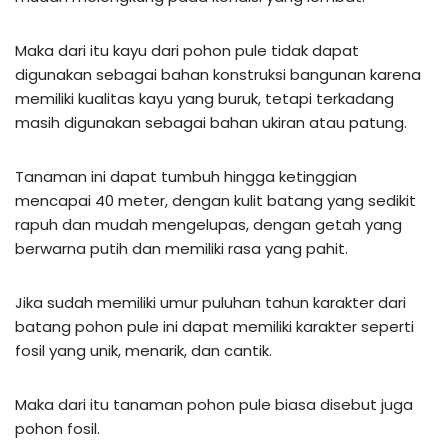
Maka dari itu kayu dari pohon pule tidak dapat
digunakan sebagai bahan konstruksi bangunan karena
memiliki kualitas kayu yang buruk, tetapi terkadang
masih digunakan sebagai bahan ukiran atau patung.
Tanaman ini dapat tumbuh hingga ketinggian
mencapai 40 meter, dengan kulit batang yang sedikit
rapuh dan mudah mengelupas, dengan getah yang
berwarna putih dan memiliki rasa yang pahit.
Jika sudah memiliki umur puluhan tahun karakter dari
batang pohon pule ini dapat memiliki karakter seperti
fosil yang unik, menarik, dan cantik.
Maka dari itu tanaman pohon pule biasa disebut juga
pohon fosil.