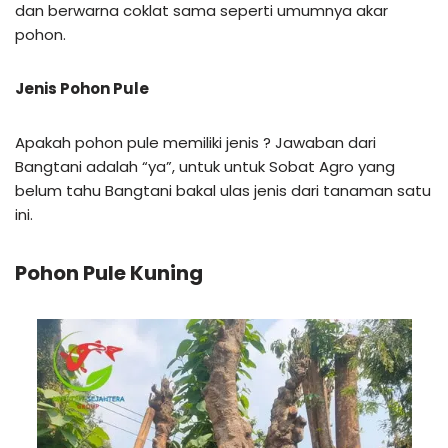
dan berwarna coklat sama seperti umumnya akar
pohon.
Jenis Pohon Pule
Apakah pohon pule memiliki jenis ? Jawaban dari
Bangtani adalah “ya”, untuk untuk Sobat Agro yang
belum tahu Bangtani bakal ulas jenis dari tanaman satu
ini.
Pohon Pule Kuning