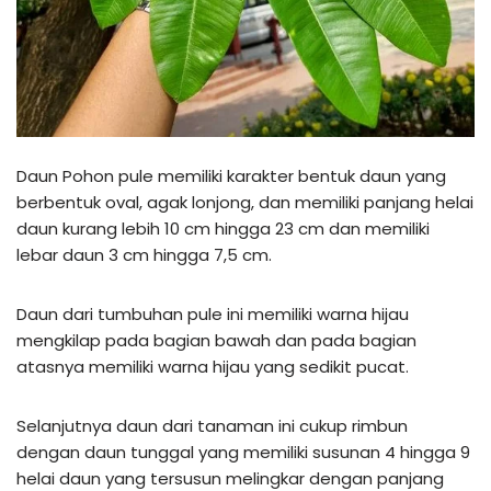
Daun Pohon pule memiliki karakter bentuk daun yang
berbentuk oval, agak lonjong, dan memiliki panjang helai
daun kurang lebih 10 cm hingga 23 cm dan memiliki
lebar daun 3 cm hingga 7,5 cm.
Daun dari tumbuhan pule ini memiliki warna hijau
mengkilap pada bagian bawah dan pada bagian
atasnya memiliki warna hijau yang sedikit pucat.
Selanjutnya daun dari tanaman ini cukup rimbun
dengan daun tunggal yang memiliki susunan 4 hingga 9
helai daun yang tersusun melingkar dengan panjang