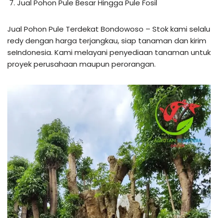
Jual Pohon Pule Besar Hingga Pule Fosil
Jual Pohon Pule Terdekat Bondowoso – Stok kami selalu
redy dengan harga terjangkau, siap tanaman dan kirim
seIndonesia. Kami melayani penyediaan tanaman untuk
proyek perusahaan maupun perorangan.