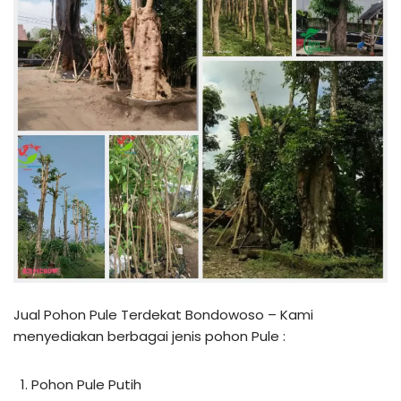
Jual Pohon Pule Terdekat Bondowoso – Kami
menyediakan berbagai jenis pohon Pule :
Pohon Pule Putih