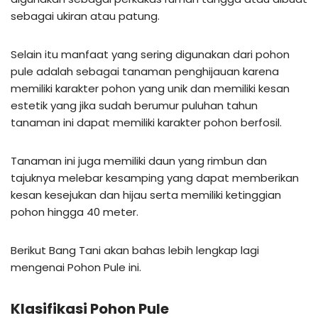
sebagai ukiran atau patung.
Selain itu manfaat yang sering digunakan dari pohon
pule adalah sebagai tanaman penghijauan karena
memiliki karakter pohon yang unik dan memiliki kesan
estetik yang jika sudah berumur puluhan tahun
tanaman ini dapat memiliki karakter pohon berfosil.
Tanaman ini juga memiliki daun yang rimbun dan
tajuknya melebar kesamping yang dapat memberikan
kesan kesejukan dan hijau serta memiliki ketinggian
pohon hingga 40 meter.
Berikut Bang Tani akan bahas lebih lengkap lagi
mengenai Pohon Pule ini.
Klasifikasi Pohon Pule