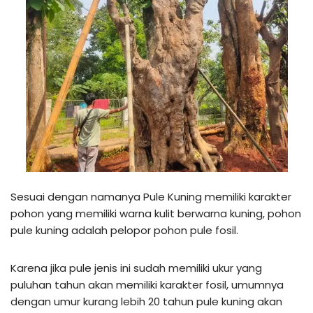
Sesuai dengan namanya Pule Kuning memiliki karakter
pohon yang memiliki warna kulit berwarna kuning, pohon
pule kuning adalah pelopor pohon pule fosil.
Karena jika pule jenis ini sudah memiliki ukur yang
puluhan tahun akan memiliki karakter fosil, umumnya
dengan umur kurang lebih 20 tahun pule kuning akan