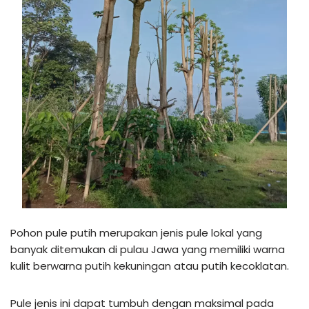
Pohon pule putih merupakan jenis pule lokal yang
banyak ditemukan di pulau Jawa yang memiliki warna
kulit berwarna putih kekuningan atau putih kecoklatan.
Pule jenis ini dapat tumbuh dengan maksimal pada