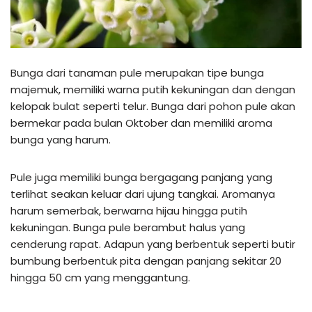
Bunga dari tanaman pule merupakan tipe bunga
majemuk, memiliki warna putih kekuningan dan dengan
kelopak bulat seperti telur. Bunga dari pohon pule akan
bermekar pada bulan Oktober dan memiliki aroma
bunga yang harum.
Pule juga memiliki bunga bergagang panjang yang
terlihat seakan keluar dari ujung tangkai. Aromanya
harum semerbak, berwarna hijau hingga putih
kekuningan. Bunga pule berambut halus yang
cenderung rapat. Adapun yang berbentuk seperti butir
bumbung berbentuk pita dengan panjang sekitar 20
hingga 50 cm yang menggantung.