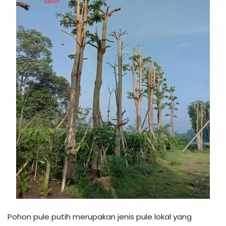
Pohon pule putih merupakan jenis pule lokal yang