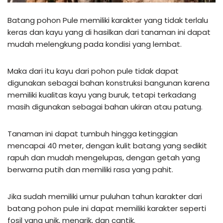
Batang pohon Pule memiliki karakter yang tidak terlalu
keras dan kayu yang di hasilkan dari tanaman ini dapat
mudah melengkung pada kondisi yang lembat.
Maka dari itu kayu dari pohon pule tidak dapat
digunakan sebagai bahan konstruksi bangunan karena
memiliki kualitas kayu yang buruk, tetapi terkadang
masih digunakan sebagai bahan ukiran atau patung.
Tanaman ini dapat tumbuh hingga ketinggian
mencapai 40 meter, dengan kulit batang yang sedikit
rapuh dan mudah mengelupas, dengan getah yang
berwarna putih dan memiliki rasa yang pahit.
Jika sudah memiliki umur puluhan tahun karakter dari
batang pohon pule ini dapat memiliki karakter seperti
fosil yang unik, menarik, dan cantik.