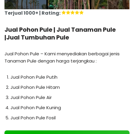
Terjual 1000+ | Rating:
Jual Pohon Pule | Jual Tanaman Pule
|Jual Tumbuhan Pule
Jual Pohon Pule – Kami menyediakan berbagai jenis
Tanaman Pule dengan harga terjangkau :
Jual Pohon Pule Putih
Jual Pohon Pule Hitam
Jual Pohon Pule Air
Jual Pohon Pule Kuning
Jual Pohon Pule Fosil