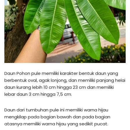
Daun Pohon pule memiliki karakter bentuk daun yang
berbentuk oval, agak lonjong, dan memiliki panjang helai
daun kurang lebih 10 cm hingga 23 cm dan memiliki
lebar daun 3 cm hingga 7,5 cm.
Daun dari tumbuhan pule ini memiliki warna hijau
mengkilap pada bagian bawah dan pada bagian
atasnya memiliki warna hijau yang sedikit pucat.