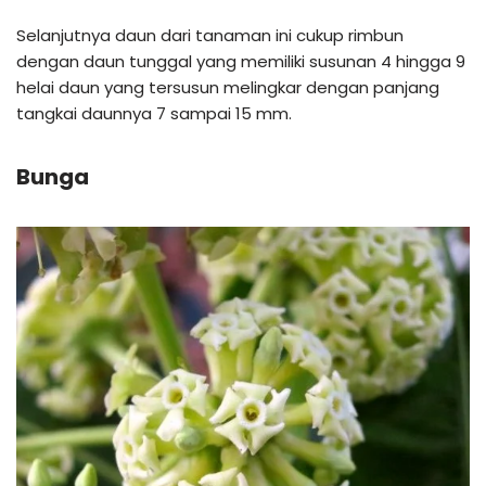
Selanjutnya daun dari tanaman ini cukup rimbun
dengan daun tunggal yang memiliki susunan 4 hingga 9
helai daun yang tersusun melingkar dengan panjang
tangkai daunnya 7 sampai 15 mm.
Bunga