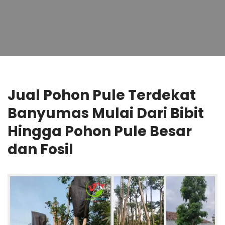
Jual Pohon Pule Terdekat
Banyumas Mulai Dari Bibit
Hingga Pohon Pule Besar
dan Fosil