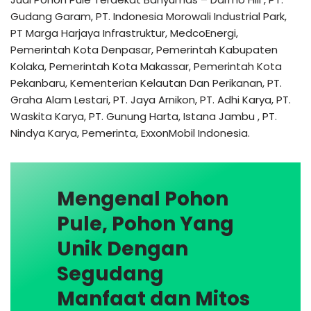
Gudang Garam, PT. Indonesia Morowali Industrial Park,
PT Marga Harjaya Infrastruktur, MedcoEnergi,
Pemerintah Kota Denpasar, Pemerintah Kabupaten
Kolaka, Pemerintah Kota Makassar, Pemerintah Kota
Pekanbaru, Kementerian Kelautan Dan Perikanan, PT.
Graha Alam Lestari, PT. Jaya Arnikon, PT. Adhi Karya, PT.
Waskita Karya, PT. Gunung Harta, Istana Jambu , PT.
Nindya Karya, Pemerinta, ExxonMobil Indonesia.
Mengenal Pohon
Pule, Pohon Yang
Unik Dengan
Segudang
Manfaat dan Mitos