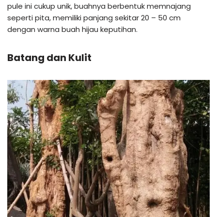
pule ini cukup unik, buahnya berbentuk memnajang
seperti pita, memiliki panjang sekitar 20 – 50 cm
dengan warna buah hijau keputihan.
Batang dan Kulit