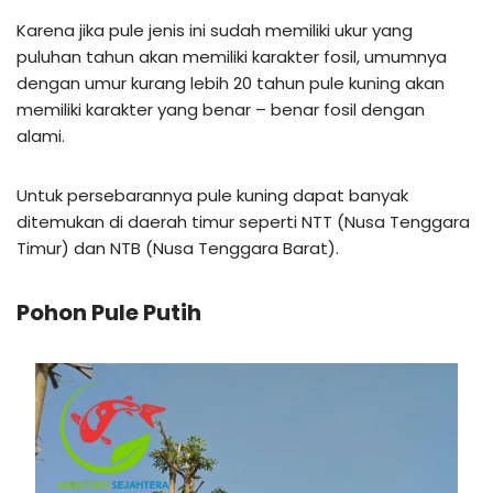
Karena jika pule jenis ini sudah memiliki ukur yang
puluhan tahun akan memiliki karakter fosil, umumnya
dengan umur kurang lebih 20 tahun pule kuning akan
memiliki karakter yang benar – benar fosil dengan
alami.
Untuk persebarannya pule kuning dapat banyak
ditemukan di daerah timur seperti NTT (Nusa Tenggara
Timur) dan NTB (Nusa Tenggara Barat).
Pohon Pule Putih