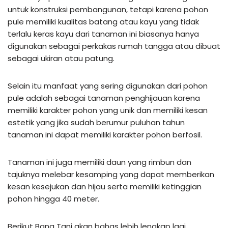
untuk konstruksi pembangunan, tetapi karena pohon
pule memiliki kualitas batang atau kayu yang tidak
terlalu keras kayu dari tanaman ini biasanya hanya
digunakan sebagai perkakas rumah tangga atau dibuat
sebagai ukiran atau patung.
Selain itu manfaat yang sering digunakan dari pohon
pule adalah sebagai tanaman penghijauan karena
memiliki karakter pohon yang unik dan memiliki kesan
estetik yang jika sudah berumur puluhan tahun
tanaman ini dapat memiliki karakter pohon berfosil.
Tanaman ini juga memiliki daun yang rimbun dan
tajuknya melebar kesamping yang dapat memberikan
kesan kesejukan dan hijau serta memiliki ketinggian
pohon hingga 40 meter.
Berikut Bang Tani akan bahas lebih lengkap lagi