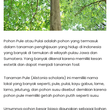
Pohon Pule atau Pulai adalah pohon yang termasuk
dalam tanaman penghijauan yang hidup di Indonesia
yang banyak di temukan di wilayah pulau Jawa dan
Sumatera. Yang banyak dikenal karena memiliki kesan
estetik dan dapat menjadi tanaman fosil.
Tanaman Pule (Alstonia scholaris) ini memiliki nama
lokal yang banyak seperti, pule, pulai, kayu gabus, lame,
lamo, jelutung, dan pohon susu disebut demikian karena
pohon pule memiliki getah pohon putih seperti susu.
Umumnya pohon besar biasa digunakan sebagai bahan