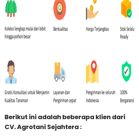
Berikut ini adalah beberapa klien dari
CV. Agrotani Sejahtera :