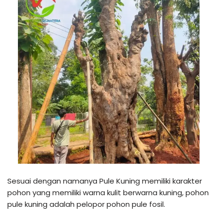
Sesuai dengan namanya Pule Kuning memiliki karakter
pohon yang memiliki warna kulit berwarna kuning, pohon
pule kuning adalah pelopor pohon pule fosil.