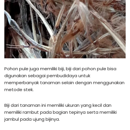
Pohon pule juga memiliki biji, biji dari pohon pule bisa
digunakan sebagai pembudidaya untuk
memperbanyak tanaman selain dengan menggunakan
metode stek.
Biji dari tanaman ini memiliki ukuran yang kecil dan
memiliki rambut pada bagian tepinya serta memiliki
jambul pada ujung bijinya.