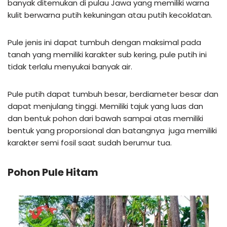
banyak ditemukan di pulau Jawa yang memiliki warna
kulit berwarna putih kekuningan atau putih kecoklatan.
Pule jenis ini dapat tumbuh dengan maksimal pada
tanah yang memiliki karakter sub kering, pule putih ini
tidak terlalu menyukai banyak air.
Pule putih dapat tumbuh besar, berdiameter besar dan
dapat menjulang tinggi. Memiliki tajuk yang luas dan
dan bentuk pohon dari bawah sampai atas memiliki
bentuk yang proporsional dan batangnya juga memiliki
karakter semi fosil saat sudah berumur tua.
Pohon Pule Hitam