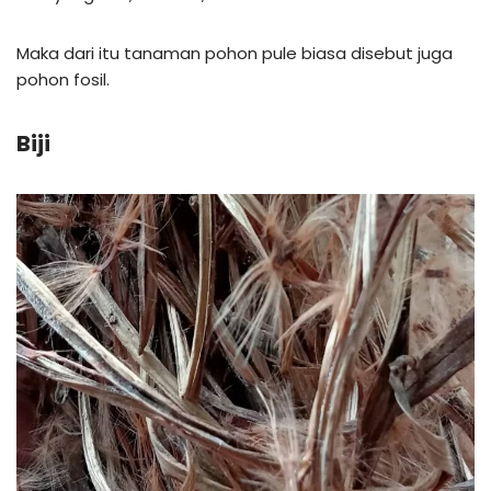
Maka dari itu tanaman pohon pule biasa disebut juga
pohon fosil.
Biji