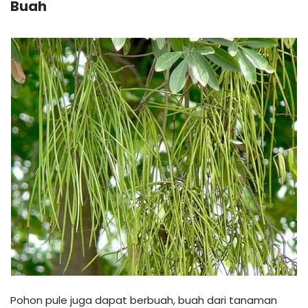
Buah
Pohon pule juga dapat berbuah, buah dari tanaman