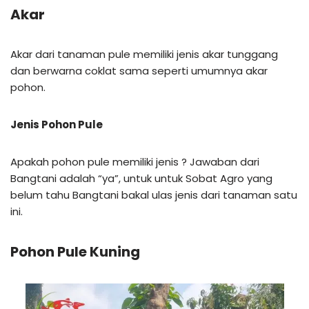
Akar
Akar dari tanaman pule memiliki jenis akar tunggang
dan berwarna coklat sama seperti umumnya akar
pohon.
Jenis Pohon Pule
Apakah pohon pule memiliki jenis ? Jawaban dari
Bangtani adalah “ya”, untuk untuk Sobat Agro yang
belum tahu Bangtani bakal ulas jenis dari tanaman satu
ini.
Pohon Pule Kuning