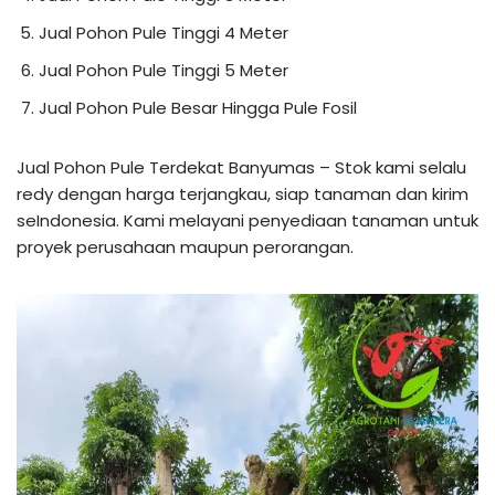
Jual Pohon Pule Tinggi 4 Meter
Jual Pohon Pule Tinggi 5 Meter
Jual Pohon Pule Besar Hingga Pule Fosil
Jual Pohon Pule Terdekat Banyumas – Stok kami selalu
redy dengan harga terjangkau, siap tanaman dan kirim
seIndonesia. Kami melayani penyediaan tanaman untuk
proyek perusahaan maupun perorangan.