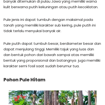
banyak ditemukan di pulau Jawa yang memiliki warna
kulit berwarna putih kekuningan atau putih kecoklatan.
Pule jenis ini dapat tumbuh dengan maksimal pada
tanah yang memiliki karakter sub kering, pule putih ini
tidak terlalu menyukai banyak air.
Pule putih dapat tumbuh besar, berdiameter besar dan
dapat menjulang tinggi. Memiliki tajuk yang luas dan
dan bentuk pohon dari bawah sampai atas memiliki
bentuk yang proporsional dan batangnya juga memiliki
karakter semi fosil saat sudah berumur tua.
Pohon Pule Hitam