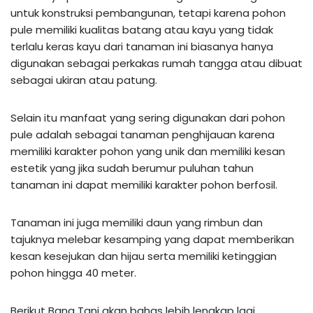
untuk konstruksi pembangunan, tetapi karena pohon
pule memiliki kualitas batang atau kayu yang tidak
terlalu keras kayu dari tanaman ini biasanya hanya
digunakan sebagai perkakas rumah tangga atau dibuat
sebagai ukiran atau patung.
Selain itu manfaat yang sering digunakan dari pohon
pule adalah sebagai tanaman penghijauan karena
memiliki karakter pohon yang unik dan memiliki kesan
estetik yang jika sudah berumur puluhan tahun
tanaman ini dapat memiliki karakter pohon berfosil.
Tanaman ini juga memiliki daun yang rimbun dan
tajuknya melebar kesamping yang dapat memberikan
kesan kesejukan dan hijau serta memiliki ketinggian
pohon hingga 40 meter.
Berikut Bang Tani akan bahas lebih lengkap lagi