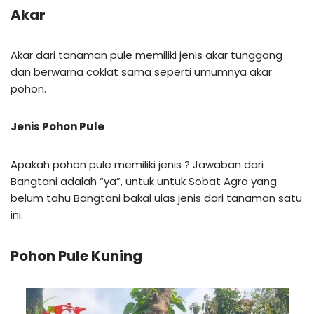
Akar
Akar dari tanaman pule memiliki jenis akar tunggang
dan berwarna coklat sama seperti umumnya akar
pohon.
Jenis Pohon Pule
Apakah pohon pule memiliki jenis ? Jawaban dari
Bangtani adalah “ya”, untuk untuk Sobat Agro yang
belum tahu Bangtani bakal ulas jenis dari tanaman satu
ini.
Pohon Pule Kuning