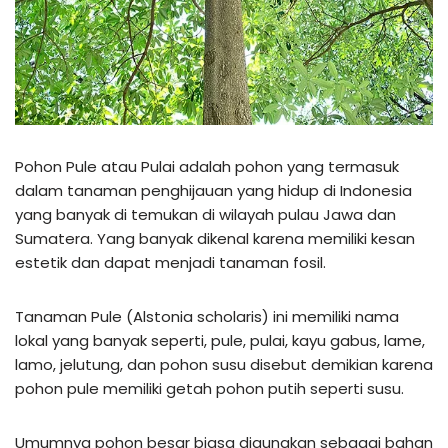
Pohon Pule atau Pulai adalah pohon yang termasuk
dalam tanaman penghijauan yang hidup di Indonesia
yang banyak di temukan di wilayah pulau Jawa dan
Sumatera. Yang banyak dikenal karena memiliki kesan
estetik dan dapat menjadi tanaman fosil.
Tanaman Pule (Alstonia scholaris) ini memiliki nama
lokal yang banyak seperti, pule, pulai, kayu gabus, lame,
lamo, jelutung, dan pohon susu disebut demikian karena
pohon pule memiliki getah pohon putih seperti susu.
Umumnya pohon besar biasa digunakan sebagai bahan