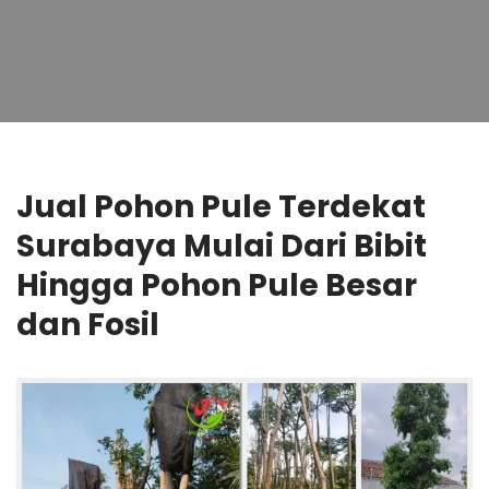
Jual Pohon Pule Terdekat
Surabaya Mulai Dari Bibit
Hingga Pohon Pule Besar
dan Fosil