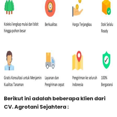
Berikut ini adalah beberapa klien dari
CV. Agrotani Sejahtera :