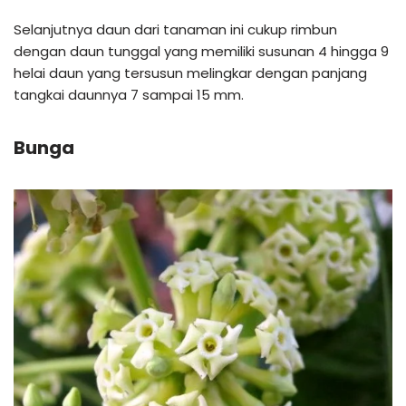
Selanjutnya daun dari tanaman ini cukup rimbun
dengan daun tunggal yang memiliki susunan 4 hingga 9
helai daun yang tersusun melingkar dengan panjang
tangkai daunnya 7 sampai 15 mm.
Bunga