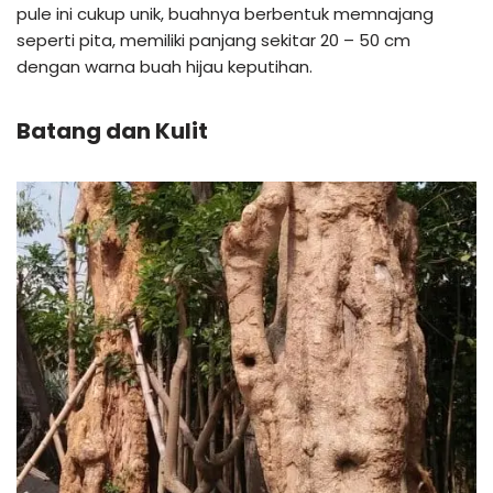
pule ini cukup unik, buahnya berbentuk memnajang
seperti pita, memiliki panjang sekitar 20 – 50 cm
dengan warna buah hijau keputihan.
Batang dan Kulit