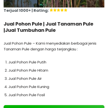
Terjual 1000+ | Rating:
Jual Pohon Pule | Jual Tanaman Pule
|Jual Tumbuhan Pule
Jual Pohon Pule – Kami menyediakan berbagai jenis
Tanaman Pule dengan harga terjangkau :
Jual Pohon Pule Putih
Jual Pohon Pule Hitam
Jual Pohon Pule Air
Jual Pohon Pule Kuning
Jual Pohon Pule Fosil