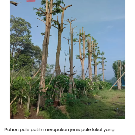
Pohon pule putih merupakan jenis pule lokal yang