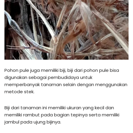
Pohon pule juga memiliki biji, biji dari pohon pule bisa
digunakan sebagai pembudidaya untuk
memperbanyak tanaman selain dengan menggunakan
metode stek.
Biji dari tanaman ini memiliki ukuran yang kecil dan
memiliki rambut pada bagian tepinya serta memiliki
jambul pada ujung bijinya.