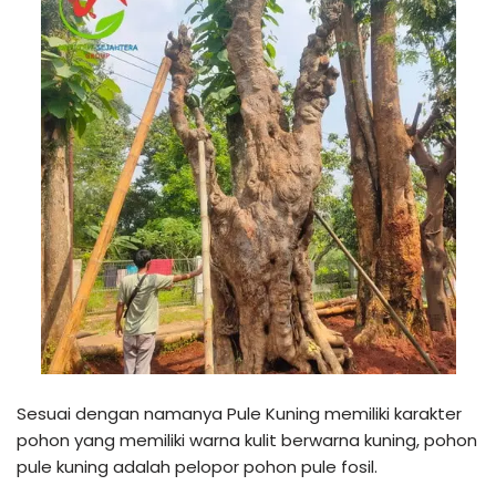
Sesuai dengan namanya Pule Kuning memiliki karakter
pohon yang memiliki warna kulit berwarna kuning, pohon
pule kuning adalah pelopor pohon pule fosil.