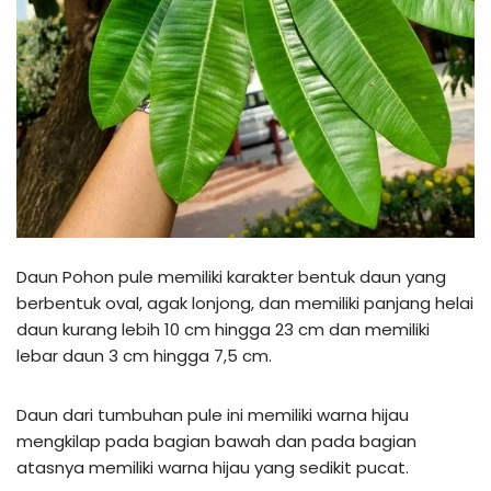
Daun Pohon pule memiliki karakter bentuk daun yang
berbentuk oval, agak lonjong, dan memiliki panjang helai
daun kurang lebih 10 cm hingga 23 cm dan memiliki
lebar daun 3 cm hingga 7,5 cm.
Daun dari tumbuhan pule ini memiliki warna hijau
mengkilap pada bagian bawah dan pada bagian
atasnya memiliki warna hijau yang sedikit pucat.