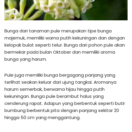
Bunga dari tanaman pule merupakan tipe bunga
majemuk, memiliki warna putih kekuningan dan dengan
kelopak bulat seperti telur. Bunga dari pohon pule akan
bermekar pada bulan Oktober dan memiliki aroma
bunga yang harum.
Pule juga memiliki bunga bergagang panjang yang
terlihat seakan keluar dari ujung tangkai. Aromanya
harum semerbak, berwarna hijau hingga putih
kekuningan. Bunga pule berambut halus yang
cenderung rapat. Adapun yang berbentuk seperti butir
bumbung berbentuk pita dengan panjang sekitar 20
hingga 50 cm yang menggantung.