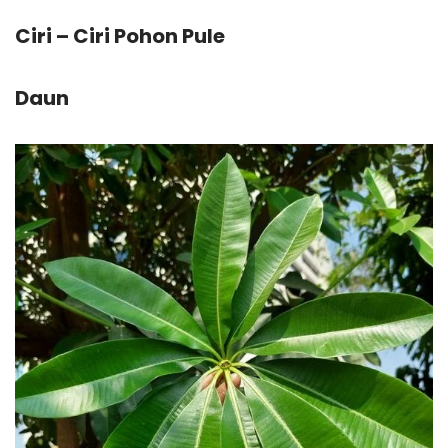
Ciri – Ciri Pohon Pule
Daun