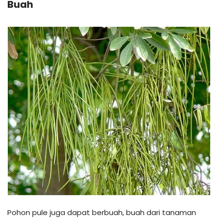
Buah
Pohon pule juga dapat berbuah, buah dari tanaman