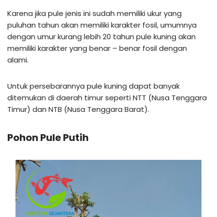
Karena jika pule jenis ini sudah memiliki ukur yang
puluhan tahun akan memiliki karakter fosil, umumnya
dengan umur kurang lebih 20 tahun pule kuning akan
memiliki karakter yang benar – benar fosil dengan
alami.
Untuk persebarannya pule kuning dapat banyak
ditemukan di daerah timur seperti NTT (Nusa Tenggara
Timur) dan NTB (Nusa Tenggara Barat).
Pohon Pule Putih