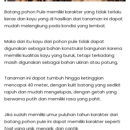
Batang pohon Pule memiliki karakter yang tidak terlalu
keras dan kayu yang di hasilkan dari tanaman ini dapat
mudah melengkung pada kondisi yang lembat.
Maka dari itu kayu dari pohon pule tidak dapat
digunakan sebagai bahan konstruksi bangunan karena
memiliki kualitas kayu yang buruk, tetapi terkadang
masih digunakan sebagai bahan ukiran atau patung.
Tanaman ini dapat tumbuh hingga ketinggian
mencapai 40 meter, dengan kulit batang yang sedikit
rapuh dan mudah mengelupas, dengan getah yang
berwarna putih dan memiliki rasa yang pahit.
Jika sudah memiliki umur puluhan tahun karakter dari
batang pohon pule ini dapat memiliki karakter seperti
fosil yang unik, menarik, dan cantik.