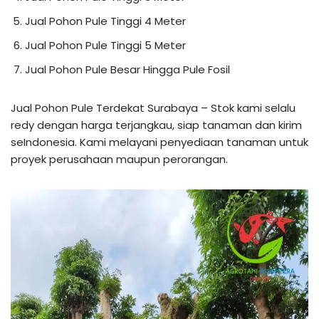
Jual Pohon Pule Tinggi 4 Meter
Jual Pohon Pule Tinggi 5 Meter
Jual Pohon Pule Besar Hingga Pule Fosil
Jual Pohon Pule Terdekat Surabaya – Stok kami selalu
redy dengan harga terjangkau, siap tanaman dan kirim
seIndonesia. Kami melayani penyediaan tanaman untuk
proyek perusahaan maupun perorangan.