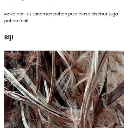
Maka dari itu tanaman pohon pule biasa disebut juga
pohon fosil.
Biji