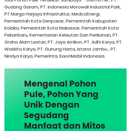
Gudang Garam, PT. Indonesia Morowali Industrial Park,
PT Marga Harjaya Infrastruktur, MedcoEnergi,
Pemerintah Kota Denpasar, Pemerintah Kabupaten
Kolaka, Pemerintah Kota Makassar, Pemerintah Kota
Pekanbaru, Kementerian Kelautan Dan Perikanan, PT.
Graha Alam Lestari, PT. Jaya Arnikon, PT. Adhi Karya, PT.
Waskita Karya, PT. Gunung Harta, Istana Jambu , PT.
Nindya Karya, Pemerinta, ExxonMobil Indonesia.
Mengenal Pohon
Pule, Pohon Yang
Unik Dengan
Segudang
Manfaat dan Mitos