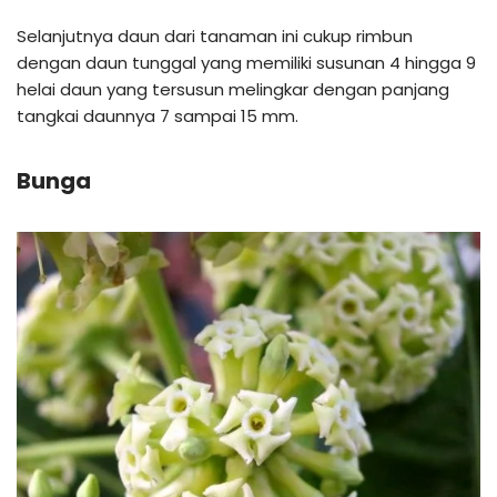
Selanjutnya daun dari tanaman ini cukup rimbun
dengan daun tunggal yang memiliki susunan 4 hingga 9
helai daun yang tersusun melingkar dengan panjang
tangkai daunnya 7 sampai 15 mm.
Bunga