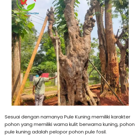
Sesuai dengan namanya Pule Kuning memiliki karakter
pohon yang memiliki warna kulit berwarna kuning, pohon
pule kuning adalah pelopor pohon pule fosil.