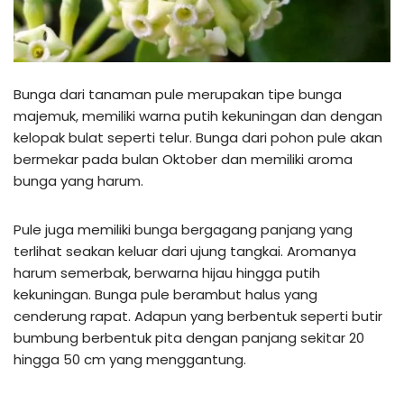
Bunga dari tanaman pule merupakan tipe bunga
majemuk, memiliki warna putih kekuningan dan dengan
kelopak bulat seperti telur. Bunga dari pohon pule akan
bermekar pada bulan Oktober dan memiliki aroma
bunga yang harum.
Pule juga memiliki bunga bergagang panjang yang
terlihat seakan keluar dari ujung tangkai. Aromanya
harum semerbak, berwarna hijau hingga putih
kekuningan. Bunga pule berambut halus yang
cenderung rapat. Adapun yang berbentuk seperti butir
bumbung berbentuk pita dengan panjang sekitar 20
hingga 50 cm yang menggantung.