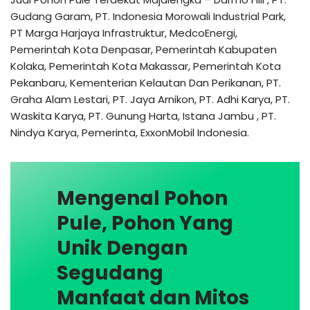
Gudang Garam, PT. Indonesia Morowali Industrial Park,
PT Marga Harjaya Infrastruktur, MedcoEnergi,
Pemerintah Kota Denpasar, Pemerintah Kabupaten
Kolaka, Pemerintah Kota Makassar, Pemerintah Kota
Pekanbaru, Kementerian Kelautan Dan Perikanan, PT.
Graha Alam Lestari, PT. Jaya Arnikon, PT. Adhi Karya, PT.
Waskita Karya, PT. Gunung Harta, Istana Jambu , PT.
Nindya Karya, Pemerinta, ExxonMobil Indonesia.
Mengenal Pohon
Pule, Pohon Yang
Unik Dengan
Segudang
Manfaat dan Mitos