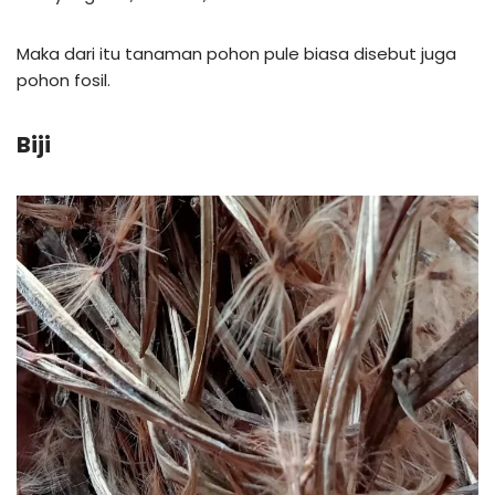
Maka dari itu tanaman pohon pule biasa disebut juga
pohon fosil.
Biji