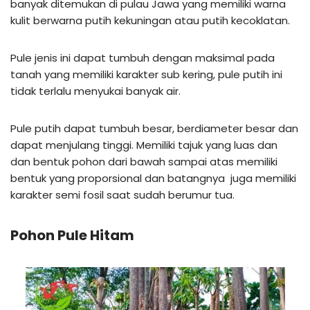
banyak ditemukan di pulau Jawa yang memiliki warna
kulit berwarna putih kekuningan atau putih kecoklatan.
Pule jenis ini dapat tumbuh dengan maksimal pada
tanah yang memiliki karakter sub kering, pule putih ini
tidak terlalu menyukai banyak air.
Pule putih dapat tumbuh besar, berdiameter besar dan
dapat menjulang tinggi. Memiliki tajuk yang luas dan
dan bentuk pohon dari bawah sampai atas memiliki
bentuk yang proporsional dan batangnya juga memiliki
karakter semi fosil saat sudah berumur tua.
Pohon Pule Hitam