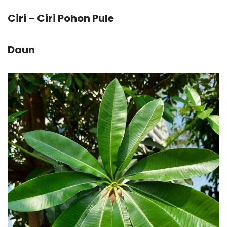
Ciri – Ciri Pohon Pule
Daun