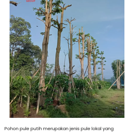
Pohon pule putih merupakan jenis pule lokal yang