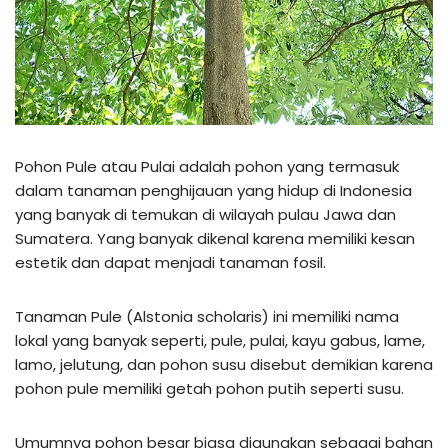
Pohon Pule atau Pulai adalah pohon yang termasuk
dalam tanaman penghijauan yang hidup di Indonesia
yang banyak di temukan di wilayah pulau Jawa dan
Sumatera. Yang banyak dikenal karena memiliki kesan
estetik dan dapat menjadi tanaman fosil.
Tanaman Pule (Alstonia scholaris) ini memiliki nama
lokal yang banyak seperti, pule, pulai, kayu gabus, lame,
lamo, jelutung, dan pohon susu disebut demikian karena
pohon pule memiliki getah pohon putih seperti susu.
Umumnya pohon besar biasa digunakan sebagai bahan