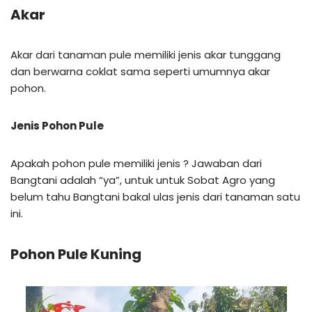
Akar
Akar dari tanaman pule memiliki jenis akar tunggang
dan berwarna coklat sama seperti umumnya akar
pohon.
Jenis Pohon Pule
Apakah pohon pule memiliki jenis ? Jawaban dari
Bangtani adalah “ya”, untuk untuk Sobat Agro yang
belum tahu Bangtani bakal ulas jenis dari tanaman satu
ini.
Pohon Pule Kuning