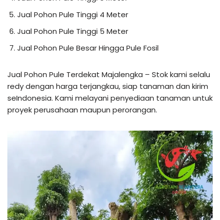
Jual Pohon Pule Tinggi 4 Meter
Jual Pohon Pule Tinggi 5 Meter
Jual Pohon Pule Besar Hingga Pule Fosil
Jual Pohon Pule Terdekat Majalengka – Stok kami selalu
redy dengan harga terjangkau, siap tanaman dan kirim
seIndonesia. Kami melayani penyediaan tanaman untuk
proyek perusahaan maupun perorangan.