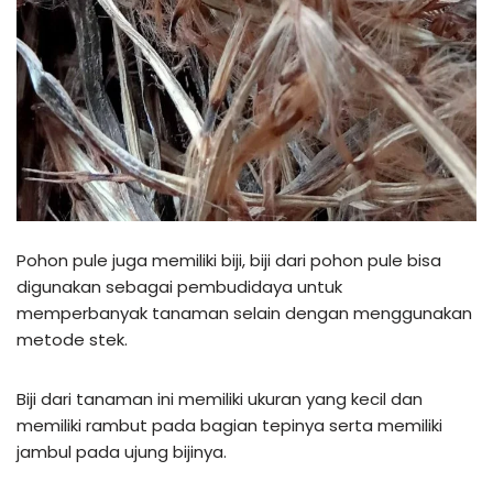
Pohon pule juga memiliki biji, biji dari pohon pule bisa
digunakan sebagai pembudidaya untuk
memperbanyak tanaman selain dengan menggunakan
metode stek.
Biji dari tanaman ini memiliki ukuran yang kecil dan
memiliki rambut pada bagian tepinya serta memiliki
jambul pada ujung bijinya.