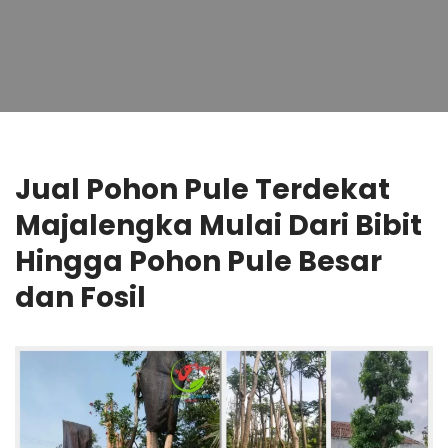
Jual Pohon Pule Terdekat
Majalengka Mulai Dari Bibit
Hingga Pohon Pule Besar
dan Fosil