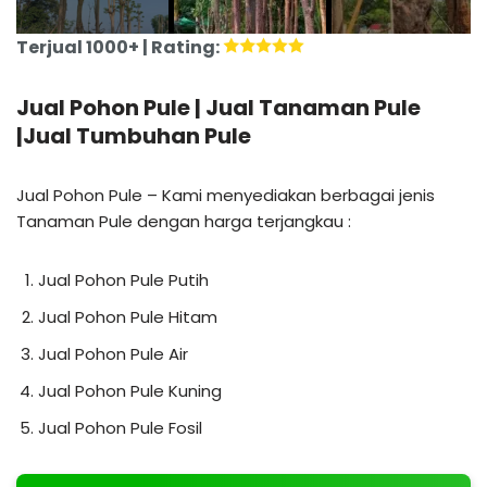
Terjual 1000+ | Rating:
Jual Pohon Pule | Jual Tanaman Pule
|Jual Tumbuhan Pule
Jual Pohon Pule – Kami menyediakan berbagai jenis
Tanaman Pule dengan harga terjangkau :
Jual Pohon Pule Putih
Jual Pohon Pule Hitam
Jual Pohon Pule Air
Jual Pohon Pule Kuning
Jual Pohon Pule Fosil