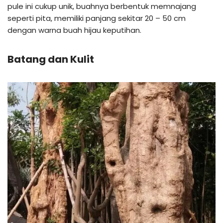
pule ini cukup unik, buahnya berbentuk memnajang
seperti pita, memiliki panjang sekitar 20 – 50 cm
dengan warna buah hijau keputihan.
Batang dan Kulit