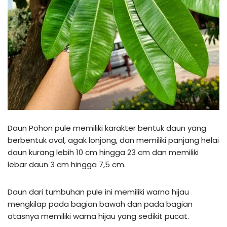
Daun Pohon pule memiliki karakter bentuk daun yang
berbentuk oval, agak lonjong, dan memiliki panjang helai
daun kurang lebih 10 cm hingga 23 cm dan memiliki
lebar daun 3 cm hingga 7,5 cm.
Daun dari tumbuhan pule ini memiliki warna hijau
mengkilap pada bagian bawah dan pada bagian
atasnya memiliki warna hijau yang sedikit pucat.