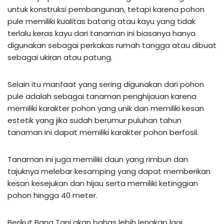
untuk konstruksi pembangunan, tetapi karena pohon
pule memiliki kualitas batang atau kayu yang tidak
terlalu keras kayu dari tanaman ini biasanya hanya
digunakan sebagai perkakas rumah tangga atau dibuat
sebagai ukiran atau patung.
Selain itu manfaat yang sering digunakan dari pohon
pule adalah sebagai tanaman penghijauan karena
memiliki karakter pohon yang unik dan memiliki kesan
estetik yang jika sudah berumur puluhan tahun
tanaman ini dapat memiliki karakter pohon berfosil.
Tanaman ini juga memiliki daun yang rimbun dan
tajuknya melebar kesamping yang dapat memberikan
kesan kesejukan dan hijau serta memiliki ketinggian
pohon hingga 40 meter.
Berikut Bang Tani akan bahas lebih lengkap lagi