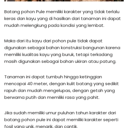
Batang pohon Pule memiliki karakter yang tidak terlalu
keras dan kayu yang di hasilkan dari tanaman ini dapat
mudah melengkung pada kondisi yang lembat.
Maka dari itu kayu dari pohon pule tidak dapat
digunakan sebagai bahan konstruksi bangunan karena
memiliki kualitas kayu yang buruk, tetapi terkadang
masih digunakan sebagai bahan ukiran atau patung.
Tanaman ini dapat tumbuh hingga ketinggian
mencapai 40 meter, dengan kulit batang yang sedikit
rapuh dan mudah mengelupas, dengan getah yang
berwarna putih dan memiliki rasa yang pahit.
Jika sudah memiliki umur puluhan tahun karakter dari
batang pohon pule ini dapat memiliki karakter seperti
fosil yang unik, menarik, dan cantik.