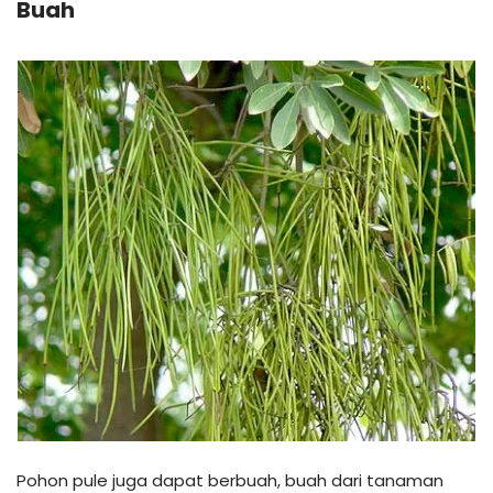
Buah
Pohon pule juga dapat berbuah, buah dari tanaman