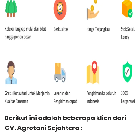
Berikut ini adalah beberapa klien dari
CV. Agrotani Sejahtera :