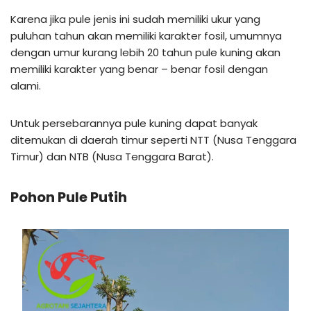
Karena jika pule jenis ini sudah memiliki ukur yang
puluhan tahun akan memiliki karakter fosil, umumnya
dengan umur kurang lebih 20 tahun pule kuning akan
memiliki karakter yang benar – benar fosil dengan
alami.
Untuk persebarannya pule kuning dapat banyak
ditemukan di daerah timur seperti NTT (Nusa Tenggara
Timur) dan NTB (Nusa Tenggara Barat).
Pohon Pule Putih