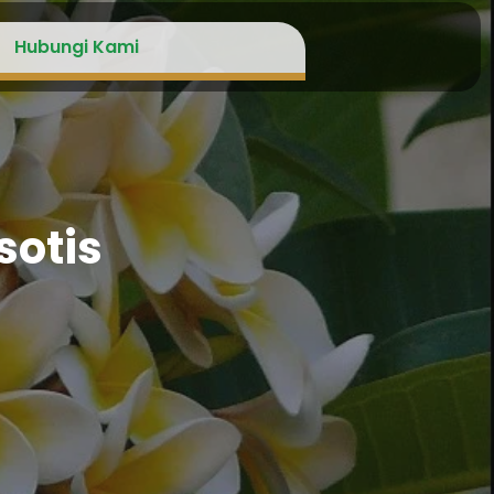
Hubungi Kami
sotis