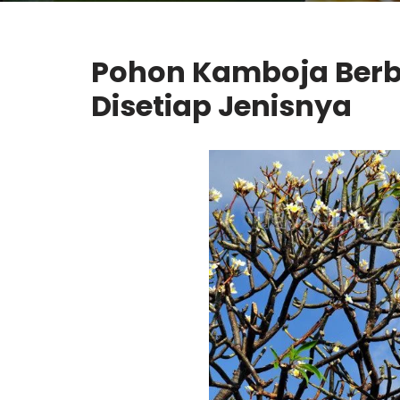
Pohon Kamboja
Berb
Disetiap Jenisnya