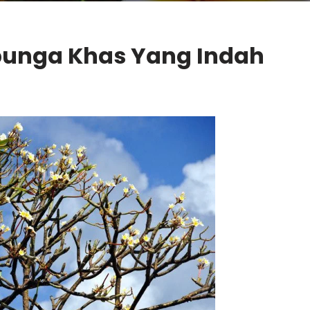
unga Khas Yang Indah