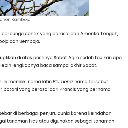
ohon Kamboja
berbunga cantik yang berasal dari Amerika Tengah,
boja dan Semboja.
plikan di atas pastinya Sobat Agro sudah tau kan apa
lebih lengkapnya baca sampai akhir Sobat.
ini memiliki nama latin
Plumeria
nama tersebut
 botani yang berasal dari Prancis yang bernama
ebar di berbagai penjuru dunia karena keindahan
gai tanaman hias atau digunakan sebagai tanaman